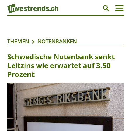
THEMEN
NOTENBANKEN
Schwedische Notenbank senkt
Leitzins wie erwartet auf 3,50
Prozent