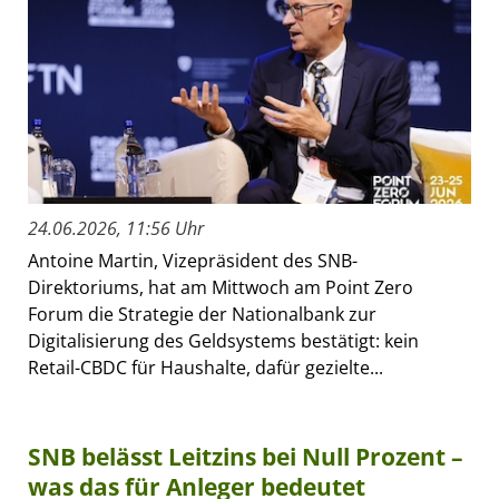
24.06.2026, 11:56 Uhr
Antoine Martin, Vizepräsident des SNB-
Direktoriums, hat am Mittwoch am Point Zero
Forum die Strategie der Nationalbank zur
Digitalisierung des Geldsystems bestätigt: kein
Retail-CBDC für Haushalte, dafür gezielte...
SNB belässt Leitzins bei Null Prozent –
was das für Anleger bedeutet