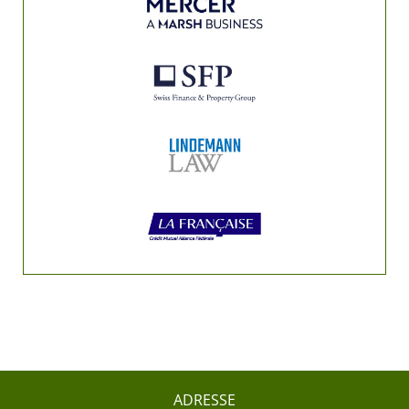
ADRESSE