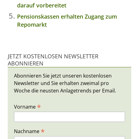
darauf vorbereitet
Pensionskassen erhalten Zugang zum
Repomarkt
JETZT KOSTENLOSEN NEWSLETTER
ABONNIEREN
Abonnieren Sie jetzt unseren kostenlosen
Newsletter und Sie erhalten zweimal pro
Woche die neusten Anlagetrends per Email.
*
Vorname
*
Nachname