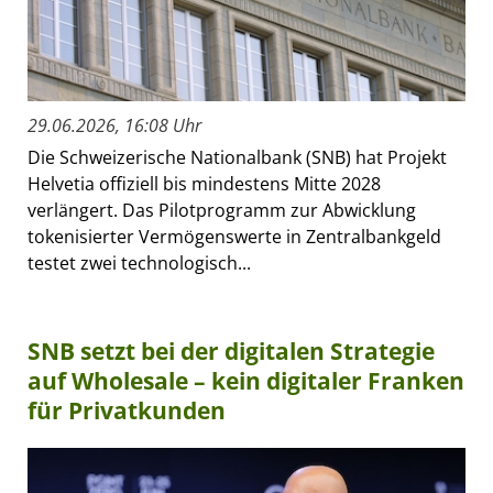
29.06.2026, 16:08 Uhr
Die Schweizerische Nationalbank (SNB) hat Projekt
Helvetia offiziell bis mindestens Mitte 2028
verlängert. Das Pilotprogramm zur Abwicklung
tokenisierter Vermögenswerte in Zentralbankgeld
testet zwei technologisch...
SNB setzt bei der digitalen Strategie
auf Wholesale – kein digitaler Franken
für Privatkunden