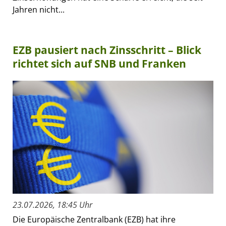
Jahren nicht...
EZB pausiert nach Zinsschritt – Blick
richtet sich auf SNB und Franken
23.07.2026, 18:45 Uhr
Die Europäische Zentralbank (EZB) hat ihre