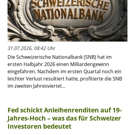
31.07.2026, 08:42 Uhr
Die Schweizerische Nationalbank (SNB) hat im
ersten Halbjahr 2026 einen Milliardengewinn
eingefahren. Nachdem im ersten Quartal noch ein
leichter Verlust resultiert hatte, profitierte die SNB
im zweiten Jahresviertel...
Fed schickt Anleihenrenditen auf 19-
Jahres-Hoch – was das für Schweizer
Investoren bedeutet