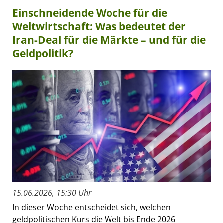
Einschneidende Woche für die
Weltwirtschaft: Was bedeutet der
Iran-Deal für die Märkte – und für die
Geldpolitik?
15.06.2026, 15:30 Uhr
In dieser Woche entscheidet sich, welchen
geldpolitischen Kurs die Welt bis Ende 2026