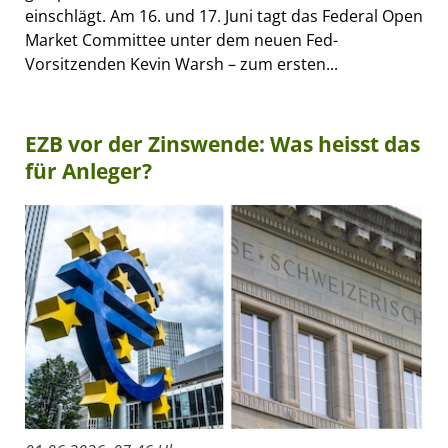
einschlägt. Am 16. und 17. Juni tagt das Federal Open
Market Committee unter dem neuen Fed-
Vorsitzenden Kevin Warsh – zum ersten...
EZB vor der Zinswende: Was heisst das
für Anleger?