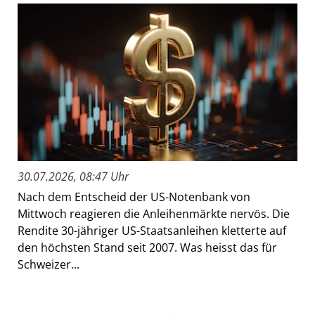
30.07.2026, 08:47 Uhr
Nach dem Entscheid der US-Notenbank von
Mittwoch reagieren die Anleihenmärkte nervös. Die
Rendite 30-jähriger US-Staatsanleihen kletterte auf
den höchsten Stand seit 2007. Was heisst das für
Schweizer...