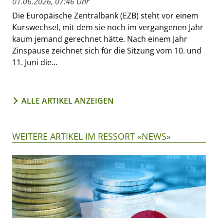
01.06.2026, 07:46 Uhr
Die Europäische Zentralbank (EZB) steht vor einem
Kurswechsel, mit dem sie noch im vergangenen Jahr
kaum jemand gerechnet hätte. Nach einem Jahr
Zinspause zeichnet sich für die Sitzung vom 10. und
11. Juni die...
ALLE ARTIKEL ANZEIGEN
WEITERE ARTIKEL IM RESSORT «NEWS»