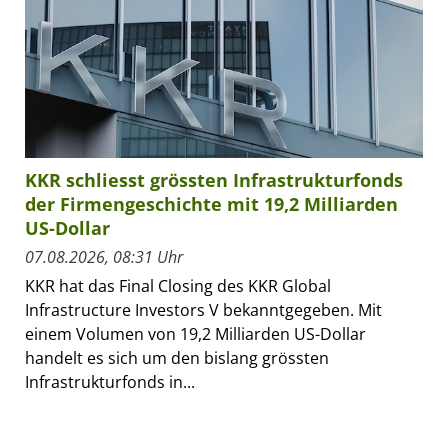
KKR schliesst grössten Infrastrukturfonds
der Firmengeschichte mit 19,2 Milliarden
US-Dollar
07.08.2026, 08:31 Uhr
KKR hat das Final Closing des KKR Global
Infrastructure Investors V bekanntgegeben. Mit
einem Volumen von 19,2 Milliarden US-Dollar
handelt es sich um den bislang grössten
Infrastrukturfonds in...