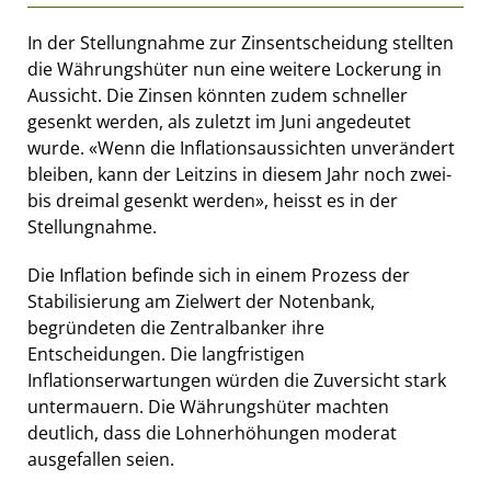
In der Stellungnahme zur Zinsentscheidung stellten
die Währungshüter nun eine weitere Lockerung in
Aussicht. Die Zinsen könnten zudem schneller
gesenkt werden, als zuletzt im Juni angedeutet
wurde. «Wenn die Inflationsaussichten unverändert
bleiben, kann der Leitzins in diesem Jahr noch zwei-
bis dreimal gesenkt werden», heisst es in der
Stellungnahme.
Die Inflation befinde sich in einem Prozess der
Stabilisierung am Zielwert der Notenbank,
begründeten die Zentralbanker ihre
Entscheidungen. Die langfristigen
Inflationserwartungen würden die Zuversicht stark
untermauern. Die Währungshüter machten
deutlich, dass die Lohnerhöhungen moderat
ausgefallen seien.