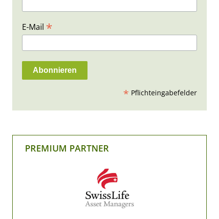
*
E-Mail
*
Pflichteingabefelder
PREMIUM PARTNER