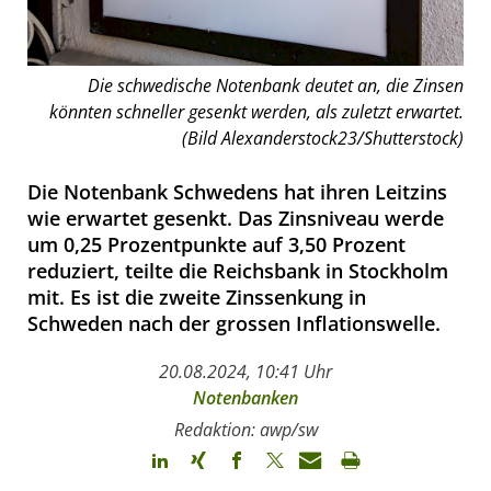
Die schwedische Notenbank deutet an, die Zinsen
könnten schneller gesenkt werden, als zuletzt erwartet.
(Bild Alexanderstock23/Shutterstock)
Die Notenbank Schwedens hat ihren Leitzins
wie erwartet gesenkt. Das Zinsniveau werde
um 0,25 Prozentpunkte auf 3,50 Prozent
reduziert, teilte die Reichsbank in Stockholm
mit. Es ist die zweite Zinssenkung in
Schweden nach der grossen Inflationswelle.
20.08.2024, 10:41 Uhr
Notenbanken
Redaktion: awp/sw