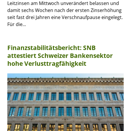
Leitzinsen am Mittwoch unverändert belassen und
damit sechs Wochen nach der ersten Zinserhöhung
seit fast drei Jahren eine Verschnaufpause eingelegt.
Für die...
Finanzstabilitätsbericht: SNB
attestiert Schweizer Bankensektor
hohe Verlusttragfähigkeit