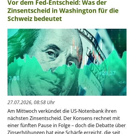
Vor dem Fed-Entscheid: Was der
Zinsentscheid in Washington für die
Schweiz bedeutet
27.07.2026, 08:58 Uhr
Am Mittwoch verkündet die US-Notenbank ihren
nächsten Zinsentscheid. Der Konsens rechnet mit
einer fünften Pause in Folge – doch die Debatte über
Zinserhöhungen hat eine Schärfe erreicht, die seit