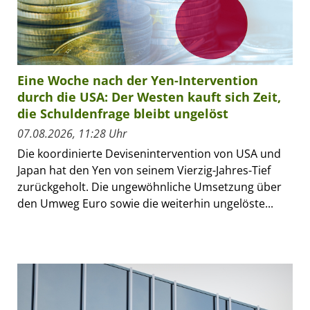
Eine Woche nach der Yen-Intervention
durch die USA: Der Westen kauft sich Zeit,
die Schuldenfrage bleibt ungelöst
07.08.2026, 11:28 Uhr
Die koordinierte Devisenintervention von USA und
Japan hat den Yen von seinem Vierzig-Jahres-Tief
zurückgeholt. Die ungewöhnliche Umsetzung über
den Umweg Euro sowie die weiterhin ungelöste...