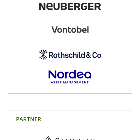
PARTNER