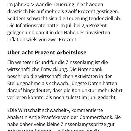
Im Jahr 2022 war die Teuerung in Schweden
drastisch bis auf mehr als zwölf Prozent gestiegen.
Seitdem schwächt sich die Teuerung tendenziell ab.
Die Inflationsrate hatte im Juli bei 2,6 Prozent
gelegen und damit in der Nähe des anvisierten
Inflationsziels von zwei Prozent.
Über acht Prozent Arbeitslose
Ein weiterer Grund für die Zinssenkung ist die
wirtschaftliche Entwicklung. Die Notenbank
beschrieb die wirtschaftlichen Aktivitäten in der
Stellungnahme als schwach. Jüngste Daten hätten
darauf hingedeutet, dass die Konjunktur mehr Fahrt
verlieren könnte, als noch zuletzt im Juni gedacht.
«Die Wirtschaft schwächelt», kommentierte
Analystin Antje Praefcke von der Commerzbank. Sie
habe daher «eine kleine Zinssenkungsspritze gut