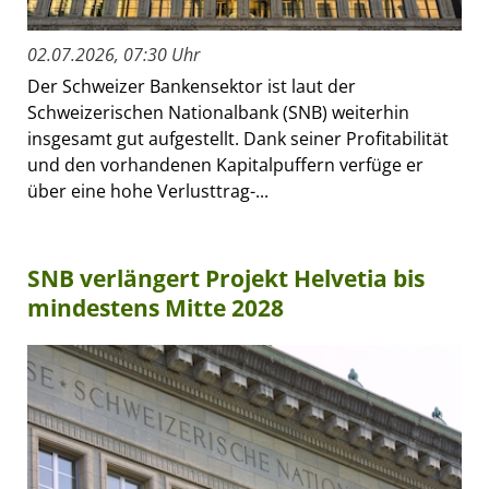
02.07.2026, 07:30 Uhr
Der Schweizer Bankensektor ist laut der
Schweizerischen Nationalbank (SNB) weiterhin
insgesamt gut aufgestellt. Dank seiner Profitabilität
und den vorhandenen Kapitalpuffern verfüge er
über eine hohe Verlusttrag-...
SNB verlängert Projekt Helvetia bis
mindestens Mitte 2028