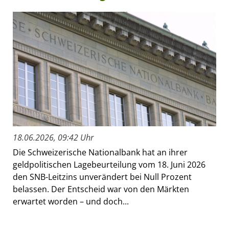
18.06.2026, 09:42 Uhr
Die Schweizerische Nationalbank hat an ihrer
geldpolitischen Lagebeurteilung vom 18. Juni 2026
den SNB-Leitzins unverändert bei Null Prozent
belassen. Der Entscheid war von den Märkten
erwartet worden – und doch...