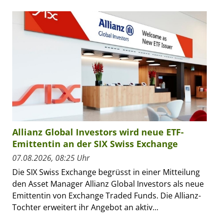
Allianz Global Investors wird neue ETF-
Emittentin an der SIX Swiss Exchange
07.08.2026, 08:25 Uhr
Die SIX Swiss Exchange begrüsst in einer Mitteilung
den Asset Manager Allianz Global Investors als neue
Emittentin von Exchange Traded Funds. Die Allianz-
Tochter erweitert ihr Angebot an aktiv...