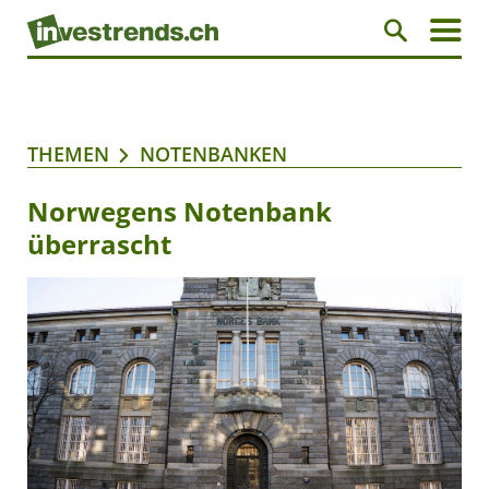
THEMEN
NOTENBANKEN
Norwegens Notenbank
überrascht