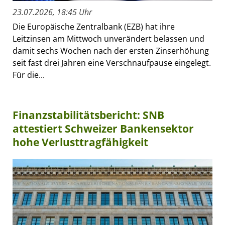
23.07.2026, 18:45 Uhr
Die Europäische Zentralbank (EZB) hat ihre
Leitzinsen am Mittwoch unverändert belassen und
damit sechs Wochen nach der ersten Zinserhöhung
seit fast drei Jahren eine Verschnaufpause eingelegt.
Für die...
Finanzstabilitätsbericht: SNB
attestiert Schweizer Bankensektor
hohe Verlusttragfähigkeit