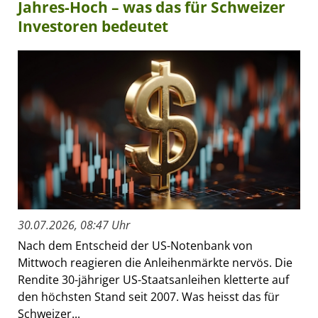
Jahres-Hoch – was das für Schweizer
Investoren bedeutet
30.07.2026, 08:47 Uhr
Nach dem Entscheid der US-Notenbank von
Mittwoch reagieren die Anleihenmärkte nervös. Die
Rendite 30-jähriger US-Staatsanleihen kletterte auf
den höchsten Stand seit 2007. Was heisst das für
Schweizer...