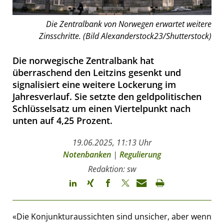
Die Zentralbank von Norwegen erwartet weitere
Zinsschritte. (Bild Alexanderstock23/Shutterstock)
Die norwegische Zentralbank hat
überraschend den Leitzins gesenkt und
signalisiert eine weitere Lockerung im
Jahresverlauf. Sie setzte den geldpolitischen
Schlüsselsatz um einen Viertelpunkt nach
unten auf 4,25 Prozent.
19.06.2025, 11:13 Uhr
Notenbanken
|
Regulierung
Redaktion: sw
«Die Konjunkturaussichten sind unsicher, aber wenn