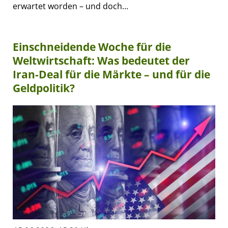
erwartet worden – und doch...
Einschneidende Woche für die
Weltwirtschaft: Was bedeutet der
Iran-Deal für die Märkte – und für die
Geldpolitik?