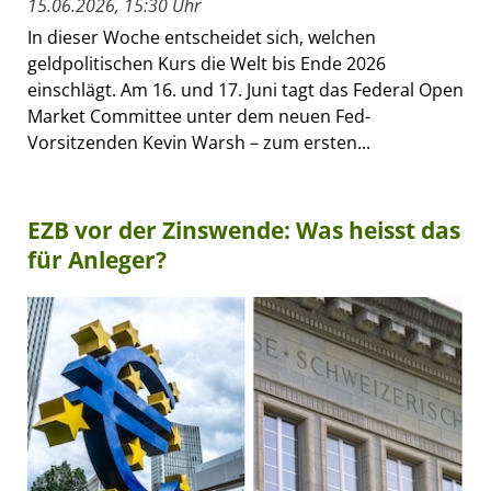
15.06.2026, 15:30 Uhr
In dieser Woche entscheidet sich, welchen
geldpolitischen Kurs die Welt bis Ende 2026
einschlägt. Am 16. und 17. Juni tagt das Federal Open
Market Committee unter dem neuen Fed-
Vorsitzenden Kevin Warsh – zum ersten...
EZB vor der Zinswende: Was heisst das
für Anleger?