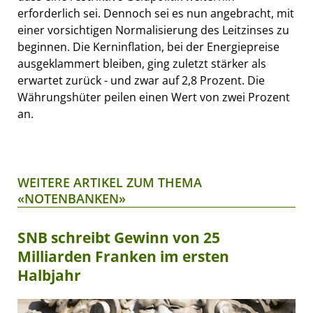
erforderlich sei. Dennoch sei es nun angebracht, mit
einer vorsichtigen Normalisierung des Leitzinses zu
beginnen. Die Kerninflation, bei der Energiepreise
ausgeklammert bleiben, ging zuletzt stärker als
erwartet zurück - und zwar auf 2,8 Prozent. Die
Währungshüter peilen einen Wert von zwei Prozent
an.
WEITERE ARTIKEL ZUM THEMA
«NOTENBANKEN»
SNB schreibt Gewinn von 25
Milliarden Franken im ersten
Halbjahr