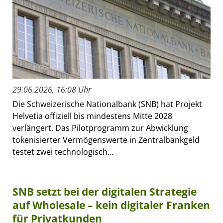
29.06.2026, 16:08 Uhr
Die Schweizerische Nationalbank (SNB) hat Projekt
Helvetia offiziell bis mindestens Mitte 2028
verlängert. Das Pilotprogramm zur Abwicklung
tokenisierter Vermögenswerte in Zentralbankgeld
testet zwei technologisch...
SNB setzt bei der digitalen Strategie
auf Wholesale – kein digitaler Franken
für Privatkunden