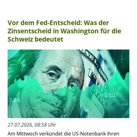
Vor dem Fed-Entscheid: Was der
Zinsentscheid in Washington für die
Schweiz bedeutet
27.07.2026, 08:58 Uhr
Am Mittwoch verkündet die US-Notenbank ihren