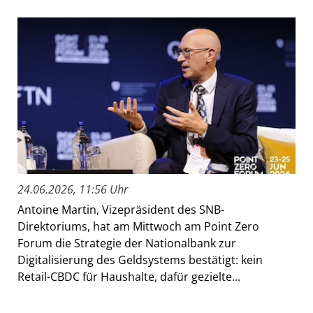
24.06.2026, 11:56 Uhr
Antoine Martin, Vizepräsident des SNB-
Direktoriums, hat am Mittwoch am Point Zero
Forum die Strategie der Nationalbank zur
Digitalisierung des Geldsystems bestätigt: kein
Retail-CBDC für Haushalte, dafür gezielte...