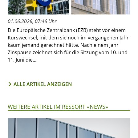
01.06.2026, 07:46 Uhr
Die Europäische Zentralbank (EZB) steht vor einem
Kurswechsel, mit dem sie noch im vergangenen Jahr
kaum jemand gerechnet hätte. Nach einem Jahr
Zinspause zeichnet sich für die Sitzung vom 10. und
11. Juni die...
ALLE ARTIKEL ANZEIGEN
WEITERE ARTIKEL IM RESSORT «NEWS»