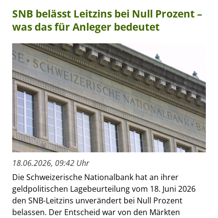
SNB belässt Leitzins bei Null Prozent –
was das für Anleger bedeutet
18.06.2026, 09:42 Uhr
Die Schweizerische Nationalbank hat an ihrer
geldpolitischen Lagebeurteilung vom 18. Juni 2026
den SNB-Leitzins unverändert bei Null Prozent
belassen. Der Entscheid war von den Märkten