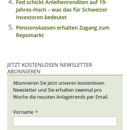
Fed schickt Anleihenrenditen auf 19-
Jahres-Hoch – was das für Schweizer
Investoren bedeutet
Pensionskassen erhalten Zugang zum
Repomarkt
JETZT KOSTENLOSEN NEWSLETTER
ABONNIEREN
Abonnieren Sie jetzt unseren kostenlosen
Newsletter und Sie erhalten zweimal pro
Woche die neusten Anlagetrends per Email.
*
Vorname