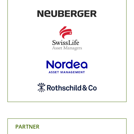
PARTNER