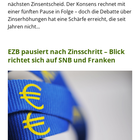
nächsten Zinsentscheid. Der Konsens rechnet mit
einer fünften Pause in Folge – doch die Debatte über
Zinserhöhungen hat eine Schärfe erreicht, die seit
Jahren nicht...
EZB pausiert nach Zinsschritt – Blick
richtet sich auf SNB und Franken