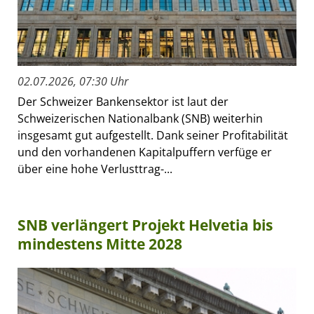
02.07.2026, 07:30 Uhr
Der Schweizer Bankensektor ist laut der
Schweizerischen Nationalbank (SNB) weiterhin
insgesamt gut aufgestellt. Dank seiner Profitabilität
und den vorhandenen Kapitalpuffern verfüge er
über eine hohe Verlusttrag-...
SNB verlängert Projekt Helvetia bis
mindestens Mitte 2028