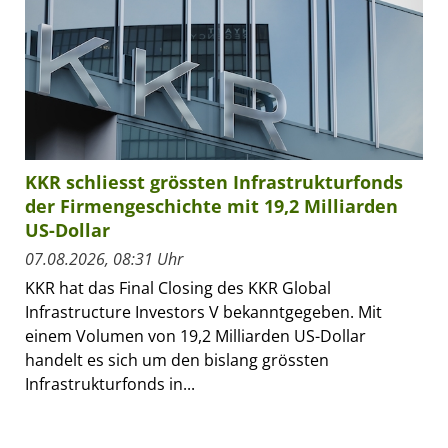
KKR schliesst grössten Infrastrukturfonds
der Firmengeschichte mit 19,2 Milliarden
US-Dollar
07.08.2026, 08:31 Uhr
KKR hat das Final Closing des KKR Global
Infrastructure Investors V bekanntgegeben. Mit
einem Volumen von 19,2 Milliarden US-Dollar
handelt es sich um den bislang grössten
Infrastrukturfonds in...