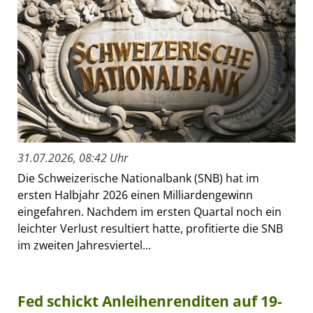
31.07.2026, 08:42 Uhr
Die Schweizerische Nationalbank (SNB) hat im
ersten Halbjahr 2026 einen Milliardengewinn
eingefahren. Nachdem im ersten Quartal noch ein
leichter Verlust resultiert hatte, profitierte die SNB
im zweiten Jahresviertel...
Fed schickt Anleihenrenditen auf 19-