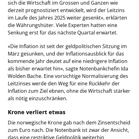
sich die Wirtschaft im Grossen und Ganzen wie
derzeit prognostiziert entwickelt, wird der Leitzins
im Laufe des Jahres 2025 weiter gesenkt», erklärten
die Währungshüter. Viele Experten hatten eine
Senkung erst für das nächste Quartal erwartet.
«Die Inflation ist seit der geldpolitischen Sitzung im
März gesunken, und der Inflationsausblick für das
kommende Jahr deutet auf eine niedrigere Inflation
als bisher erwartet hin», sagte Notenbankchefin Ida
Wolden Bache. Eine vorsichtige Normalisierung des
Leitzinses werde den Weg für eine Rückkehr der
Inflation zum Ziel ebnen, ohne die Wirtschaft stärker
als nötig einzuschränken.
Krone verliert etwas
Die norwegische Krone gab nach dem Zinsentscheid
zum Euro nach. Die Notenbank ist zwar der Ansicht,
dass eine restriktive Geldpolitik weiterhin