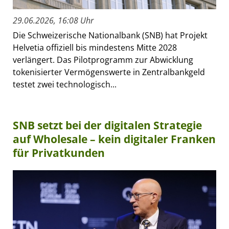
29.06.2026, 16:08 Uhr
Die Schweizerische Nationalbank (SNB) hat Projekt
Helvetia offiziell bis mindestens Mitte 2028
verlängert. Das Pilotprogramm zur Abwicklung
tokenisierter Vermögenswerte in Zentralbankgeld
testet zwei technologisch...
SNB setzt bei der digitalen Strategie
auf Wholesale – kein digitaler Franken
für Privatkunden