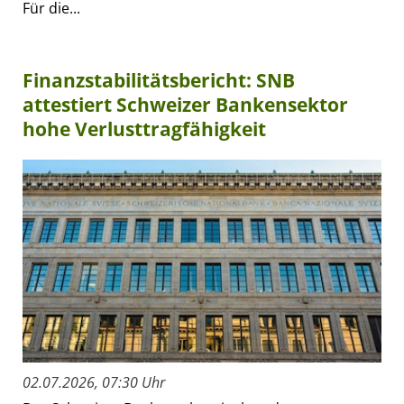
Für die...
Finanzstabilitätsbericht: SNB
attestiert Schweizer Bankensektor
hohe Verlusttragfähigkeit
02.07.2026, 07:30 Uhr