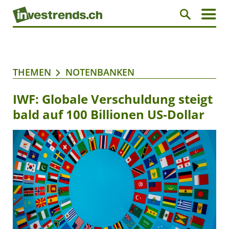
THEMEN
NOTENBANKEN
IWF: Globale Verschuldung steigt
bald auf 100 Billionen US-Dollar