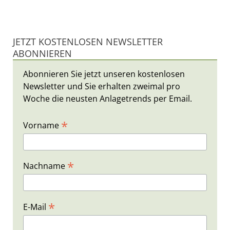
JETZT KOSTENLOSEN NEWSLETTER
ABONNIEREN
Abonnieren Sie jetzt unseren kostenlosen
Newsletter und Sie erhalten zweimal pro
Woche die neusten Anlagetrends per Email.
*
Vorname
*
Nachname
*
E-Mail