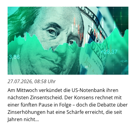
27.07.2026, 08:58 Uhr
Am Mittwoch verkündet die US-Notenbank ihren
nächsten Zinsentscheid. Der Konsens rechnet mit
einer fünften Pause in Folge – doch die Debatte über
Zinserhöhungen hat eine Schärfe erreicht, die seit
Jahren nicht...