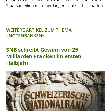
Staatsanleihen mit einer langen Laufzeit beschaffen.
WEITERE ARTIKEL ZUM THEMA
«NOTENBANKEN»
SNB schreibt Gewinn von 25
Milliarden Franken im ersten
Halbjahr