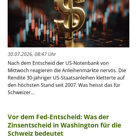
30.07.2026, 08:47 Uhr
Nach dem Entscheid der US-Notenbank von
Mittwoch reagieren die Anleihenmärkte nervös. Die
Rendite 30-jähriger US-Staatsanleihen kletterte auf
den höchsten Stand seit 2007. Was heisst das für
Schweizer...
Vor dem Fed-Entscheid: Was der
Zinsentscheid in Washington für die
Schweiz bedeutet