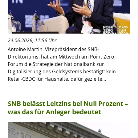
24.06.2026, 11:56 Uhr
Antoine Martin, Vizepräsident des SNB-
Direktoriums, hat am Mittwoch am Point Zero
Forum die Strategie der Nationalbank zur
Digitalisierung des Geldsystems bestätigt: kein
Retail-CBDC für Haushalte, dafür gezielte...
SNB belässt Leitzins bei Null Prozent –
was das für Anleger bedeutet