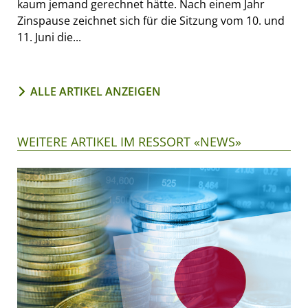
kaum jemand gerechnet hätte. Nach einem Jahr
Zinspause zeichnet sich für die Sitzung vom 10. und
11. Juni die...
ALLE ARTIKEL ANZEIGEN
WEITERE ARTIKEL IM RESSORT «NEWS»