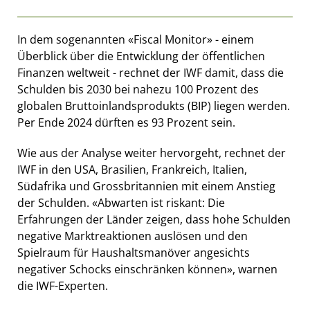
In dem sogenannten «Fiscal Monitor» - einem
Überblick über die Entwicklung der öffentlichen
Finanzen weltweit - rechnet der IWF damit, dass die
Schulden bis 2030 bei nahezu 100 Prozent des
globalen Bruttoinlandsprodukts (BIP) liegen werden.
Per Ende 2024 dürften es 93 Prozent sein.
Wie aus der Analyse weiter hervorgeht, rechnet der
IWF in den USA, Brasilien, Frankreich, Italien,
Südafrika und Grossbritannien mit einem Anstieg
der Schulden. «Abwarten ist riskant: Die
Erfahrungen der Länder zeigen, dass hohe Schulden
negative Marktreaktionen auslösen und den
Spielraum für Haushaltsmanöver angesichts
negativer Schocks einschränken können», warnen
die IWF-Experten.