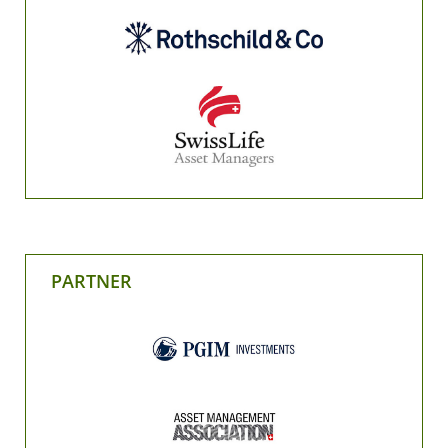
PARTNER