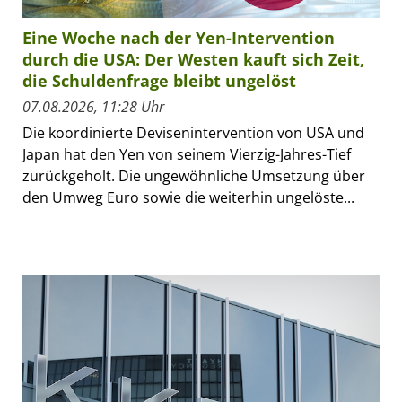
Eine Woche nach der Yen-Intervention
durch die USA: Der Westen kauft sich Zeit,
die Schuldenfrage bleibt ungelöst
07.08.2026, 11:28 Uhr
Die koordinierte Devisenintervention von USA und
Japan hat den Yen von seinem Vierzig-Jahres-Tief
zurückgeholt. Die ungewöhnliche Umsetzung über
den Umweg Euro sowie die weiterhin ungelöste...