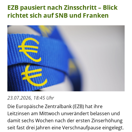
EZB pausiert nach Zinsschritt – Blick
richtet sich auf SNB und Franken
23.07.2026, 18:45 Uhr
Die Europäische Zentralbank (EZB) hat ihre
Leitzinsen am Mittwoch unverändert belassen und
damit sechs Wochen nach der ersten Zinserhöhung
seit fast drei Jahren eine Verschnaufpause eingelegt.