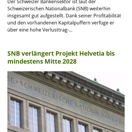
Der Schweizer Bankensektor ist laut der
Schweizerischen Nationalbank (SNB) weiterhin
insgesamt gut aufgestellt. Dank seiner Profitabilität
und den vorhandenen Kapitalpuffern verfüge er
über eine hohe Verlusttrag-...
SNB verlängert Projekt Helvetia bis
mindestens Mitte 2028