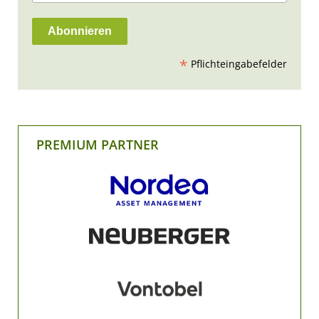
*
Pflichteingabefelder
PREMIUM PARTNER