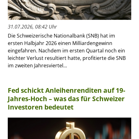
31.07.2026, 08:42 Uhr
Die Schweizerische Nationalbank (SNB) hat im
ersten Halbjahr 2026 einen Milliardengewinn
eingefahren. Nachdem im ersten Quartal noch ein
leichter Verlust resultiert hatte, profitierte die SNB
im zweiten Jahresviertel...
Fed schickt Anleihenrenditen auf 19-
Jahres-Hoch – was das für Schweizer
Investoren bedeutet