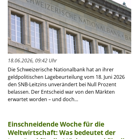
18.06.2026, 09:42 Uhr
Die Schweizerische Nationalbank hat an ihrer
geldpolitischen Lagebeurteilung vom 18. Juni 2026
den SNB-Leitzins unverändert bei Null Prozent
belassen. Der Entscheid war von den Märkten
erwartet worden – und doch...
Einschneidende Woche für die
Weltwirtschaft: Was bedeutet der