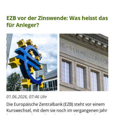
EZB vor der Zinswende: Was heisst das
für Anleger?
01.06.2026, 07:46 Uhr
Die Europäische Zentralbank (EZB) steht vor einem
Kurswechsel, mit dem sie noch im vergangenen Jahr