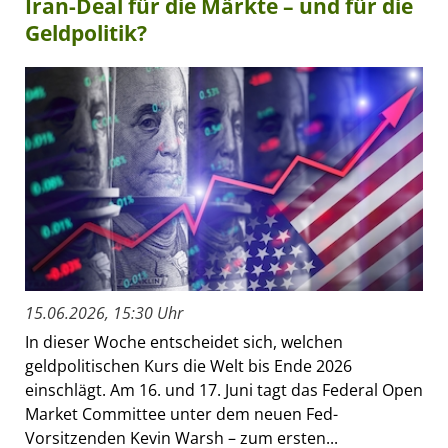
Iran-Deal für die Märkte – und für die
Geldpolitik?
15.06.2026, 15:30 Uhr
In dieser Woche entscheidet sich, welchen
geldpolitischen Kurs die Welt bis Ende 2026
einschlägt. Am 16. und 17. Juni tagt das Federal Open
Market Committee unter dem neuen Fed-
Vorsitzenden Kevin Warsh – zum ersten...