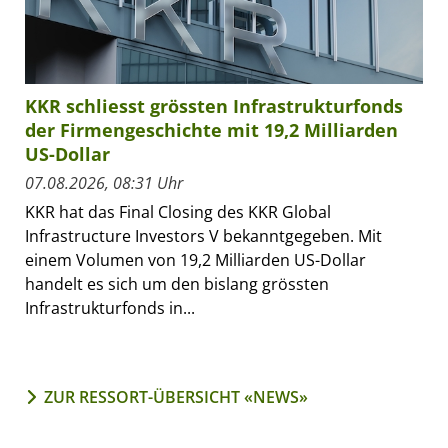
KKR schliesst grössten Infrastrukturfonds
der Firmengeschichte mit 19,2 Milliarden
US-Dollar
07.08.2026, 08:31 Uhr
KKR hat das Final Closing des KKR Global
Infrastructure Investors V bekanntgegeben. Mit
einem Volumen von 19,2 Milliarden US-Dollar
handelt es sich um den bislang grössten
Infrastrukturfonds in...
ZUR RESSORT-ÜBERSICHT «NEWS»