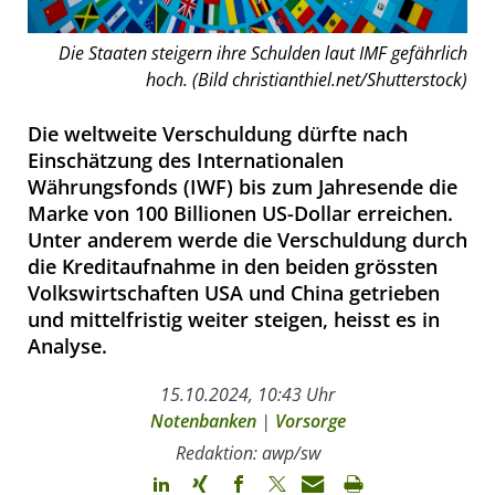
Die Staaten steigern ihre Schulden laut IMF gefährlich
hoch. (Bild christianthiel.net/Shutterstock)
Die weltweite Verschuldung dürfte nach
Einschätzung des Internationalen
Währungsfonds (IWF) bis zum Jahresende die
Marke von 100 Billionen US-Dollar erreichen.
Unter anderem werde die Verschuldung durch
die Kreditaufnahme in den beiden grössten
Volkswirtschaften USA und China getrieben
und mittelfristig weiter steigen, heisst es in
Analyse.
15.10.2024, 10:43 Uhr
Notenbanken
|
Vorsorge
Redaktion: awp/sw