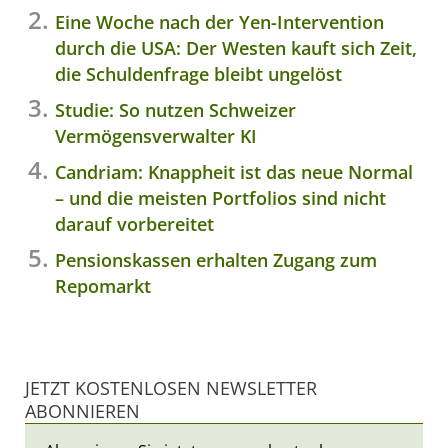
Eine Woche nach der Yen-Intervention
durch die USA: Der Westen kauft sich Zeit,
die Schuldenfrage bleibt ungelöst
Studie: So nutzen Schweizer
Vermögensverwalter KI
Candriam: Knappheit ist das neue Normal
– und die meisten Portfolios sind nicht
darauf vorbereitet
Pensionskassen erhalten Zugang zum
Repomarkt
JETZT KOSTENLOSEN NEWSLETTER
ABONNIEREN