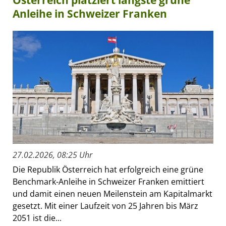
Anleihe in Schweizer Franken
27.02.2026, 08:25 Uhr
Die Republik Österreich hat erfolgreich eine grüne
Benchmark-Anleihe in Schweizer Franken emittiert
und damit einen neuen Meilenstein am Kapitalmarkt
gesetzt. Mit einer Laufzeit von 25 Jahren bis März
2051 ist die...