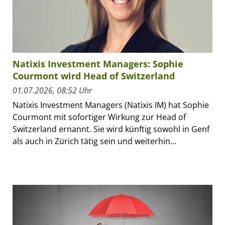
Natixis Investment Managers: Sophie
Courmont wird Head of Switzerland
01.07.2026, 08:52 Uhr
Natixis Investment Managers (Natixis IM) hat Sophie
Courmont mit sofortiger Wirkung zur Head of
Switzerland ernannt. Sie wird künftig sowohl in Genf
als auch in Zürich tätig sein und weiterhin...