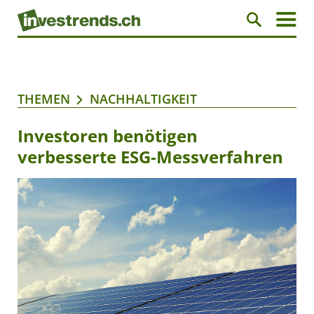
THEMEN
NACHHALTIGKEIT
Investoren benötigen
verbesserte ESG-Messverfahren