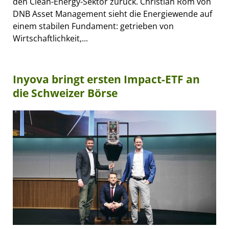
den Clean-Energy-Sektor zurück. Christian Rom von
DNB Asset Management sieht die Energiewende auf
einem stabilen Fundament: getrieben von
Wirtschaftlichkeit,...
Inyova bringt ersten Impact-ETF an
die Schweizer Börse