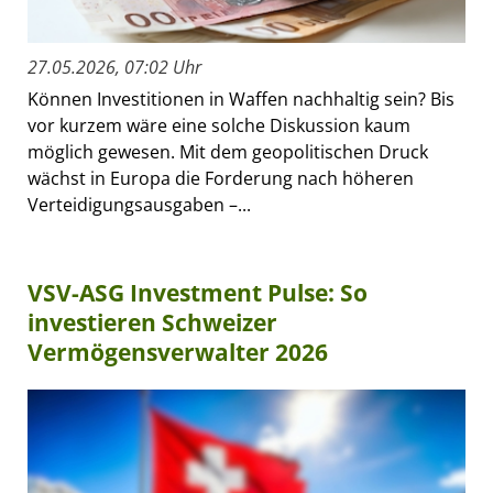
27.05.2026, 07:02 Uhr
Können Investitionen in Waffen nachhaltig sein? Bis
vor kurzem wäre eine solche Diskussion kaum
möglich gewesen. Mit dem geopolitischen Druck
wächst in Europa die Forderung nach höheren
Verteidigungsausgaben –...
VSV-ASG Investment Pulse: So
investieren Schweizer
Vermögensverwalter 2026