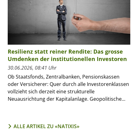
Resilienz statt reiner Rendite: Das grosse
Umdenken der institutionellen Investoren
30.06.2026, 08:41 Uhr
Ob Staatsfonds, Zentralbanken, Pensionskassen
oder Versicherer: Quer durch alle Investorenklassen
vollzieht sich derzeit eine strukturelle
Neuausrichtung der Kapitalanlage. Geopolitische...
ALLE ARTIKEL ZU «NATIXIS»