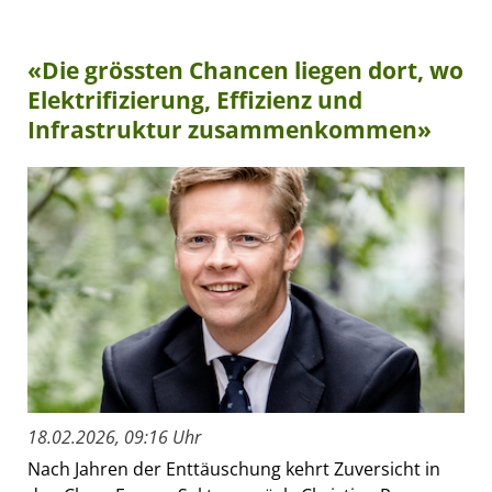
«Die grössten Chancen liegen dort, wo
Elektrifizierung, Effizienz und
Infrastruktur zusammenkommen»
18.02.2026, 09:16 Uhr
Nach Jahren der Enttäuschung kehrt Zuversicht in