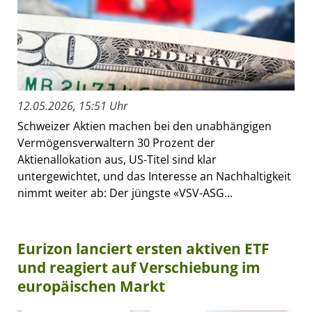
12.05.2026, 15:51 Uhr
Schweizer Aktien machen bei den unabhängigen
Vermögensverwaltern 30 Prozent der
Aktienallokation aus, US-Titel sind klar
untergewichtet, und das Interesse an Nachhaltigkeit
nimmt weiter ab: Der jüngste «VSV-ASG...
Eurizon lanciert ersten aktiven ETF
und reagiert auf Verschiebung im
europäischen Markt