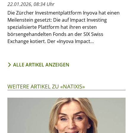
22.01.2026, 08:34 Uhr
Die Zürcher Investmentplattform Inyova hat einen
Meilenstein gesetzt: Die auf Impact Investing
spezialisierte Plattform hat ihren ersten
börsengehandelten Fonds an der SIX Swiss
Exchange kotiert. Der «Inyova Impact...
ALLE ARTIKEL ANZEIGEN
WEITERE ARTIKEL ZU «NATIXIS»