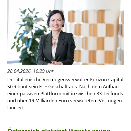
28.04.2026, 10:29 Uhr
Der italienische Vermögensverwalter Eurizon Capital
SGR baut sein ETF-Geschäft aus: Nach dem Aufbau
einer passiven Plattform mit inzwischen 33 Teilfonds
und über 19 Milliarden Euro verwaltetem Vermögen
lanciert...
Österreich platziert längste grüne