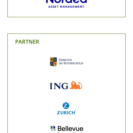
PARTNER