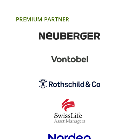
PREMIUM PARTNER