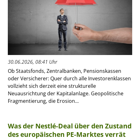
30.06.2026, 08:41 Uhr
Ob Staatsfonds, Zentralbanken, Pensionskassen
oder Versicherer: Quer durch alle Investorenklassen
vollzieht sich derzeit eine strukturelle
Neuausrichtung der Kapitalanlage. Geopolitische
Fragmentierung, die Erosion...
Was der Nestlé-Deal über den Zustand
des europäischen PE-Marktes verrät