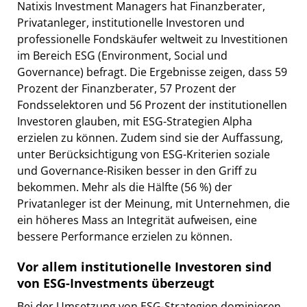
Natixis Investment Managers hat Finanzberater,
Privatanleger, institutionelle Investoren und
professionelle Fondskäufer weltweit zu Investitionen
im Bereich ESG (Environment, Social und
Governance) befragt. Die Ergebnisse zeigen, dass 59
Prozent der Finanzberater, 57 Prozent der
Fondsselektoren und 56 Prozent der institutionellen
Investoren glauben, mit ESG-Strategien Alpha
erzielen zu können. Zudem sind sie der Auffassung,
unter Berücksichtigung von ESG-Kriterien soziale
und Governance-Risiken besser in den Griff zu
bekommen. Mehr als die Hälfte (56 %) der
Privatanleger ist der Meinung, mit Unternehmen, die
ein höheres Mass an Integrität aufweisen, eine
bessere Performance erzielen zu können.
Vor allem institutionelle Investoren sind
von ESG-Investments überzeugt
Bei der Umsetzung von ESG-Strategien dominieren