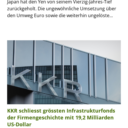
Japan hat den Yen von seinem Vierzig-Jahres-Tief
zurückgeholt. Die ungewöhnliche Umsetzung über
den Umweg Euro sowie die weiterhin ungelöste...
KKR schliesst grössten Infrastrukturfonds
der Firmengeschichte mit 19,2 Milliarden
US-Dollar