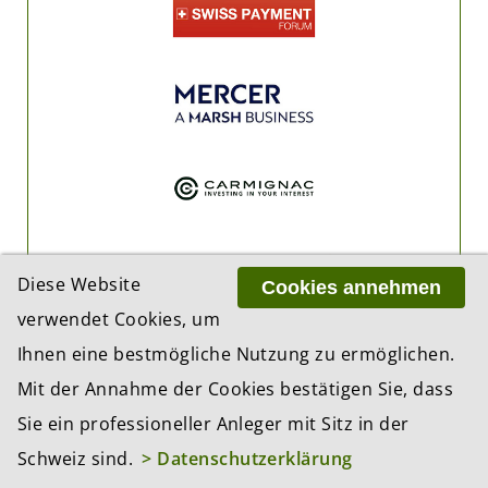
Diese Website
Cookies annehmen
verwendet Cookies, um
Ihnen eine bestmögliche Nutzung zu ermöglichen.
Mit der Annahme der Cookies bestätigen Sie, dass
Sie ein professioneller Anleger mit Sitz in der
Schweiz sind.
> Datenschutzerklärung