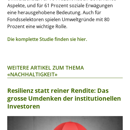
Aspekte, und für 61 Prozent soziale Erwägungen
eine herausgehobene Bedeutung. Auch für
Fondsselektoren spielen Umweltgründe mit 80
Prozent eine wichtige Rolle.
Die komplette Studie finden sie hier.
WEITERE ARTIKEL ZUM THEMA
«NACHHALTIGKEIT»
Resilienz statt reiner Rendite: Das
grosse Umdenken der institutionellen
Investoren