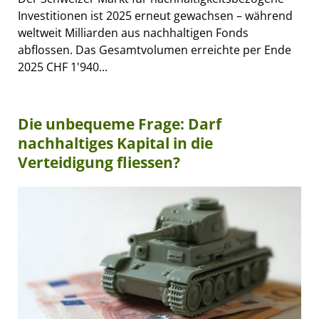
Investitionen ist 2025 erneut gewachsen – während
weltweit Milliarden aus nachhaltigen Fonds
abflossen. Das Gesamtvolumen erreichte per Ende
2025 CHF 1'940...
Die unbequeme Frage: Darf
nachhaltiges Kapital in die
Verteidigung fliessen?