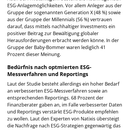
ESG-Anlagemöglichkeiten. Vor allem Anleger aus der
Gruppe der sogenannten Generation X (48 %) sowie
aus der Gruppe der Millennials (56 %) vertrauen
darauf, dass mittels nachhaltiger Investments ein
positiver Beitrag zur Bewältigung globaler
Herausforderungen erbracht werden könne. In der
Gruppe der Baby-Bommer waren lediglich 41
Prozent dieser Meinung.
Bedürfnis nach optmierten ESG-
Messverfahren und Reportings
Laut der Studie besteht allerdings ein hoher Bedarf
an verbesserten ESG-Messverfahren sowie an
entsprechenden Reportings. 68 Prozent der
Finanzberater gaben an, im Falle verbesserter Daten
und Reportings verstärkt ESG-Produkte empfehlen
zu wollen. Laut den Experten von Natixis übersteigt
die Nachfrage nach ESG-Strategien gegenwärtig das