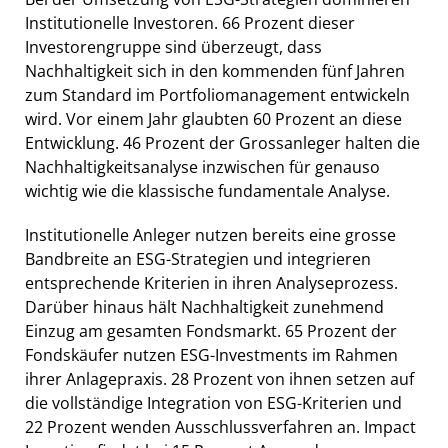
Institutionelle Investoren. 66 Prozent dieser
Investorengruppe sind überzeugt, dass
Nachhaltigkeit sich in den kommenden fünf Jahren
zum Standard im Portfoliomanagement entwickeln
wird. Vor einem Jahr glaubten 60 Prozent an diese
Entwicklung. 46 Prozent der Grossanleger halten die
Nachhaltigkeitsanalyse inzwischen für genauso
wichtig wie die klassische fundamentale Analyse.
Institutionelle Anleger nutzen bereits eine grosse
Bandbreite an ESG-Strategien und integrieren
entsprechende Kriterien in ihren Analyseprozess.
Darüber hinaus hält Nachhaltigkeit zunehmend
Einzug am gesamten Fondsmarkt. 65 Prozent der
Fondskäufer nutzen ESG-Investments im Rahmen
ihrer Anlagepraxis. 28 Prozent von ihnen setzen auf
die vollständige Integration von ESG-Kriterien und
22 Prozent wenden Ausschlussverfahren an. Impact