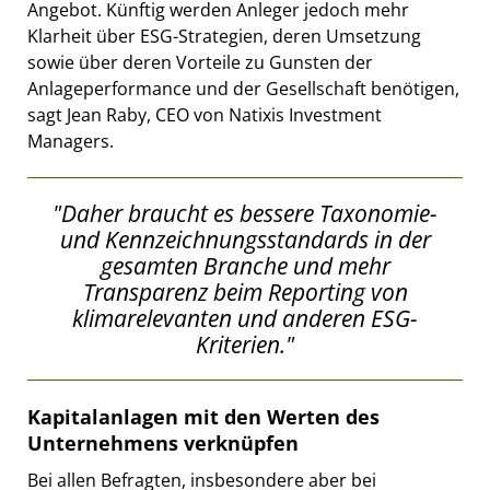
Angebot. Künftig werden Anleger jedoch mehr
Klarheit über ESG-Strategien, deren Umsetzung
sowie über deren Vorteile zu Gunsten der
Anlageperformance und der Gesellschaft benötigen,
sagt Jean Raby, CEO von Natixis Investment
Managers.
"Daher braucht es bessere Taxonomie-
und Kennzeichnungsstandards in der
gesamten Branche und mehr
Transparenz beim Reporting von
klimarelevanten und anderen ESG-
Kriterien."
Kapitalanlagen mit den Werten des
Unternehmens verknüpfen
Bei allen Befragten, insbesondere aber bei