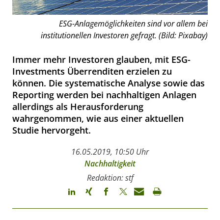
ESG-Anlagemöglichkeiten sind vor allem bei
institutionellen Investoren gefragt. (Bild: Pixabay)
Immer mehr Investoren glauben, mit ESG-
Investments Überrenditen erzielen zu
können. Die systematische Analyse sowie das
Reporting werden bei nachhaltigen Anlagen
allerdings als Herausforderung
wahrgenommen, wie aus einer aktuellen
Studie hervorgeht.
16.05.2019, 10:50 Uhr
Nachhaltigkeit
Redaktion: stf