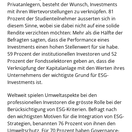
Privatanlegern, besteht der Wunsch, Investments
mit ihren Wertevorstellungen zu verknüpfen. 81
Prozent der Studienteilnehmer äusserten sich in
diesem Sinne, wobei sie dabei nicht auf eine solide
Rendite verzichten möchten: Mehr als die Hälfte der
Befragten sagten, dass die Performance eines
Investments einen hohen Stellenwert für sie habe.
59 Prozent der institutionellen Investoren und 52
Prozent der Fondsselektoren geben an, dass die
Verknüpfung der Kapitalanlage mit den Werten ihres
Unternehmens der wichtigste Grund für ESG-
Investments ist.
Weltweit spielen Umweltaspekte bei den
professionellen Investoren die grösste Rolle bei der
Berücksichtigung von ESG-Kriterien. Befragt nach
den wichtigsten Motiven für die Integration von ESG-
Strategien, benannten 76 Prozent von ihnen den
Umweltschutz. Für 70 Prozent haben Governance-