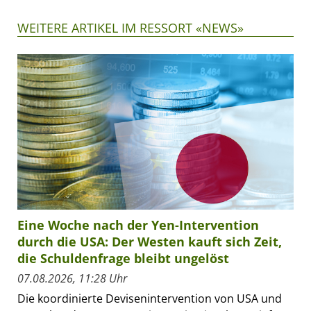
WEITERE ARTIKEL IM RESSORT «NEWS»
Eine Woche nach der Yen-Intervention
durch die USA: Der Westen kauft sich Zeit,
die Schuldenfrage bleibt ungelöst
07.08.2026, 11:28 Uhr
Die koordinierte Devisenintervention von USA und