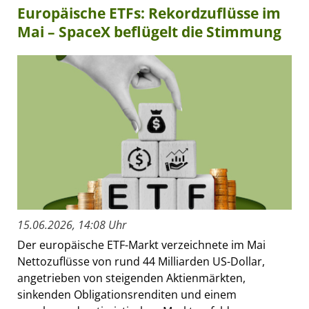
Europäische ETFs: Rekordzuflüsse im
Mai – SpaceX beflügelt die Stimmung
15.06.2026, 14:08 Uhr
Der europäische ETF-Markt verzeichnete im Mai
Nettozuflüsse von rund 44 Milliarden US-Dollar,
angetrieben von steigenden Aktienmärkten,
sinkenden Obligationsrenditen und einem