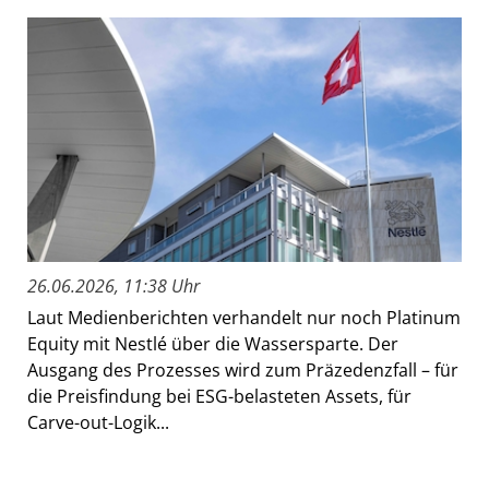
26.06.2026, 11:38 Uhr
Laut Medienberichten verhandelt nur noch Platinum
Equity mit Nestlé über die Wassersparte. Der
Ausgang des Prozesses wird zum Präzedenzfall – für
die Preisfindung bei ESG-belasteten Assets, für
Carve-out-Logik...