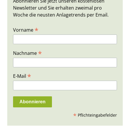
Abonnieren Sie jetzt unseren kostenlosen
Newsletter und Sie erhalten zweimal pro
Woche die neusten Anlagetrends per Email.
*
Vorname
*
Nachname
*
E-Mail
*
Pflichteingabefelder