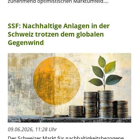
zunehmend optimistischen Marktumfeld....
SSF: Nachhaltige Anlagen in der
Schweiz trotzen dem globalen
Gegenwind
09.06.2026, 11:28 Uhr
Der Schweizer Markt für nachhaltigkeitsbezogene