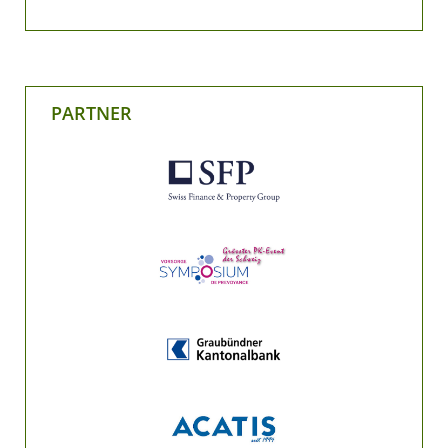
PARTNER