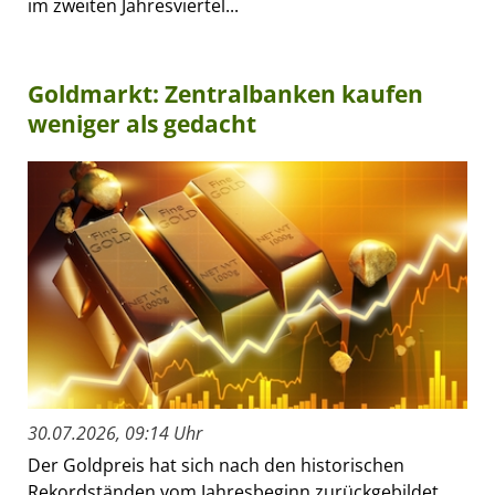
im zweiten Jahresviertel...
Goldmarkt: Zentralbanken kaufen
weniger als gedacht
30.07.2026, 09:14 Uhr
Der Goldpreis hat sich nach den historischen
Rekordständen vom Jahresbeginn zurückgebildet.