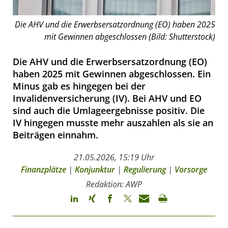
Die AHV und die Erwerbsersatzordnung (EO) haben 2025
mit Gewinnen abgeschlossen (Bild: Shutterstock)
Die AHV und die Erwerbsersatzordnung (EO)
haben 2025 mit Gewinnen abgeschlossen. Ein
Minus gab es hingegen bei der
Invalidenversicherung (IV). Bei AHV und EO
sind auch die Umlageergebnisse positiv. Die
IV hingegen musste mehr auszahlen als sie an
Beiträgen einnahm.
21.05.2026, 15:19 Uhr
Finanzplätze
|
Konjunktur
|
Regulierung
|
Vorsorge
Redaktion: AWP