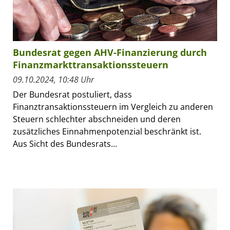
Bundesrat gegen AHV-Finanzierung durch
Finanzmarkttransaktionssteuern
09.10.2024, 10:48 Uhr
Der Bundesrat postuliert, dass
Finanztransaktionssteuern im Vergleich zu anderen
Steuern schlechter abschneiden und deren
zusätzliches Einnahmenpotenzial beschränkt ist.
Aus Sicht des Bundesrats...