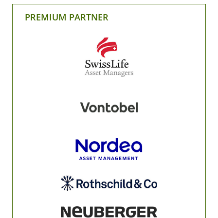
PREMIUM PARTNER