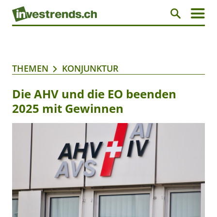
THEMEN
KONJUNKTUR
Die AHV und die EO beenden
2025 mit Gewinnen