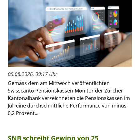
05.08.2026, 09:17 Uhr
Gemäss dem am Mittwoch veröffentlichten
Swisscanto Pensionskassen-Monitor der Zürcher
Kantonalbank verzeichneten die Pensionskassen im
Juli eine durchschnittliche Performance von minus
0,2 Prozent...
SNB schreibt Gewinn von 25