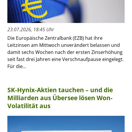
23.07.2026, 18:45 Uhr
Die Europäische Zentralbank (EZB) hat ihre
Leitzinsen am Mittwoch unverändert belassen und
damit sechs Wochen nach der ersten Zinserhöhung
seit fast drei Jahren eine Verschnaufpause eingelegt.
Für die...
SK-Hynix-Aktien tauchen – und die
Milliarden aus Übersee lösen Won-
Volatilität aus