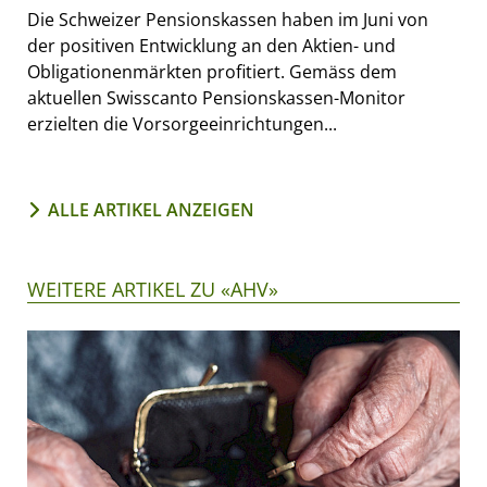
Die Schweizer Pensionskassen haben im Juni von
der positiven Entwicklung an den Aktien- und
Obligationenmärkten profitiert. Gemäss dem
aktuellen Swisscanto Pensionskassen-Monitor
erzielten die Vorsorgeeinrichtungen...
ALLE ARTIKEL ANZEIGEN
WEITERE ARTIKEL ZU «AHV»