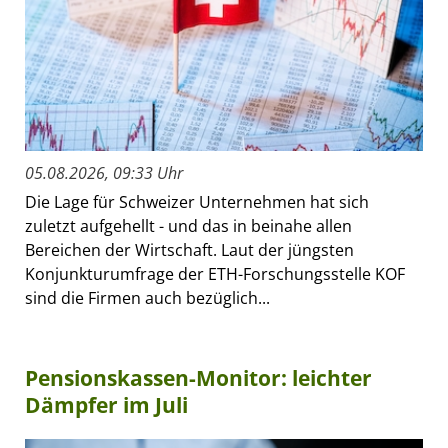
05.08.2026, 09:33 Uhr
Die Lage für Schweizer Unternehmen hat sich
zuletzt aufgehellt - und das in beinahe allen
Bereichen der Wirtschaft. Laut der jüngsten
Konjunkturumfrage der ETH-Forschungsstelle KOF
sind die Firmen auch bezüglich...
Pensionskassen-Monitor: leichter
Dämpfer im Juli