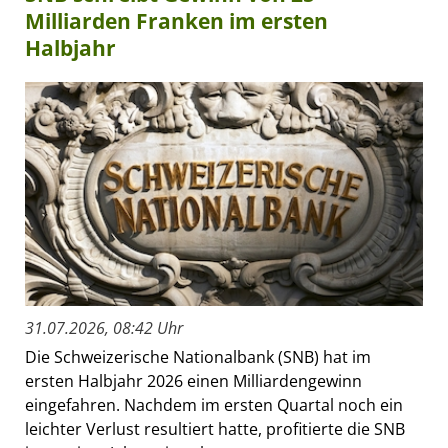
Milliarden Franken im ersten
Halbjahr
31.07.2026, 08:42 Uhr
Die Schweizerische Nationalbank (SNB) hat im
ersten Halbjahr 2026 einen Milliardengewinn
eingefahren. Nachdem im ersten Quartal noch ein
leichter Verlust resultiert hatte, profitierte die SNB