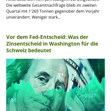
Die weltweite Gesamtnachfrage blieb im zweiten
Quartal mit 1'269 Tonnen gegenüber dem Vorjahr
unverändert. Weniger stark...
Vor dem Fed-Entscheid: Was der
Zinsentscheid in Washington für die
Schweiz bedeutet