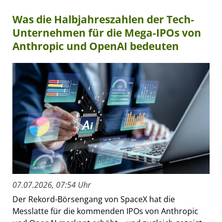
Was die Halbjahreszahlen der Tech-
Unternehmen für die Mega-IPOs von
Anthropic und OpenAI bedeuten
07.07.2026, 07:54 Uhr
Der Rekord-Börsengang von SpaceX hat die
Messlatte für die kommenden IPOs von Anthropic