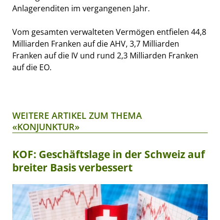
Anlagerenditen im vergangenen Jahr.
Vom gesamten verwalteten Vermögen entfielen 44,8
Milliarden Franken auf die AHV, 3,7 Milliarden
Franken auf die IV und rund 2,3 Milliarden Franken
auf die EO.
WEITERE ARTIKEL ZUM THEMA
«KONJUNKTUR»
KOF: Geschäftslage in der Schweiz auf
breiter Basis verbessert