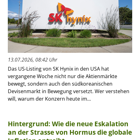
13.07.2026, 08:42 Uhr
Das US-Listing von SK Hynix in den USA hat
vergangene Woche nicht nur die Aktienmärkte
bewegt, sondern auch den südkoreanischen
Devisenmarkt in Bewegung versetzt. Wer verstehen
will, warum der Konzern heute im...
Hintergrund: Wie die neue Eskalation
an der Strasse von Hormus die globale