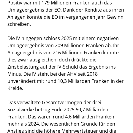
Positiv war mit 179 Millionen Franken auch das
Umlageergebnis der EO. Dank der Rendite aus ihren
Anlagen konnte die EO im vergangenen Jahr Gewinn
schreiben.
Die IV hingegen schloss 2025 mit einem negativen
Umlageergebnis von 209 Millionen Franken ab. Ihr
Anlageergebnis von 216 Millionen Franken konnte
dies zwar ausgleichen, doch drückte die
Zinsbelastung auf der IV-Schuld das Ergebnis ins
Minus. Die IV steht bei der AHV seit 2018
unverändert mit rund 10,3 Milliarden Franken in der
Kreide.
Das verwaltete Gesamtvermögen der drei
Sozialwerke betrug Ende 2025 50,7 Milliarden
Franken. Das waren rund 4,6 Milliarden Franken
mehr als 2024. Die wesentlichen Gründe für den
Anstieg sind die höhere Mehrwertsteuer und die