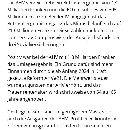
Die AHV verzeichnete ein Betriebsergebnis von 4,4
Milliarden Franken und die EO ein solches von 305
Millionen Franken. Bei der IV hingegen ist das
Betriebsergebnis negativ; das Minus beläuft sich auf
213 Millionen Franken. Diese Zahlen meldete am
Donnerstag Compenswiss, der Ausgleichsfonds der
drei Sozialversicherungen.
Positiv war bei der AHV mit 1,8 Milliarden Franken
das Umlageergebnis. Ein Grund dafür sind mehr
Einnahmen durch die ab Anfang 2024 in Kraft
gesetzte Reform AHV#21. Die Mehrwertsteuer
wurde zugunsten der AHV erhöht, und das
Frauenrentenalter wird schrittweise von 64 auf 65
Jahre angehoben.
Gestiegen, wenn auch in geringerem Mass, sind
auch die Ausgaben der AHV. Profitieren konnte sie
zudem von insgesamt robusten Finanzmärkten.