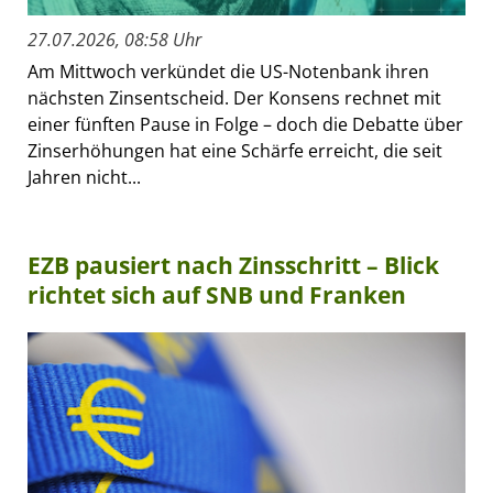
27.07.2026, 08:58 Uhr
Am Mittwoch verkündet die US-Notenbank ihren
nächsten Zinsentscheid. Der Konsens rechnet mit
einer fünften Pause in Folge – doch die Debatte über
Zinserhöhungen hat eine Schärfe erreicht, die seit
Jahren nicht...
EZB pausiert nach Zinsschritt – Blick
richtet sich auf SNB und Franken