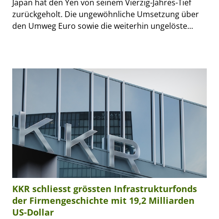
Japan hat den Yen von seinem Vierzig-Jahres-Tief
zurückgeholt. Die ungewöhnliche Umsetzung über
den Umweg Euro sowie die weiterhin ungelöste...
KKR schliesst grössten Infrastrukturfonds
der Firmengeschichte mit 19,2 Milliarden
US-Dollar