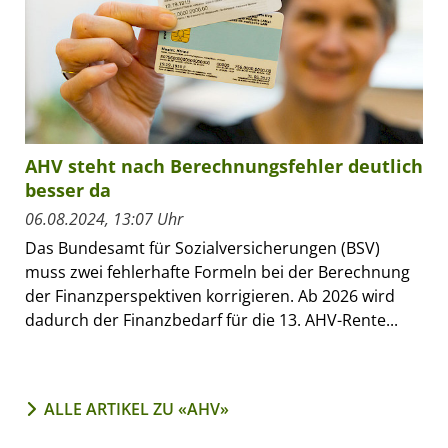
AHV steht nach Berechnungsfehler deutlich
besser da
06.08.2024, 13:07 Uhr
Das Bundesamt für Sozialversicherungen (BSV)
muss zwei fehlerhafte Formeln bei der Berechnung
der Finanzperspektiven korrigieren. Ab 2026 wird
dadurch der Finanzbedarf für die 13. AHV-Rente...
ALLE ARTIKEL ZU «AHV»