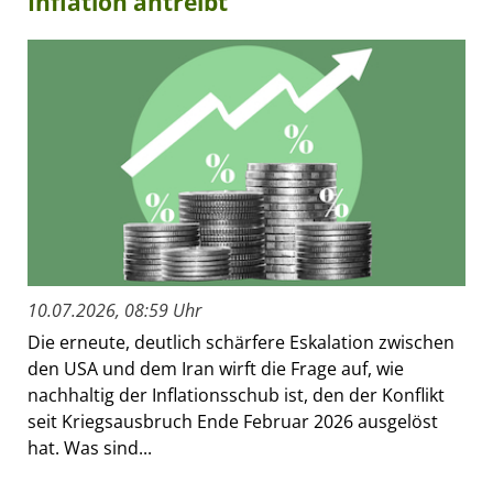
Inflation antreibt
10.07.2026, 08:59 Uhr
Die erneute, deutlich schärfere Eskalation zwischen
den USA und dem Iran wirft die Frage auf, wie
nachhaltig der Inflationsschub ist, den der Konflikt
seit Kriegsausbruch Ende Februar 2026 ausgelöst
hat. Was sind...