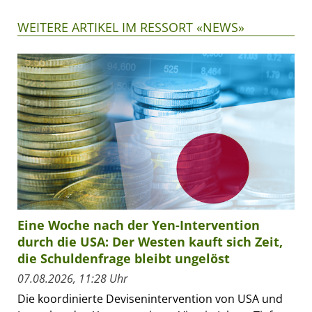
WEITERE ARTIKEL IM RESSORT «NEWS»
Eine Woche nach der Yen-Intervention
durch die USA: Der Westen kauft sich Zeit,
die Schuldenfrage bleibt ungelöst
07.08.2026, 11:28 Uhr
Die koordinierte Devisenintervention von USA und