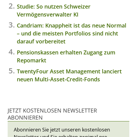
Studie: So nutzen Schweizer
Vermögensverwalter KI
Candriam: Knappheit ist das neue Normal
– und die meisten Portfolios sind nicht
darauf vorbereitet
Pensionskassen erhalten Zugang zum
Repomarkt
TwentyFour Asset Management lanciert
neuen Multi-Asset-Credit-Fonds
JETZT KOSTENLOSEN NEWSLETTER
ABONNIEREN
Abonnieren Sie jetzt unseren kostenlosen