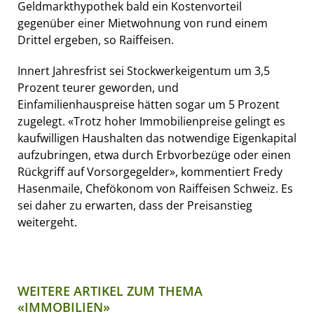
Geldmarkthypothek bald ein Kostenvorteil
gegenüber einer Mietwohnung von rund einem
Drittel ergeben, so Raiffeisen.
Innert Jahresfrist sei Stockwerkeigentum um 3,5
Prozent teurer geworden, und
Einfamilienhauspreise hätten sogar um 5 Prozent
zugelegt. «Trotz hoher Immobilienpreise gelingt es
kaufwilligen Haushalten das notwendige Eigenkapital
aufzubringen, etwa durch Erbvorbezüge oder einen
Rückgriff auf Vorsorgegelder», kommentiert Fredy
Hasenmaile, Chefökonom von Raiffeisen Schweiz. Es
sei daher zu erwarten, dass der Preisanstieg
weitergeht.
WEITERE ARTIKEL ZUM THEMA
«IMMOBILIEN»