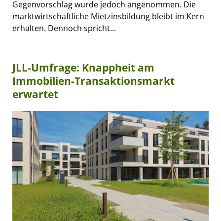
Gegenvorschlag wurde jedoch angenommen. Die
marktwirtschaftliche Mietzinsbildung bleibt im Kern
erhalten. Dennoch spricht...
JLL-Umfrage: Knappheit am
Immobilien-Transaktionsmarkt
erwartet