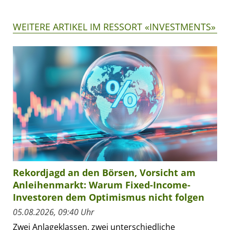
WEITERE ARTIKEL IM RESSORT «INVESTMENTS»
Rekordjagd an den Börsen, Vorsicht am
Anleihenmarkt: Warum Fixed-Income-
Investoren dem Optimismus nicht folgen
05.08.2026, 09:40 Uhr
Zwei Anlageklassen, zwei unterschiedliche