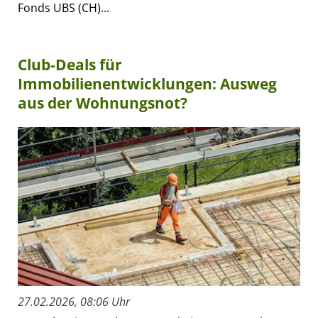
Fonds UBS (CH)...
Club-Deals für
Immobilienentwicklungen: Ausweg
aus der Wohnungsnot?
27.02.2026, 08:06 Uhr