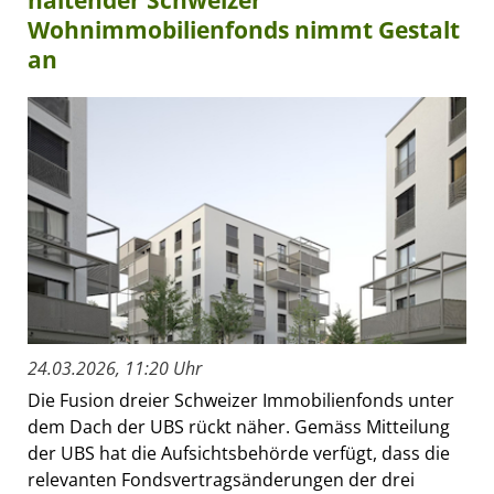
Wohnimmobilienfonds nimmt Gestalt
an
24.03.2026, 11:20 Uhr
Die Fusion dreier Schweizer Immobilienfonds unter
dem Dach der UBS rückt näher. Gemäss Mitteilung
der UBS hat die Aufsichtsbehörde verfügt, dass die
relevanten Fondsvertragsänderungen der drei