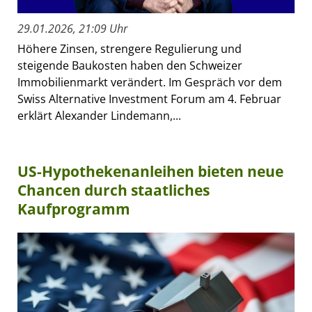
29.01.2026, 21:09 Uhr
Höhere Zinsen, strengere Regulierung und
steigende Baukosten haben den Schweizer
Immobilienmarkt verändert. Im Gespräch vor dem
Swiss Alternative Investment Forum am 4. Februar
erklärt Alexander Lindemann,...
US-Hypothekenanleihen bieten neue
Chancen durch staatliches
Kaufprogramm