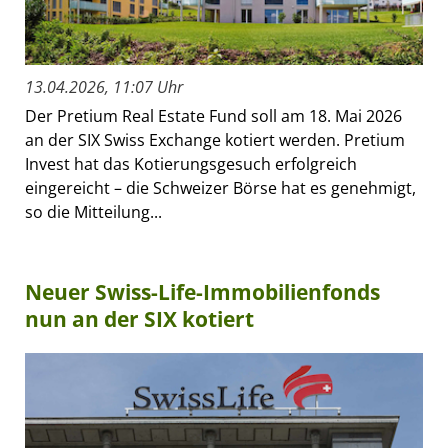
13.04.2026, 11:07 Uhr
Der Pretium Real Estate Fund soll am 18. Mai 2026
an der SIX Swiss Exchange kotiert werden. Pretium
Invest hat das Kotierungsgesuch erfolgreich
eingereicht – die Schweizer Börse hat es genehmigt,
so die Mitteilung...
Neuer Swiss-Life-Immobilienfonds
nun an der SIX kotiert