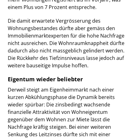
einem Plus von 7 Prozent entspreche.
Die damit erwartete Vergrösserung des
Wohnungsbestandes dürfte aber gemäss den
Immobilienmarktexperten für die hohe Nachfrage
nicht ausreichen. Die Wohnraumknappheit dürfte
dadurch also nicht massgeblich gelindert werden.
Die Rückkehr des Tiefzinsniveaus lasse jedoch auf
weitere bauseitige Impulse hoffen.
Eigentum wieder beliebter
Derweil steigt am Eigenheimmarkt nach einer
kurzen Abkühlungsphase die Dynamik bereits
wieder spürbar: Die zinsbedingt wachsende
finanzielle Attraktivität von Wohneigentum
gegenüber dem Wohnen zur Miete lässt die
Nachfrage kräftig steigen. Bei einer weiteren
Senkung des Leitzinses dürfte sich mit einer