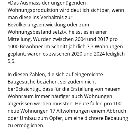
«Das Ausmass der ungenügenden
Wohnungsproduktion wird deutlich sichtbar, wenn
man diese ins Verhältnis zur
Bevölkerungsentwicklung oder zum
Wohnungsbestand setzt», heisst es in einer
Mitteilung. Wurden zwischen 2004 und 2017 pro
1000 Bewohner im Schnitt jährlich 7,3 Wohnungen
geplant, waren es zwischen 2020 und 2024 lediglich
5,5.
In diesen Zahlen, die sich auf eingereichte
Baugesuche beziehen, sei zudem nicht
berücksichtigt, dass für die Erstellung von neuem
Wohnraum immer häufiger auch Wohnungen
abgerissen werden müssten. Heute fallen pro 100
neue Wohnungen 17 Altwohnungen einem Abbruch
oder Umbau zum Opfer, um eine dichtere Bebauung
zu ermöglichen.