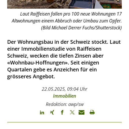
Laut Raiffeisen fallen pro 100 neue Wohnungen 17
Altwohnungen einem Abbruch oder Umbau zum Opfer.
(Bild Michael Derrer Fuchs/Shutterstock)
Der Wohnungsbau in der Schweiz stockt. Laut
einer Immobilienstudie von Raiffeisen
Schweiz, wecken die tiefen Zinsen aber
«Wohnbau-Hoffnungen». Seit einigen
Quartalen gebe es Anzeichen für ein
grösseres Angebot.
22.05.2025, 09:04 Uhr
Immobilien
Redaktion: awp/sw