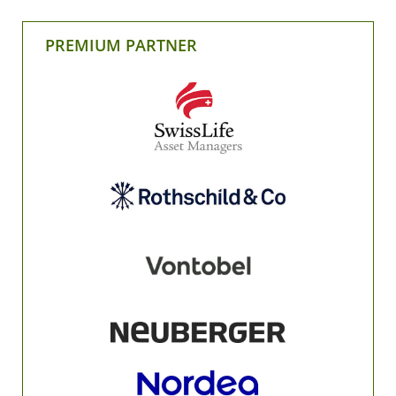
PREMIUM PARTNER