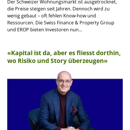
Der Schweizer Wohnungsmarkt ist ausgetrocknet,
die Preise steigen seit Jahren. Dennoch wird zu
wenig gebaut – oft fehlen Know-how und
Ressourcen. Die Swiss Finance & Property Group
und EROP bieten Investoren nun...
«Kapital ist da, aber es fliesst dorthin,
wo Risiko und Story überzeugen»