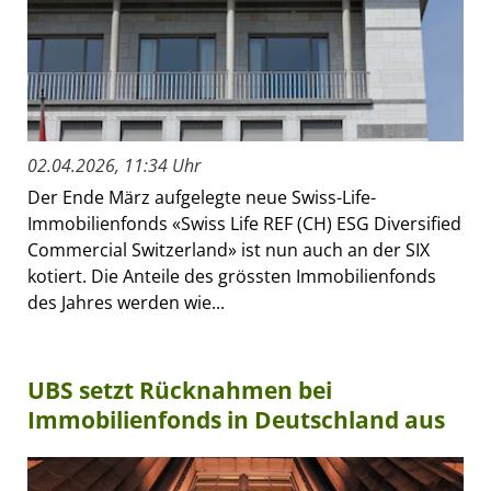
02.04.2026, 11:34 Uhr
Der Ende März aufgelegte neue Swiss-Life-
Immobilienfonds «Swiss Life REF (CH) ESG Diversified
Commercial Switzerland» ist nun auch an der SIX
kotiert. Die Anteile des grössten Immobilienfonds
des Jahres werden wie...
UBS setzt Rücknahmen bei
Immobilienfonds in Deutschland aus