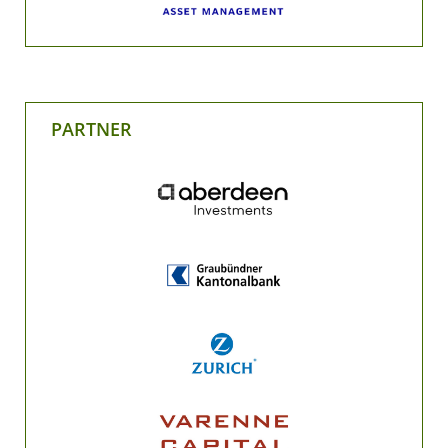
PARTNER