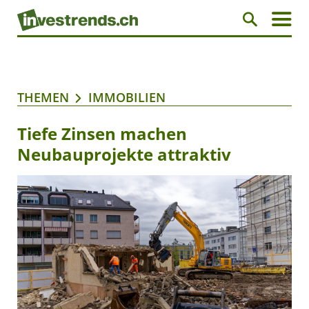
THEMEN
IMMOBILIEN
Tiefe Zinsen machen
Neubauprojekte attraktiv