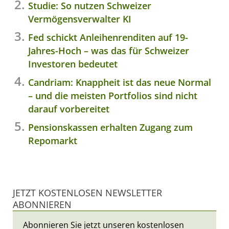
Studie: So nutzen Schweizer
Vermögensverwalter KI
Fed schickt Anleihenrenditen auf 19-
Jahres-Hoch – was das für Schweizer
Investoren bedeutet
Candriam: Knappheit ist das neue Normal
– und die meisten Portfolios sind nicht
darauf vorbereitet
Pensionskassen erhalten Zugang zum
Repomarkt
JETZT KOSTENLOSEN NEWSLETTER
ABONNIEREN
Abonnieren Sie jetzt unseren kostenlosen