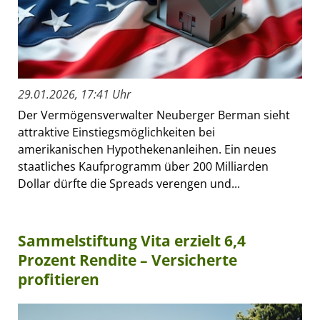
29.01.2026, 17:41 Uhr
Der Vermögensverwalter Neuberger Berman sieht
attraktive Einstiegsmöglichkeiten bei
amerikanischen Hypothekenanleihen. Ein neues
staatliches Kaufprogramm über 200 Milliarden
Dollar dürfte die Spreads verengen und...
Sammelstiftung Vita erzielt 6,4
Prozent Rendite – Versicherte
profitieren