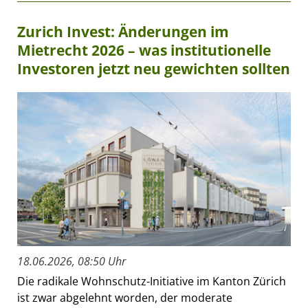
Zurich Invest: Änderungen im
Mietrecht 2026 – was institutionelle
Investoren jetzt neu gewichten sollten
18.06.2026, 08:50 Uhr
Die radikale Wohnschutz-Initiative im Kanton Zürich
ist zwar abgelehnt worden, der moderate