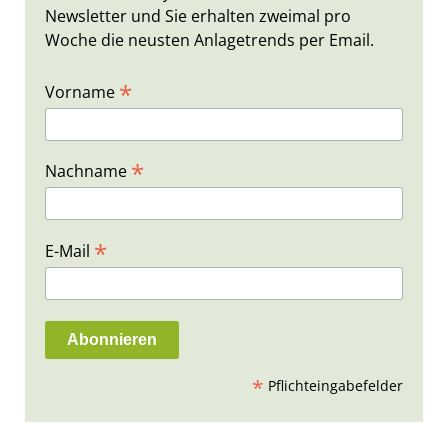
Newsletter und Sie erhalten zweimal pro
Woche die neusten Anlagetrends per Email.
*
Vorname
*
Nachname
*
E-Mail
*
Pflichteingabefelder