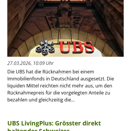
27.03.2026, 10:09 Uhr
Die UBS hat die Rücknahmen bei einem
Immobilienfonds in Deutschland ausgesetzt. Die
liquiden Mittel reichten nicht mehr aus, um den
Rücknahmepreis für die vorgelegten Anteile zu
bezahlen und gleichzeitig die...
UBS LivingPlus: Grösster direkt
haltender Schweizer