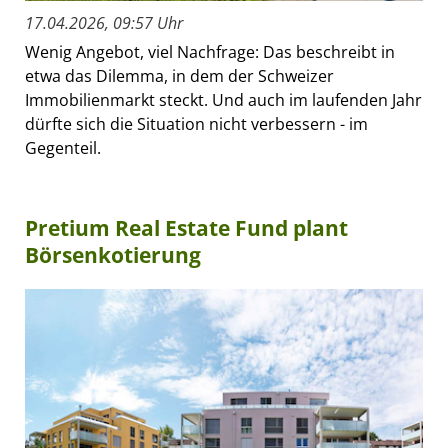
17.04.2026, 09:57 Uhr
Wenig Angebot, viel Nachfrage: Das beschreibt in
etwa das Dilemma, in dem der Schweizer
Immobilienmarkt steckt. Und auch im laufenden Jahr
dürfte sich die Situation nicht verbessern - im
Gegenteil.
Pretium Real Estate Fund plant
Börsenkotierung