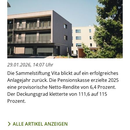
29.01.2026, 14:07 Uhr
Die Sammelstiftung Vita blickt auf ein erfolgreiches
Anlagejahr zurück. Die Pensionskasse erzielte 2025
eine provisorische Netto-Rendite von 6,4 Prozent.
Der Deckungsgrad kletterte von 111,6 auf 115
Prozent.
ALLE ARTIKEL ANZEIGEN