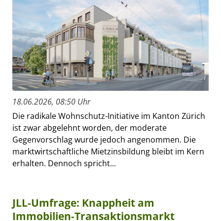
18.06.2026, 08:50 Uhr
Die radikale Wohnschutz-Initiative im Kanton Zürich
ist zwar abgelehnt worden, der moderate
Gegenvorschlag wurde jedoch angenommen. Die
marktwirtschaftliche Mietzinsbildung bleibt im Kern
erhalten. Dennoch spricht...
JLL-Umfrage: Knappheit am
Immobilien-Transaktionsmarkt