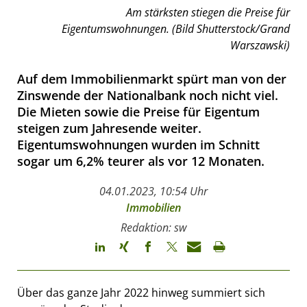
Am stärksten stiegen die Preise für
Eigentumswohnungen. (Bild Shutterstock/Grand
Warszawski)
Auf dem Immobilienmarkt spürt man von der
Zinswende der Nationalbank noch nicht viel.
Die Mieten sowie die Preise für Eigentum
steigen zum Jahresende weiter.
Eigentumswohnungen wurden im Schnitt
sogar um 6,2% teurer als vor 12 Monaten.
04.01.2023, 10:54 Uhr
Immobilien
Redaktion: sw
Über das ganze Jahr 2022 hinweg summiert sich