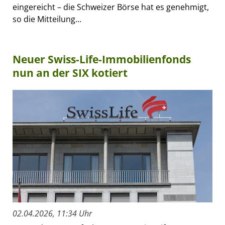
eingereicht – die Schweizer Börse hat es genehmigt,
so die Mitteilung...
Neuer Swiss-Life-Immobilienfonds
nun an der SIX kotiert
02.04.2026, 11:34 Uhr