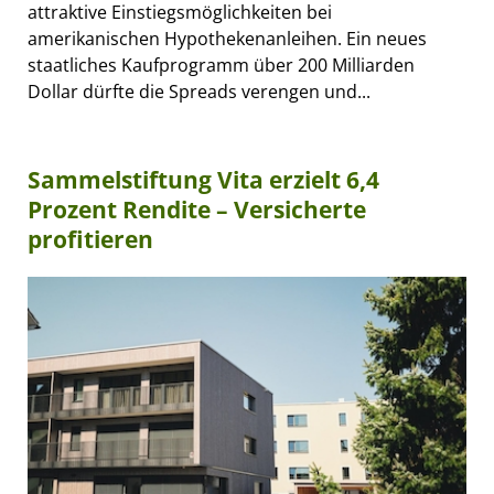
attraktive Einstiegsmöglichkeiten bei
amerikanischen Hypothekenanleihen. Ein neues
staatliches Kaufprogramm über 200 Milliarden
Dollar dürfte die Spreads verengen und...
Sammelstiftung Vita erzielt 6,4
Prozent Rendite – Versicherte
profitieren