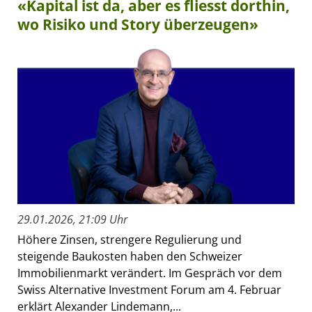
«Kapital ist da, aber es fliesst dorthin,
wo Risiko und Story überzeugen»
29.01.2026, 21:09 Uhr
Höhere Zinsen, strengere Regulierung und
steigende Baukosten haben den Schweizer
Immobilienmarkt verändert. Im Gespräch vor dem
Swiss Alternative Investment Forum am 4. Februar
erklärt Alexander Lindemann,...