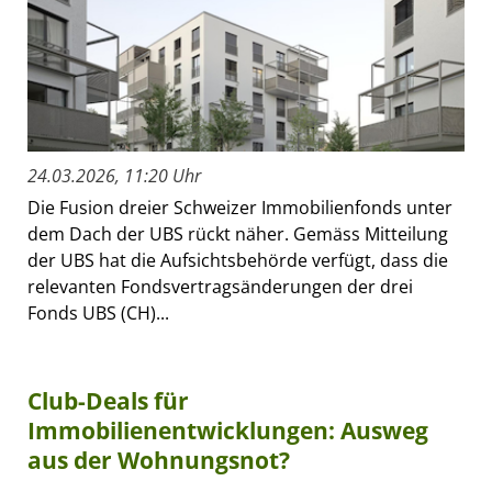
24.03.2026, 11:20 Uhr
Die Fusion dreier Schweizer Immobilienfonds unter
dem Dach der UBS rückt näher. Gemäss Mitteilung
der UBS hat die Aufsichtsbehörde verfügt, dass die
relevanten Fondsvertragsänderungen der drei
Fonds UBS (CH)...
Club-Deals für
Immobilienentwicklungen: Ausweg
aus der Wohnungsnot?