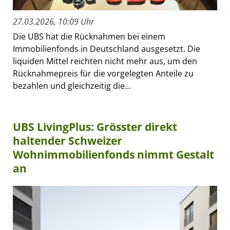
27.03.2026, 10:09 Uhr
Die UBS hat die Rücknahmen bei einem
Immobilienfonds in Deutschland ausgesetzt. Die
liquiden Mittel reichten nicht mehr aus, um den
Rücknahmepreis für die vorgelegten Anteile zu
bezahlen und gleichzeitig die...
UBS LivingPlus: Grösster direkt
haltender Schweizer
Wohnimmobilienfonds nimmt Gestalt
an