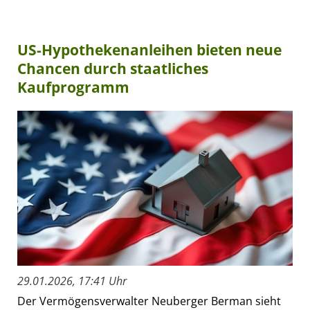
US-Hypothekenanleihen bieten neue
Chancen durch staatliches
Kaufprogramm
29.01.2026, 17:41 Uhr
Der Vermögensverwalter Neuberger Berman sieht