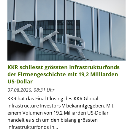
KKR schliesst grössten Infrastrukturfonds
der Firmengeschichte mit 19,2 Milliarden
US-Dollar
07.08.2026, 08:31 Uhr
KKR hat das Final Closing des KKR Global
Infrastructure Investors V bekanntgegeben. Mit
einem Volumen von 19,2 Milliarden US-Dollar
handelt es sich um den bislang grössten
Infrastrukturfonds in...