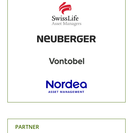
PARTNER