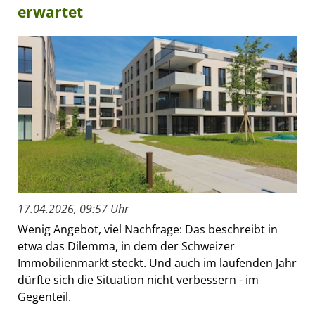
erwartet
17.04.2026, 09:57 Uhr
Wenig Angebot, viel Nachfrage: Das beschreibt in
etwa das Dilemma, in dem der Schweizer
Immobilienmarkt steckt. Und auch im laufenden Jahr
dürfte sich die Situation nicht verbessern - im
Gegenteil.