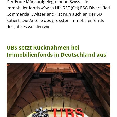
Der Ende März aufgelegte neue Swiss-Life-
Immobilienfonds «Swiss Life REF (CH) ESG Diversified
Commercial Switzerland» ist nun auch an der SIX
kotiert. Die Anteile des grössten Immobilienfonds
des Jahres werden wie...
UBS setzt Rücknahmen bei
Immobilienfonds in Deutschland aus