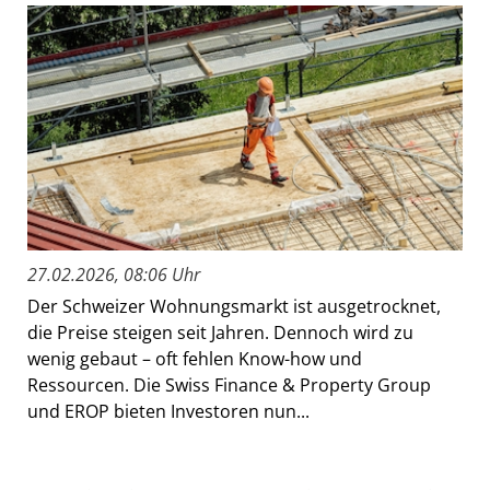
27.02.2026, 08:06 Uhr
Der Schweizer Wohnungsmarkt ist ausgetrocknet,
die Preise steigen seit Jahren. Dennoch wird zu
wenig gebaut – oft fehlen Know-how und
Ressourcen. Die Swiss Finance & Property Group
und EROP bieten Investoren nun...