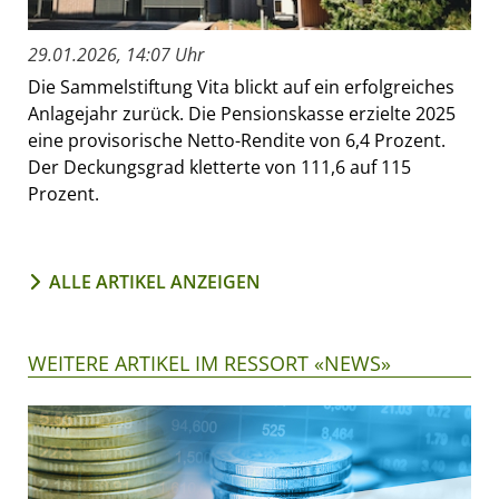
29.01.2026, 14:07 Uhr
Die Sammelstiftung Vita blickt auf ein erfolgreiches
Anlagejahr zurück. Die Pensionskasse erzielte 2025
eine provisorische Netto-Rendite von 6,4 Prozent.
Der Deckungsgrad kletterte von 111,6 auf 115
Prozent.
ALLE ARTIKEL ANZEIGEN
WEITERE ARTIKEL IM RESSORT «NEWS»