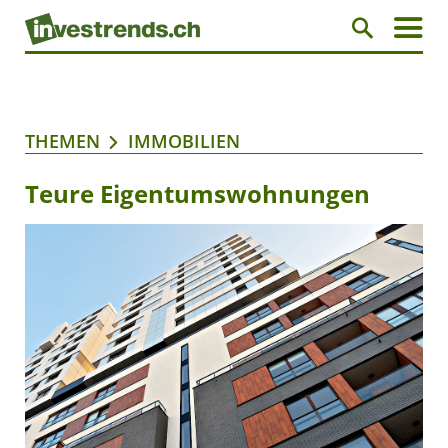
THEMEN
IMMOBILIEN
Teure Eigentumswohnungen