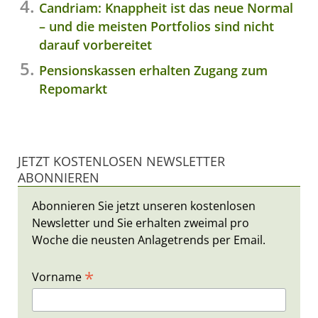
Candriam: Knappheit ist das neue Normal
– und die meisten Portfolios sind nicht
darauf vorbereitet
Pensionskassen erhalten Zugang zum
Repomarkt
JETZT KOSTENLOSEN NEWSLETTER
ABONNIEREN
Abonnieren Sie jetzt unseren kostenlosen
Newsletter und Sie erhalten zweimal pro
Woche die neusten Anlagetrends per Email.
*
Vorname