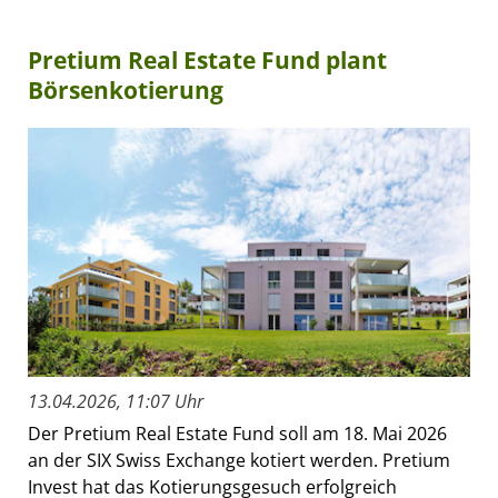
Pretium Real Estate Fund plant
Börsenkotierung
13.04.2026, 11:07 Uhr
Der Pretium Real Estate Fund soll am 18. Mai 2026
an der SIX Swiss Exchange kotiert werden. Pretium
Invest hat das Kotierungsgesuch erfolgreich