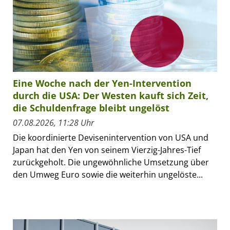
Eine Woche nach der Yen-Intervention
durch die USA: Der Westen kauft sich Zeit,
die Schuldenfrage bleibt ungelöst
07.08.2026, 11:28 Uhr
Die koordinierte Devisenintervention von USA und
Japan hat den Yen von seinem Vierzig-Jahres-Tief
zurückgeholt. Die ungewöhnliche Umsetzung über
den Umweg Euro sowie die weiterhin ungelöste...