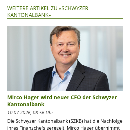
WEITERE ARTIKEL ZU «SCHWYZER
KANTONALBANK»
Mirco Hager wird neuer CFO der Schwyzer
Kantonalbank
10.07.2026, 08:56 Uhr
Die Schwyzer Kantonalbank (SZKB) hat die Nachfolge
ihres Finanzchefs geregelt. Mirco Hager übernimmt