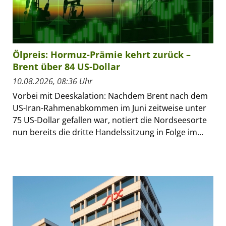
Ölpreis: Hormuz-Prämie kehrt zurück –
Brent über 84 US-Dollar
10.08.2026, 08:36 Uhr
Vorbei mit Deeskalation: Nachdem Brent nach dem
US-Iran-Rahmenabkommen im Juni zeitweise unter
75 US-Dollar gefallen war, notiert die Nordseesorte
nun bereits die dritte Handelssitzung in Folge im...