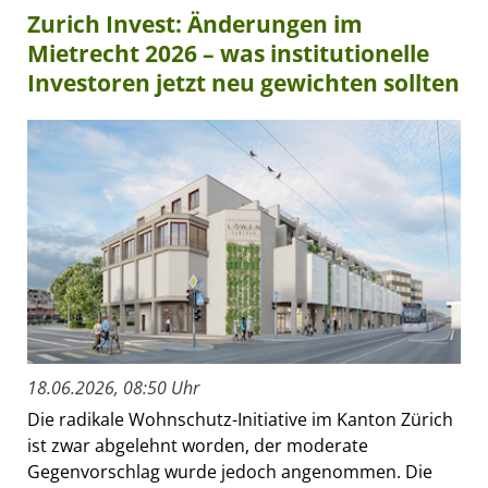
Zurich Invest: Änderungen im
Mietrecht 2026 – was institutionelle
Investoren jetzt neu gewichten sollten
18.06.2026, 08:50 Uhr
Die radikale Wohnschutz-Initiative im Kanton Zürich
ist zwar abgelehnt worden, der moderate
Gegenvorschlag wurde jedoch angenommen. Die