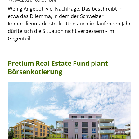
Wenig Angebot, viel Nachfrage: Das beschreibt in
etwa das Dilemma, in dem der Schweizer
Immobilienmarkt steckt. Und auch im laufenden Jahr
dürfte sich die Situation nicht verbessern - im
Gegenteil.
Pretium Real Estate Fund plant
Börsenkotierung