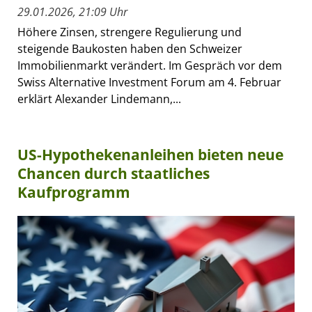
29.01.2026, 21:09 Uhr
Höhere Zinsen, strengere Regulierung und
steigende Baukosten haben den Schweizer
Immobilienmarkt verändert. Im Gespräch vor dem
Swiss Alternative Investment Forum am 4. Februar
erklärt Alexander Lindemann,...
US-Hypothekenanleihen bieten neue
Chancen durch staatliches
Kaufprogramm