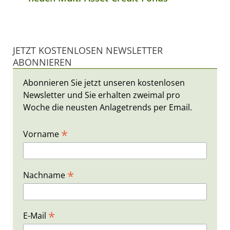
JETZT KOSTENLOSEN NEWSLETTER
ABONNIEREN
Abonnieren Sie jetzt unseren kostenlosen
Newsletter und Sie erhalten zweimal pro
Woche die neusten Anlagetrends per Email.
*
Vorname
*
Nachname
*
E-Mail