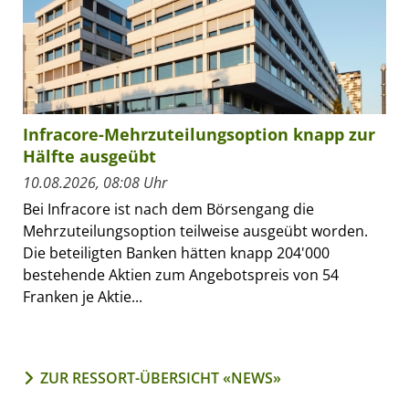
Infracore-Mehrzuteilungsoption knapp zur
Hälfte ausgeübt
10.08.2026, 08:08 Uhr
Bei Infracore ist nach dem Börsengang die
Mehrzuteilungsoption teilweise ausgeübt worden.
Die beteiligten Banken hätten knapp 204'000
bestehende Aktien zum Angebotspreis von 54
Franken je Aktie...
ZUR RESSORT-ÜBERSICHT «NEWS»