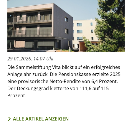
29.01.2026, 14:07 Uhr
Die Sammelstiftung Vita blickt auf ein erfolgreiches
Anlagejahr zurück. Die Pensionskasse erzielte 2025
eine provisorische Netto-Rendite von 6,4 Prozent.
Der Deckungsgrad kletterte von 111,6 auf 115
Prozent.
ALLE ARTIKEL ANZEIGEN