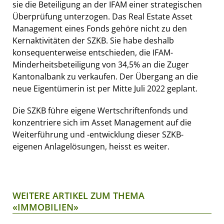
sie die Beteiligung an der IFAM einer strategischen
Überprüfung unterzogen. Das Real Estate Asset
Management eines Fonds gehöre nicht zu den
Kernaktivitäten der SZKB. Sie habe deshalb
konsequenterweise entschieden, die IFAM-
Minderheitsbeteiligung von 34,5% an die Zuger
Kantonalbank zu verkaufen. Der Übergang an die
neue Eigentümerin ist per Mitte Juli 2022 geplant.
Die SZKB führe eigene Wertschriftenfonds und
konzentriere sich im Asset Management auf die
Weiterführung und -entwicklung dieser SZKB-
eigenen Anlagelösungen, heisst es weiter.
WEITERE ARTIKEL ZUM THEMA
«IMMOBILIEN»