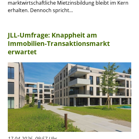
marktwirtschaftliche Mietzinsbildung bleibt im Kern
erhalten. Dennoch spricht...
JLL-Umfrage: Knappheit am
Immobilien-Transaktionsmarkt
erwartet
17.04.2026, 09:57 Uhr