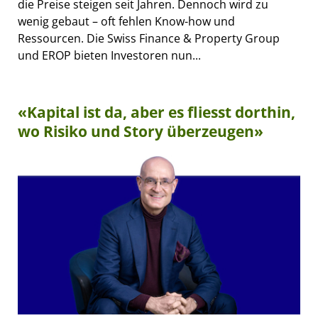
die Preise steigen seit Jahren. Dennoch wird zu
wenig gebaut – oft fehlen Know-how und
Ressourcen. Die Swiss Finance & Property Group
und EROP bieten Investoren nun...
«Kapital ist da, aber es fliesst dorthin,
wo Risiko und Story überzeugen»