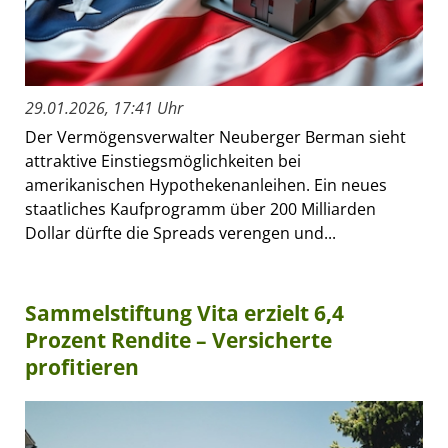
29.01.2026, 17:41 Uhr
Der Vermögensverwalter Neuberger Berman sieht
attraktive Einstiegsmöglichkeiten bei
amerikanischen Hypothekenanleihen. Ein neues
staatliches Kaufprogramm über 200 Milliarden
Dollar dürfte die Spreads verengen und...
Sammelstiftung Vita erzielt 6,4
Prozent Rendite – Versicherte
profitieren