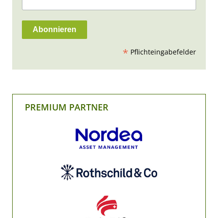
*
Pflichteingabefelder
PREMIUM PARTNER