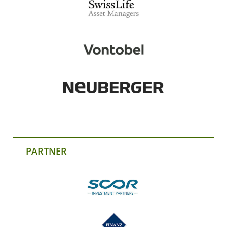
PARTNER