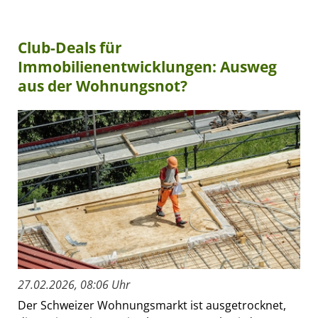
Club-Deals für
Immobilienentwicklungen: Ausweg
aus der Wohnungsnot?
27.02.2026, 08:06 Uhr
Der Schweizer Wohnungsmarkt ist ausgetrocknet,