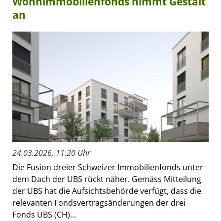
Wohnimmobilienfonds nimmt Gestalt
an
24.03.2026, 11:20 Uhr
Die Fusion dreier Schweizer Immobilienfonds unter
dem Dach der UBS rückt näher. Gemäss Mitteilung
der UBS hat die Aufsichtsbehörde verfügt, dass die
relevanten Fondsvertragsänderungen der drei
Fonds UBS (CH)...