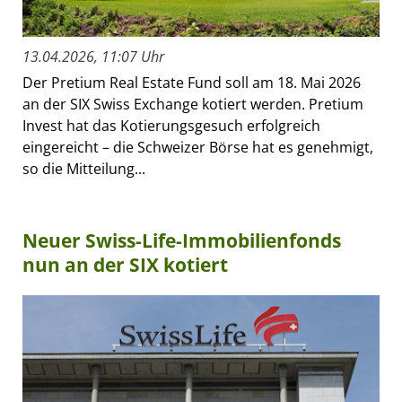
13.04.2026, 11:07 Uhr
Der Pretium Real Estate Fund soll am 18. Mai 2026
an der SIX Swiss Exchange kotiert werden. Pretium
Invest hat das Kotierungsgesuch erfolgreich
eingereicht – die Schweizer Börse hat es genehmigt,
so die Mitteilung...
Neuer Swiss-Life-Immobilienfonds
nun an der SIX kotiert