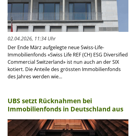
02.04.2026, 11:34 Uhr
Der Ende März aufgelegte neue Swiss-Life-
Immobilienfonds «Swiss Life REF (CH) ESG Diversified
Commercial Switzerland» ist nun auch an der SIX
kotiert. Die Anteile des grössten Immobilienfonds
des Jahres werden wie...
UBS setzt Rücknahmen bei
Immobilienfonds in Deutschland aus