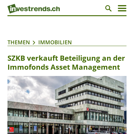
THEMEN
IMMOBILIEN
SZKB verkauft Beteiligung an der
Immofonds Asset Management