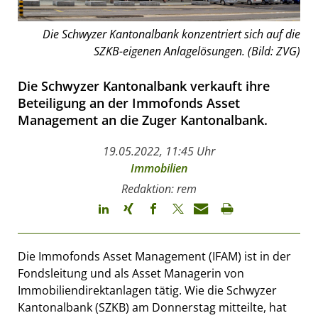
Die Schwyzer Kantonalbank konzentriert sich auf die
SZKB-eigenen Anlagelösungen. (Bild: ZVG)
Die Schwyzer Kantonalbank verkauft ihre
Beteiligung an der Immofonds Asset
Management an die Zuger Kantonalbank.
19.05.2022, 11:45 Uhr
Immobilien
Redaktion: rem
Die Immofonds Asset Management (IFAM) ist in der
Fondsleitung und als Asset Managerin von
Immobiliendirektanlagen tätig. Wie die Schwyzer
Kantonalbank (SZKB) am Donnerstag mitteilte, hat