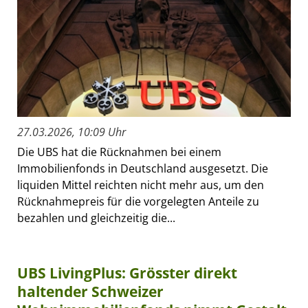
27.03.2026, 10:09 Uhr
Die UBS hat die Rücknahmen bei einem
Immobilienfonds in Deutschland ausgesetzt. Die
liquiden Mittel reichten nicht mehr aus, um den
Rücknahmepreis für die vorgelegten Anteile zu
bezahlen und gleichzeitig die...
UBS LivingPlus: Grösster direkt
haltender Schweizer