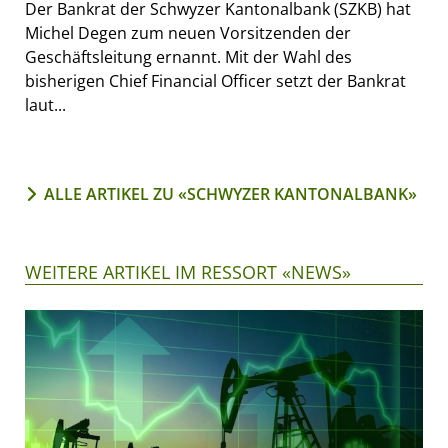
Der Bankrat der Schwyzer Kantonalbank (SZKB) hat
Michel Degen zum neuen Vorsitzenden der
Geschäftsleitung ernannt. Mit der Wahl des
bisherigen Chief Financial Officer setzt der Bankrat
laut...
ALLE ARTIKEL ZU «SCHWYZER KANTONALBANK»
WEITERE ARTIKEL IM RESSORT «NEWS»