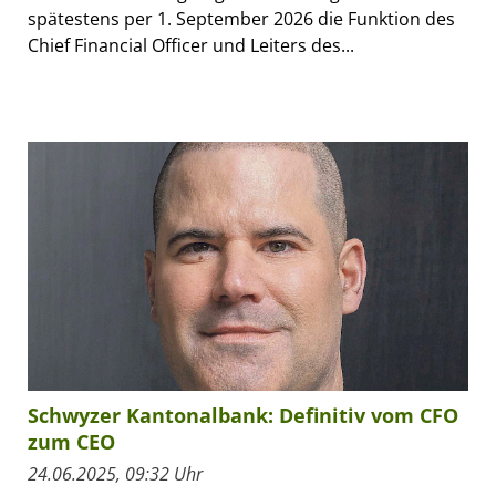
spätestens per 1. September 2026 die Funktion des
Chief Financial Officer und Leiters des...
Schwyzer Kantonalbank: Definitiv vom CFO
zum CEO
24.06.2025, 09:32 Uhr