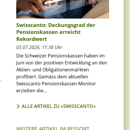
Swisscanto: Deckungsgrad der
Pensionskassen erreicht
Rekordwert
03.07.2026, 11:38 Uhr
Die Schweizer Pensionskassen haben im
Juni von der positiven Entwicklung an den
Aktien- und Obligationenmärkten
profitiert. Gemäss dem aktuellen
Swisscanto Pensionskassen-Monitor
erzielten die...
ALLE ARTIKEL ZU «SWISSCANTO»
WEITERE ARTIKEL IM RESSORT