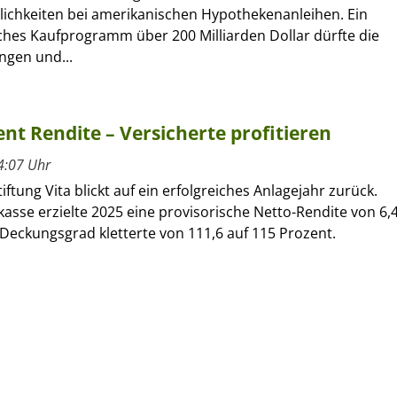
lichkeiten bei amerikanischen Hypothekenanleihen. Ein
iches Kaufprogramm über 200 Milliarden Dollar dürfte die
ngen und...
ent Rendite – Versicherte profitieren
4:07 Uhr
ftung Vita blickt auf ein erfolgreiches Anlagejahr zurück.
asse erzielte 2025 eine provisorische Netto-Rendite von 6,
Deckungsgrad kletterte von 111,6 auf 115 Prozent.