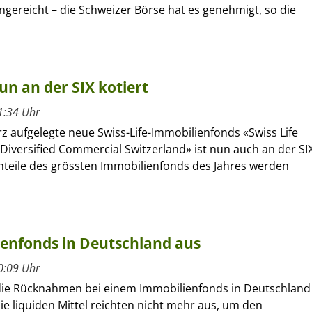
ingereicht – die Schweizer Börse hat es genehmigt, so die
n an der SIX kotiert
1:34 Uhr
z aufgelegte neue Swiss-Life-Immobilienfonds «Swiss Life
Diversified Commercial Switzerland» ist nun auch an der SI
Anteile des grössten Immobilienfonds des Jahres werden
enfonds in Deutschland aus
0:09 Uhr
die Rücknahmen bei einem Immobilienfonds in Deutschland
ie liquiden Mittel reichten nicht mehr aus, um den