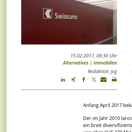
15.02.2017, 08:30 Uhr
Alternatives
|
Immobilien
Redaktion: jog
Anfang April 2017 be
Der im Jahr 2010 lanc
ein breit diversifizi