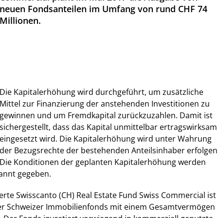
neuen Fondsanteilen im Umfang von rund CHF 74
Millionen.
Die Kapitalerhöhung wird durchgeführt, um zusätzliche
Mittel zur Finanzierung der anstehenden Investitionen zu
gewinnen und um Fremdkapital zurückzuzahlen. Damit ist
sichergestellt, dass das Kapital unmittelbar ertragswirksam
eingesetzt wird. Die Kapitalerhöhung wird unter Wahrung
der Bezugsrechte der bestehenden Anteilsinhaber erfolgen
Die Konditionen der geplanten Kapitalerhöhung werden
kannt gegeben.
ierte Swisscanto (CH) Real Estate Fund Swiss Commercial ist
erter Schweizer Immobilienfonds mit einem Gesamtvermögen