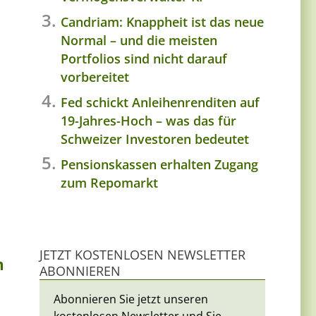
Candriam: Knappheit ist das neue
Normal – und die meisten
Portfolios sind nicht darauf
vorbereitet
Fed schickt Anleihenrenditen auf
19-Jahres-Hoch – was das für
Schweizer Investoren bedeutet
Pensionskassen erhalten Zugang
zum Repomarkt
JETZT KOSTENLOSEN NEWSLETTER
m
ABONNIEREN
Abonnieren Sie jetzt unseren