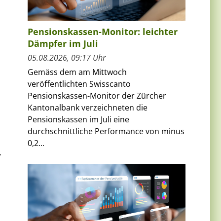
Pensionskassen-Monitor: leichter
Dämpfer im Juli
05.08.2026, 09:17 Uhr
Gemäss dem am Mittwoch
veröffentlichten Swisscanto
Pensionskassen-Monitor der Zürcher
Kantonalbank verzeichneten die
Pensionskassen im Juli eine
durchschnittliche Performance von minus
0,2...
.