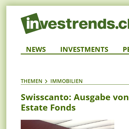
NEWS
INVESTMENTS
P
THEMEN
IMMOBILIEN
Swisscanto: Ausgabe von
Estate Fonds