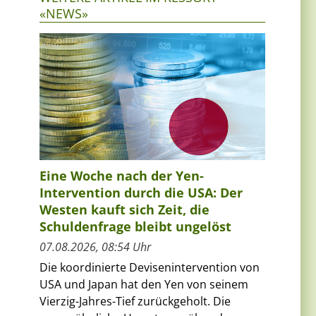
«NEWS»
Eine Woche nach der Yen-
Intervention durch die USA: Der
Westen kauft sich Zeit, die
Schuldenfrage bleibt ungelöst
07.08.2026, 08:54 Uhr
Die koordinierte Devisenintervention von
USA und Japan hat den Yen von seinem
Vierzig-Jahres-Tief zurückgeholt. Die