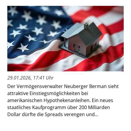
29.01.2026, 17:41 Uhr
Der Vermögensverwalter Neuberger Berman sieht
attraktive Einstiegsmöglichkeiten bei
amerikanischen Hypothekenanleihen. Ein neues
staatliches Kaufprogramm über 200 Milliarden
Dollar dürfte die Spreads verengen und...