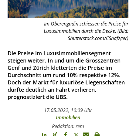
Im Oberengadin schiessen die Preise für
Luxusimmobilien durch die Decke. (Bild:
Shutterstock.com/CSnafzger)
Die Preise im Luxusimmobiliensegment
steigen weiter. In und um die Grosszentren
Genf und Zürich kletterten die Preise im
Durchschnitt um rund 10% respektive 12%.
Doch der Markt für luxuriöse Liegenschaften
dürfte deutlich an Fahrt verlieren,
prognostiziert die UBS.
17.05.2022, 10:09 Uhr
Immobilien
Redaktion: rem