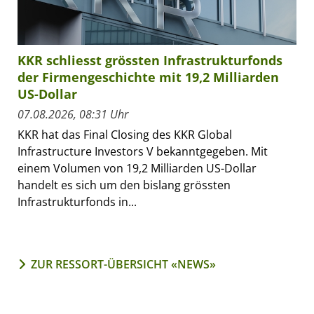
KKR schliesst grössten Infrastrukturfonds
der Firmengeschichte mit 19,2 Milliarden
US-Dollar
07.08.2026, 08:31 Uhr
KKR hat das Final Closing des KKR Global
Infrastructure Investors V bekanntgegeben. Mit
einem Volumen von 19,2 Milliarden US-Dollar
handelt es sich um den bislang grössten
Infrastrukturfonds in...
ZUR RESSORT-ÜBERSICHT «NEWS»