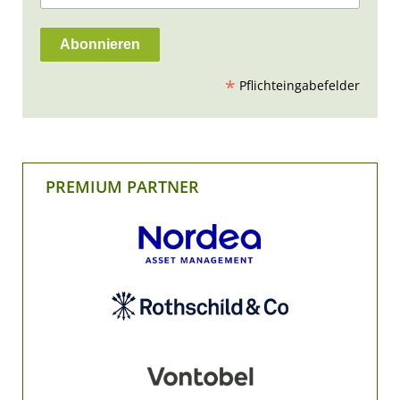
*
Pflichteingabefelder
PREMIUM PARTNER