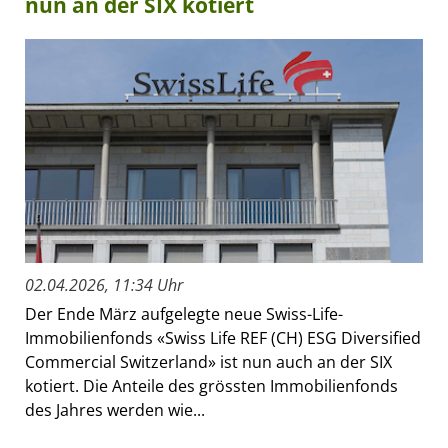
nun an der SIX kotiert
02.04.2026, 11:34 Uhr
Der Ende März aufgelegte neue Swiss-Life-
Immobilienfonds «Swiss Life REF (CH) ESG Diversified
Commercial Switzerland» ist nun auch an der SIX
kotiert. Die Anteile des grössten Immobilienfonds
des Jahres werden wie...