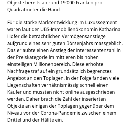
Objekte bereits ab rund 19'000 Franken pro
Quadratmeter die Hand.
Für die starke Marktentwicklung im Luxussegment
waren laut der UBS-Immobilienökonomin Katharina
Hofer die beträchtlichen Vermögensanstiege
aufgrund eines sehr guten Börsenjahrs massgeblich.
Das erlaubte einen Anstieg der Interessentenzahl in
der Preiskategorie im mittleren bis hohen
einstelligen Millionenbereich. Diese erhöhte
Nachfrage traf auf ein grundsätzlich begrenztes
Angebot an den Toplagen. In der Folge fanden viele
Liegenschaften verhältnismässig schnell einen
Käufer und mussten nicht online ausgeschrieben
werden. Daher brach die Zahl der inserierten
Objekte an einigen der Toplagen gegenüber dem
Niveau vor der Corona-Pandemie zwischen einem
Drittel und der Hälfte ein.