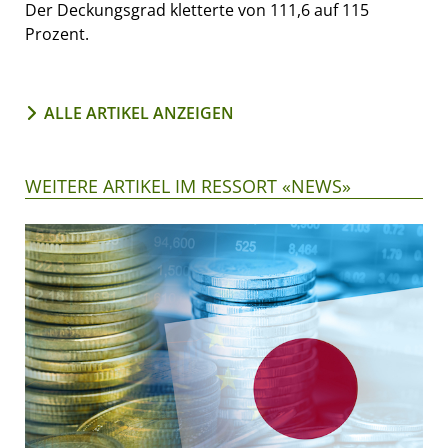
Der Deckungsgrad kletterte von 111,6 auf 115
Prozent.
ALLE ARTIKEL ANZEIGEN
WEITERE ARTIKEL IM RESSORT «NEWS»