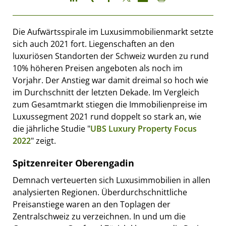
Die Aufwärtsspirale im Luxusimmobilienmarkt setzte
sich auch 2021 fort. Liegenschaften an den
luxuriösen Standorten der Schweiz wurden zu rund
10% höheren Preisen angeboten als noch im
Vorjahr. Der Anstieg war damit dreimal so hoch wie
im Durchschnitt der letzten Dekade. Im Vergleich
zum Gesamtmarkt stiegen die Immobilienpreise im
Luxussegment 2021 rund doppelt so stark an, wie
die jährliche Studie "
UBS Luxury Property Focus
2022
" zeigt.
Spitzenreiter Oberengadin
Demnach verteuerten sich Luxusimmobilien in allen
analysierten Regionen. Überdurchschnittliche
Preisanstiege waren an den Toplagen der
Zentralschweiz zu verzeichnen. In und um die