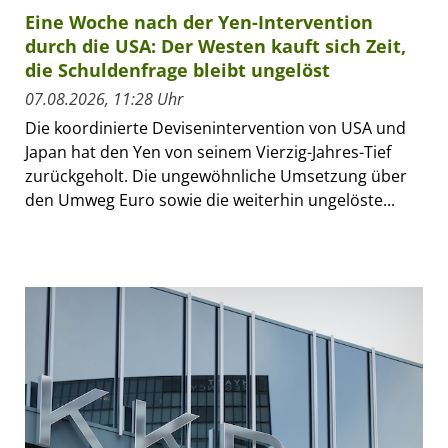
Eine Woche nach der Yen-Intervention
durch die USA: Der Westen kauft sich Zeit,
die Schuldenfrage bleibt ungelöst
07.08.2026, 11:28 Uhr
Die koordinierte Devisenintervention von USA und
Japan hat den Yen von seinem Vierzig-Jahres-Tief
zurückgeholt. Die ungewöhnliche Umsetzung über
den Umweg Euro sowie die weiterhin ungelöste...