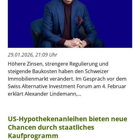
29.01.2026, 21:09 Uhr
Höhere Zinsen, strengere Regulierung und
steigende Baukosten haben den Schweizer
Immobilienmarkt verändert. Im Gespräch vor dem
Swiss Alternative Investment Forum am 4. Februar
erklärt Alexander Lindemann,...
US-Hypothekenanleihen bieten neue
Chancen durch staatliches
Kaufprogramm