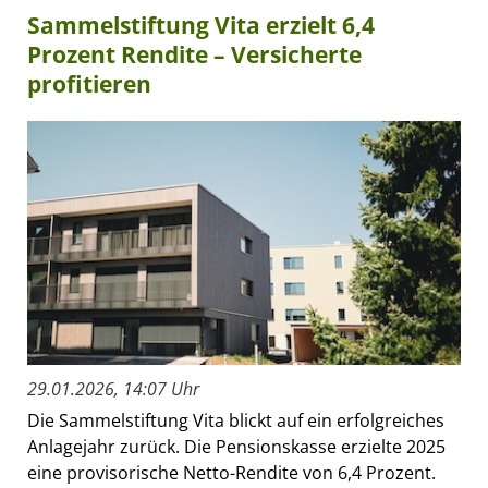
Sammelstiftung Vita erzielt 6,4
Prozent Rendite – Versicherte
profitieren
29.01.2026, 14:07 Uhr
Die Sammelstiftung Vita blickt auf ein erfolgreiches
Anlagejahr zurück. Die Pensionskasse erzielte 2025
eine provisorische Netto-Rendite von 6,4 Prozent.