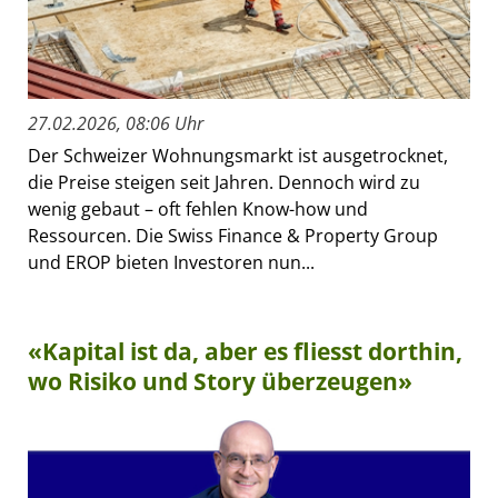
27.02.2026, 08:06 Uhr
Der Schweizer Wohnungsmarkt ist ausgetrocknet,
die Preise steigen seit Jahren. Dennoch wird zu
wenig gebaut – oft fehlen Know-how und
Ressourcen. Die Swiss Finance & Property Group
und EROP bieten Investoren nun...
«Kapital ist da, aber es fliesst dorthin,
wo Risiko und Story überzeugen»