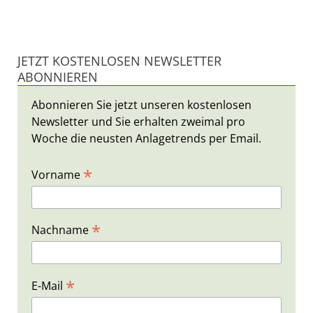
JETZT KOSTENLOSEN NEWSLETTER
ABONNIEREN
Abonnieren Sie jetzt unseren kostenlosen
Newsletter und Sie erhalten zweimal pro
Woche die neusten Anlagetrends per Email.
*
Vorname
*
Nachname
*
E-Mail