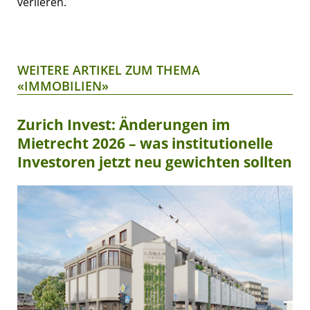
verlieren.
WEITERE ARTIKEL ZUM THEMA
«IMMOBILIEN»
Zurich Invest: Änderungen im
Mietrecht 2026 – was institutionelle
Investoren jetzt neu gewichten sollten