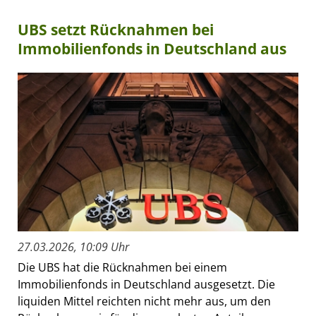
UBS setzt Rücknahmen bei
Immobilienfonds in Deutschland aus
27.03.2026, 10:09 Uhr
Die UBS hat die Rücknahmen bei einem
Immobilienfonds in Deutschland ausgesetzt. Die
liquiden Mittel reichten nicht mehr aus, um den