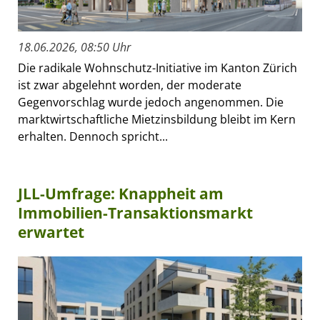
18.06.2026, 08:50 Uhr
Die radikale Wohnschutz-Initiative im Kanton Zürich
ist zwar abgelehnt worden, der moderate
Gegenvorschlag wurde jedoch angenommen. Die
marktwirtschaftliche Mietzinsbildung bleibt im Kern
erhalten. Dennoch spricht...
JLL-Umfrage: Knappheit am
Immobilien-Transaktionsmarkt
erwartet