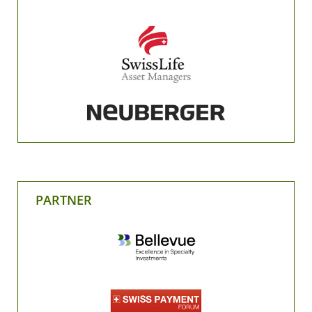
PARTNER