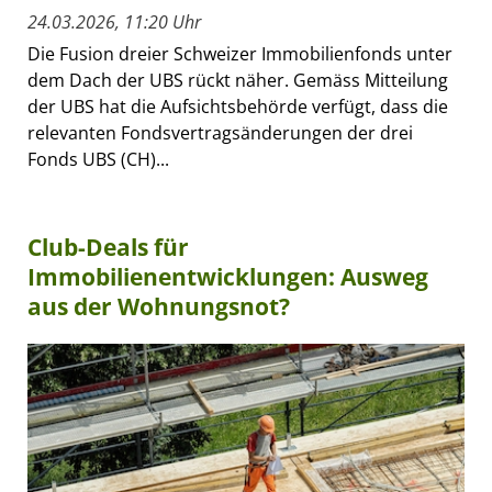
24.03.2026, 11:20 Uhr
Die Fusion dreier Schweizer Immobilienfonds unter
dem Dach der UBS rückt näher. Gemäss Mitteilung
der UBS hat die Aufsichtsbehörde verfügt, dass die
relevanten Fondsvertragsänderungen der drei
Fonds UBS (CH)...
Club-Deals für
Immobilienentwicklungen: Ausweg
aus der Wohnungsnot?