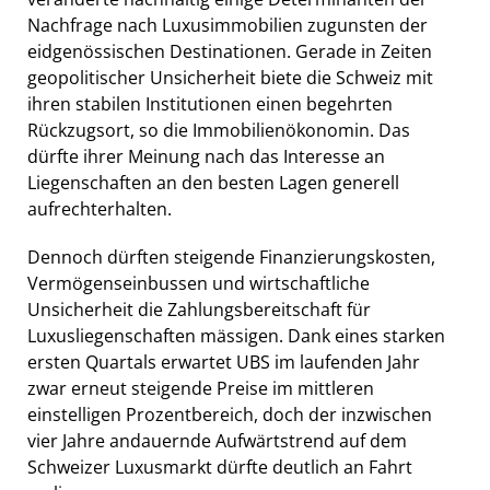
Nachfrage nach Luxusimmobilien zugunsten der
eidgenössischen Destinationen. Gerade in Zeiten
geopolitischer Unsicherheit biete die Schweiz mit
ihren stabilen Institutionen einen begehrten
Rückzugsort, so die Immobilienökonomin. Das
dürfte ihrer Meinung nach das Interesse an
Liegenschaften an den besten Lagen generell
aufrechterhalten.
Dennoch dürften steigende Finanzierungskosten,
Vermögenseinbussen und wirtschaftliche
Unsicherheit die Zahlungsbereitschaft für
Luxusliegenschaften mässigen. Dank eines starken
ersten Quartals erwartet UBS im laufenden Jahr
zwar erneut steigende Preise im mittleren
einstelligen Prozentbereich, doch der inzwischen
vier Jahre andauernde Aufwärtstrend auf dem
Schweizer Luxusmarkt dürfte deutlich an Fahrt