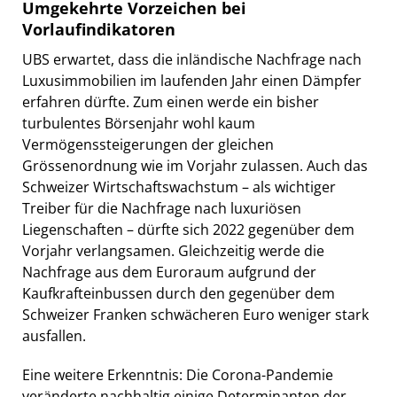
Umgekehrte Vorzeichen bei
Vorlaufindikatoren
UBS erwartet, dass die inländische Nachfrage nach
Luxusimmobilien im laufenden Jahr einen Dämpfer
erfahren dürfte. Zum einen werde ein bisher
turbulentes Börsenjahr wohl kaum
Vermögenssteigerungen der gleichen
Grössenordnung wie im Vorjahr zulassen. Auch das
Schweizer Wirtschaftswachstum – als wichtiger
Treiber für die Nachfrage nach luxuriösen
Liegenschaften – dürfte sich 2022 gegenüber dem
Vorjahr verlangsamen. Gleichzeitig werde die
Nachfrage aus dem Euroraum aufgrund der
Kaufkrafteinbussen durch den gegenüber dem
Schweizer Franken schwächeren Euro weniger stark
ausfallen.
Eine weitere Erkenntnis: Die Corona-Pandemie
veränderte nachhaltig einige Determinanten der