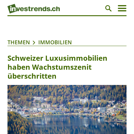
THEMEN
IMMOBILIEN
Schweizer Luxusimmobilien
haben Wachstumszenit
überschritten