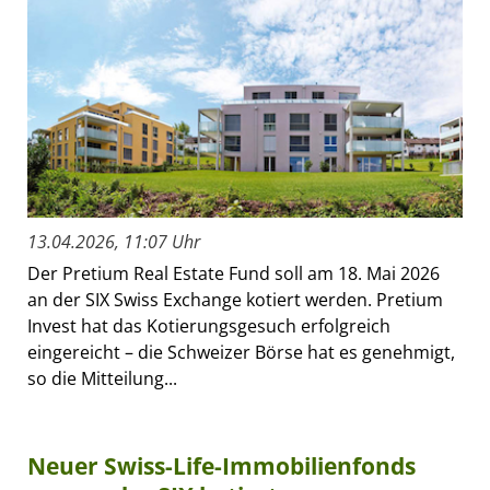
13.04.2026, 11:07 Uhr
Der Pretium Real Estate Fund soll am 18. Mai 2026
an der SIX Swiss Exchange kotiert werden. Pretium
Invest hat das Kotierungsgesuch erfolgreich
eingereicht – die Schweizer Börse hat es genehmigt,
so die Mitteilung...
Neuer Swiss-Life-Immobilienfonds