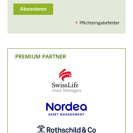
*
Pflichteingabefelder
PREMIUM PARTNER