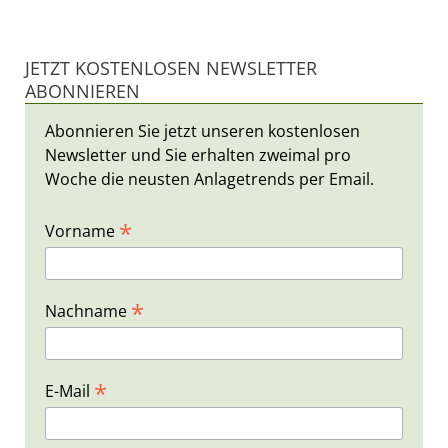
JETZT KOSTENLOSEN NEWSLETTER
ABONNIEREN
Abonnieren Sie jetzt unseren kostenlosen
Newsletter und Sie erhalten zweimal pro
Woche die neusten Anlagetrends per Email.
*
Vorname
*
Nachname
*
E-Mail