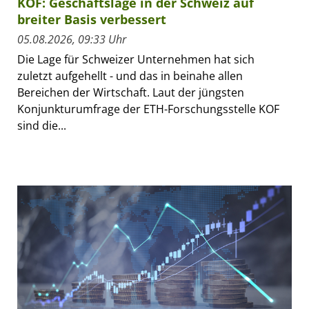
KOF: Geschäftslage in der Schweiz auf
breiter Basis verbessert
05.08.2026, 09:33 Uhr
Die Lage für Schweizer Unternehmen hat sich
zuletzt aufgehellt - und das in beinahe allen
Bereichen der Wirtschaft. Laut der jüngsten
Konjunkturumfrage der ETH-Forschungsstelle KOF
sind die...