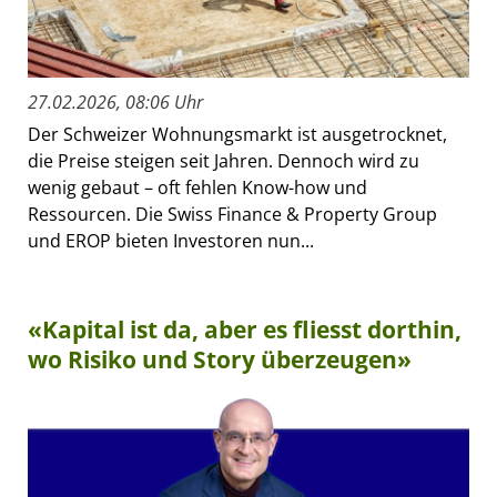
27.02.2026, 08:06 Uhr
Der Schweizer Wohnungsmarkt ist ausgetrocknet,
die Preise steigen seit Jahren. Dennoch wird zu
wenig gebaut – oft fehlen Know-how und
Ressourcen. Die Swiss Finance & Property Group
und EROP bieten Investoren nun...
«Kapital ist da, aber es fliesst dorthin,
wo Risiko und Story überzeugen»