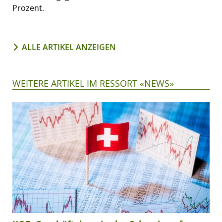
Prozent.
ALLE ARTIKEL ANZEIGEN
WEITERE ARTIKEL IM RESSORT «NEWS»