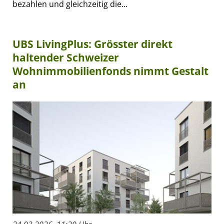
bezahlen und gleichzeitig die...
UBS LivingPlus: Grösster direkt
haltender Schweizer
Wohnimmobilienfonds nimmt Gestalt
an