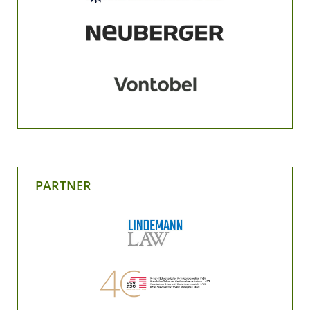
PARTNER