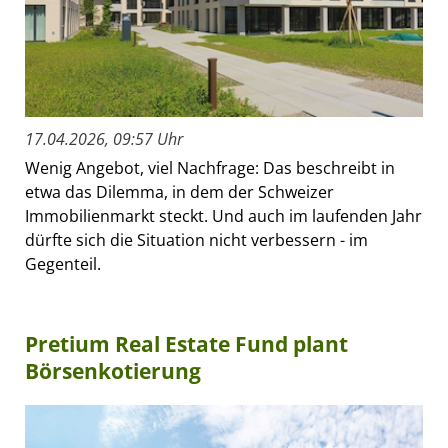
17.04.2026, 09:57 Uhr
Wenig Angebot, viel Nachfrage: Das beschreibt in
etwa das Dilemma, in dem der Schweizer
Immobilienmarkt steckt. Und auch im laufenden Jahr
dürfte sich die Situation nicht verbessern - im
Gegenteil.
Pretium Real Estate Fund plant
Börsenkotierung