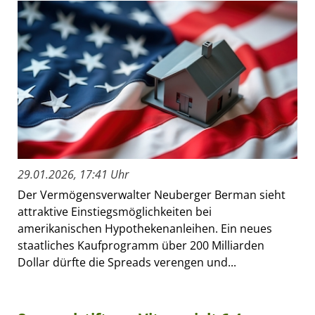
29.01.2026, 17:41 Uhr
Der Vermögensverwalter Neuberger Berman sieht
attraktive Einstiegsmöglichkeiten bei
amerikanischen Hypothekenanleihen. Ein neues
staatliches Kaufprogramm über 200 Milliarden
Dollar dürfte die Spreads verengen und...