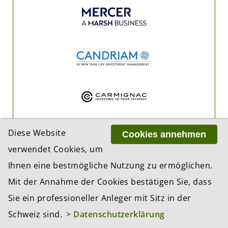
Diese Website
Cookies annehmen
verwendet Cookies, um
Ihnen eine bestmögliche Nutzung zu ermöglichen.
Mit der Annahme der Cookies bestätigen Sie, dass
Sie ein professioneller Anleger mit Sitz in der
Schweiz sind.
> Datenschutzerklärung