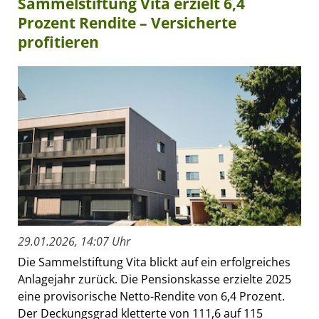
Sammelstiftung Vita erzielt 6,4
Prozent Rendite – Versicherte
profitieren
29.01.2026, 14:07 Uhr
Die Sammelstiftung Vita blickt auf ein erfolgreiches
Anlagejahr zurück. Die Pensionskasse erzielte 2025
eine provisorische Netto-Rendite von 6,4 Prozent.
Der Deckungsgrad kletterte von 111,6 auf 115