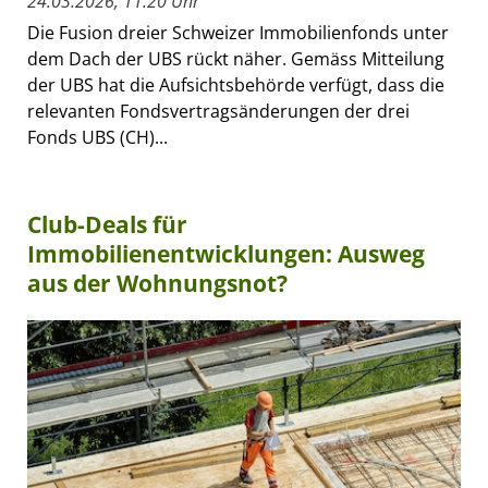
24.03.2026, 11:20 Uhr
Die Fusion dreier Schweizer Immobilienfonds unter
dem Dach der UBS rückt näher. Gemäss Mitteilung
der UBS hat die Aufsichtsbehörde verfügt, dass die
relevanten Fondsvertragsänderungen der drei
Fonds UBS (CH)...
Club-Deals für
Immobilienentwicklungen: Ausweg
aus der Wohnungsnot?