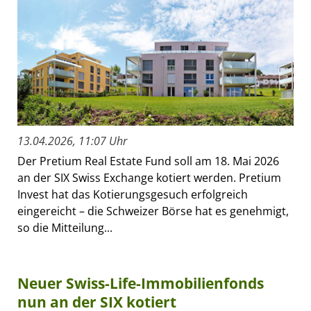
13.04.2026, 11:07 Uhr
Der Pretium Real Estate Fund soll am 18. Mai 2026
an der SIX Swiss Exchange kotiert werden. Pretium
Invest hat das Kotierungsgesuch erfolgreich
eingereicht – die Schweizer Börse hat es genehmigt,
so die Mitteilung...
Neuer Swiss-Life-Immobilienfonds
nun an der SIX kotiert