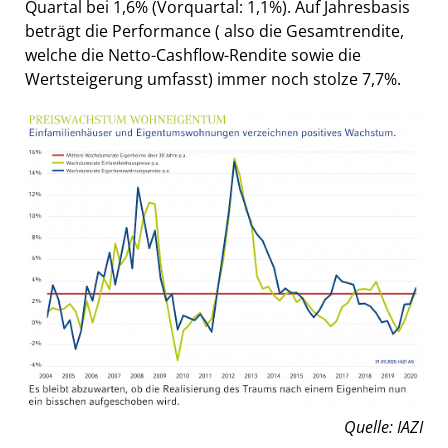
Quartal bei 1,6% (Vorquartal: 1,1%). Auf Jahresbasis
beträgt die Performance ( also die Gesamtrendite,
welche die Netto-Cashflow-Rendite sowie die
Wertsteigerung umfasst) immer noch stolze 7,7%.
Quelle: IAZI