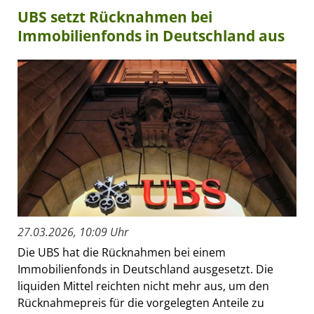
UBS setzt Rücknahmen bei
Immobilienfonds in Deutschland aus
27.03.2026, 10:09 Uhr
Die UBS hat die Rücknahmen bei einem
Immobilienfonds in Deutschland ausgesetzt. Die
liquiden Mittel reichten nicht mehr aus, um den
Rücknahmepreis für die vorgelegten Anteile zu