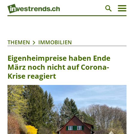
THEMEN
IMMOBILIEN
Eigenheimpreise haben Ende
März noch nicht auf Corona-
Krise reagiert