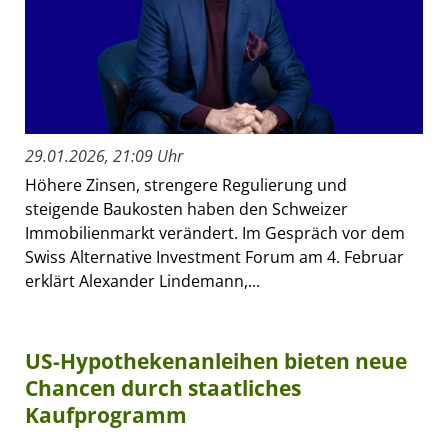
29.01.2026, 21:09 Uhr
Höhere Zinsen, strengere Regulierung und
steigende Baukosten haben den Schweizer
Immobilienmarkt verändert. Im Gespräch vor dem
Swiss Alternative Investment Forum am 4. Februar
erklärt Alexander Lindemann,...
US-Hypothekenanleihen bieten neue
Chancen durch staatliches
Kaufprogramm