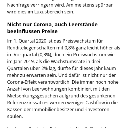
Nachfrage verringern wird. Am meistens spürbar
wird dies im Luxusbereich sein.
Nicht nur Corona, auch Leerstände
beeinflussen Preise
Im 1. Quartal 2020 ist das Preiswachstum für
Renditeliegenschaften mit 0,8% ganz leicht höher als
im Vorquartal (0,3%), doch ein Preiswachstum wie
im Jahr 2019, als die Wachstumsrate in drei
Quartalen über 2% lag, dürfte für dieses Jahr kaum
mehr zu erwarten sein. Und dafür ist nicht nur der
Corona-Effekt verantwortlich: Die immer noch hohe
Anzahl von Leerwohnungen kombiniert mit den
Mietsenkungsgesuchen aufgrund des gesunkenen
Referenzzinssatzes werden weniger Cashflow in die
Kassen der Immobilienbesitzer und -investoren
spülen.