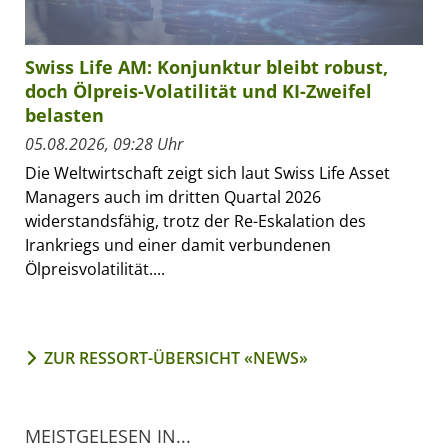
Swiss Life AM: Konjunktur bleibt robust,
doch Ölpreis-Volatilität und KI-Zweifel
belasten
05.08.2026, 09:28 Uhr
Die Weltwirtschaft zeigt sich laut Swiss Life Asset
Managers auch im dritten Quartal 2026
widerstandsfähig, trotz der Re-Eskalation des
Irankriegs und einer damit verbundenen
Ölpreisvolatilität....
ZUR RESSORT-ÜBERSICHT «NEWS»
MEISTGELESEN IN...