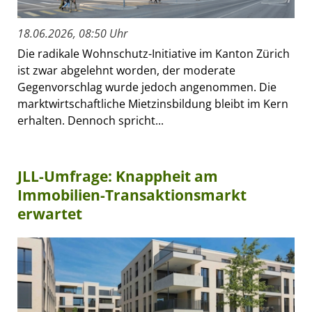
18.06.2026, 08:50 Uhr
Die radikale Wohnschutz-Initiative im Kanton Zürich
ist zwar abgelehnt worden, der moderate
Gegenvorschlag wurde jedoch angenommen. Die
marktwirtschaftliche Mietzinsbildung bleibt im Kern
erhalten. Dennoch spricht...
JLL-Umfrage: Knappheit am
Immobilien-Transaktionsmarkt
erwartet