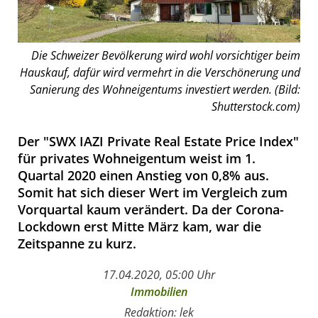
Die Schweizer Bevölkerung wird wohl vorsichtiger beim
Hauskauf, dafür wird vermehrt in die Verschönerung und
Sanierung des Wohneigentums investiert werden. (Bild:
Shutterstock.com)
Der "SWX IAZI Private Real Estate Price Index"
für privates Wohneigentum weist im 1.
Quartal 2020 einen Anstieg von 0,8% aus.
Somit hat sich dieser Wert im Vergleich zum
Vorquartal kaum verändert. Da der Corona-
Lockdown erst Mitte März kam, war die
Zeitspanne zu kurz.
17.04.2020, 05:00 Uhr
Immobilien
Redaktion: lek