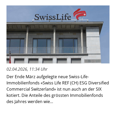
02.04.2026, 11:34 Uhr
Der Ende März aufgelegte neue Swiss-Life-
Immobilienfonds «Swiss Life REF (CH) ESG Diversified
Commercial Switzerland» ist nun auch an der SIX
kotiert. Die Anteile des grössten Immobilienfonds
des Jahres werden wie...