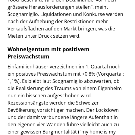
grössere Herausforderungen stellen", meint
Scognamiglio. Liquidationen und Konkurse werden
nach der Aufhebung der Restriktionen mehr
Verkaufsflächen auf den Markt bringen, was die
Mieten unter Druck setzen wird.
Wohneigentum mit positivem
Preiswachstum
Einfamilienhäuser verzeichnen im 1. Quartal noch
ein positives Preiswachstum mit +0,8% (Vorquartal:
1,1%). Es bleibt laut Scognamiglio abzuwarten, ob
die Realisierung des Traums von einem Eigenheim
nun ein bisschen aufgeschoben wird.
Rezessionsängste werden die Schweizer
Bevölkerung vorsichtiger machen. Der Lockdown
und der damit verbundene längere Aufenthalt in
den eigenen vier Wänden führe vielleicht auch zu
einer gewissen Burgmentalität ("my home is my