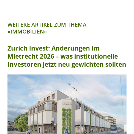
WEITERE ARTIKEL ZUM THEMA
«IMMOBILIEN»
Zurich Invest: Änderungen im
Mietrecht 2026 – was institutionelle
Investoren jetzt neu gewichten sollten