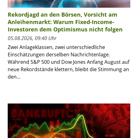
Rekordjagd an den Börsen, Vorsicht am
Anleihenmarkt: Warum Fixed-Income-
Investoren dem Optimismus nicht folgen
05.08.2026, 09:40 Uhr
Zwei Anlageklassen, zwei unterschiedliche
Einschätzungen derselben Nachrichtenlage.
Während S&P 500 und Dow Jones Anfang August auf
neue Rekordstände klettern, bleibt die Stimmung an
den...