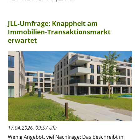
JLL-Umfrage: Knappheit am
Immobilien-Transaktionsmarkt
erwartet
17.04.2026, 09:57 Uhr
Wenig Angebot, viel Nachfrage: Das beschreibt in