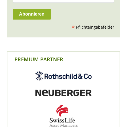
*
Pflichteingabefelder
PREMIUM PARTNER