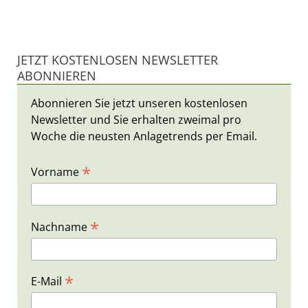
JETZT KOSTENLOSEN NEWSLETTER
ABONNIEREN
Abonnieren Sie jetzt unseren kostenlosen
Newsletter und Sie erhalten zweimal pro
Woche die neusten Anlagetrends per Email.
*
Vorname
*
Nachname
*
E-Mail