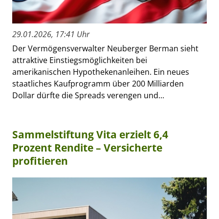
29.01.2026, 17:41 Uhr
Der Vermögensverwalter Neuberger Berman sieht
attraktive Einstiegsmöglichkeiten bei
amerikanischen Hypothekenanleihen. Ein neues
staatliches Kaufprogramm über 200 Milliarden
Dollar dürfte die Spreads verengen und...
Sammelstiftung Vita erzielt 6,4
Prozent Rendite – Versicherte
profitieren