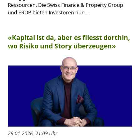
Ressourcen. Die Swiss Finance & Property Group
und EROP bieten Investoren nun...
«Kapital ist da, aber es fliesst dorthin,
wo Risiko und Story überzeugen»
29.01.2026, 21:09 Uhr