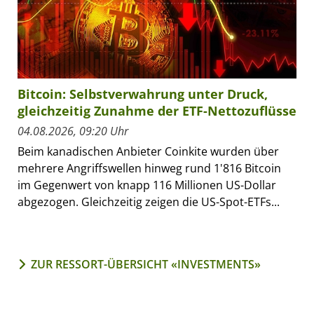
Bitcoin: Selbstverwahrung unter Druck,
gleichzeitig Zunahme der ETF-Nettozuflüsse
04.08.2026, 09:20 Uhr
Beim kanadischen Anbieter Coinkite wurden über
mehrere Angriffswellen hinweg rund 1'816 Bitcoin
im Gegenwert von knapp 116 Millionen US-Dollar
abgezogen. Gleichzeitig zeigen die US-Spot-ETFs...
ZUR RESSORT-ÜBERSICHT «INVESTMENTS»