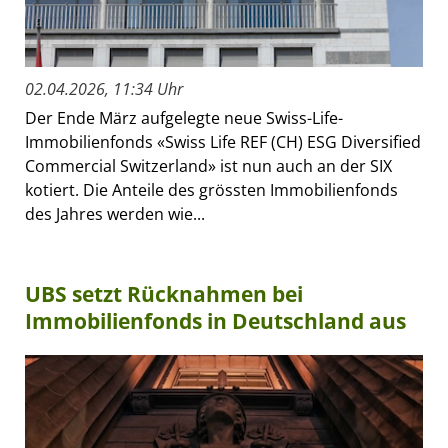
02.04.2026, 11:34 Uhr
Der Ende März aufgelegte neue Swiss-Life-
Immobilienfonds «Swiss Life REF (CH) ESG Diversified
Commercial Switzerland» ist nun auch an der SIX
kotiert. Die Anteile des grössten Immobilienfonds
des Jahres werden wie...
UBS setzt Rücknahmen bei
Immobilienfonds in Deutschland aus