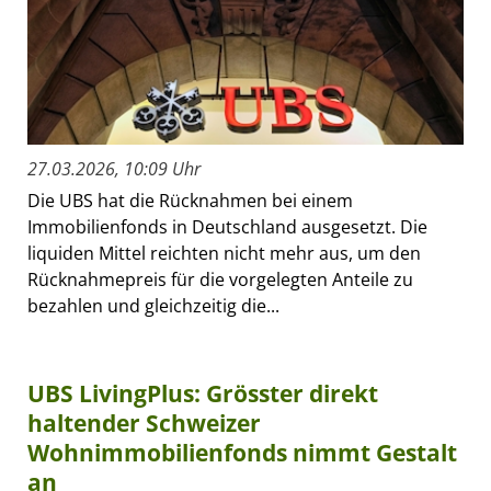
27.03.2026, 10:09 Uhr
Die UBS hat die Rücknahmen bei einem
Immobilienfonds in Deutschland ausgesetzt. Die
liquiden Mittel reichten nicht mehr aus, um den
Rücknahmepreis für die vorgelegten Anteile zu
bezahlen und gleichzeitig die...
UBS LivingPlus: Grösster direkt
haltender Schweizer
Wohnimmobilienfonds nimmt Gestalt
an