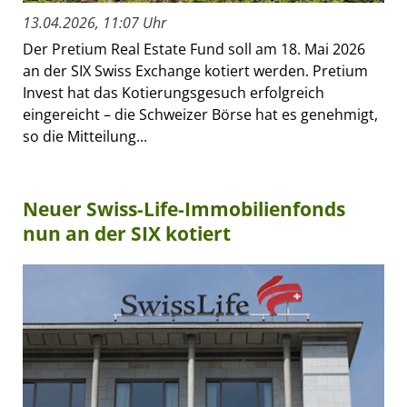
13.04.2026, 11:07 Uhr
Der Pretium Real Estate Fund soll am 18. Mai 2026
an der SIX Swiss Exchange kotiert werden. Pretium
Invest hat das Kotierungsgesuch erfolgreich
eingereicht – die Schweizer Börse hat es genehmigt,
so die Mitteilung...
Neuer Swiss-Life-Immobilienfonds
nun an der SIX kotiert