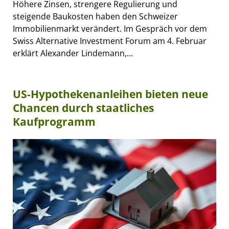
Höhere Zinsen, strengere Regulierung und
steigende Baukosten haben den Schweizer
Immobilienmarkt verändert. Im Gespräch vor dem
Swiss Alternative Investment Forum am 4. Februar
erklärt Alexander Lindemann,...
US-Hypothekenanleihen bieten neue
Chancen durch staatliches
Kaufprogramm