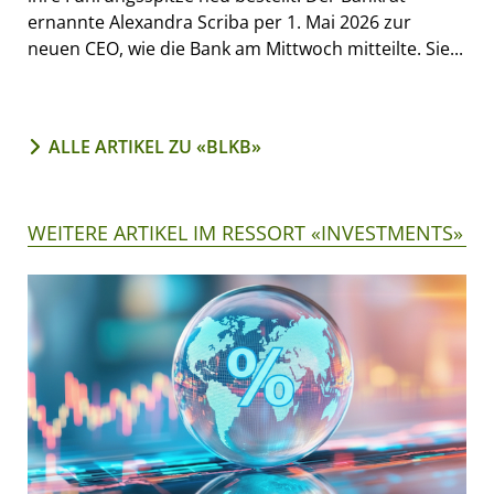
ernannte Alexandra Scriba per 1. Mai 2026 zur
neuen CEO, wie die Bank am Mittwoch mitteilte. Sie...
ALLE ARTIKEL ZU «BLKB»
WEITERE ARTIKEL IM RESSORT «INVESTMENTS»