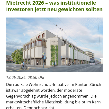
Mietrecht 2026 – was institutionelle
Investoren jetzt neu gewichten sollten
18.06.2026, 08:50 Uhr
Die radikale Wohnschutz-Initiative im Kanton Zürich
ist zwar abgelehnt worden, der moderate
Gegenvorschlag wurde jedoch angenommen. Die
marktwirtschaftliche Mietzinsbildung bleibt im Kern
erhalten. Dennoch spricht...