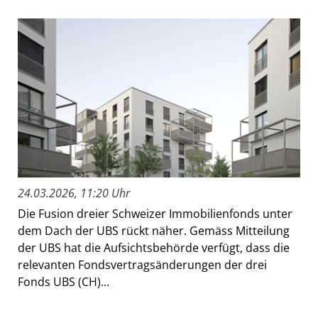
24.03.2026, 11:20 Uhr
Die Fusion dreier Schweizer Immobilienfonds unter
dem Dach der UBS rückt näher. Gemäss Mitteilung
der UBS hat die Aufsichtsbehörde verfügt, dass die
relevanten Fondsvertragsänderungen der drei
Fonds UBS (CH)...