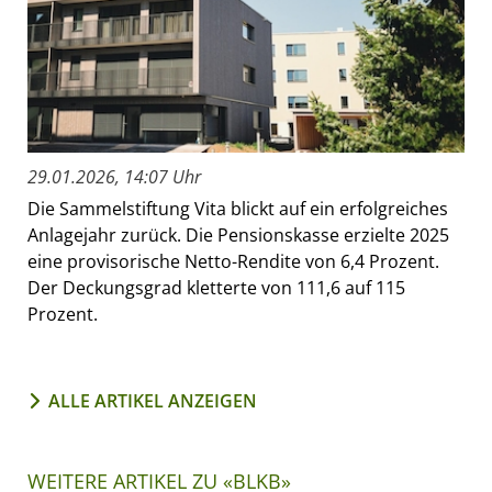
29.01.2026, 14:07 Uhr
Die Sammelstiftung Vita blickt auf ein erfolgreiches
Anlagejahr zurück. Die Pensionskasse erzielte 2025
eine provisorische Netto-Rendite von 6,4 Prozent.
Der Deckungsgrad kletterte von 111,6 auf 115
Prozent.
ALLE ARTIKEL ANZEIGEN
WEITERE ARTIKEL ZU «BLKB»