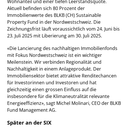
Wohnanteil und einer tiefen Leerstandsquote.
Aktuell befinden sich 80 Prozent der
Immobilienwerte des BLKB (CH) Sustainable
Property Fund in der Nordwestschweiz. Die
Zeichnungsfrist läuft voraussichtlich vom 24. Juni bis
23. Juli 2025 mit Liberierung am 30. Juli 2025.
«Die Lancierung des nachhaltigen Immobilienfonds
mit Fokus Nordwestschweiz ist ein wichtiger
Meilenstein. Wir verbinden Regionalität und
Nachhaltigkeit in einem Anlageprodukt. Der
Immobiliensektor bietet attraktive Renditechancen
für Investorinnen und Investoren und hat
gleichzeitig einen grossen Einfluss auf die
insbesondere für die Klimaneutralität relevante
Energieeffizienz», sagt Michel Molinari, CEO der BLKB
Fund Management AG.
Später an der SIX