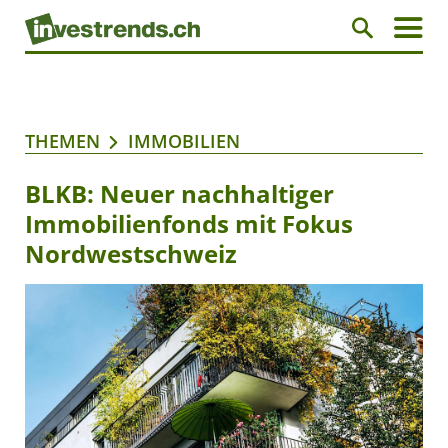
THEMEN
IMMOBILIEN
BLKB: Neuer nachhaltiger
Immobilienfonds mit Fokus
Nordwestschweiz