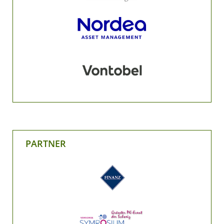
PARTNER