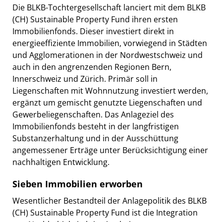
Die BLKB-Tochtergesellschaft lanciert mit dem BLKB
(CH) Sustainable Property Fund ihren ersten
Immobilienfonds. Dieser investiert direkt in
energieeffiziente Immobilien, vorwiegend in Städten
und Agglomerationen in der Nordwestschweiz und
auch in den angrenzenden Regionen Bern,
Innerschweiz und Zürich. Primär soll in
Liegenschaften mit Wohnnutzung investiert werden,
ergänzt um gemischt genutzte Liegenschaften und
Gewerbeliegenschaften. Das Anlageziel des
Immobilienfonds besteht in der langfristigen
Substanzerhaltung und in der Ausschüttung
angemessener Erträge unter Berücksichtigung einer
nachhaltigen Entwicklung.
Sieben Immobilien erworben
Wesentlicher Bestandteil der Anlagepolitik des BLKB
(CH) Sustainable Property Fund ist die Integration