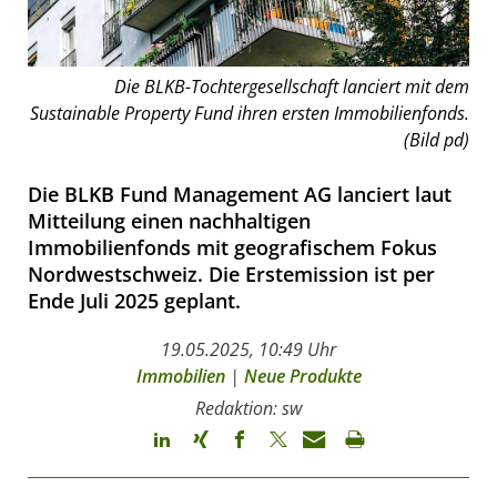
Die BLKB-Tochtergesellschaft lanciert mit dem
Sustainable Property Fund ihren ersten Immobilienfonds.
(Bild pd)
Die BLKB Fund Management AG lanciert laut
Mitteilung einen nachhaltigen
Immobilienfonds mit geografischem Fokus
Nordwestschweiz. Die Erstemission ist per
Ende Juli 2025 geplant.
19.05.2025, 10:49 Uhr
Immobilien
|
Neue Produkte
Redaktion: sw