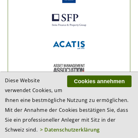
Diese Website
Cookies annehmen
verwendet Cookies, um
Ihnen eine bestmögliche Nutzung zu ermöglichen.
Mit der Annahme der Cookies bestätigen Sie, dass
Sie ein professioneller Anleger mit Sitz in der
Schweiz sind.
> Datenschutzerklärung