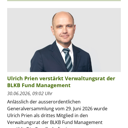
Ulrich Prien verstärkt Verwaltungsrat der
BLKB Fund Management
30.06.2026, 09:02 Uhr
Anlässlich der ausserordentlichen
Generalversammlung vom 29. Juni 2026 wurde
Ulrich Prien als drittes Mitglied in den
Verwaltungsrat der BLKB Fund Management