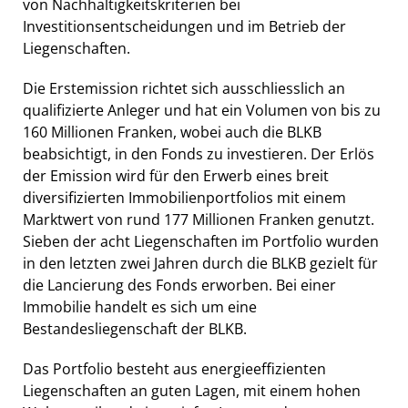
von Nachhaltigkeitskriterien bei
Investitionsentscheidungen und im Betrieb der
Liegenschaften.
Die Erstemission richtet sich ausschliesslich an
qualifizierte Anleger und hat ein Volumen von bis zu
160 Millionen Franken, wobei auch die BLKB
beabsichtigt, in den Fonds zu investieren. Der Erlös
der Emission wird für den Erwerb eines breit
diversifizierten Immobilienportfolios mit einem
Marktwert von rund 177 Millionen Franken genutzt.
Sieben der acht Liegenschaften im Portfolio wurden
in den letzten zwei Jahren durch die BLKB gezielt für
die Lancierung des Fonds erworben. Bei einer
Immobilie handelt es sich um eine
Bestandesliegenschaft der BLKB.
Das Portfolio besteht aus energieeffizienten
Liegenschaften an guten Lagen, mit einem hohen