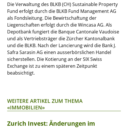
Die Verwaltung des BLKB (CH) Sustainable Property
Fund erfolgt durch die BLKB Fund Management AG
als Fondsleitung. Die Bewirtschaftung der
Liegenschaften erfolgt durch die Wincasa AG. Als
Depotbank fungiert die Banque Cantonale Vaudoise
und als Vertriebsträger die Zürcher Kantonalbank
und die BLKB. Nach der Lancierung wird die Bank J.
Safra Sarasin AG einen ausserbörslichen Handel
sicherstellen. Die Kotierung an der SIX Swiss
Exchange ist zu einem späteren Zeitpunkt
beabsichtigt.
WEITERE ARTIKEL ZUM THEMA
«IMMOBILIEN»
Zurich Invest: Änderungen im