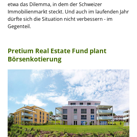
etwa das Dilemma, in dem der Schweizer
Immobilienmarkt steckt. Und auch im laufenden Jahr
dürfte sich die Situation nicht verbessern - im
Gegenteil.
Pretium Real Estate Fund plant
Börsenkotierung