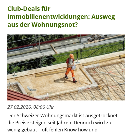
Club-Deals für
Immobilienentwicklungen: Ausweg
aus der Wohnungsnot?
27.02.2026, 08:06 Uhr
Der Schweizer Wohnungsmarkt ist ausgetrocknet,
die Preise steigen seit Jahren. Dennoch wird zu
wenig gebaut – oft fehlen Know-how und