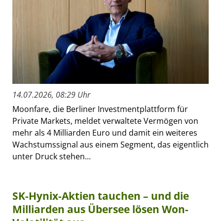
14.07.2026, 08:29 Uhr
Moonfare, die Berliner Investmentplattform für
Private Markets, meldet verwaltete Vermögen von
mehr als 4 Milliarden Euro und damit ein weiteres
Wachstumssignal aus einem Segment, das eigentlich
unter Druck stehen...
SK-Hynix-Aktien tauchen – und die
Milliarden aus Übersee lösen Won-