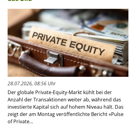
28.07.2026, 08:56 Uhr
Der globale Private-Equity-Markt kühlt bei der
Anzahl der Transaktionen weiter ab, während das
investierte Kapital sich auf hohem Niveau hält. Das
zeigt der am Montag veröffentlichte Bericht «Pulse
of Private...