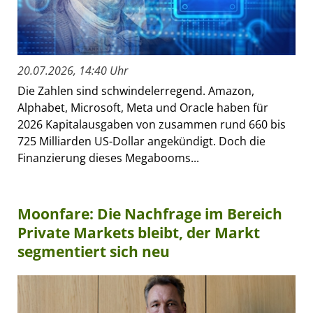
20.07.2026, 14:40 Uhr
Die Zahlen sind schwindelerregend. Amazon,
Alphabet, Microsoft, Meta und Oracle haben für
2026 Kapitalausgaben von zusammen rund 660 bis
725 Milliarden US-Dollar angekündigt. Doch die
Finanzierung dieses Megabooms...
Moonfare: Die Nachfrage im Bereich
Private Markets bleibt, der Markt
segmentiert sich neu