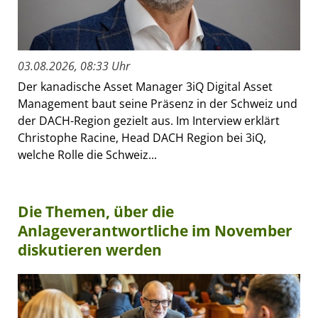
03.08.2026, 08:33 Uhr
Der kanadische Asset Manager 3iQ Digital Asset
Management baut seine Präsenz in der Schweiz und
der DACH-Region gezielt aus. Im Interview erklärt
Christophe Racine, Head DACH Region bei 3iQ,
welche Rolle die Schweiz...
Die Themen, über die
Anlageverantwortliche im November
diskutieren werden