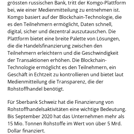
grössten russischen Bank, tritt der Komgo-Plattform
bei, wie einer Medienmitteilung zu entnehmen ist.
Komgo basiert auf der Blockchain-Technologie, die
es den Teilnehmern ermöglicht, Daten schnell,
digital, sicher und dezentral auszutauschen. Die
Plattform bietet eine breite Palette von Lösungen,
die die Handelsfinanzierung zwischen den
Teilnehmern erleichtern und die Geschwindigkeit
der Transaktionen erhöhen. Die Blockchain-
Technologie ermöglicht es den Teilnehmern, ein
Geschäft in Echtzeit zu kontrollieren und bietet laut
Medienmitteilung die Transparenz, die der
Rohstoffhandel benötigt.
Für Sberbank Schweiz hat die Finanzierung von
Rohstoffhandelsaktivitäten eine wichtige Bedeutung.
Bis September 2020 hat das Unternehmen mehr als
15 Mio. Tonnen Rohstoffe im Wert von über 5 Mrd.
Dollar finanziert.