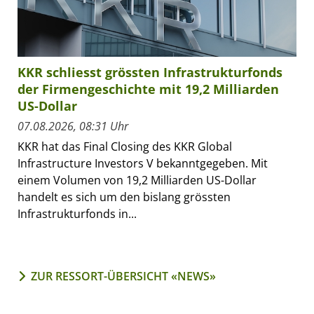
KKR schliesst grössten Infrastrukturfonds
der Firmengeschichte mit 19,2 Milliarden
US-Dollar
07.08.2026, 08:31 Uhr
KKR hat das Final Closing des KKR Global
Infrastructure Investors V bekanntgegeben. Mit
einem Volumen von 19,2 Milliarden US-Dollar
handelt es sich um den bislang grössten
Infrastrukturfonds in...
ZUR RESSORT-ÜBERSICHT «NEWS»