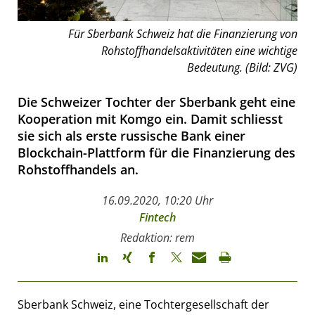
Für Sberbank Schweiz hat die Finanzierung von
Rohstoffhandelsaktivitäten eine wichtige
Bedeutung. (Bild: ZVG)
Die Schweizer Tochter der Sberbank geht eine
Kooperation mit Komgo ein. Damit schliesst
sie sich als erste russische Bank einer
Blockchain-Plattform für die Finanzierung des
Rohstoffhandels an.
16.09.2020, 10:20 Uhr
Fintech
Redaktion: rem
Sberbank Schweiz, eine Tochtergesellschaft der