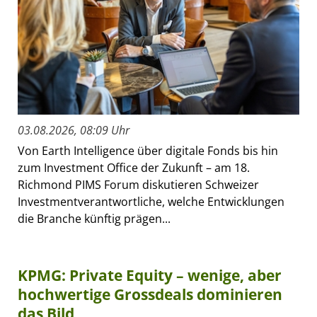
03.08.2026, 08:09 Uhr
Von Earth Intelligence über digitale Fonds bis hin
zum Investment Office der Zukunft – am 18.
Richmond PIMS Forum diskutieren Schweizer
Investmentverantwortliche, welche Entwicklungen
die Branche künftig prägen...
KPMG: Private Equity – wenige, aber
hochwertige Grossdeals dominieren
das Bild