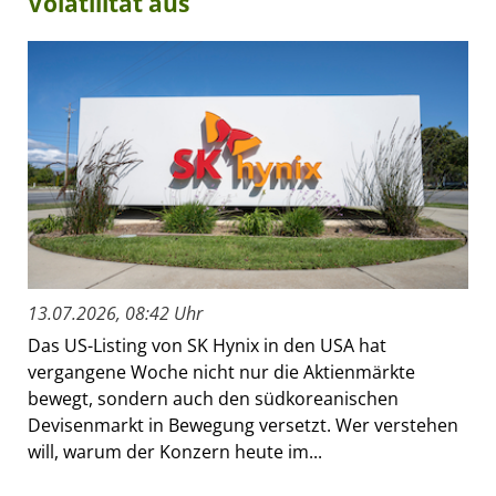
Volatilität aus
13.07.2026, 08:42 Uhr
Das US-Listing von SK Hynix in den USA hat
vergangene Woche nicht nur die Aktienmärkte
bewegt, sondern auch den südkoreanischen
Devisenmarkt in Bewegung versetzt. Wer verstehen
will, warum der Konzern heute im...