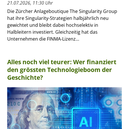
21.07.2026, 11:30 Uhr
Die Zürcher Anlageboutique The Singularity Group
hat ihre Singularity-Strategien halbjährlich neu
gewichtet und bleibt dabei hochselektiv in
Halbleitern investiert. Gleichzeitig hat das
Unternehmen die FINMA-Lizenz...
Alles noch viel teurer: Wer finanziert
den grössten Technologieboom der
Geschichte?