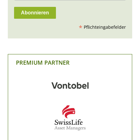
*
Pflichteingabefelder
PREMIUM PARTNER