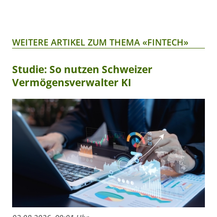
WEITERE ARTIKEL ZUM THEMA «FINTECH»
Studie: So nutzen Schweizer
Vermögensverwalter KI