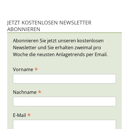
JETZT KOSTENLOSEN NEWSLETTER
ABONNIEREN
Abonnieren Sie jetzt unseren kostenlosen
Newsletter und Sie erhalten zweimal pro
Woche die neusten Anlagetrends per Email.
*
Vorname
*
Nachname
*
E-Mail