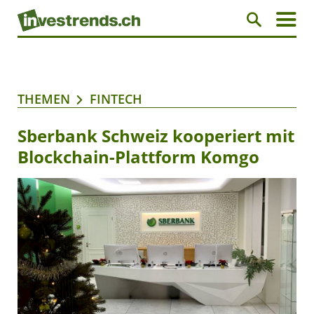
THEMEN
FINTECH
Sberbank Schweiz kooperiert mit
Blockchain-Plattform Komgo