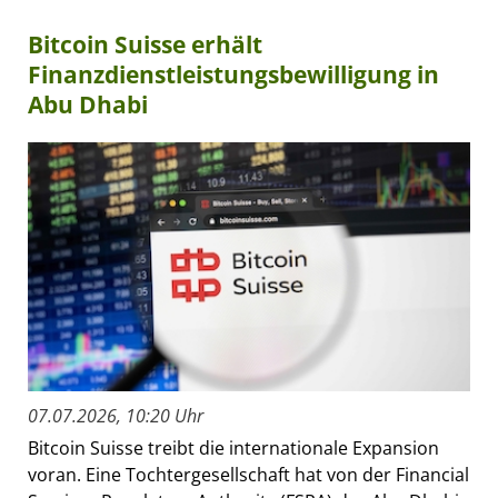
Bitcoin Suisse erhält
Finanzdienstleistungsbewilligung in
Abu Dhabi
07.07.2026, 10:20 Uhr
Bitcoin Suisse treibt die internationale Expansion
voran. Eine Tochtergesellschaft hat von der Financial