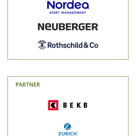
PARTNER