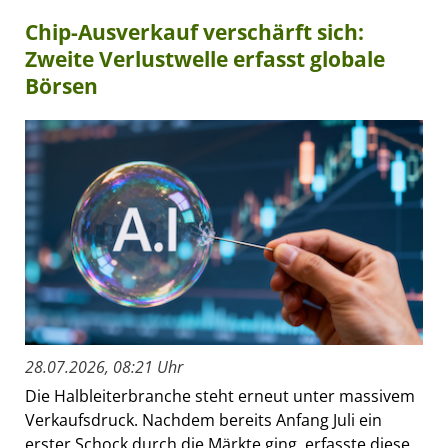
Chip-Ausverkauf verschärft sich:
Zweite Verlustwelle erfasst globale
Börsen
28.07.2026, 08:21 Uhr
Die Halbleiterbranche steht erneut unter massivem
Verkaufsdruck. Nachdem bereits Anfang Juli ein
erster Schock durch die Märkte ging, erfasste diese