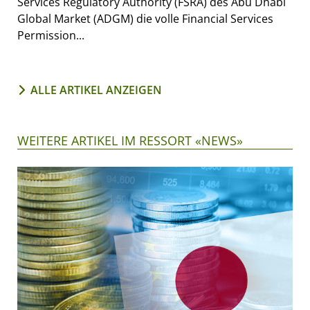
Services Regulatory Authority (FSRA) des Abu Dhabi
Global Market (ADGM) die volle Financial Services
Permission...
ALLE ARTIKEL ANZEIGEN
WEITERE ARTIKEL IM RESSORT «NEWS»