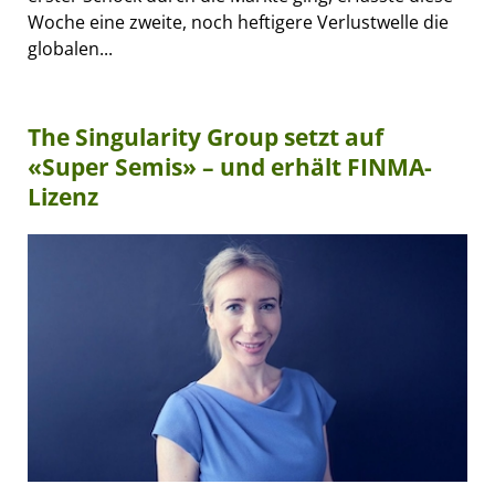
Woche eine zweite, noch heftigere Verlustwelle die
globalen...
The Singularity Group setzt auf
«Super Semis» – und erhält FINMA-
Lizenz