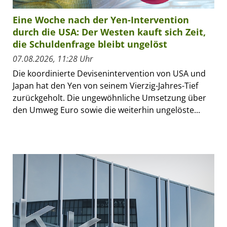
Eine Woche nach der Yen-Intervention
durch die USA: Der Westen kauft sich Zeit,
die Schuldenfrage bleibt ungelöst
07.08.2026, 11:28 Uhr
Die koordinierte Devisenintervention von USA und
Japan hat den Yen von seinem Vierzig-Jahres-Tief
zurückgeholt. Die ungewöhnliche Umsetzung über
den Umweg Euro sowie die weiterhin ungelöste...