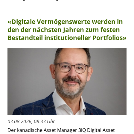
«Digitale Vermögenswerte werden in
den der nächsten Jahren zum festen
Bestandteil institutioneller Portfolios»
03.08.2026, 08:33 Uhr
Der kanadische Asset Manager 3iQ Digital Asset