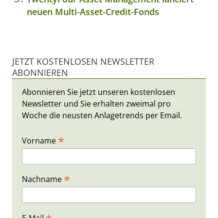
neuen Multi-Asset-Credit-Fonds
JETZT KOSTENLOSEN NEWSLETTER
ABONNIEREN
Abonnieren Sie jetzt unseren kostenlosen
Newsletter und Sie erhalten zweimal pro
Woche die neusten Anlagetrends per Email.
*
Vorname
*
Nachname