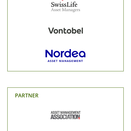
PARTNER