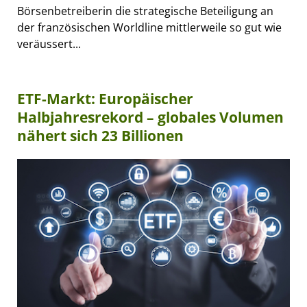
Börsenbetreiberin die strategische Beteiligung an
der französischen Worldline mittlerweile so gut wie
veräussert...
ETF-Markt: Europäischer
Halbjahresrekord – globales Volumen
nähert sich 23 Billionen