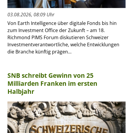
03.08.2026, 08:09 Uhr
Von Earth Intelligence über digitale Fonds bis hin
zum Investment Office der Zukunft – am 18.
Richmond PIMS Forum diskutieren Schweizer
Investmentverantwortliche, welche Entwicklungen
die Branche künftig prägen...
SNB schreibt Gewinn von 25
Milliarden Franken im ersten
Halbjahr