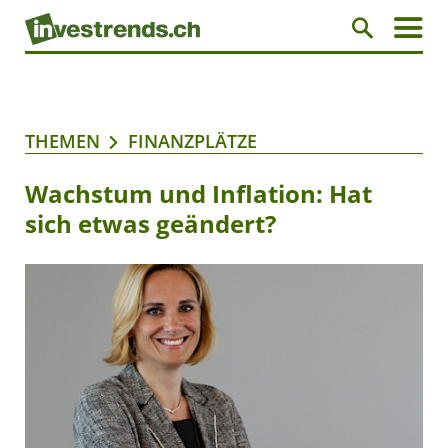
THEMEN
FINANZPLÄTZE
Wachstum und Inflation: Hat
sich etwas geändert?