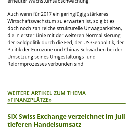
erneuter Wachstumsabschwächung.
Auch wenn für 2017 ein geringfügig stärkeres
Wirtschaftswachstum zu erwarten ist, so gibt es
doch noch zahlreiche strukturelle Unwägbarkeiten,
die in erster Linie mit der weiteren Normalisierung
der Geldpolitik durch die Fed, der US-Geopolitik, der
Politik der Eurozone und Chinas Schwächen bei der
Umsetzung seines Umgestaltungs- und
Reformprozesses verbunden sind.
WEITERE ARTIKEL ZUM THEMA
«FINANZPLÄTZE»
SIX Swiss Exchange verzeichnet im Juli
tieferen Handelsumsatz