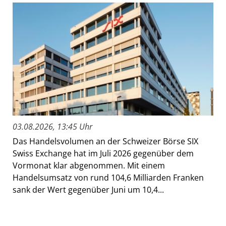
03.08.2026, 13:45 Uhr
Das Handelsvolumen an der Schweizer Börse SIX
Swiss Exchange hat im Juli 2026 gegenüber dem
Vormonat klar abgenommen. Mit einem
Handelsumsatz von rund 104,6 Milliarden Franken
sank der Wert gegenüber Juni um 10,4...