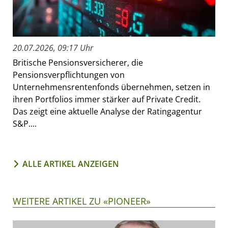
20.07.2026, 09:17 Uhr
Britische Pensionsversicherer, die
Pensionsverpflichtungen von
Unternehmensrentenfonds übernehmen, setzen in
ihren Portfolios immer stärker auf Private Credit.
Das zeigt eine aktuelle Analyse der Ratingagentur
S&P....
ALLE ARTIKEL ANZEIGEN
WEITERE ARTIKEL ZU «PIONEER»