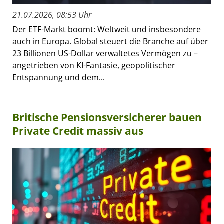
21.07.2026, 08:53 Uhr
Der ETF-Markt boomt: Weltweit und insbesondere
auch in Europa. Global steuert die Branche auf über
23 Billionen US-Dollar verwaltetes Vermögen zu –
angetrieben von KI-Fantasie, geopolitischer
Entspannung und dem...
Britische Pensionsversicherer bauen
Private Credit massiv aus