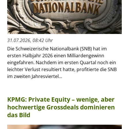
31.07.2026, 08:42 Uhr
Die Schweizerische Nationalbank (SNB) hat im
ersten Halbjahr 2026 einen Milliardengewinn
eingefahren. Nachdem im ersten Quartal noch ein
leichter Verlust resultiert hatte, profitierte die SNB
im zweiten Jahresviertel...
KPMG: Private Equity – wenige, aber
hochwertige Grossdeals dominieren
das Bild