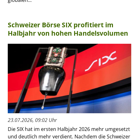
Schweizer Börse SIX profitiert im
Halbjahr von hohen Handelsvolumen
23.07.2026, 09:02 Uhr
Die SIX hat im ersten Halbjahr 2026 mehr umgesetzt
und deutlich mehr verdient. Nachdem die Schweizer