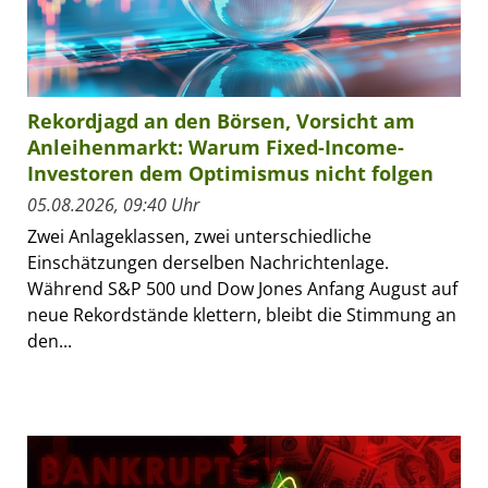
Rekordjagd an den Börsen, Vorsicht am
Anleihenmarkt: Warum Fixed-Income-
Investoren dem Optimismus nicht folgen
05.08.2026, 09:40 Uhr
Zwei Anlageklassen, zwei unterschiedliche
Einschätzungen derselben Nachrichtenlage.
Während S&P 500 und Dow Jones Anfang August auf
neue Rekordstände klettern, bleibt die Stimmung an
den...