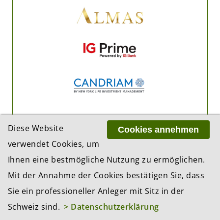
Diese Website
Cookies annehmen
verwendet Cookies, um
Ihnen eine bestmögliche Nutzung zu ermöglichen.
Mit der Annahme der Cookies bestätigen Sie, dass
Sie ein professioneller Anleger mit Sitz in der
Schweiz sind.
> Datenschutzerklärung