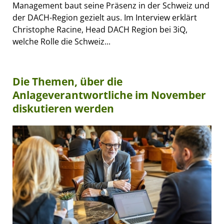
Management baut seine Präsenz in der Schweiz und
der DACH-Region gezielt aus. Im Interview erklärt
Christophe Racine, Head DACH Region bei 3iQ,
welche Rolle die Schweiz...
Die Themen, über die
Anlageverantwortliche im November
diskutieren werden