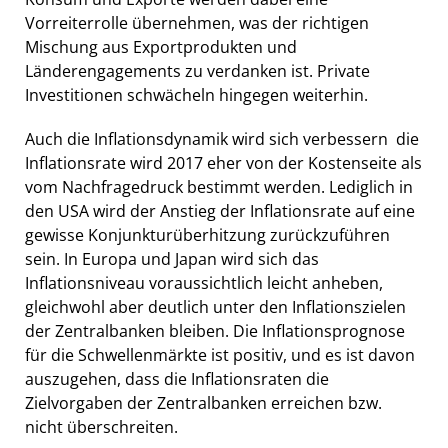
Vorreiterrolle übernehmen, was der richtigen
Mischung aus Exportprodukten und
Länderengagements zu verdanken ist. Private
Investitionen schwächeln hingegen weiterhin.
Auch die Inflationsdynamik wird sich verbessern  die
Inflationsrate wird 2017 eher von der Kostenseite als
vom Nachfragedruck bestimmt werden. Lediglich in
den USA wird der Anstieg der Inflationsrate auf eine
gewisse Konjunkturüberhitzung zurückzuführen
sein. In Europa und Japan wird sich das
Inflationsniveau voraussichtlich leicht anheben,
gleichwohl aber deutlich unter den Inflationszielen
der Zentralbanken bleiben. Die Inflationsprognose
für die Schwellenmärkte ist positiv, und es ist davon
auszugehen, dass die Inflationsraten die
Zielvorgaben der Zentralbanken erreichen bzw.
nicht überschreiten.