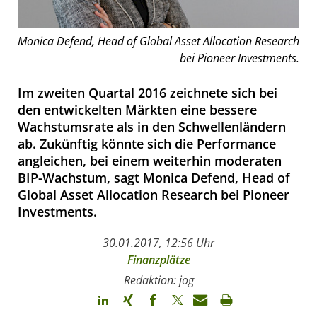
Monica Defend, Head of Global Asset Allocation Research
bei Pioneer Investments.
Im zweiten Quartal 2016 zeichnete sich bei
den entwickelten Märkten eine bessere
Wachstumsrate als in den Schwellenländern
ab. Zukünftig könnte sich die Performance
angleichen, bei einem weiterhin moderaten
BIP-Wachstum, sagt Monica Defend, Head of
Global Asset Allocation Research bei Pioneer
Investments.
30.01.2017, 12:56 Uhr
Finanzplätze
Redaktion: jog