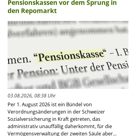
Pensionskassen vor dem Sprung in
den Repomarkt
03.08.2026, 08:38 Uhr
Per 1. August 2026 ist ein Bündel von
Verordnungsänderungen in der Schweizer
Sozialversicherung in Kraft getreten, das
administrativ unauffällig daherkommt, für die
Vermögensverwaltung der zweiten Säule aber...