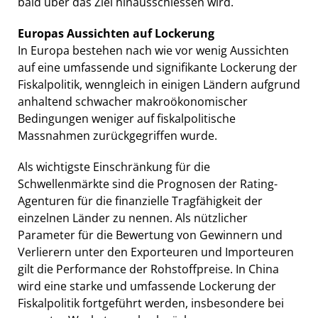
bald über das Ziel hinausschiessen wird.
Europas Aussichten auf Lockerung
In Europa bestehen nach wie vor wenig Aussichten
auf eine umfassende und signifikante Lockerung der
Fiskalpolitik, wenngleich in einigen Ländern aufgrund
anhaltend schwacher makroökonomischer
Bedingungen weniger auf fiskalpolitische
Massnahmen zurückgegriffen wurde.
Als wichtigste Einschränkung für die
Schwellenmärkte sind die Prognosen der Rating-
Agenturen für die finanzielle Tragfähigkeit der
einzelnen Länder zu nennen. Als nützlicher
Parameter für die Bewertung von Gewinnern und
Verlierern unter den Exporteuren und Importeuren
gilt die Performance der Rohstoffpreise. In China
wird eine starke und umfassende Lockerung der
Fiskalpolitik fortgeführt werden, insbesondere bei