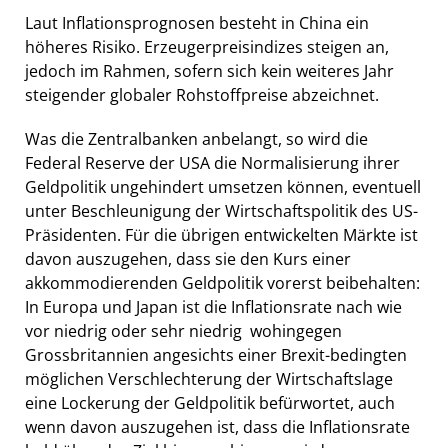
Laut Inflationsprognosen besteht in China ein
höheres Risiko. Erzeugerpreisindizes steigen an,
jedoch im Rahmen, sofern sich kein weiteres Jahr
steigender globaler Rohstoffpreise abzeichnet.
Was die Zentralbanken anbelangt, so wird die
Federal Reserve der USA die Normalisierung ihrer
Geldpolitik ungehindert umsetzen können, eventuell
unter Beschleunigung der Wirtschaftspolitik des US-
Präsidenten. Für die übrigen entwickelten Märkte ist
davon auszugehen, dass sie den Kurs einer
akkommodierenden Geldpolitik vorerst beibehalten:
In Europa und Japan ist die Inflationsrate nach wie
vor niedrig oder sehr niedrig  wohingegen
Grossbritannien angesichts einer Brexit-bedingten
möglichen Verschlechterung der Wirtschaftslage
eine Lockerung der Geldpolitik befürwortet, auch
wenn davon auszugehen ist, dass die Inflationsrate