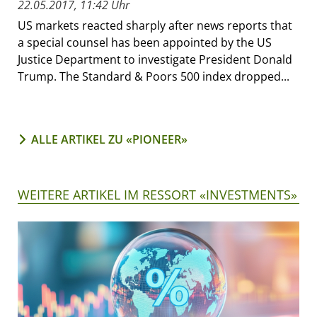
22.05.2017, 11:42 Uhr
US markets reacted sharply after news reports that
a special counsel has been appointed by the US
Justice Department to investigate President Donald
Trump. The Standard & Poors 500 index dropped...
ALLE ARTIKEL ZU «PIONEER»
WEITERE ARTIKEL IM RESSORT «INVESTMENTS»