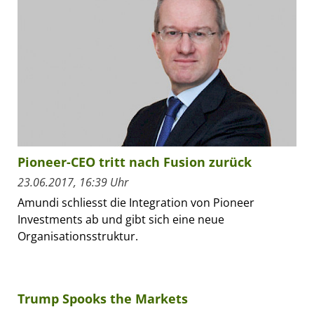
Pioneer-CEO tritt nach Fusion zurück
23.06.2017, 16:39 Uhr
Amundi schliesst die Integration von Pioneer
Investments ab und gibt sich eine neue
Organisationsstruktur.
Trump Spooks the Markets