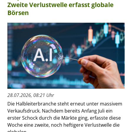
Zweite Verlustwelle erfasst globale
Börsen
28.07.2026, 08:21 Uhr
Die Halbleiterbranche steht erneut unter massivem
Verkaufsdruck. Nachdem bereits Anfang Juli ein
erster Schock durch die Märkte ging, erfasste diese
Woche eine zweite, noch heftigere Verlustwelle die
globalen...