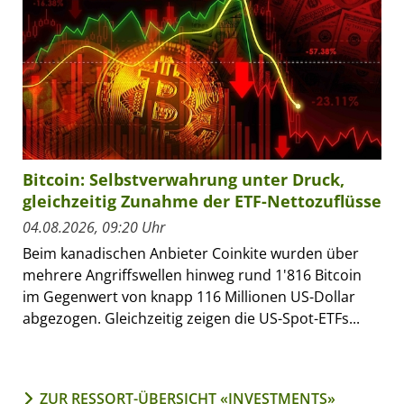
Bitcoin: Selbstverwahrung unter Druck,
gleichzeitig Zunahme der ETF-Nettozuflüsse
04.08.2026, 09:20 Uhr
Beim kanadischen Anbieter Coinkite wurden über
mehrere Angriffswellen hinweg rund 1'816 Bitcoin
im Gegenwert von knapp 116 Millionen US-Dollar
abgezogen. Gleichzeitig zeigen die US-Spot-ETFs...
ZUR RESSORT-ÜBERSICHT «INVESTMENTS»