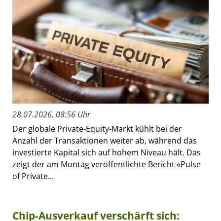
28.07.2026, 08:56 Uhr
Der globale Private-Equity-Markt kühlt bei der
Anzahl der Transaktionen weiter ab, während das
investierte Kapital sich auf hohem Niveau hält. Das
zeigt der am Montag veröffentlichte Bericht «Pulse
of Private...
Chip-Ausverkauf verschärft sich: