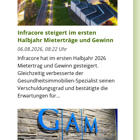
Infracore steigert im ersten
Halbjahr Mieterträge und Gewinn
06.08.2026, 08:22 Uhr
Infracore hat im ersten Halbjahr 2026
e
Mietertrag und Gewinn gesteigert.
Gleichzeitig verbesserte der
Gesundheitsimmobilien-Spezialist seinen
Verschuldungsgrad und bestätigte die
Erwartungen für...