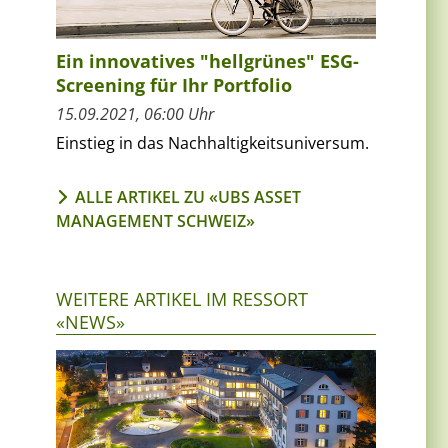
Ein innovatives "hellgrünes" ESG-
Screening für Ihr Portfolio
15.09.2021, 06:00 Uhr
Einstieg in das Nachhaltigkeitsuniversum.
ALLE ARTIKEL ZU «UBS ASSET
MANAGEMENT SCHWEIZ»
WEITERE ARTIKEL IM RESSORT
«NEWS»
s