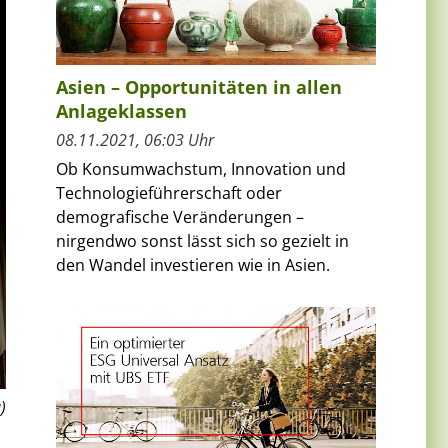
Asien – Opportunitäten in allen
Anlageklassen
08.11.2021, 06:03 Uhr
Ob Konsumwachstum, Innovation und
Technologieführerschaft oder
demografische Veränderungen –
nirgendwo sonst lässt sich so gezielt in
den Wandel investieren wie in Asien.
)