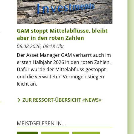
GAM stoppt Mittelabflüsse, bleibt
r
aber in den roten Zahlen
06.08.2026, 08:18 Uhr
Der Asset Manager GAM verharrt auch im
ersten Halbjahr 2026 in den roten Zahlen.
Dafür wurde der Mittelabfluss gestoppt
und die verwalteten Vermögen stiegen
leicht an.
ZUR RESSORT-ÜBERSICHT «NEWS»
MEISTGELESEN IN...