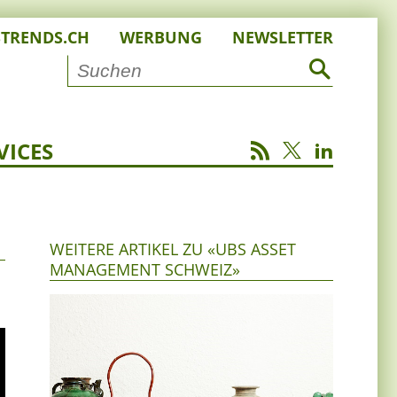
STRENDS.CH
WERBUNG
NEWSLETTER
VICES
WEITERE ARTIKEL ZU «UBS ASSET
MANAGEMENT SCHWEIZ»