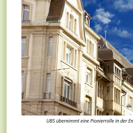
UBS übernimmt eine Pionierrolle in der En