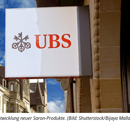
twicklung neuer Saron-Produkte. (Bild: Shutterstock/Bijaya Malla