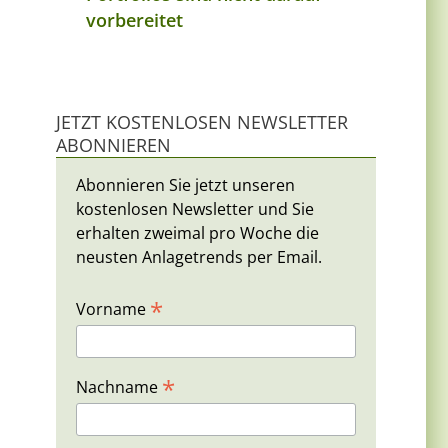
vorbereitet
JETZT KOSTENLOSEN NEWSLETTER
ABONNIEREN
Abonnieren Sie jetzt unseren
kostenlosen Newsletter und Sie
erhalten zweimal pro Woche die
neusten Anlagetrends per Email.
*
Vorname
*
Nachname