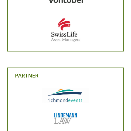
PARTNER