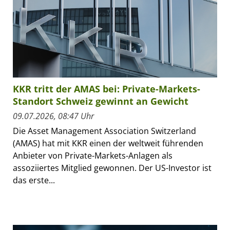
KKR tritt der AMAS bei: Private-Markets-
Standort Schweiz gewinnt an Gewicht
09.07.2026, 08:47 Uhr
Die Asset Management Association Switzerland
(AMAS) hat mit KKR einen der weltweit führenden
Anbieter von Private-Markets-Anlagen als
assoziiertes Mitglied gewonnen. Der US-Investor ist
das erste...