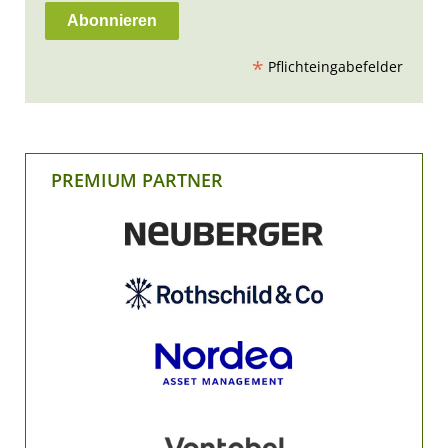
*
Pflichteingabefelder
PREMIUM PARTNER