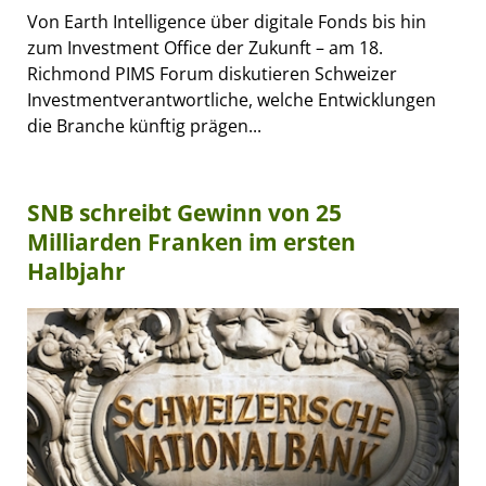
Von Earth Intelligence über digitale Fonds bis hin
zum Investment Office der Zukunft – am 18.
Richmond PIMS Forum diskutieren Schweizer
Investmentverantwortliche, welche Entwicklungen
die Branche künftig prägen...
SNB schreibt Gewinn von 25
Milliarden Franken im ersten
Halbjahr