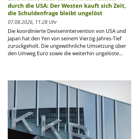
durch die USA: Der Westen kauft sich Zeit,
die Schuldenfrage bleibt ungelöst
07.08.2026, 11:28 Uhr
Die koordinierte Devisenintervention von USA und
Japan hat den Yen von seinem Vierzig-Jahres-Tief
zurückgeholt. Die ungewöhnliche Umsetzung über
den Umweg Euro sowie die weiterhin ungelöste...