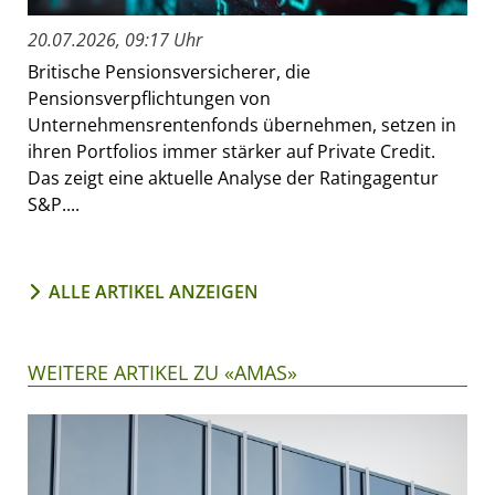
20.07.2026, 09:17 Uhr
Britische Pensionsversicherer, die
Pensionsverpflichtungen von
Unternehmensrentenfonds übernehmen, setzen in
ihren Portfolios immer stärker auf Private Credit.
Das zeigt eine aktuelle Analyse der Ratingagentur
S&P....
ALLE ARTIKEL ANZEIGEN
WEITERE ARTIKEL ZU «AMAS»