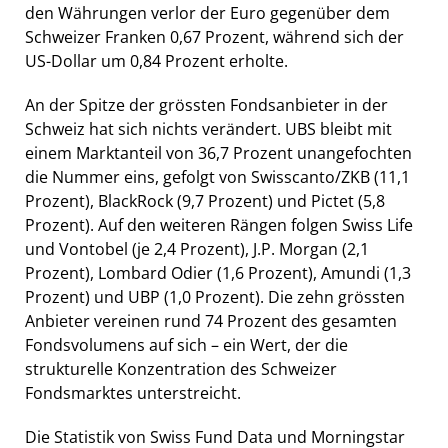
den Währungen verlor der Euro gegenüber dem
Schweizer Franken 0,67 Prozent, während sich der
US-Dollar um 0,84 Prozent erholte.
An der Spitze der grössten Fondsanbieter in der
Schweiz hat sich nichts verändert. UBS bleibt mit
einem Marktanteil von 36,7 Prozent unangefochten
die Nummer eins, gefolgt von Swisscanto/ZKB (11,1
Prozent), BlackRock (9,7 Prozent) und Pictet (5,8
Prozent). Auf den weiteren Rängen folgen Swiss Life
und Vontobel (je 2,4 Prozent), J.P. Morgan (2,1
Prozent), Lombard Odier (1,6 Prozent), Amundi (1,3
Prozent) und UBP (1,0 Prozent). Die zehn grössten
Anbieter vereinen rund 74 Prozent des gesamten
Fondsvolumens auf sich – ein Wert, der die
strukturelle Konzentration des Schweizer
Fondsmarktes unterstreicht.
Die Statistik von Swiss Fund Data und Morningstar