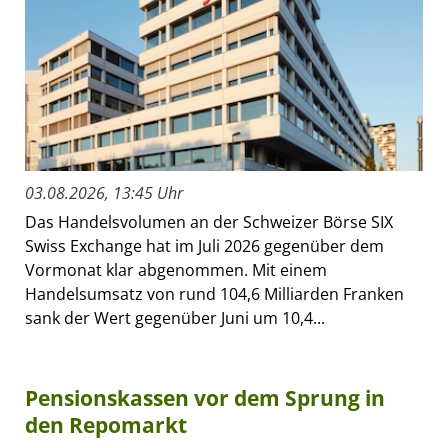
03.08.2026, 13:45 Uhr
Das Handelsvolumen an der Schweizer Börse SIX
Swiss Exchange hat im Juli 2026 gegenüber dem
Vormonat klar abgenommen. Mit einem
Handelsumsatz von rund 104,6 Milliarden Franken
sank der Wert gegenüber Juni um 10,4...
Pensionskassen vor dem Sprung in
den Repomarkt