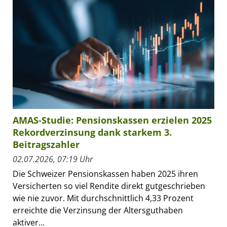
AMAS-Studie: Pensionskassen erzielen 2025
Rekordverzinsung dank starkem 3.
Beitragszahler
02.07.2026, 07:19 Uhr
Die Schweizer Pensionskassen haben 2025 ihren
Versicherten so viel Rendite direkt gutgeschrieben
wie nie zuvor. Mit durchschnittlich 4,33 Prozent
erreichte die Verzinsung der Altersguthaben
aktiver...