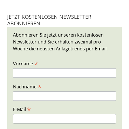
JETZT KOSTENLOSEN NEWSLETTER
ABONNIEREN
Abonnieren Sie jetzt unseren kostenlosen
Newsletter und Sie erhalten zweimal pro
Woche die neusten Anlagetrends per Email.
*
Vorname
*
Nachname
*
E-Mail