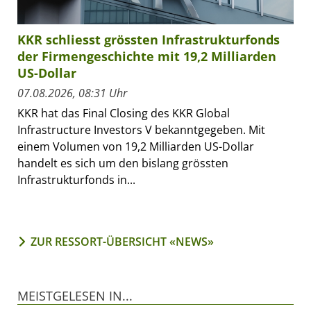
KKR schliesst grössten Infrastrukturfonds
der Firmengeschichte mit 19,2 Milliarden
US-Dollar
07.08.2026, 08:31 Uhr
KKR hat das Final Closing des KKR Global
Infrastructure Investors V bekanntgegeben. Mit
einem Volumen von 19,2 Milliarden US-Dollar
handelt es sich um den bislang grössten
Infrastrukturfonds in...
ZUR RESSORT-ÜBERSICHT «NEWS»
MEISTGELESEN IN...