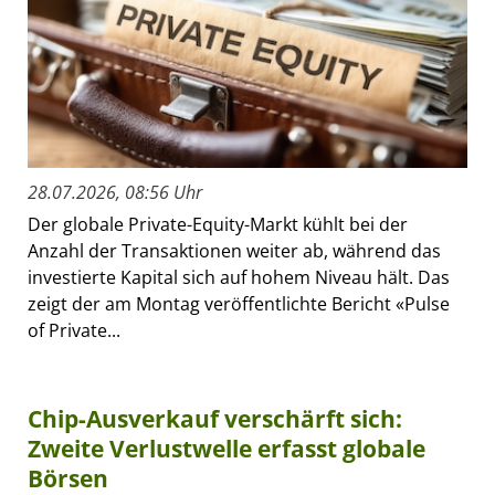
28.07.2026, 08:56 Uhr
Der globale Private-Equity-Markt kühlt bei der
Anzahl der Transaktionen weiter ab, während das
investierte Kapital sich auf hohem Niveau hält. Das
zeigt der am Montag veröffentlichte Bericht «Pulse
of Private...
Chip-Ausverkauf verschärft sich:
Zweite Verlustwelle erfasst globale
Börsen