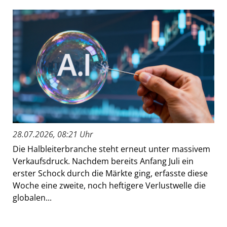
28.07.2026, 08:21 Uhr
Die Halbleiterbranche steht erneut unter massivem
Verkaufsdruck. Nachdem bereits Anfang Juli ein
erster Schock durch die Märkte ging, erfasste diese
Woche eine zweite, noch heftigere Verlustwelle die
globalen...