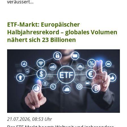
veräussert...
ETF-Markt: Europäischer
Halbjahresrekord – globales Volumen
nähert sich 23 Billionen
21.07.2026, 08:53 Uhr