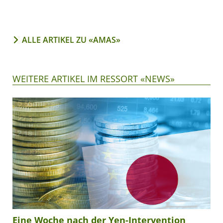
ALLE ARTIKEL ZU «AMAS»
WEITERE ARTIKEL IM RESSORT «NEWS»
Eine Woche nach der Yen-Intervention