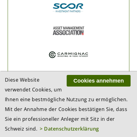
Diese Website
Cookies annehmen
verwendet Cookies, um
Ihnen eine bestmögliche Nutzung zu ermöglichen.
Mit der Annahme der Cookies bestätigen Sie, dass
Sie ein professioneller Anleger mit Sitz in der
Schweiz sind.
> Datenschutzerklärung