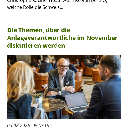
Christophe Racine, Head DACH Region bei 3iQ,
welche Rolle die Schweiz...
Die Themen, über die
Anlageverantwortliche im November
diskutieren werden
03.08.2026, 08:09 Uhr