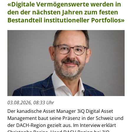
«Digitale Vermögenswerte werden in
den der nächsten Jahren zum festen
Bestandteil institutioneller Portfolios»
03.08.2026, 08:33 Uhr
Der kanadische Asset Manager 3iQ Digital Asset
Management baut seine Präsenz in der Schweiz und
der DACH-Region gezielt aus. Im Interview erklärt