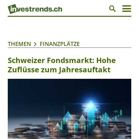
THEMEN
FINANZPLÄTZE
Schweizer Fondsmarkt: Hohe
Zuflüsse zum Jahresauftakt