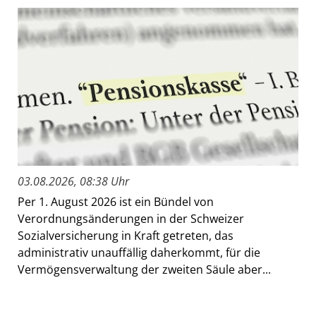
03.08.2026, 08:38 Uhr
Per 1. August 2026 ist ein Bündel von
Verordnungsänderungen in der Schweizer
Sozialversicherung in Kraft getreten, das
administrativ unauffällig daherkommt, für die
Vermögensverwaltung der zweiten Säule aber...