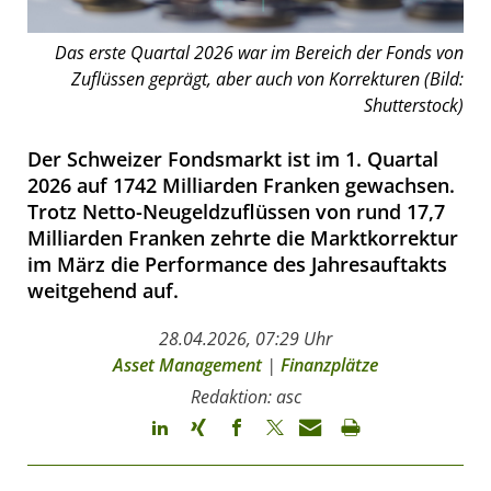
Das erste Quartal 2026 war im Bereich der Fonds von
Zuflüssen geprägt, aber auch von Korrekturen (Bild:
Shutterstock)
Der Schweizer Fondsmarkt ist im 1. Quartal
2026 auf 1742 Milliarden Franken gewachsen.
Trotz Netto-Neugeldzuflüssen von rund 17,7
Milliarden Franken zehrte die Marktkorrektur
im März die Performance des Jahresauftakts
weitgehend auf.
28.04.2026, 07:29 Uhr
Asset Management
|
Finanzplätze
Redaktion: asc