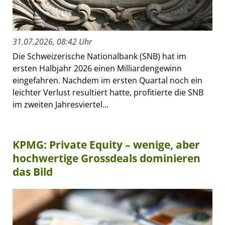
31.07.2026, 08:42 Uhr
Die Schweizerische Nationalbank (SNB) hat im
ersten Halbjahr 2026 einen Milliardengewinn
eingefahren. Nachdem im ersten Quartal noch ein
leichter Verlust resultiert hatte, profitierte die SNB
im zweiten Jahresviertel...
KPMG: Private Equity – wenige, aber
hochwertige Grossdeals dominieren
das Bild