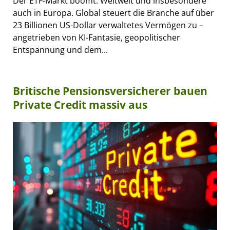
Der ETF-Markt boomt: Weltweit und insbesondere
auch in Europa. Global steuert die Branche auf über
23 Billionen US-Dollar verwaltetes Vermögen zu –
angetrieben von KI-Fantasie, geopolitischer
Entspannung und dem...
Britische Pensionsversicherer bauen
Private Credit massiv aus