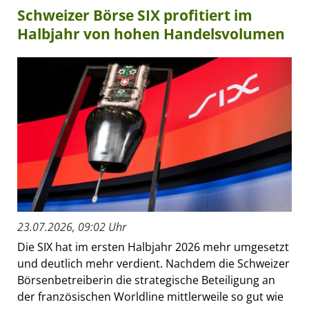
Schweizer Börse SIX profitiert im
Halbjahr von hohen Handelsvolumen
23.07.2026, 09:02 Uhr
Die SIX hat im ersten Halbjahr 2026 mehr umgesetzt
und deutlich mehr verdient. Nachdem die Schweizer
Börsenbetreiberin die strategische Beteiligung an
der französischen Worldline mittlerweile so gut wie