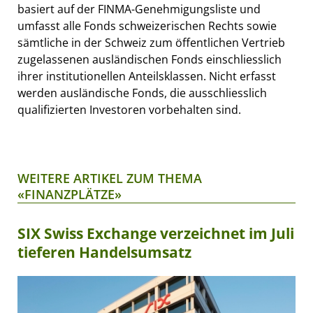
basiert auf der FINMA-Genehmigungsliste und
umfasst alle Fonds schweizerischen Rechts sowie
sämtliche in der Schweiz zum öffentlichen Vertrieb
zugelassenen ausländischen Fonds einschliesslich
ihrer institutionellen Anteilsklassen. Nicht erfasst
werden ausländische Fonds, die ausschliesslich
qualifizierten Investoren vorbehalten sind.
WEITERE ARTIKEL ZUM THEMA
«FINANZPLÄTZE»
SIX Swiss Exchange verzeichnet im Juli
tieferen Handelsumsatz