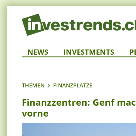
NEWS
INVESTMENTS
P
THEMEN
FINANZPLÄTZE
Finanzzentren: Genf mac
vorne