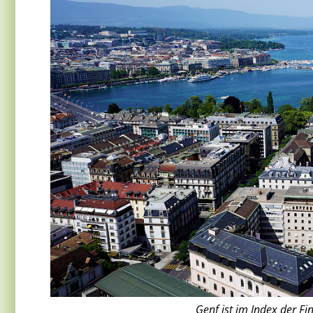
Genf ist im Index der Fi