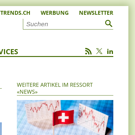
STRENDS.CH
WERBUNG
NEWSLETTER
VICES
WEITERE ARTIKEL IM RESSORT
«NEWS»