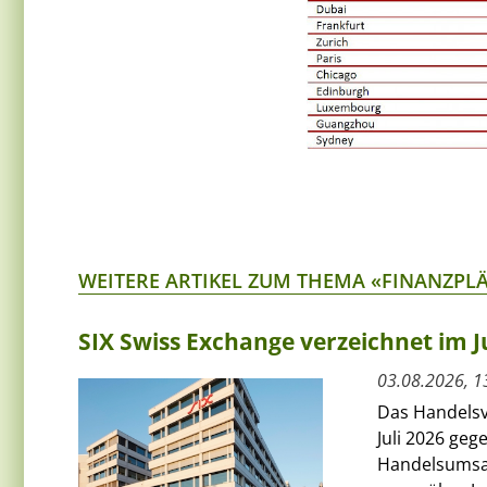
WEITERE ARTIKEL ZUM THEMA «FINANZPL
SIX Swiss Exchange verzeichnet im J
03.08.2026, 1
Das Handelsv
Juli 2026 ge
Handelsumsat