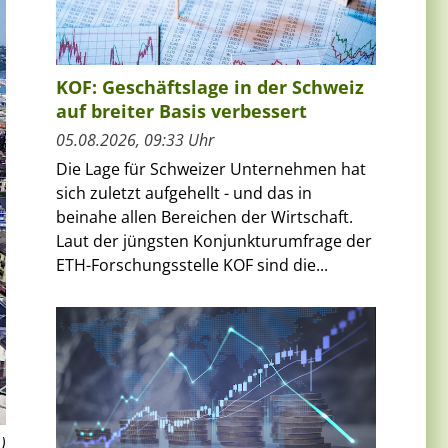
KOF: Geschäftslage in der Schweiz
auf breiter Basis verbessert
05.08.2026, 09:33 Uhr
Die Lage für Schweizer Unternehmen hat
sich zuletzt aufgehellt - und das in
beinahe allen Bereichen der Wirtschaft.
Laut der jüngsten Konjunkturumfrage der
ETH-Forschungsstelle KOF sind die...
)