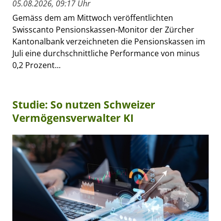
05.08.2026, 09:17 Uhr
Gemäss dem am Mittwoch veröffentlichten
Swisscanto Pensionskassen-Monitor der Zürcher
Kantonalbank verzeichneten die Pensionskassen im
Juli eine durchschnittliche Performance von minus
0,2 Prozent...
Studie: So nutzen Schweizer
Vermögensverwalter KI