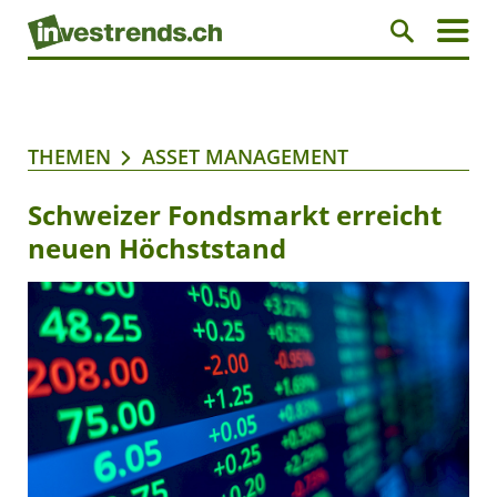
THEMEN
ASSET MANAGEMENT
Schweizer Fondsmarkt erreicht
neuen Höchststand