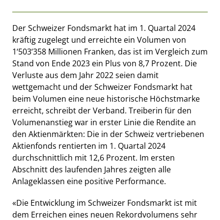
Der Schweizer Fondsmarkt hat im 1. Quartal 2024
kräftig zugelegt und erreichte ein Volumen von
1‘503‘358 Millionen Franken, das ist im Vergleich zum
Stand von Ende 2023 ein Plus von 8,7 Prozent. Die
Verluste aus dem Jahr 2022 seien damit
wettgemacht und der Schweizer Fondsmarkt hat
beim Volumen eine neue historische Höchstmarke
erreicht, schreibt der Verband. Treiberin für den
Volumenanstieg war in erster Linie die Rendite an
den Aktienmärkten: Die in der Schweiz vertriebenen
Aktienfonds rentierten im 1. Quartal 2024
durchschnittlich mit 12,6 Prozent. Im ersten
Abschnitt des laufenden Jahres zeigten alle
Anlageklassen eine positive Performance.
«Die Entwicklung im Schweizer Fondsmarkt ist mit
dem Erreichen eines neuen Rekordvolumens sehr