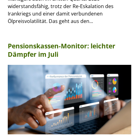
widerstandsfähig, trotz der Re-Eskalation des
Irankriegs und einer damit verbundenen
Ölpreisvolatilität. Das geht aus den...
Pensionskassen-Monitor: leichter
Dämpfer im Juli