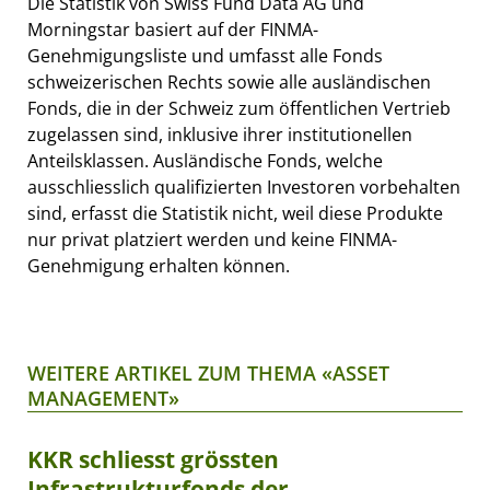
Die Statistik von Swiss Fund Data AG und
Morningstar basiert auf der FINMA-
Genehmigungsliste und umfasst alle Fonds
schweizerischen Rechts sowie alle ausländischen
Fonds, die in der Schweiz zum öffentlichen Vertrieb
zugelassen sind, inklusive ihrer institutionellen
Anteilsklassen. Ausländische Fonds, welche
ausschliesslich qualifizierten Investoren vorbehalten
sind, erfasst die Statistik nicht, weil diese Produkte
nur privat platziert werden und keine FINMA-
Genehmigung erhalten können.
WEITERE ARTIKEL ZUM THEMA «ASSET
MANAGEMENT»
KKR schliesst grössten
Infrastrukturfonds der