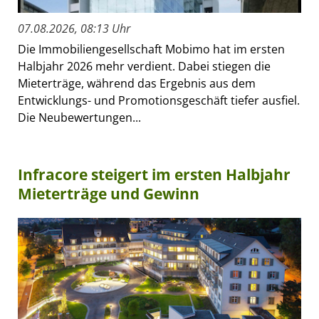
07.08.2026, 08:13 Uhr
Die Immobiliengesellschaft Mobimo hat im ersten
Halbjahr 2026 mehr verdient. Dabei stiegen die
Mieterträge, während das Ergebnis aus dem
Entwicklungs- und Promotionsgeschäft tiefer ausfiel.
Die Neubewertungen...
Infracore steigert im ersten Halbjahr
Mieterträge und Gewinn