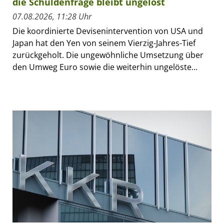
die Schuldenfrage bleibt ungelöst
07.08.2026, 11:28 Uhr
Die koordinierte Devisenintervention von USA und
Japan hat den Yen von seinem Vierzig-Jahres-Tief
zurückgeholt. Die ungewöhnliche Umsetzung über
den Umweg Euro sowie die weiterhin ungelöste...