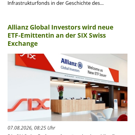
Infrastrukturfonds in der Geschichte des...
Allianz Global Investors wird neue
ETF-Emittentin an der SIX Swiss
Exchange
07.08.2026, 08:25 Uhr