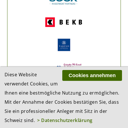
Diese Website
Cookies annehmen
verwendet Cookies, um
Ihnen eine bestmögliche Nutzung zu ermöglichen.
Mit der Annahme der Cookies bestätigen Sie, dass
Sie ein professioneller Anleger mit Sitz in der
Schweiz sind.
> Datenschutzerklärung