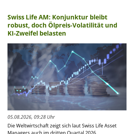
Swiss Life AM: Konjunktur bleibt
robust, doch Ölpreis-Volatilität und
KI-Zweifel belasten
05.08.2026, 09:28 Uhr
Die Weltwirtschaft zeigt sich laut Swiss Life Asset
Managers auch im dritten Quartal 2026