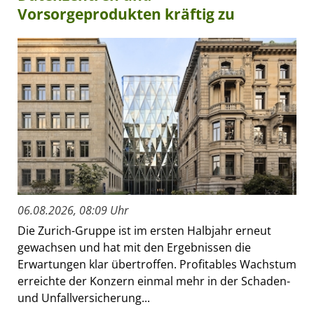
Vorsorgeprodukten kräftig zu
06.08.2026, 08:09 Uhr
Die Zurich-Gruppe ist im ersten Halbjahr erneut
gewachsen und hat mit den Ergebnissen die
Erwartungen klar übertroffen. Profitables Wachstum
erreichte der Konzern einmal mehr in der Schaden-
und Unfallversicherung...