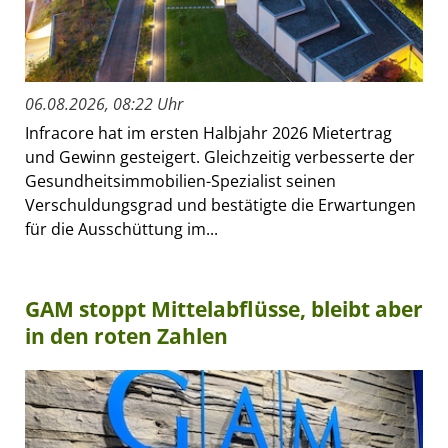
06.08.2026, 08:22 Uhr
Infracore hat im ersten Halbjahr 2026 Mietertrag
und Gewinn gesteigert. Gleichzeitig verbesserte der
Gesundheitsimmobilien-Spezialist seinen
Verschuldungsgrad und bestätigte die Erwartungen
für die Ausschüttung im...
GAM stoppt Mittelabflüsse, bleibt aber
in den roten Zahlen