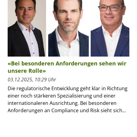
«Bei besonderen Anforderungen sehen wir
unsere Rolle»
03.12.2025, 10:29 Uhr
Die regulatorische Entwicklung geht klar in Richtung
einer noch stärkeren Spezialisierung und einer
internationaleren Ausrichtung. Bei besonderen
Anforderungen an Compliance und Risk sieht sich...