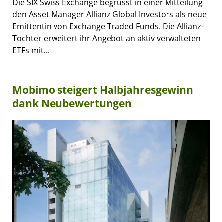
Die SIX Swiss Exchange begrüsst in einer Mitteilung
den Asset Manager Allianz Global Investors als neue
Emittentin von Exchange Traded Funds. Die Allianz-
Tochter erweitert ihr Angebot an aktiv verwalteten
ETFs mit...
Mobimo steigert Halbjahresgewinn
dank Neubewertungen