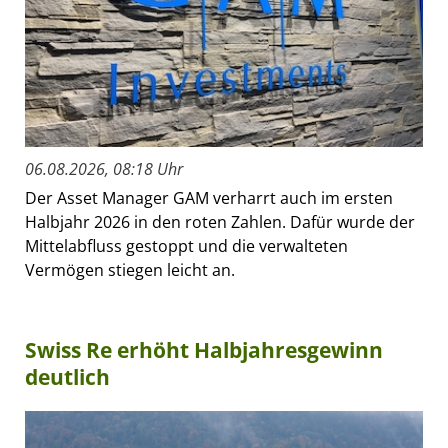
06.08.2026, 08:18 Uhr
Der Asset Manager GAM verharrt auch im ersten
Halbjahr 2026 in den roten Zahlen. Dafür wurde der
Mittelabfluss gestoppt und die verwalteten
Vermögen stiegen leicht an.
Swiss Re erhöht Halbjahresgewinn
deutlich