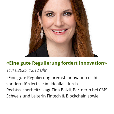
«Eine gute Regulierung fördert Innovation»
11.11.2025, 12:12 Uhr
«Eine gute Regulierung bremst Innovation nicht,
sondern fördert sie im Idealfall durch
Rechtssicherheit», sagt Tina Balzli, Partnerin bei CMS
Schweiz und Leiterin Fintech & Blockchain sowie...