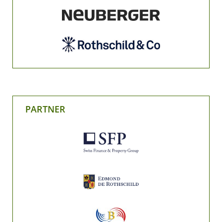
PARTNER