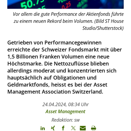
Vor allem die gute Performance der Aktienfonds führte
zu einem neuen Rekord beim Volumen. (Bild ST House
Studio/Shutterstock)
Getrieben von Performancegewinnen
erreichte der Schweizer Fondsmarkt mit über
1,5 Billionen Franken Volumen eine neue
Höchstmarke. Die Nettozuflüsse blieben
allerdings moderat und konzentrierten sich
hauptsächlich auf Obligationen und
Geldmarktfonds, heisst es bei der Asset
Management Association Switzerland.
24.04.2024, 08:34 Uhr
Asset Management
Redaktion: sw