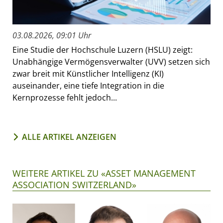
03.08.2026, 09:01 Uhr
Eine Studie der Hochschule Luzern (HSLU) zeigt:
Unabhängige Vermögensverwalter (UVV) setzen sich
zwar breit mit Künstlicher Intelligenz (KI)
auseinander, eine tiefe Integration in die
Kernprozesse fehlt jedoch...
ALLE ARTIKEL ANZEIGEN
WEITERE ARTIKEL ZU «ASSET MANAGEMENT
ASSOCIATION SWITZERLAND»