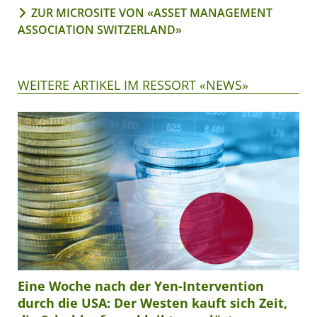
ZUR MICROSITE VON «ASSET MANAGEMENT
ASSOCIATION SWITZERLAND»
WEITERE ARTIKEL IM RESSORT «NEWS»
Eine Woche nach der Yen-Intervention
durch die USA: Der Westen kauft sich Zeit,