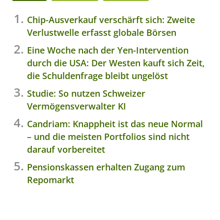
Chip-Ausverkauf verschärft sich: Zweite
Verlustwelle erfasst globale Börsen
Eine Woche nach der Yen-Intervention
durch die USA: Der Westen kauft sich Zeit,
die Schuldenfrage bleibt ungelöst
Studie: So nutzen Schweizer
Vermögensverwalter KI
Candriam: Knappheit ist das neue Normal
– und die meisten Portfolios sind nicht
darauf vorbereitet
Pensionskassen erhalten Zugang zum
Repomarkt