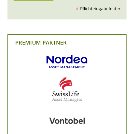
*
Pflichteingabefelder
PREMIUM PARTNER