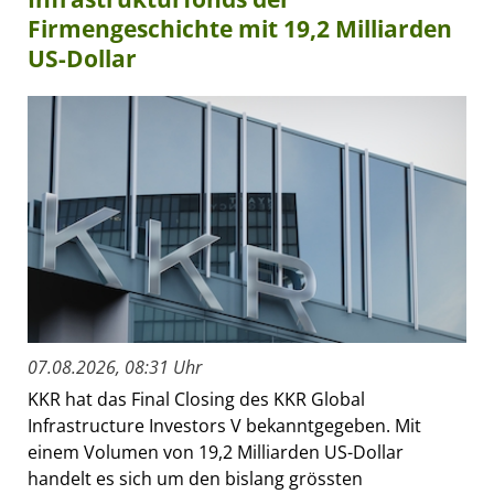
Firmengeschichte mit 19,2 Milliarden
US-Dollar
07.08.2026, 08:31 Uhr
KKR hat das Final Closing des KKR Global
Infrastructure Investors V bekanntgegeben. Mit
einem Volumen von 19,2 Milliarden US-Dollar
handelt es sich um den bislang grössten