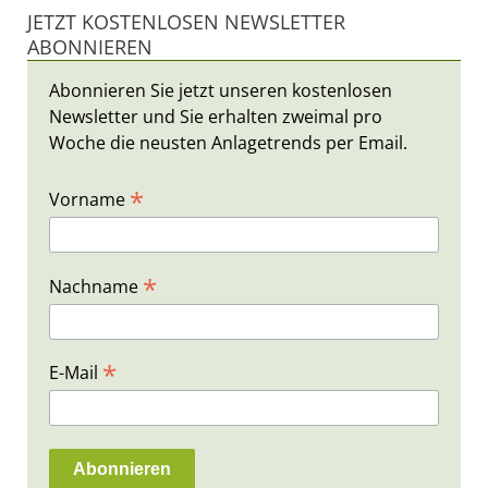
JETZT KOSTENLOSEN NEWSLETTER
ABONNIEREN
Abonnieren Sie jetzt unseren kostenlosen
Newsletter und Sie erhalten zweimal pro
Woche die neusten Anlagetrends per Email.
*
Vorname
*
Nachname
*
E-Mail