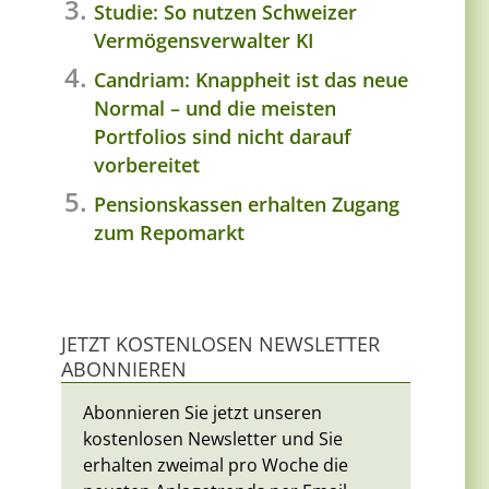
Studie: So nutzen Schweizer
Vermögensverwalter KI
Candriam: Knappheit ist das neue
Normal – und die meisten
Portfolios sind nicht darauf
vorbereitet
Pensionskassen erhalten Zugang
zum Repomarkt
JETZT KOSTENLOSEN NEWSLETTER
ABONNIEREN
Abonnieren Sie jetzt unseren
kostenlosen Newsletter und Sie
erhalten zweimal pro Woche die