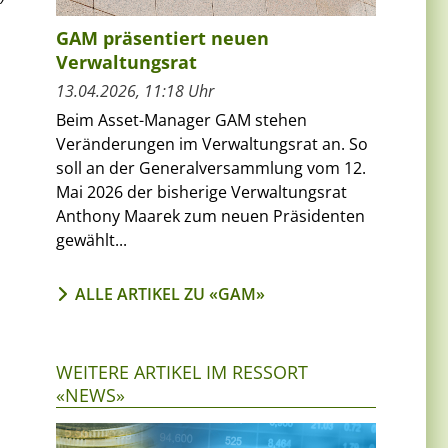
GAM präsentiert neuen
Verwaltungsrat
13.04.2026, 11:18 Uhr
Beim Asset-Manager GAM stehen
Veränderungen im Verwaltungsrat an. So
soll an der Generalversammlung vom 12.
Mai 2026 der bisherige Verwaltungsrat
Anthony Maarek zum neuen Präsidenten
n
gewählt...
ALLE ARTIKEL ZU «GAM»
WEITERE ARTIKEL IM RESSORT
«NEWS»