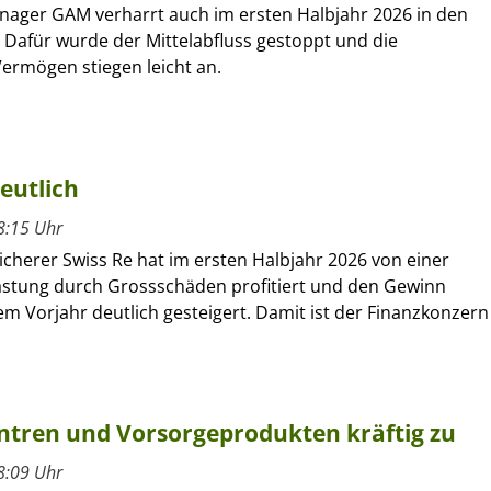
nager GAM verharrt auch im ersten Halbjahr 2026 in den
 Dafür wurde der Mittelabfluss gestoppt und die
ermögen stiegen leicht an.
eutlich
8:15 Uhr
cherer Swiss Re hat im ersten Halbjahr 2026 von einer
astung durch Grossschäden profitiert und den Gewinn
m Vorjahr deutlich gesteigert. Damit ist der Finanzkonzern
entren und Vorsorgeprodukten kräftig zu
8:09 Uhr