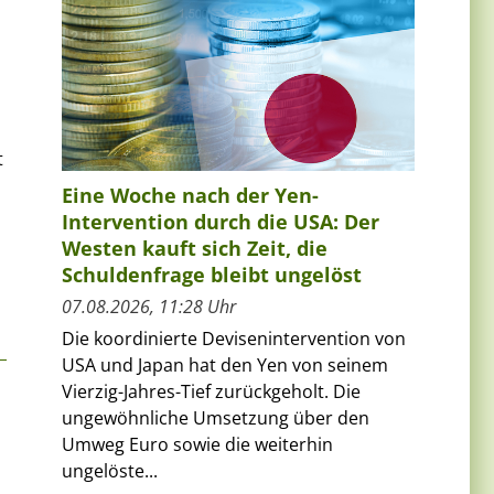
t
Eine Woche nach der Yen-
Intervention durch die USA: Der
Westen kauft sich Zeit, die
Schuldenfrage bleibt ungelöst
07.08.2026, 11:28 Uhr
Die koordinierte Devisenintervention von
USA und Japan hat den Yen von seinem
Vierzig-Jahres-Tief zurückgeholt. Die
ungewöhnliche Umsetzung über den
Umweg Euro sowie die weiterhin
ungelöste...