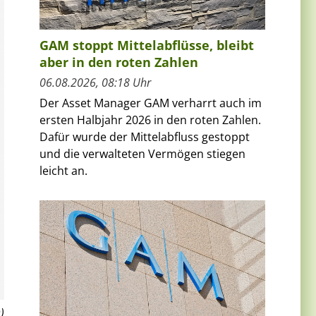
GAM stoppt Mittelabflüsse, bleibt
aber in den roten Zahlen
06.08.2026, 08:18 Uhr
Der Asset Manager GAM verharrt auch im
ersten Halbjahr 2026 in den roten Zahlen.
Dafür wurde der Mittelabfluss gestoppt
und die verwalteten Vermögen stiegen
leicht an.
)