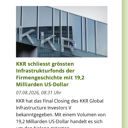
KKR schliesst grössten
Infrastrukturfonds der
Firmengeschichte mit 19,2
Milliarden US-Dollar
07.08.2026, 08:31 Uhr
KKR hat das Final Closing des KKR Global
Infrastructure Investors V
bekanntgegeben. Mit einem Volumen von
19,2 Milliarden US-Dollar handelt es sich