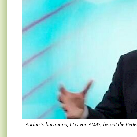
Adrian Schatzmann, CEO von AMAS, betont die Bedeu