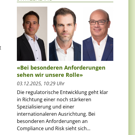
t
«Bei besonderen Anforderungen
sehen wir unsere Rolle»
03.12.2025, 10:29 Uhr
Die regulatorische Entwicklung geht klar
in Richtung einer noch stärkeren
Spezialisierung und einer
internationaleren Ausrichtung. Bei
besonderen Anforderungen an
Compliance und Risk sieht sich...