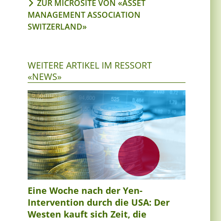
ZUR MICROSITE VON «ASSET
MANAGEMENT ASSOCIATION
SWITZERLAND»
WEITERE ARTIKEL IM RESSORT
«NEWS»
Eine Woche nach der Yen-
Intervention durch die USA: Der
Westen kauft sich Zeit, die