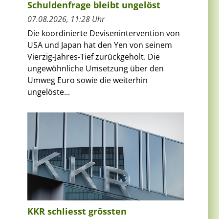
Schuldenfrage bleibt ungelöst
07.08.2026, 11:28 Uhr
Die koordinierte Devisenintervention von
USA und Japan hat den Yen von seinem
Vierzig-Jahres-Tief zurückgeholt. Die
ungewöhnliche Umsetzung über den
Umweg Euro sowie die weiterhin
ungelöste...
KKR schliesst grössten