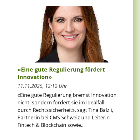
e
t
«Eine gute Regulierung fördert
Innovation»
11.11.2025, 12:12 Uhr
«Eine gute Regulierung bremst Innovation
nicht, sondern fördert sie im Idealfall
durch Rechtssicherheit», sagt Tina Balzli,
Partnerin bei CMS Schweiz und Leiterin
Fintech & Blockchain sowie...