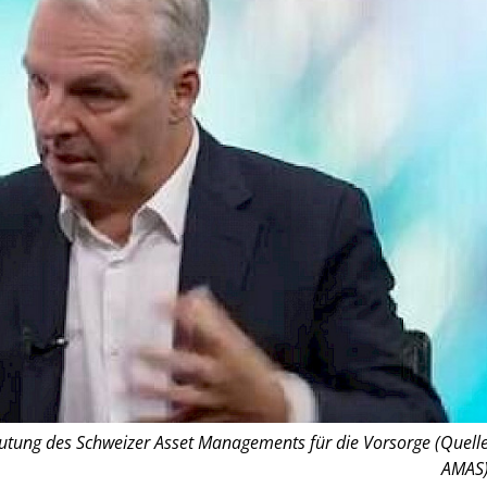
tung des Schweizer Asset Managements für die Vorsorge (Quelle
AMAS)