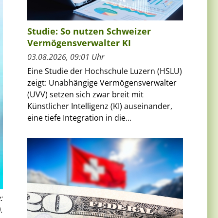
Studie: So nutzen Schweizer
Vermögensverwalter KI
03.08.2026, 09:01 Uhr
Eine Studie der Hochschule Luzern (HSLU)
zeigt: Unabhängige Vermögensverwalter
(UVV) setzen sich zwar breit mit
Künstlicher Intelligenz (KI) auseinander,
eine tiefe Integration in die...
:
.