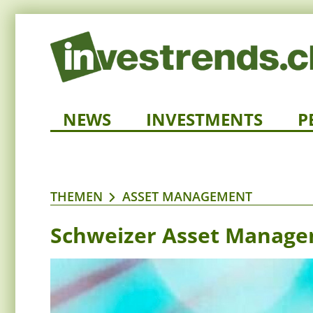
NEWS
INVESTMENTS
P
THEMEN
ASSET MANAGEMENT
Schweizer Asset Manage