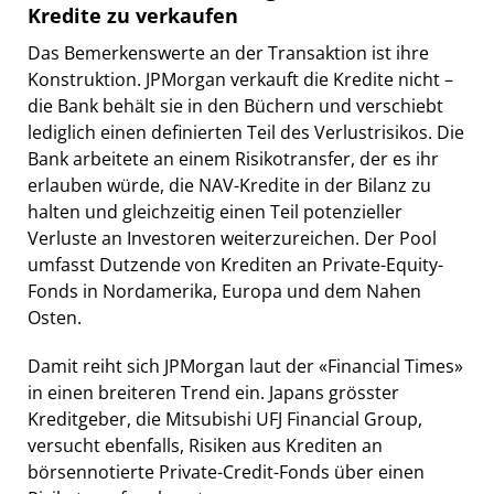
Kredite zu verkaufen
Das Bemerkenswerte an der Transaktion ist ihre
Konstruktion. JPMorgan verkauft die Kredite nicht –
die Bank behält sie in den Büchern und verschiebt
lediglich einen definierten Teil des Verlustrisikos. Die
Bank arbeitete an einem Risikotransfer, der es ihr
erlauben würde, die NAV-Kredite in der Bilanz zu
halten und gleichzeitig einen Teil potenzieller
Verluste an Investoren weiterzureichen. Der Pool
umfasst Dutzende von Krediten an Private-Equity-
Fonds in Nordamerika, Europa und dem Nahen
Osten.
Damit reiht sich JPMorgan laut der «Financial Times»
in einen breiteren Trend ein. Japans grösster
Kreditgeber, die Mitsubishi UFJ Financial Group,
versucht ebenfalls, Risiken aus Krediten an
börsennotierte Private-Credit-Fonds über einen