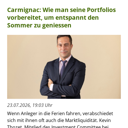
Carmignac: Wie man seine Portfolios
vorbereitet, um entspannt den
Sommer zu geniessen
23.07.2026, 19:03 Uhr
Wenn Anleger in die Ferien fahren, verabschiedet
sich mit ihnen oft auch die Marktliquidität. Kevin
Thozet, Mitglied des Investment Committee bei