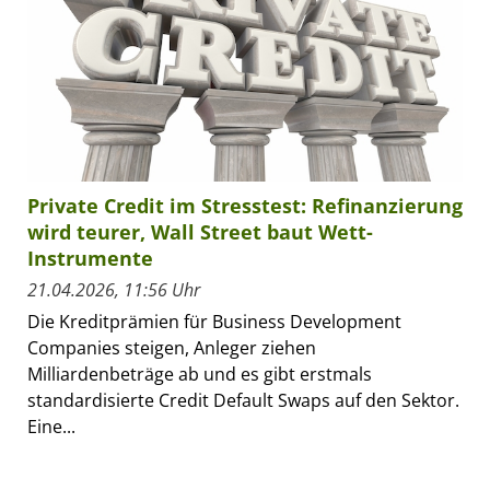
Private Credit im Stresstest: Refinanzierung
wird teurer, Wall Street baut Wett-
Instrumente
21.04.2026, 11:56 Uhr
Die Kreditprämien für Business Development
Companies steigen, Anleger ziehen
Milliardenbeträge ab und es gibt erstmals
standardisierte Credit Default Swaps auf den Sektor.
Eine...