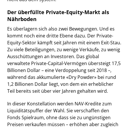
Der überfüllte Private-Equity-Markt als
Nährboden
Es überlagern sich also zwei Bewegungen. Und es
kommt noch eine dritte Ebene dazu. Der Private-
Equity-Sektor kämpft seit Jahren mit einem Exit-Stau.
Zu viele Beteiligungen, zu wenige Verkäufe, zu wenig
Ausschüttungen an Investoren. Das global
verwaltete Private-Capital-Vermögen übersteigt 17,5
Billionen Dollar – eine Verdoppelung seit 2018 –,
während das akkumulierte «Dry Powder» bei rund
1,2 Billionen Dollar liegt, von dem ein erheblicher
Teil bereits seit über vier Jahren gehalten wird.
In dieser Konstellation werden NAV-Kredite zum
Liquiditätspuffer der Wahl. Sie verschaffen den
Fonds Spielraum, ohne dass sie zu ungünstigen
Preisen verkaufen müssen – erhöhen aber zugleich