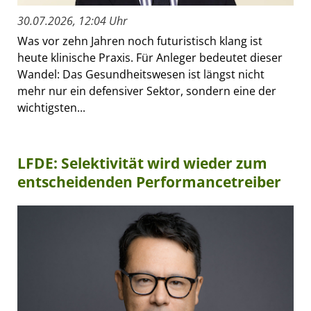
30.07.2026, 12:04 Uhr
Was vor zehn Jahren noch futuristisch klang ist
heute klinische Praxis. Für Anleger bedeutet dieser
Wandel: Das Gesundheitswesen ist längst nicht
mehr nur ein defensiver Sektor, sondern eine der
wichtigsten...
LFDE: Selektivität wird wieder zum
entscheidenden Performancetreiber