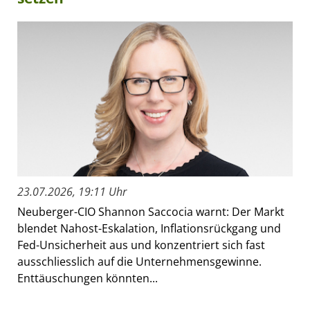
23.07.2026, 19:11 Uhr
Neuberger-CIO Shannon Saccocia warnt: Der Markt
blendet Nahost-Eskalation, Inflationsrückgang und
Fed-Unsicherheit aus und konzentriert sich fast
ausschliesslich auf die Unternehmensgewinne.
Enttäuschungen könnten...