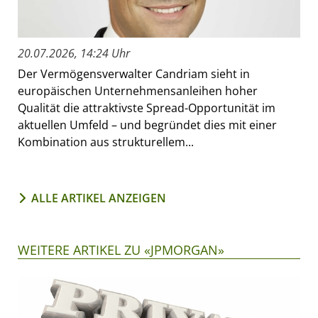
20.07.2026, 14:24 Uhr
Der Vermögensverwalter Candriam sieht in
europäischen Unternehmensanleihen hoher
Qualität die attraktivste Spread-Opportunität im
aktuellen Umfeld – und begründet dies mit einer
Kombination aus strukturellem...
ALLE ARTIKEL ANZEIGEN
WEITERE ARTIKEL ZU «JPMORGAN»