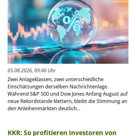
05.08.2026, 09:40 Uhr
Zwei Anlageklassen, zwei unterschiedliche
Einschätzungen derselben Nachrichtenlage.
Während S&P 500 und Dow Jones Anfang August auf
neue Rekordstände klettern, bleibt die Stimmung an
den Anleihenmärkten deutlich...
KKR: So profitieren Investoren von