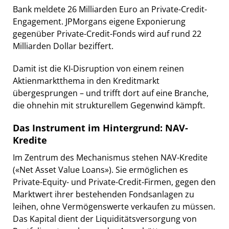
Bank meldete 26 Milliarden Euro an Private-Credit-
Engagement. JPMorgans eigene Exponierung
gegenüber Private-Credit-Fonds wird auf rund 22
Milliarden Dollar beziffert.
Damit ist die KI-Disruption von einem reinen
Aktienmarktthema in den Kreditmarkt
übergesprungen – und trifft dort auf eine Branche,
die ohnehin mit strukturellem Gegenwind kämpft.
Das Instrument im Hintergrund: NAV-
Kredite
Im Zentrum des Mechanismus stehen NAV-Kredite
(«Net Asset Value Loans»). Sie ermöglichen es
Private-Equity- und Private-Credit-Firmen, gegen den
Marktwert ihrer bestehenden Fondsanlagen zu
leihen, ohne Vermögenswerte verkaufen zu müssen.
Das Kapital dient der Liquiditätsversorgung von