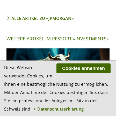
ALLE ARTIKEL ZU «JPMORGAN»
WEITERE ARTIKEL IM RESSORT «INVESTMENTS»
Diese Website
Cookies annehmen
verwendet Cookies, um
Ihnen eine bestmögliche Nutzung zu ermöglichen.
Mit der Annahme der Cookies bestätigen Sie, dass
Sie ein professioneller Anleger mit Sitz in der
Schweiz sind.
> Datenschutzerklärung
Aktien-Rekordjagd: Wo lauern die Risiken