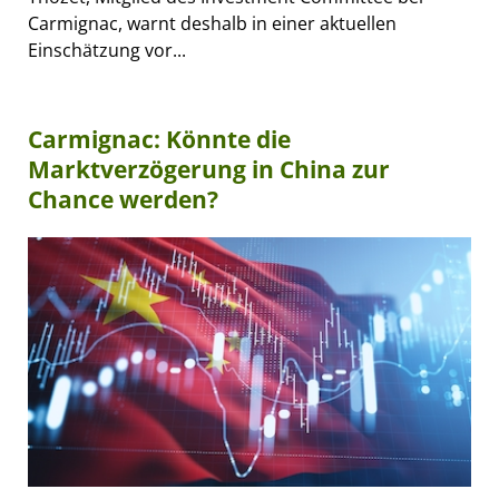
Carmignac, warnt deshalb in einer aktuellen
Einschätzung vor...
Carmignac: Könnte die
Marktverzögerung in China zur
Chance werden?