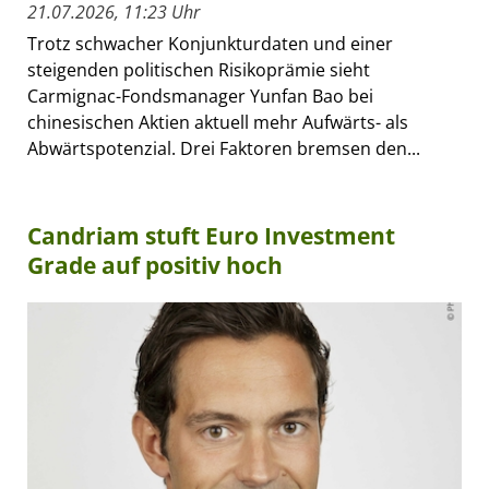
21.07.2026, 11:23 Uhr
Trotz schwacher Konjunkturdaten und einer
steigenden politischen Risikoprämie sieht
Carmignac-Fondsmanager Yunfan Bao bei
chinesischen Aktien aktuell mehr Aufwärts- als
Abwärtspotenzial. Drei Faktoren bremsen den...
Candriam stuft Euro Investment
Grade auf positiv hoch