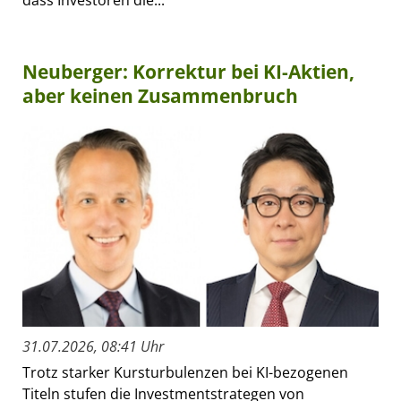
dass Investoren die...
Neuberger: Korrektur bei KI-Aktien,
aber keinen Zusammenbruch
31.07.2026, 08:41 Uhr
Trotz starker Kursturbulenzen bei KI-bezogenen
Titeln stufen die Investmentstrategen von