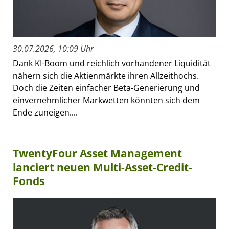
30.07.2026, 10:09 Uhr
Dank KI-Boom und reichlich vorhandener Liquidität
nähern sich die Aktienmärkte ihren Allzeithochs.
Doch die Zeiten einfacher Beta-Generierung und
einvernehmlicher Markwetten könnten sich dem
Ende zuneigen....
TwentyFour Asset Management
lanciert neuen Multi-Asset-Credit-
Fonds