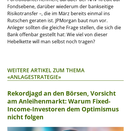
Fondsebene, darüber wiederum der bankseitige
Risikotransfer –, die im März bereits einmal ins
Rutschen geraten ist. JPMorgan baut nun vor.
Anleger sollten die gleiche Frage stellen, die sich die
Bank offenbar gestellt hat: Wie viel von dieser
Hebelkette will man selbst noch tragen?
WEITERE ARTIKEL ZUM THEMA
«ANLAGESTRATEGIE»
Rekordjagd an den Börsen, Vorsicht
am Anleihenmarkt: Warum Fixed-
Income-Investoren dem Optimismus
nicht folgen