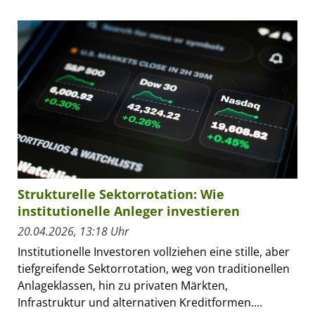
Strukturelle Sektorrotation: Wie
institutionelle Anleger investieren
20.04.2026, 13:18 Uhr
Institutionelle Investoren vollziehen eine stille, aber
tiefgreifende Sektorrotation, weg von traditionellen
Anlageklassen, hin zu privaten Märkten,
Infrastruktur und alternativen Kreditformen....