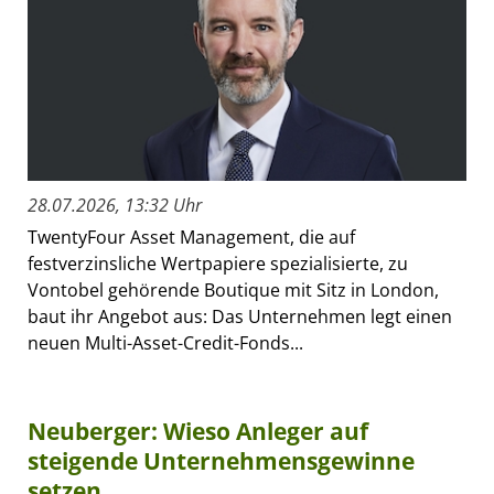
28.07.2026, 13:32 Uhr
TwentyFour Asset Management, die auf
festverzinsliche Wertpapiere spezialisierte, zu
Vontobel gehörende Boutique mit Sitz in London,
baut ihr Angebot aus: Das Unternehmen legt einen
neuen Multi-Asset-Credit-Fonds...
Neuberger: Wieso Anleger auf
steigende Unternehmensgewinne
setzen