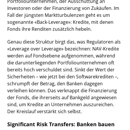
Portfoliounternehmen, der Ausschüttung an
Investoren oder der Finanzierung von Zukäufen. Im
Fall der jüngsten Marktturbulenzen geht es um
sogenannte «Back-Leverage»: Kredite, mit denen
Fonds ihre Renditen zusätzlich hebeln.
Genau diese Struktur birgt das, was Regulatoren als
«Leverage over Leverage» bezeichnen: NAV-Kredite
werden auf Fondsebene aufgenommen, während
die darunterliegenden Portfoliounternehmen oft
bereits hoch verschuldet sind. Sinkt der Wert der
Sicherheiten – wie jetzt bei den Softwarekrediten –,
schrumpft der Betrag, den Banken dagegen
verleihen können. Das verknappt die Finanzierung
der Fonds, die ihrerseits auf Bankgeld angewiesen
sind, um Kredite an Unternehmen auszureichen.
Der Kreislauf verstärkt sich selbst.
Significant Risk Transfers: Banken bauen