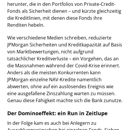
herunter, die in den Portfolios von Private-Credit-
Fonds als Sicherheit dienen – und kürzte gleichzeitig
die Kreditlinien, mit denen diese Fonds ihre
Renditen hebeln.
Wie verschiedene Medien schreiben, reduzierte
JPMorgan Sicherheiten und Kreditkapazität auf Basis
von Marktbewertungen, nicht aufgrund
tatsächlicher Kreditverluste – ein Vorgehen, das an
die Massnahmen während der Covid-Krise erinnert.
Anders als die meisten Konkurrenten kann
JPMorgan einzelne NAV-Kredite namentlich
abwerten, ohne auf ein auslösendes Ereignis wie
eine ausgefallene Zinszahlung warten zu müssen.
Genau diese Fähigkeit machte sich die Bank zunutze.
Der Dominoeffekt: ein Run in Zeitlupe
In der Folge kam es auch bei Anlegern zu
Auszahlungswünschen bei einzelnen Fonds. Sieben