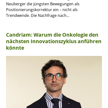
Neuberger die jüngsten Bewegungen als
Positionierungskorrektur ein – nicht als
Trendwende. Die Nachfrage nach...
Candriam: Warum die Onkologie den
nächsten Innovationszyklus anführen
könnte