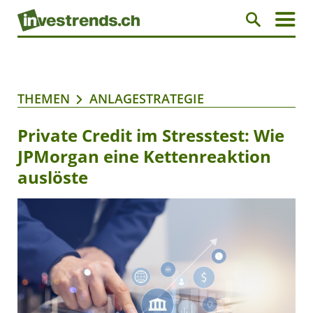
THEMEN
ANLAGESTRATEGIE
Private Credit im Stresstest: Wie
JPMorgan eine Kettenreaktion
auslöste