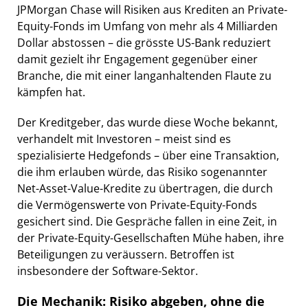
JPMorgan Chase will Risiken aus Krediten an Private-
Equity-Fonds im Umfang von mehr als 4 Milliarden
Dollar abstossen – die grösste US-Bank reduziert
damit gezielt ihr Engagement gegenüber einer
Branche, die mit einer langanhaltenden Flaute zu
kämpfen hat.
Der Kreditgeber, das wurde diese Woche bekannt,
verhandelt mit Investoren – meist sind es
spezialisierte Hedgefonds – über eine Transaktion,
die ihm erlauben würde, das Risiko sogenannter
Net-Asset-Value-Kredite zu übertragen, die durch
die Vermögenswerte von Private-Equity-Fonds
gesichert sind. Die Gespräche fallen in eine Zeit, in
der Private-Equity-Gesellschaften Mühe haben, ihre
Beteiligungen zu veräussern. Betroffen ist
insbesondere der Software-Sektor.
Die Mechanik: Risiko abgeben, ohne die