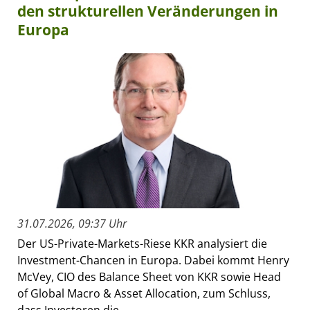
den strukturellen Veränderungen in
Europa
31.07.2026, 09:37 Uhr
Der US-Private-Markets-Riese KKR analysiert die
Investment-Chancen in Europa. Dabei kommt Henry
McVey, CIO des Balance Sheet von KKR sowie Head
of Global Macro & Asset Allocation, zum Schluss,