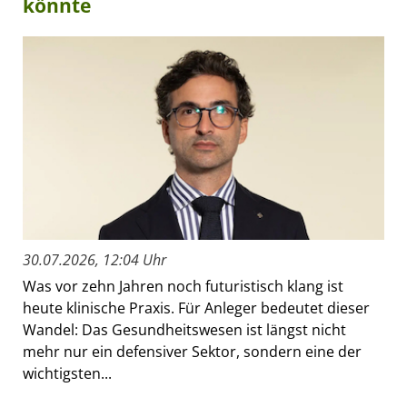
könnte
30.07.2026, 12:04 Uhr
Was vor zehn Jahren noch futuristisch klang ist
heute klinische Praxis. Für Anleger bedeutet dieser
Wandel: Das Gesundheitswesen ist längst nicht
mehr nur ein defensiver Sektor, sondern eine der
wichtigsten...