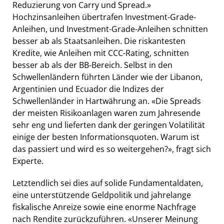
Reduzierung von Carry und Spread.»
Hochzinsanleihen übertrafen Investment-Grade-
Anleihen, und Investment-Grade-Anleihen schnitten
besser ab als Staatsanleihen. Die riskantesten
Kredite, wie Anleihen mit CCC-Rating, schnitten
besser ab als der BB-Bereich. Selbst in den
Schwellenländern führten Länder wie der Libanon,
Argentinien und Ecuador die Indizes der
Schwellenländer in Hartwährung an. «Die Spreads
der meisten Risikoanlagen waren zum Jahresende
sehr eng und lieferten dank der geringen Volatilität
einige der besten Informationsquoten. Warum ist
das passiert und wird es so weitergehen?», fragt sich
Experte.
Letztendlich sei dies auf solide Fundamentaldaten,
eine unterstützende Geldpolitik und jahrelange
fiskalische Anreize sowie eine enorme Nachfrage
nach Rendite zurückzuführen. «Unserer Meinung