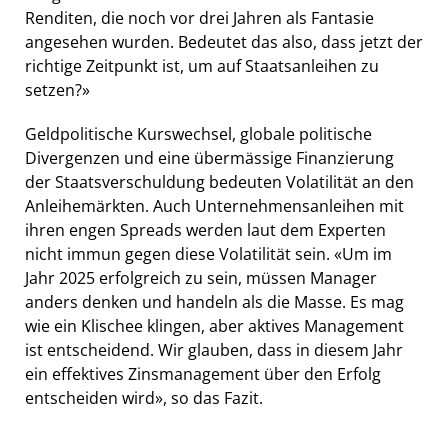
Renditen, die noch vor drei Jahren als Fantasie
angesehen wurden. Bedeutet das also, dass jetzt der
richtige Zeitpunkt ist, um auf Staatsanleihen zu
setzen?»
Geldpolitische Kurswechsel, globale politische
Divergenzen und eine übermässige Finanzierung
der Staatsverschuldung bedeuten Volatilität an den
Anleihemärkten. Auch Unternehmensanleihen mit
ihren engen Spreads werden laut dem Experten
nicht immun gegen diese Volatilität sein. «Um im
Jahr 2025 erfolgreich zu sein, müssen Manager
anders denken und handeln als die Masse. Es mag
wie ein Klischee klingen, aber aktives Management
ist entscheidend. Wir glauben, dass in diesem Jahr
ein effektives Zinsmanagement über den Erfolg
entscheiden wird», so das Fazit.