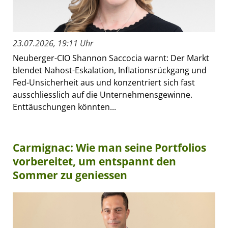
23.07.2026, 19:11 Uhr
Neuberger-CIO Shannon Saccocia warnt: Der Markt
blendet Nahost-Eskalation, Inflationsrückgang und
Fed-Unsicherheit aus und konzentriert sich fast
ausschliesslich auf die Unternehmensgewinne.
Enttäuschungen könnten...
Carmignac: Wie man seine Portfolios
vorbereitet, um entspannt den
Sommer zu geniessen