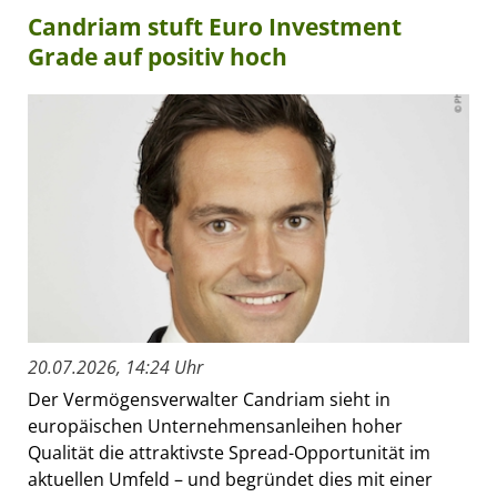
Candriam stuft Euro Investment
Grade auf positiv hoch
20.07.2026, 14:24 Uhr
Der Vermögensverwalter Candriam sieht in
europäischen Unternehmensanleihen hoher
Qualität die attraktivste Spread-Opportunität im
aktuellen Umfeld – und begründet dies mit einer