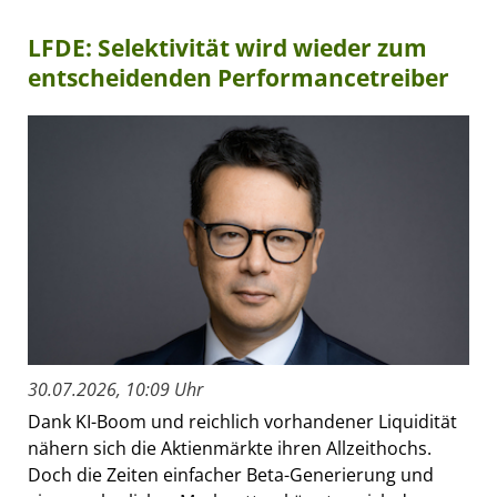
LFDE: Selektivität wird wieder zum
entscheidenden Performancetreiber
30.07.2026, 10:09 Uhr
Dank KI-Boom und reichlich vorhandener Liquidität
nähern sich die Aktienmärkte ihren Allzeithochs.
Doch die Zeiten einfacher Beta-Generierung und