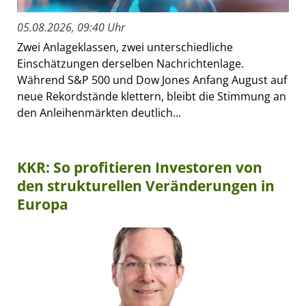
05.08.2026, 09:40 Uhr
Zwei Anlageklassen, zwei unterschiedliche
Einschätzungen derselben Nachrichtenlage.
Während S&P 500 und Dow Jones Anfang August auf
neue Rekordstände klettern, bleibt die Stimmung an
den Anleihenmärkten deutlich...
KKR: So profitieren Investoren von
den strukturellen Veränderungen in
Europa