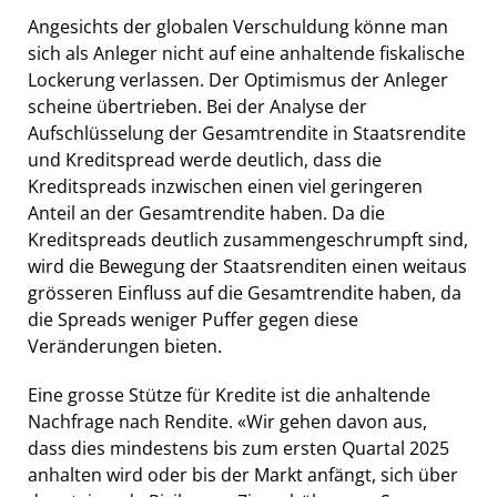
Angesichts der globalen Verschuldung könne man
sich als Anleger nicht auf eine anhaltende fiskalische
Lockerung verlassen. Der Optimismus der Anleger
scheine übertrieben. Bei der Analyse der
Aufschlüsselung der Gesamtrendite in Staatsrendite
und Kreditspread werde deutlich, dass die
Kreditspreads inzwischen einen viel geringeren
Anteil an der Gesamtrendite haben. Da die
Kreditspreads deutlich zusammengeschrumpft sind,
wird die Bewegung der Staatsrenditen einen weitaus
grösseren Einfluss auf die Gesamtrendite haben, da
die Spreads weniger Puffer gegen diese
Veränderungen bieten.
Eine grosse Stütze für Kredite ist die anhaltende
Nachfrage nach Rendite. «Wir gehen davon aus,
dass dies mindestens bis zum ersten Quartal 2025
anhalten wird oder bis der Markt anfängt, sich über