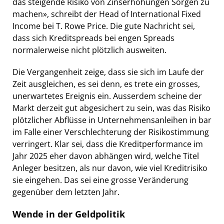
das steigende Risiko von Zinserhöhungen Sorgen zu
machen», schreibt der Head of International Fixed
Income bei T. Rowe Price. Die gute Nachricht sei,
dass sich Kreditspreads bei engen Spreads
normalerweise nicht plötzlich ausweiten.
Die Vergangenheit zeige, dass sie sich im Laufe der
Zeit ausgleichen, es sei denn, es trete ein grosses,
unerwartetes Ereignis ein. Ausserdem scheine der
Markt derzeit gut abgesichert zu sein, was das Risiko
plötzlicher Abflüsse in Unternehmensanleihen in bar
im Falle einer Verschlechterung der Risikostimmung
verringert. Klar sei, dass die Kreditperformance im
Jahr 2025 eher davon abhängen wird, welche Titel
Anleger besitzen, als nur davon, wie viel Kreditrisiko
sie eingehen. Das sei eine grosse Veränderung
gegenüber dem letzten Jahr.
Wende in der Geldpolitik