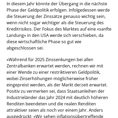
In diesem Jahr könnte der Übergang in die nächste
Phase der Geldpolitik erfolgen. Infolgedessen werde
die Steuerung der Zinssätze genauso wichtig sein,
wenn nicht sogar wichtiger als die Steuerung des
Kreditrisikos. Der Fokus des Marktes auf eine «sanfte
Landung» in den USA werde sich verschieben, da
diese wirtschaftliche Phase so gut wie
abgeschlossen sei.
«Während für 2025 Zinssenkungen bei allen
Zentralbanken erwartet werden, rechnen wir mit
einer Wende zu einer restriktiveren Geldpolitik,
wobei Zinserhöhungen möglicherweise früher
eingepreist werden, als der Markt derzeit erwartet.
Positiv zu vermerken sei, dass Staatsanleihen der
Industrieländer das Jahr 2024 mit deutlich höheren
Renditen beendeten und die realen Renditen
attraktiver seien als noch vor einem Jahr. Anders
ausgedrückt: «Wir sehen inflationsübertreffende