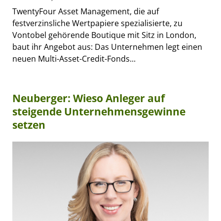
TwentyFour Asset Management, die auf
festverzinsliche Wertpapiere spezialisierte, zu
Vontobel gehörende Boutique mit Sitz in London,
baut ihr Angebot aus: Das Unternehmen legt einen
neuen Multi-Asset-Credit-Fonds...
Neuberger: Wieso Anleger auf
steigende Unternehmensgewinne
setzen