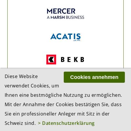
Diese Website
Cookies annehmen
verwendet Cookies, um
Ihnen eine bestmögliche Nutzung zu ermöglichen.
Mit der Annahme der Cookies bestätigen Sie, dass
Sie ein professioneller Anleger mit Sitz in der
Schweiz sind.
> Datenschutzerklärung