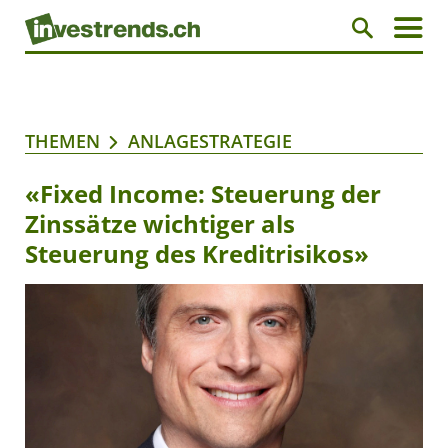
THEMEN
ANLAGESTRATEGIE
«Fixed Income: Steuerung der
Zinssätze wichtiger als
Steuerung des Kreditrisikos»