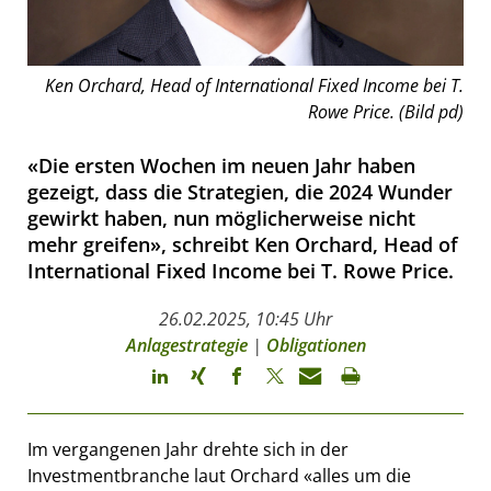
Ken Orchard, Head of International Fixed Income bei T.
Rowe Price. (Bild pd)
«Die ersten Wochen im neuen Jahr haben
gezeigt, dass die Strategien, die 2024 Wunder
gewirkt haben, nun möglicherweise nicht
mehr greifen», schreibt Ken Orchard, Head of
International Fixed Income bei T. Rowe Price.
26.02.2025, 10:45 Uhr
Anlagestrategie
|
Obligationen
Im vergangenen Jahr drehte sich in der
Investmentbranche laut Orchard «alles um die