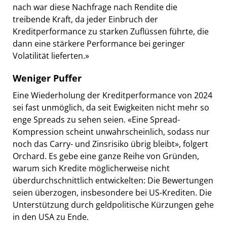
nach war diese Nachfrage nach Rendite die
treibende Kraft, da jeder Einbruch der
Kreditperformance zu starken Zuflüssen führte, die
dann eine stärkere Performance bei geringer
Volatilität lieferten.»
Weniger Puffer
Eine Wiederholung der Kreditperformance von 2024
sei fast unmöglich, da seit Ewigkeiten nicht mehr so
enge Spreads zu sehen seien. «Eine Spread-
Kompression scheint unwahrscheinlich, sodass nur
noch das Carry- und Zinsrisiko übrig bleibt», folgert
Orchard. Es gebe eine ganze Reihe von Gründen,
warum sich Kredite möglicherweise nicht
überdurchschnittlich entwickelten: Die Bewertungen
seien überzogen, insbesondere bei US-Krediten. Die
Unterstützung durch geldpolitische Kürzungen gehe
in den USA zu Ende.