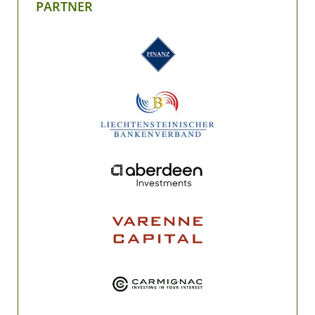
PARTNER