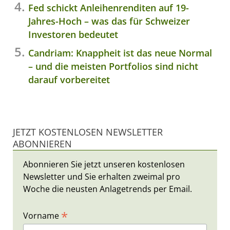
Fed schickt Anleihenrenditen auf 19-
Jahres-Hoch – was das für Schweizer
Investoren bedeutet
Candriam: Knappheit ist das neue Normal
– und die meisten Portfolios sind nicht
darauf vorbereitet
JETZT KOSTENLOSEN NEWSLETTER
ABONNIEREN
Abonnieren Sie jetzt unseren kostenlosen
Newsletter und Sie erhalten zweimal pro
Woche die neusten Anlagetrends per Email.
*
Vorname