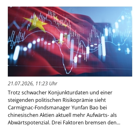
21.07.2026, 11:23 Uhr
Trotz schwacher Konjunkturdaten und einer
steigenden politischen Risikoprämie sieht
Carmignac-Fondsmanager Yunfan Bao bei
chinesischen Aktien aktuell mehr Aufwärts- als
Abwärtspotenzial. Drei Faktoren bremsen den...