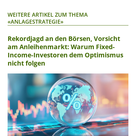
WEITERE ARTIKEL ZUM THEMA
«ANLAGESTRATEGIE»
Rekordjagd an den Börsen, Vorsicht
am Anleihenmarkt: Warum Fixed-
Income-Investoren dem Optimismus
nicht folgen