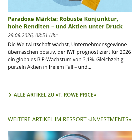
Paradoxe Märkte: Robuste Konjunktur,
hohe Renditen – und Aktien unter Druck
29.06.2026, 08:51 Uhr
Die Weltwirtschaft wächst, Unternehmensgewinne
überraschen positiv, der IWF prognostiziert für 2026
ein globales BIP-Wachstum von 3,1%. Gleichzeitig
purzeln Aktien in freiem Fall – und...
ALLE ARTIKEL ZU «T. ROWE PRICE»
WEITERE ARTIKEL IM RESSORT «INVESTMENTS»