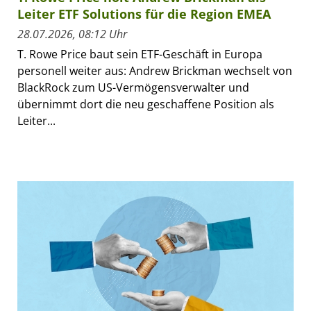
Leiter ETF Solutions für die Region EMEA
28.07.2026, 08:12 Uhr
T. Rowe Price baut sein ETF-Geschäft in Europa
personell weiter aus: Andrew Brickman wechselt von
BlackRock zum US-Vermögensverwalter und
übernimmt dort die neu geschaffene Position als
Leiter...