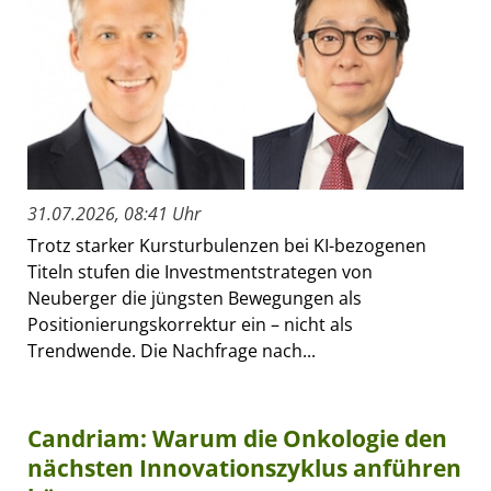
31.07.2026, 08:41 Uhr
Trotz starker Kursturbulenzen bei KI-bezogenen
Titeln stufen die Investmentstrategen von
Neuberger die jüngsten Bewegungen als
Positionierungskorrektur ein – nicht als
Trendwende. Die Nachfrage nach...
Candriam: Warum die Onkologie den
nächsten Innovationszyklus anführen