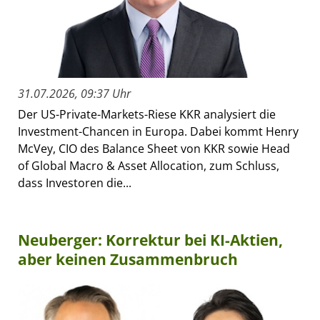
31.07.2026, 09:37 Uhr
Der US-Private-Markets-Riese KKR analysiert die
Investment-Chancen in Europa. Dabei kommt Henry
McVey, CIO des Balance Sheet von KKR sowie Head
of Global Macro & Asset Allocation, zum Schluss,
dass Investoren die...
Neuberger: Korrektur bei KI-Aktien,
aber keinen Zusammenbruch