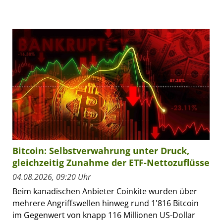
Bitcoin: Selbstverwahrung unter Druck,
gleichzeitig Zunahme der ETF-Nettozuflüsse
04.08.2026, 09:20 Uhr
Beim kanadischen Anbieter Coinkite wurden über
mehrere Angriffswellen hinweg rund 1'816 Bitcoin
im Gegenwert von knapp 116 Millionen US-Dollar