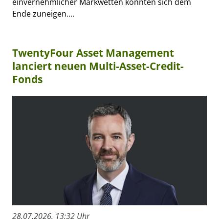
einvernehmlicher Markwetten könnten sich dem
Ende zuneigen....
TwentyFour Asset Management
lanciert neuen Multi-Asset-Credit-
Fonds
28.07.2026, 13:32 Uhr