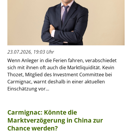
23.07.2026, 19:03 Uhr
Wenn Anleger in die Ferien fahren, verabschiedet
sich mit ihnen oft auch die Marktliquidität. Kevin
Thozet, Mitglied des Investment Committee bei
Carmignac, warnt deshalb in einer aktuellen
Einschätzung vor...
Carmignac: Könnte die
Marktverzögerung in China zur
Chance werden?