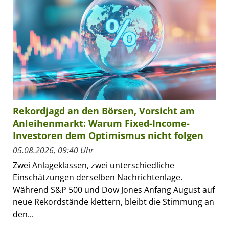
Rekordjagd an den Börsen, Vorsicht am
Anleihenmarkt: Warum Fixed-Income-
Investoren dem Optimismus nicht folgen
05.08.2026, 09:40 Uhr
Zwei Anlageklassen, zwei unterschiedliche
Einschätzungen derselben Nachrichtenlage.
Während S&P 500 und Dow Jones Anfang August auf
neue Rekordstände klettern, bleibt die Stimmung an
den...