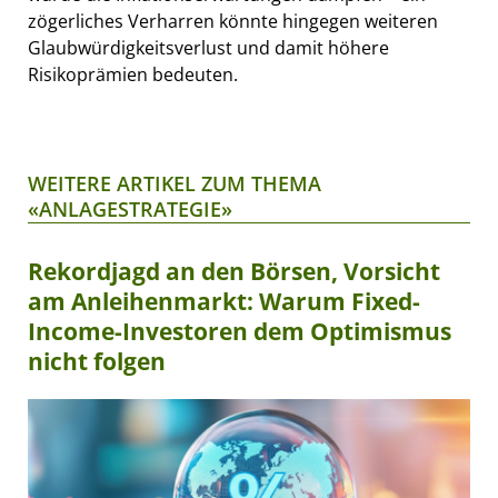
zögerliches Verharren könnte hingegen weiteren
Glaubwürdigkeitsverlust und damit höhere
Risikoprämien bedeuten.
WEITERE ARTIKEL ZUM THEMA
«ANLAGESTRATEGIE»
Rekordjagd an den Börsen, Vorsicht
am Anleihenmarkt: Warum Fixed-
Income-Investoren dem Optimismus
nicht folgen