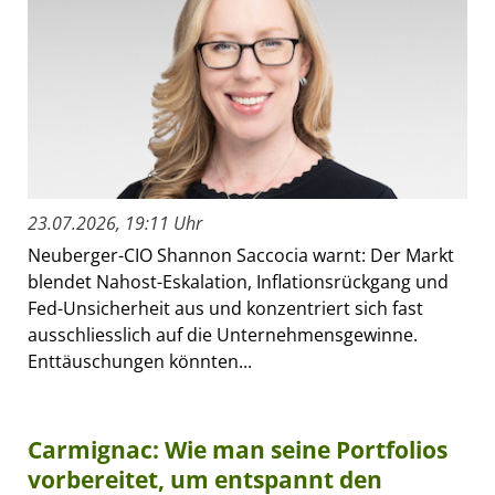
23.07.2026, 19:11 Uhr
Neuberger-CIO Shannon Saccocia warnt: Der Markt
blendet Nahost-Eskalation, Inflationsrückgang und
Fed-Unsicherheit aus und konzentriert sich fast
ausschliesslich auf die Unternehmensgewinne.
Enttäuschungen könnten...
Carmignac: Wie man seine Portfolios
vorbereitet, um entspannt den