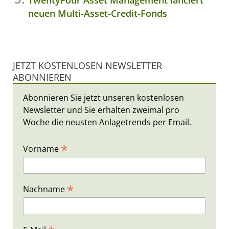
neuen Multi-Asset-Credit-Fonds
JETZT KOSTENLOSEN NEWSLETTER
ABONNIEREN
Abonnieren Sie jetzt unseren kostenlosen
Newsletter und Sie erhalten zweimal pro
Woche die neusten Anlagetrends per Email.
*
Vorname
*
Nachname