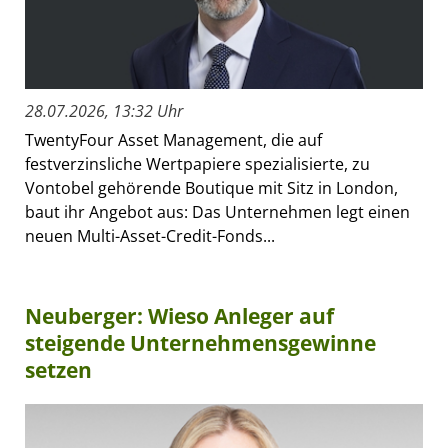
28.07.2026, 13:32 Uhr
TwentyFour Asset Management, die auf
festverzinsliche Wertpapiere spezialisierte, zu
Vontobel gehörende Boutique mit Sitz in London,
baut ihr Angebot aus: Das Unternehmen legt einen
neuen Multi-Asset-Credit-Fonds...
Neuberger: Wieso Anleger auf
steigende Unternehmensgewinne
setzen