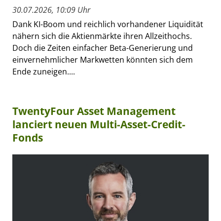
30.07.2026, 10:09 Uhr
Dank KI-Boom und reichlich vorhandener Liquidität
nähern sich die Aktienmärkte ihren Allzeithochs.
Doch die Zeiten einfacher Beta-Generierung und
einvernehmlicher Markwetten könnten sich dem
Ende zuneigen....
TwentyFour Asset Management
lanciert neuen Multi-Asset-Credit-
Fonds