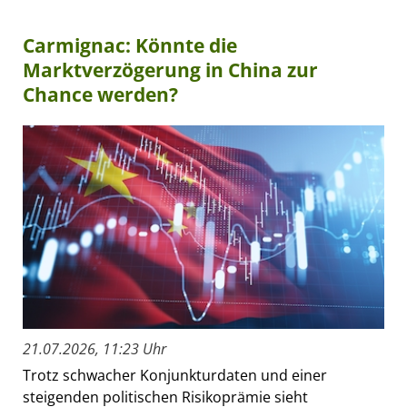
Carmignac: Könnte die
Marktverzögerung in China zur
Chance werden?
21.07.2026, 11:23 Uhr
Trotz schwacher Konjunkturdaten und einer
steigenden politischen Risikoprämie sieht