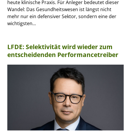
heute klinische Praxis. Für Anleger bedeutet dieser
Wandel: Das Gesundheitswesen ist längst nicht
mehr nur ein defensiver Sektor, sondern eine der
wichtigsten...
LFDE: Selektivität wird wieder zum
entscheidenden Performancetreiber