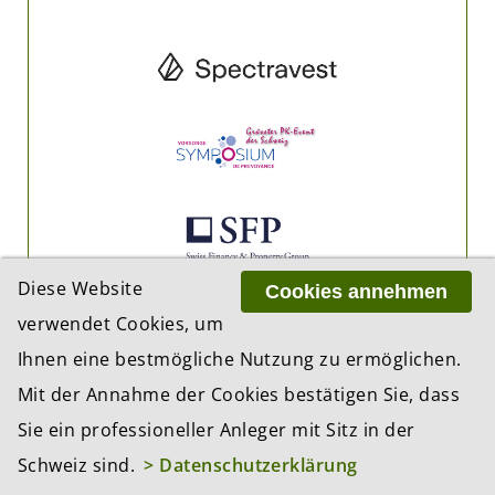
Diese Website
Cookies annehmen
verwendet Cookies, um
Ihnen eine bestmögliche Nutzung zu ermöglichen.
Mit der Annahme der Cookies bestätigen Sie, dass
Sie ein professioneller Anleger mit Sitz in der
Schweiz sind.
> Datenschutzerklärung