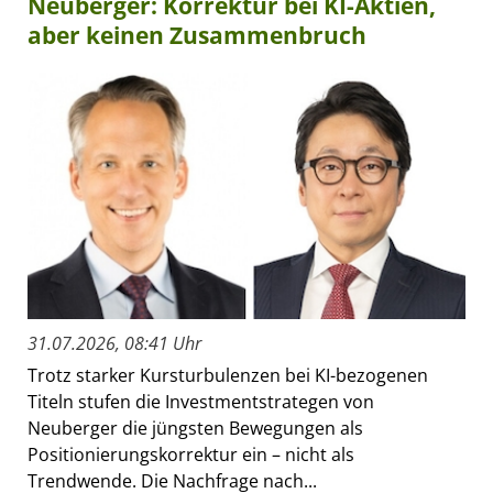
Neuberger: Korrektur bei KI-Aktien,
aber keinen Zusammenbruch
31.07.2026, 08:41 Uhr
Trotz starker Kursturbulenzen bei KI-bezogenen
Titeln stufen die Investmentstrategen von
Neuberger die jüngsten Bewegungen als
Positionierungskorrektur ein – nicht als
Trendwende. Die Nachfrage nach...