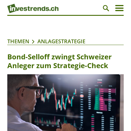
THEMEN
ANLAGESTRATEGIE
Bond-Selloff zwingt Schweizer
Anleger zum Strategie-Check