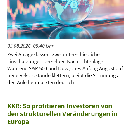
05.08.2026, 09:40 Uhr
Zwei Anlageklassen, zwei unterschiedliche
Einschätzungen derselben Nachrichtenlage.
Während S&P 500 und Dow Jones Anfang August auf
neue Rekordstände klettern, bleibt die Stimmung an
den Anleihenmärkten deutlich...
KKR: So profitieren Investoren von
den strukturellen Veränderungen in
Europa