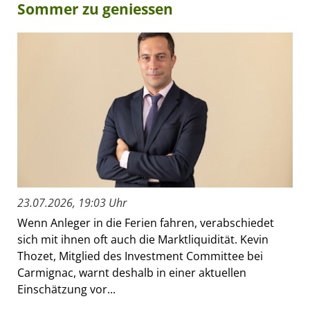
Sommer zu geniessen
23.07.2026, 19:03 Uhr
Wenn Anleger in die Ferien fahren, verabschiedet
sich mit ihnen oft auch die Marktliquidität. Kevin
Thozet, Mitglied des Investment Committee bei
Carmignac, warnt deshalb in einer aktuellen
Einschätzung vor...