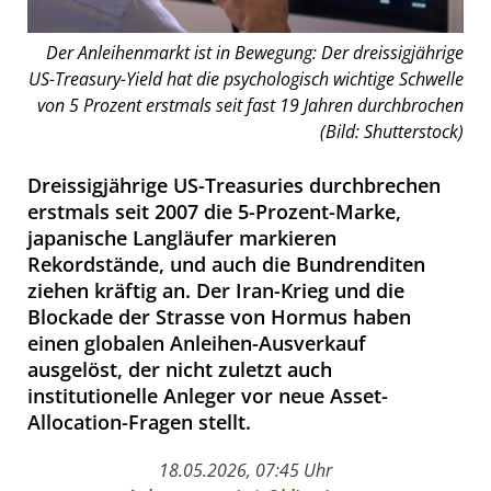
Der Anleihenmarkt ist in Bewegung: Der dreissigjährige
US-Treasury-Yield hat die psychologisch wichtige Schwelle
von 5 Prozent erstmals seit fast 19 Jahren durchbrochen
(Bild: Shutterstock)
Dreissigjährige US-Treasuries durchbrechen
erstmals seit 2007 die 5-Prozent-Marke,
japanische Langläufer markieren
Rekordstände, und auch die Bundrenditen
ziehen kräftig an. Der Iran-Krieg und die
Blockade der Strasse von Hormus haben
einen globalen Anleihen-Ausverkauf
ausgelöst, der nicht zuletzt auch
institutionelle Anleger vor neue Asset-
Allocation-Fragen stellt.
18.05.2026, 07:45 Uhr