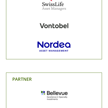
PARTNER