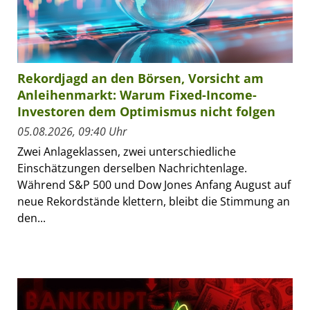
Rekordjagd an den Börsen, Vorsicht am
Anleihenmarkt: Warum Fixed-Income-
Investoren dem Optimismus nicht folgen
05.08.2026, 09:40 Uhr
Zwei Anlageklassen, zwei unterschiedliche
Einschätzungen derselben Nachrichtenlage.
Während S&P 500 und Dow Jones Anfang August auf
neue Rekordstände klettern, bleibt die Stimmung an
den...