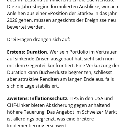
Die zu Jahresbeginn formulierten Ausblicke, wonach
Anleihen aus einer «Position der Stärke» in das Jahr
2026 gehen, müssen angesichts der Ereignisse neu
bewertet werden.
Drei Fragen drängen sich auf:
Erstens: Duration.
Wer sein Portfolio im Vertrauen
auf sinkende Zinsen ausgebaut hat, sieht sich nun
mit dem Gegenteil konfrontiert. Eine Verkürzung der
Duration kann Buchverluste begrenzen, schliesst
aber attraktive Renditen am langen Ende aus, falls
sich die Lage stabilisiert.
Zweitens: Inflationsschutz.
TIPS in den USA und
CHF-Linker bieten Absicherung gegen anhaltend
höhere Teuerung. Das Angebot im Schweizer Markt
ist allerdings begrenzt, was eine breitere
Implementierung erschwert.