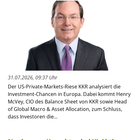
31.07.2026, 09:37 Uhr
Der US-Private-Markets-Riese KKR analysiert die
Investment-Chancen in Europa. Dabei kommt Henry
McVey, CIO des Balance Sheet von KKR sowie Head
of Global Macro & Asset Allocation, zum Schluss,
dass Investoren die...