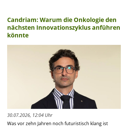
Candriam: Warum die Onkologie den
nächsten Innovationszyklus anführen
könnte
30.07.2026, 12:04 Uhr
Was vor zehn Jahren noch futuristisch klang ist