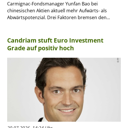
Carmignac-Fondsmanager Yunfan Bao bei
chinesischen Aktien aktuell mehr Aufwärts- als
Abwärtspotenzial. Drei Faktoren bremsen den...
Candriam stuft Euro Investment
Grade auf positiv hoch