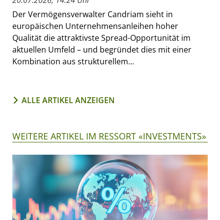
20.07.2026, 14:24 Uhr
Der Vermögensverwalter Candriam sieht in
europäischen Unternehmensanleihen hoher
Qualität die attraktivste Spread-Opportunität im
aktuellen Umfeld – und begründet dies mit einer
Kombination aus strukturellem...
ALLE ARTIKEL ANZEIGEN
WEITERE ARTIKEL IM RESSORT «INVESTMENTS»