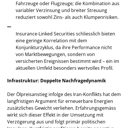
Fahrzeuge oder Flugzeuge; die Kombination aus
variabler Verzinsung und breiter Streuung
reduziert sowohl Zins- als auch Klumpenrisiken.
Insurance-Linked Securities schliesslich bieten
eine geringe Korrelation mit dem
Konjunkturzyklus, da ihre Performance nicht
von Marktbewegungen, sondern von
versicherten Ereignissen bestimmt wird – ein im
aktuellen Umfeld besonders wertvolles Profil.
Infrastruktur: Doppelte Nachfragedynamik
Der Ölpreisanstieg infolge des Iran-Konflikts hat dem
langfristigen Argument für erneuerbare Energien
zusätzliches Gewicht verliehen. Erfahrungsgemäss
wirkt sich dieser Effekt in der Umsetzung mit
Verzögerung aus und folgt primär politischen