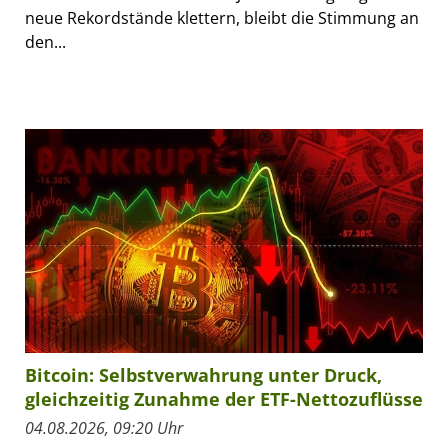
neue Rekordstände klettern, bleibt die Stimmung an
den...
Bitcoin: Selbstverwahrung unter Druck,
gleichzeitig Zunahme der ETF-Nettozuflüsse
04.08.2026, 09:20 Uhr