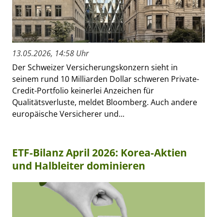
13.05.2026, 14:58 Uhr
Der Schweizer Versicherungskonzern sieht in
seinem rund 10 Milliarden Dollar schweren Private-
Credit-Portfolio keinerlei Anzeichen für
Qualitätsverluste, meldet Bloomberg. Auch andere
europäische Versicherer und...
ETF-Bilanz April 2026: Korea-Aktien
und Halbleiter dominieren