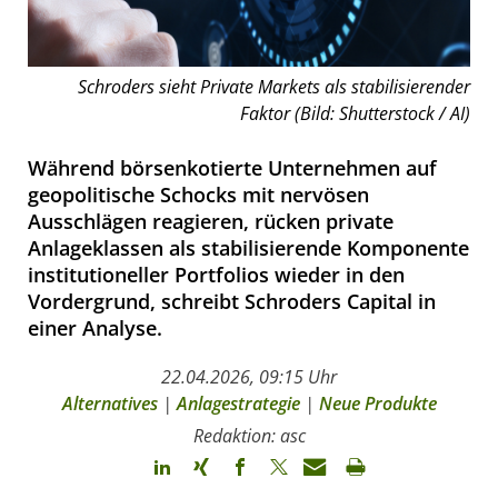
Schroders sieht Private Markets als stabilisierender
Faktor (Bild: Shutterstock / AI)
Während börsenkotierte Unternehmen auf
geopolitische Schocks mit nervösen
Ausschlägen reagieren, rücken private
Anlageklassen als stabilisierende Komponente
institutioneller Portfolios wieder in den
Vordergrund, schreibt Schroders Capital in
einer Analyse.
22.04.2026, 09:15 Uhr
Alternatives
|
Anlagestrategie
|
Neue Produkte
Redaktion: asc