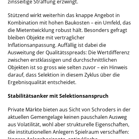
zinsseitige Straffung erzwingt.
Stützend wirkt weiterhin das knappe Angebot in
Kombination mit hohen Baukosten – ein Umfeld, das
die Mietentwicklung robust hält. Besonders gefragt
bleiben Objekte mit vertraglicher
Inflationsanpassung. Auffällig ist dabei die
Ausweitung der Qualitätsspreads: Die Wertdifferenz
zwischen erstklassigen und durchschnittlichen
Objekten ist so gross wie selten zuvor – ein Hinweis
darauf, dass Selektion in diesem Zyklus über die
Ergebnisqualität entscheidet.
Stabilitätsanker mit Selektionsanspruch
Private Märkte bieten aus Sicht von Schroders in der
aktuellen Gemengelage keinen pauschalen Ausweg
aus Volatilität, wohl aber strukturelle Eigenschaften,
die institutionellen Anlegern Spielraum verschaffen: