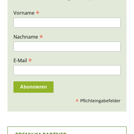
*
Vorname
*
Nachname
*
E-Mail
*
Pflichteingabefelder