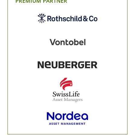
PREMIUM PARTNER