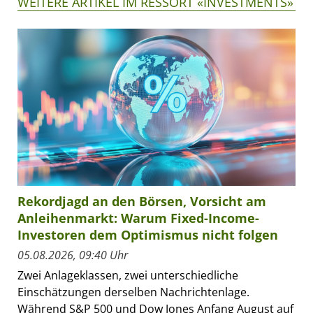
WEITERE ARTIKEL IM RESSORT «INVESTMENTS»
Rekordjagd an den Börsen, Vorsicht am
Anleihenmarkt: Warum Fixed-Income-
Investoren dem Optimismus nicht folgen
05.08.2026, 09:40 Uhr
Zwei Anlageklassen, zwei unterschiedliche
Einschätzungen derselben Nachrichtenlage.
Während S&P 500 und Dow Jones Anfang August auf