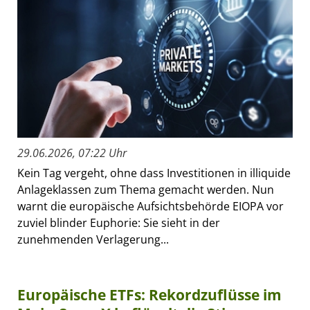
29.06.2026, 07:22 Uhr
Kein Tag vergeht, ohne dass Investitionen in illiquide
Anlageklassen zum Thema gemacht werden. Nun
warnt die europäische Aufsichtsbehörde EIOPA vor
zuviel blinder Euphorie: Sie sieht in der
zunehmenden Verlagerung...
Europäische ETFs: Rekordzuflüsse im