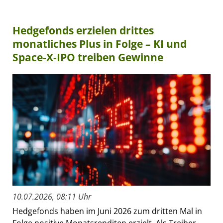
Hedgefonds erzielen drittes
monatliches Plus in Folge – KI und
Space-X-IPO treiben Gewinne
10.07.2026, 08:11 Uhr
Hedgefonds haben im Juni 2026 zum dritten Mal in