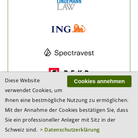
Diese Website
Cookies annehmen
verwendet Cookies, um
Ihnen eine bestmögliche Nutzung zu ermöglichen.
Mit der Annahme der Cookies bestätigen Sie, dass
Sie ein professioneller Anleger mit Sitz in der
Schweiz sind.
> Datenschutzerklärung