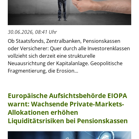
30.06.2026, 08:41 Uhr
Ob Staatsfonds, Zentralbanken, Pensionskassen
oder Versicherer: Quer durch alle Investorenklassen
vollzieht sich derzeit eine strukturelle
Neuausrichtung der Kapitalanlage. Geopolitische
Fragmentierung, die Erosion...
Europäische Aufsichtsbehörde EIOPA
warnt: Wachsende Private-Markets-
Allokationen erhöhen
Liquiditätsrisiken bei Pensionskassen