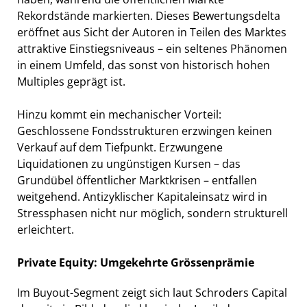
Rekordstände markierten. Dieses Bewertungsdelta
eröffnet aus Sicht der Autoren in Teilen des Marktes
attraktive Einstiegsniveaus – ein seltenes Phänomen
in einem Umfeld, das sonst von historisch hohen
Multiples geprägt ist.
Hinzu kommt ein mechanischer Vorteil:
Geschlossene Fondsstrukturen erzwingen keinen
Verkauf auf dem Tiefpunkt. Erzwungene
Liquidationen zu ungünstigen Kursen – das
Grundübel öffentlicher Marktkrisen – entfallen
weitgehend. Antizyklischer Kapitaleinsatz wird in
Stressphasen nicht nur möglich, sondern strukturell
erleichtert.
Private Equity: Umgekehrte Grössenprämie
Im Buyout-Segment zeigt sich laut Schroders Capital