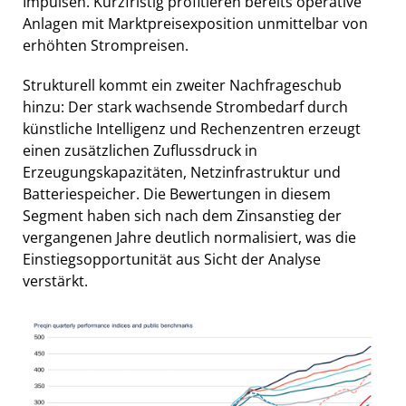
Impulsen. Kurzfristig profitieren bereits operative
Anlagen mit Marktpreisexposition unmittelbar von
erhöhten Strompreisen.
Strukturell kommt ein zweiter Nachfrageschub
hinzu: Der stark wachsende Strombedarf durch
künstliche Intelligenz und Rechenzentren erzeugt
einen zusätzlichen Zuflussdruck in
Erzeugungskapazitäten, Netzinfrastruktur und
Batteriespeicher. Die Bewertungen in diesem
Segment haben sich nach dem Zinsanstieg der
vergangenen Jahre deutlich normalisiert, was die
Einstiegsopportunität aus Sicht der Analyse
verstärkt.