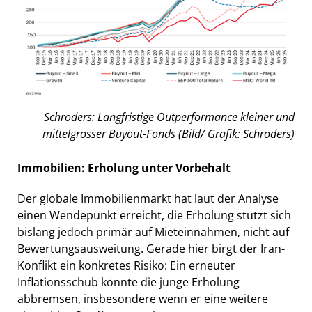
Schroders: Langfristige Outperformance kleiner und
mittelgrosser Buyout-Fonds (Bild/ Grafik: Schroders)
Immobilien: Erholung unter Vorbehalt
Der globale Immobilienmarkt hat laut der Analyse
einen Wendepunkt erreicht, die Erholung stützt sich
bislang jedoch primär auf Mieteinnahmen, nicht auf
Bewertungsausweitung. Gerade hier birgt der Iran-
Konflikt ein konkretes Risiko: Ein erneuter
Inflationsschub könnte die junge Erholung
abbremsen, insbesondere wenn er eine weitere