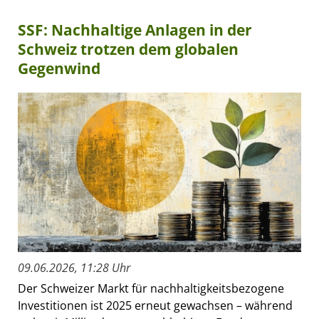
SSF: Nachhaltige Anlagen in der
Schweiz trotzen dem globalen
Gegenwind
09.06.2026, 11:28 Uhr
Der Schweizer Markt für nachhaltigkeitsbezogene
Investitionen ist 2025 erneut gewachsen – während