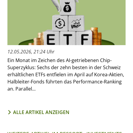
12.05.2026, 21:24 Uhr
Ein Monat im Zeichen des AI-getriebenen Chip-
Superzyklus: Sechs der zehn besten in der Schweiz
erhältlichen ETFs entfielen im April auf Korea-Aktien,
Halbleiter-Fonds führten das Performance-Ranking
an. Parallel...
ALLE ARTIKEL ANZEIGEN