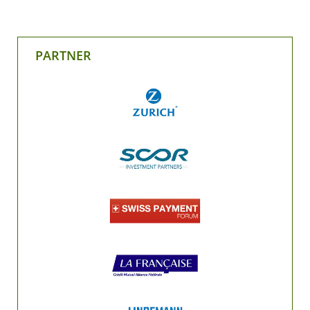
PARTNER