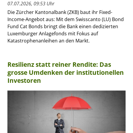
07.07.2026, 09:53 Uhr
Die Zürcher Kantonalbank (ZKB) baut ihr Fixed-
Income-Angebot aus: Mit dem Swisscanto (LU) Bond
Fund Cat Bonds bringt die Bank einen dedizierten
Luxemburger Anlagefonds mit Fokus auf
Katastrophenanleihen an den Markt.
Resilienz statt reiner Rendite: Das
grosse Umdenken der institutionellen
Investoren