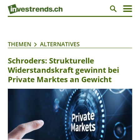
THEMEN
ALTERNATIVES
Schroders: Strukturelle
Widerstandskraft gewinnt bei
Private Marktes an Gewicht