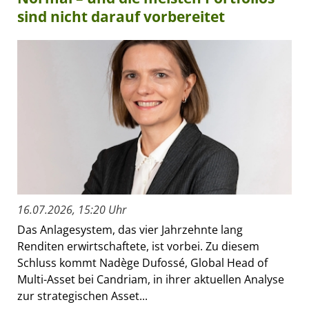
sind nicht darauf vorbereitet
16.07.2026, 15:20 Uhr
Das Anlagesystem, das vier Jahrzehnte lang
Renditen erwirtschaftete, ist vorbei. Zu diesem
Schluss kommt Nadège Dufossé, Global Head of
Multi-Asset bei Candriam, in ihrer aktuellen Analyse
zur strategischen Asset...