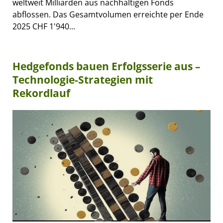
weltweit Milliarden aus nachhaltigen Fonds
abflossen. Das Gesamtvolumen erreichte per Ende
2025 CHF 1'940...
Hedgefonds bauen Erfolgsserie aus –
Technologie-Strategien mit
Rekordlauf