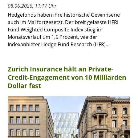
08.06.2026, 11:17 Uhr
Hedgefonds haben ihre historische Gewinnserie
auch im Mai fortgesetzt. Der breit gefasste HFRI
Fund Weighted Composite Index stieg im
Monatsverlauf um 1,6 Prozent, wie der
Indexanbieter Hedge Fund Research (HFR)...
Zurich Insurance hält an Private-
Credit-Engagement von 10 Milliarden
Dollar fest