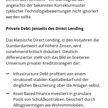
angesichts der bekannten Korrekturmuster
zyklischer Technologiebewertungen nicht ignoriert
werden sollte.
Private Debt: Jenseits des Direct Lending
Das klassische Direct Lending, in den Vorjahren die
Standardantwort auf höhere Zinsen, wird
zunehmend kritisch diskutiert. Deutlich
differenzierter stellt sich das Bild im breiteren
Universum privater Kreditstrategien dar:
Infrastructure Debt profitiert von einem
strukturell stabilen Kapitalbedarf und der
dinglichen Besicherung über die Anlagen selbst.
Asset-Based Finance investiert in granulare
Pools von Schuldkontrakten, besichert durch
Alltagsvermögen wie Wohnimmobilien,