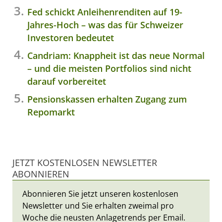
Fed schickt Anleihenrenditen auf 19-
Jahres-Hoch – was das für Schweizer
Investoren bedeutet
Candriam: Knappheit ist das neue Normal
– und die meisten Portfolios sind nicht
darauf vorbereitet
Pensionskassen erhalten Zugang zum
Repomarkt
JETZT KOSTENLOSEN NEWSLETTER
ABONNIEREN
Abonnieren Sie jetzt unseren kostenlosen
Newsletter und Sie erhalten zweimal pro
Woche die neusten Anlagetrends per Email.