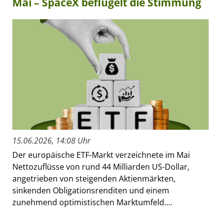
Mai – SpaceX beflügelt die Stimmung
15.06.2026, 14:08 Uhr
Der europäische ETF-Markt verzeichnete im Mai
Nettozuflüsse von rund 44 Milliarden US-Dollar,
angetrieben von steigenden Aktienmärkten,
sinkenden Obligationsrenditen und einem
zunehmend optimistischen Marktumfeld....