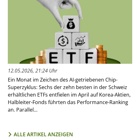
12.05.2026, 21:24 Uhr
Ein Monat im Zeichen des AI-getriebenen Chip-
Superzyklus: Sechs der zehn besten in der Schweiz
erhältlichen ETFs entfielen im April auf Korea-Aktien,
Halbleiter-Fonds führten das Performance-Ranking
an. Parallel...
ALLE ARTIKEL ANZEIGEN