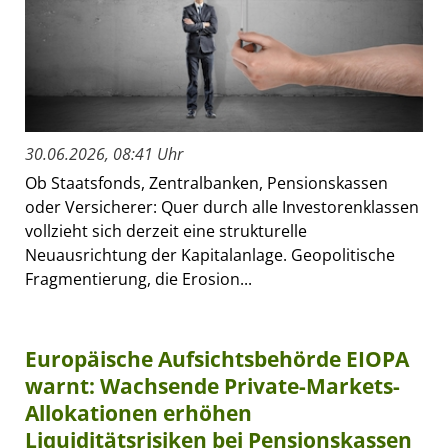
30.06.2026, 08:41 Uhr
Ob Staatsfonds, Zentralbanken, Pensionskassen
oder Versicherer: Quer durch alle Investorenklassen
vollzieht sich derzeit eine strukturelle
Neuausrichtung der Kapitalanlage. Geopolitische
Fragmentierung, die Erosion...
Europäische Aufsichtsbehörde EIOPA
warnt: Wachsende Private-Markets-
Allokationen erhöhen
Liquiditätsrisiken bei Pensionskassen