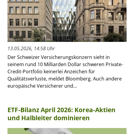
13.05.2026, 14:58 Uhr
Der Schweizer Versicherungskonzern sieht in
seinem rund 10 Milliarden Dollar schweren Private-
Credit-Portfolio keinerlei Anzeichen für
Qualitätsverluste, meldet Bloomberg. Auch andere
europäische Versicherer und...
ETF-Bilanz April 2026: Korea-Aktien
und Halbleiter dominieren