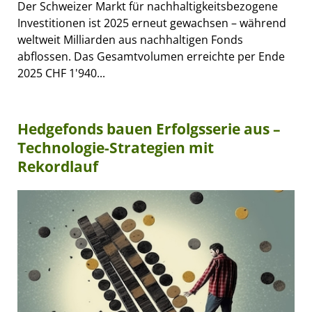
Der Schweizer Markt für nachhaltigkeitsbezogene
Investitionen ist 2025 erneut gewachsen – während
weltweit Milliarden aus nachhaltigen Fonds
abflossen. Das Gesamtvolumen erreichte per Ende
2025 CHF 1'940...
Hedgefonds bauen Erfolgsserie aus –
Technologie-Strategien mit
Rekordlauf