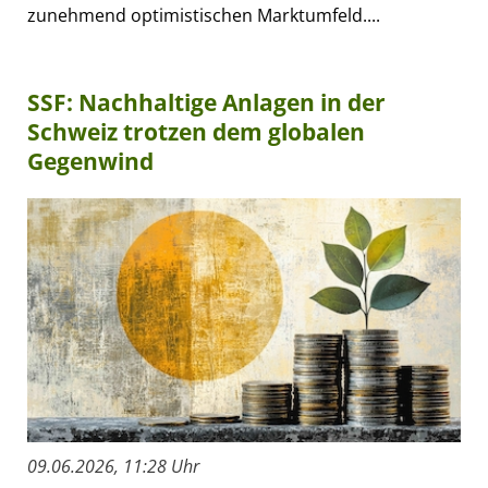
zunehmend optimistischen Marktumfeld....
SSF: Nachhaltige Anlagen in der
Schweiz trotzen dem globalen
Gegenwind
09.06.2026, 11:28 Uhr