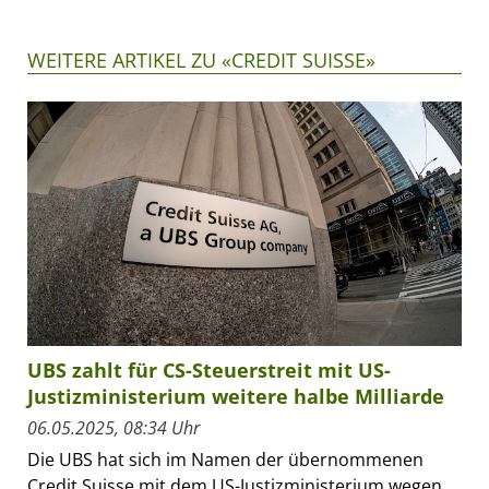
WEITERE ARTIKEL ZU «CREDIT SUISSE»
UBS zahlt für CS-Steuerstreit mit US-
Justizministerium weitere halbe Milliarde
06.05.2025, 08:34 Uhr
Die UBS hat sich im Namen der übernommenen
Credit Suisse mit dem US-Justizministerium wegen