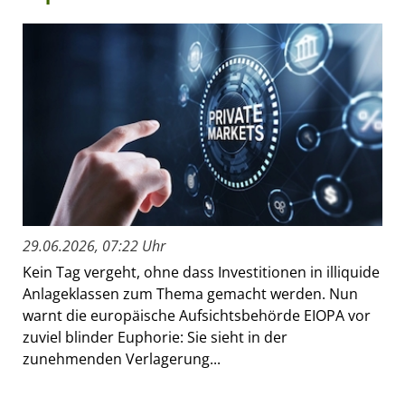
29.06.2026, 07:22 Uhr
Kein Tag vergeht, ohne dass Investitionen in illiquide
Anlageklassen zum Thema gemacht werden. Nun
warnt die europäische Aufsichtsbehörde EIOPA vor
zuviel blinder Euphorie: Sie sieht in der
zunehmenden Verlagerung...