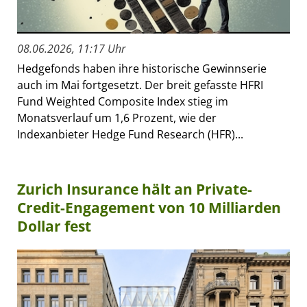
08.06.2026, 11:17 Uhr
Hedgefonds haben ihre historische Gewinnserie
auch im Mai fortgesetzt. Der breit gefasste HFRI
Fund Weighted Composite Index stieg im
Monatsverlauf um 1,6 Prozent, wie der
Indexanbieter Hedge Fund Research (HFR)...
Zurich Insurance hält an Private-
Credit-Engagement von 10 Milliarden
Dollar fest