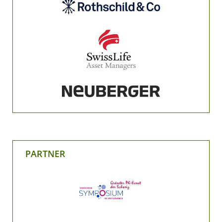
PARTNER