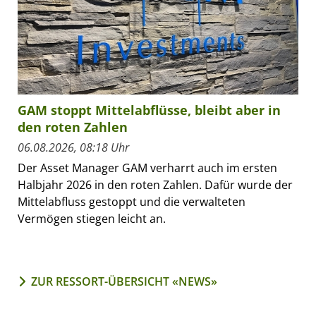
GAM stoppt Mittelabflüsse, bleibt aber in
den roten Zahlen
06.08.2026, 08:18 Uhr
Der Asset Manager GAM verharrt auch im ersten
Halbjahr 2026 in den roten Zahlen. Dafür wurde der
Mittelabfluss gestoppt und die verwalteten
Vermögen stiegen leicht an.
ZUR RESSORT-ÜBERSICHT «NEWS»