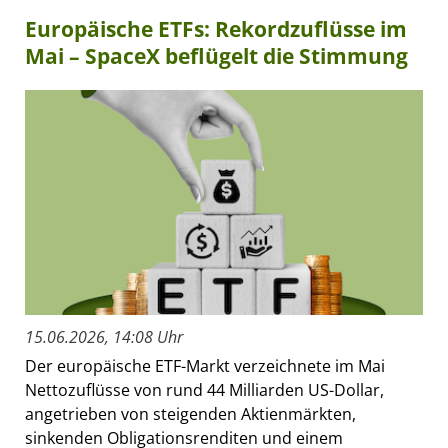
Europäische ETFs: Rekordzuflüsse im
Mai – SpaceX beflügelt die Stimmung
15.06.2026, 14:08 Uhr
Der europäische ETF-Markt verzeichnete im Mai
Nettozuflüsse von rund 44 Milliarden US-Dollar,
angetrieben von steigenden Aktienmärkten,
sinkenden Obligationsrenditen und einem