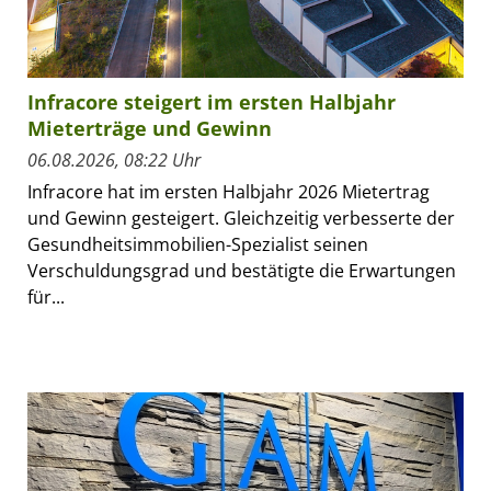
Infracore steigert im ersten Halbjahr
Mieterträge und Gewinn
06.08.2026, 08:22 Uhr
Infracore hat im ersten Halbjahr 2026 Mietertrag
und Gewinn gesteigert. Gleichzeitig verbesserte der
Gesundheitsimmobilien-Spezialist seinen
Verschuldungsgrad und bestätigte die Erwartungen
für...