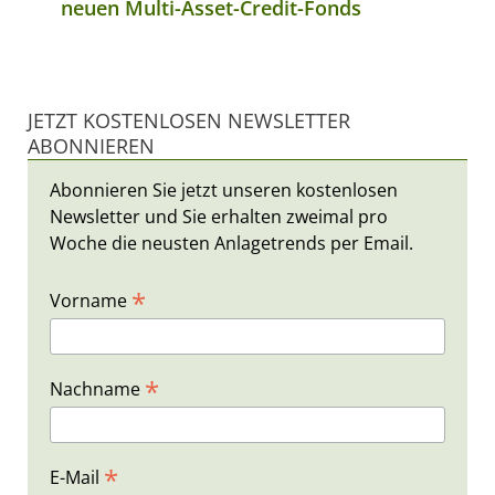
neuen Multi-Asset-Credit-Fonds
JETZT KOSTENLOSEN NEWSLETTER
ABONNIEREN
Abonnieren Sie jetzt unseren kostenlosen
Newsletter und Sie erhalten zweimal pro
Woche die neusten Anlagetrends per Email.
*
Vorname
*
Nachname
*
E-Mail