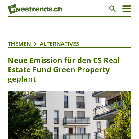
THEMEN
ALTERNATIVES
Neue Emission für den CS Real
Estate Fund Green Property
geplant