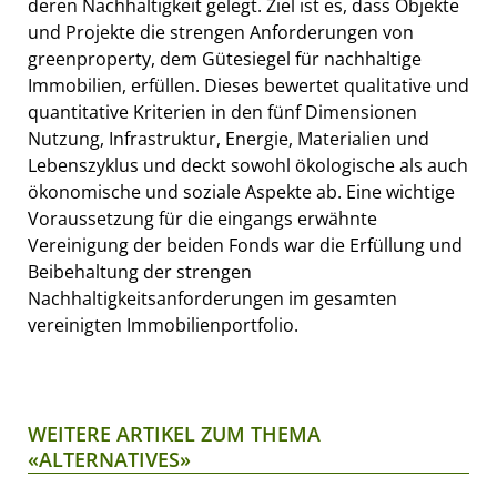
deren Nachhaltigkeit gelegt. Ziel ist es, dass Objekte
und Projekte die strengen Anforderungen von
greenproperty, dem Gütesiegel für nachhaltige
Immobilien, erfüllen. Dieses bewertet qualitative und
quantitative Kriterien in den fünf Dimensionen
Nutzung, Infrastruktur, Energie, Materialien und
Lebenszyklus und deckt sowohl ökologische als auch
ökonomische und soziale Aspekte ab. Eine wichtige
Voraussetzung für die eingangs erwähnte
Vereinigung der beiden Fonds war die Erfüllung und
Beibehaltung der strengen
Nachhaltigkeitsanforderungen im gesamten
vereinigten Immobilienportfolio.
WEITERE ARTIKEL ZUM THEMA
«ALTERNATIVES»