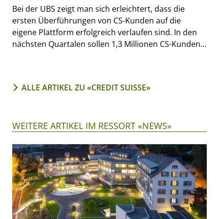
Bei der UBS zeigt man sich erleichtert, dass die
ersten Überführungen von CS-Kunden auf die
eigene Plattform erfolgreich verlaufen sind. In den
nächsten Quartalen sollen 1,3 Millionen CS-Kunden...
ALLE ARTIKEL ZU «CREDIT SUISSE»
WEITERE ARTIKEL IM RESSORT «NEWS»