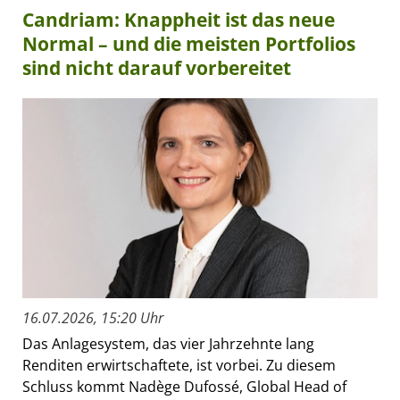
Candriam: Knappheit ist das neue
Normal – und die meisten Portfolios
sind nicht darauf vorbereitet
16.07.2026, 15:20 Uhr
Das Anlagesystem, das vier Jahrzehnte lang
Renditen erwirtschaftete, ist vorbei. Zu diesem
Schluss kommt Nadège Dufossé, Global Head of