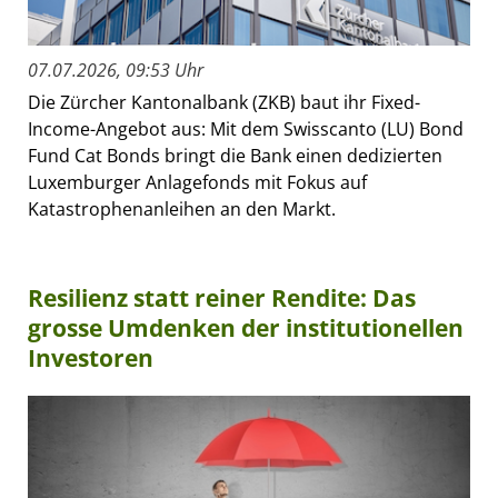
07.07.2026, 09:53 Uhr
Die Zürcher Kantonalbank (ZKB) baut ihr Fixed-
Income-Angebot aus: Mit dem Swisscanto (LU) Bond
Fund Cat Bonds bringt die Bank einen dedizierten
Luxemburger Anlagefonds mit Fokus auf
Katastrophenanleihen an den Markt.
Resilienz statt reiner Rendite: Das
grosse Umdenken der institutionellen
Investoren