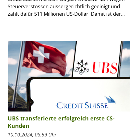
Steuerverstössen aussergerichtlich geeinigt und
zahlt dafür 511 Millionen US-Dollar. Damit ist der...
UBS transferierte erfolgreich erste CS-
Kunden
10.10.2024, 08:59 Uhr