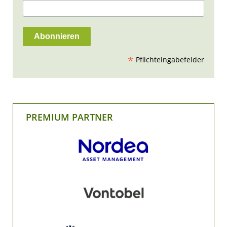
*
Pflichteingabefelder
PREMIUM PARTNER