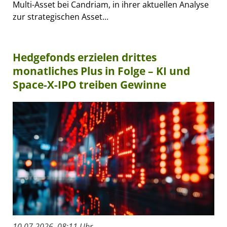
Multi-Asset bei Candriam, in ihrer aktuellen Analyse
zur strategischen Asset...
Hedgefonds erzielen drittes
monatliches Plus in Folge – KI und
Space-X-IPO treiben Gewinne
10.07.2026, 08:11 Uhr