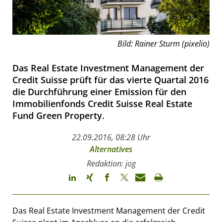
Bild: Rainer Sturm (pixelio)
Das Real Estate Investment Management der
Credit Suisse prüft für das vierte Quartal 2016
die Durchführung einer Emission für den
Immobilienfonds Credit Suisse Real Estate
Fund Green Property.
22.09.2016, 08:28 Uhr
Alternatives
Redaktion: jog
Das Real Estate Investment Management der Credit