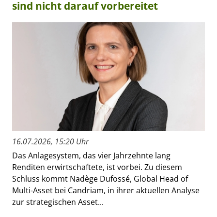
sind nicht darauf vorbereitet
16.07.2026, 15:20 Uhr
Das Anlagesystem, das vier Jahrzehnte lang
Renditen erwirtschaftete, ist vorbei. Zu diesem
Schluss kommt Nadège Dufossé, Global Head of
Multi-Asset bei Candriam, in ihrer aktuellen Analyse
zur strategischen Asset...