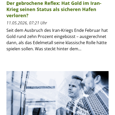
Der gebrochene Reflex: Hat Gold im Iran-
Krieg seinen Status als sicheren Hafen
verloren?
11.05.2026, 07:21 Uhr
Seit dem Ausbruch des Iran-Kriegs Ende Februar hat
Gold rund zehn Prozent eingebüsst – ausgerechnet
dann, als das Edelmetall seine klassische Rolle hätte
spielen sollen. Was steckt hinter dem...