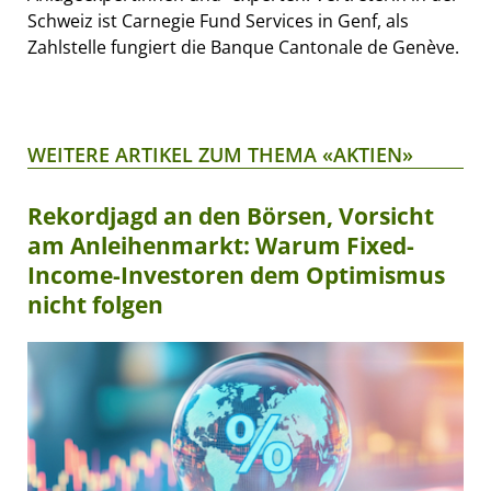
Schweiz ist Carnegie Fund Services in Genf, als
Zahlstelle fungiert die Banque Cantonale de Genève.
WEITERE ARTIKEL ZUM THEMA «AKTIEN»
Rekordjagd an den Börsen, Vorsicht
am Anleihenmarkt: Warum Fixed-
Income-Investoren dem Optimismus
nicht folgen