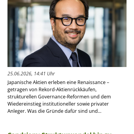
25.06.2026, 14:41 Uhr
Japanische Aktien erleben eine Renaissance –
getragen von Rekord-Aktienrückkäufen,
strukturellen Governance-Reformen und dem
Wiedereinstieg institutioneller sowie privater
Anleger. Was die Gründe dafür sind und...