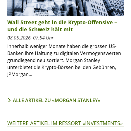
Wall Street geht in die Krypto-Offensive –
und die Schweiz hält mit
08.05.2026, 07:54 Uhr
Innerhalb weniger Monate haben die grossen US-
Banken ihre Haltung zu digitalen Vermögenswerten
grundlegend neu sortiert. Morgan Stanley
unterbietet die Krypto-Börsen bei den Gebühren,
JPMorgan...
ALLE ARTIKEL ZU «MORGAN STANLEY»
WEITERE ARTIKEL IM RESSORT «INVESTMENTS»