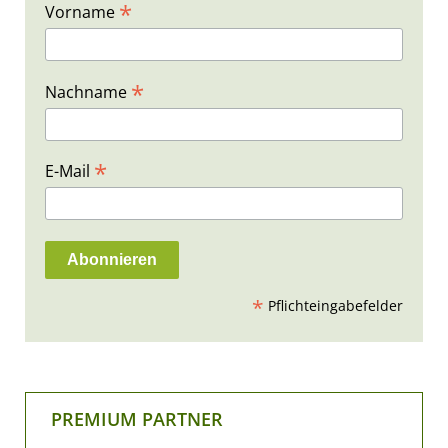
*
Vorname
*
Nachname
*
E-Mail
*
Pflichteingabefelder
PREMIUM PARTNER