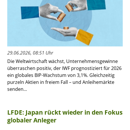
29.06.2026, 08:51 Uhr
Die Weltwirtschaft wächst, Unternehmensgewinne
überraschen positiv, der IWF prognostiziert für 2026
ein globales BIP-Wachstum von 3,1%. Gleichzeitig
purzeln Aktien in freiem Fall – und Anleihemärkte
senden...
LFDE: Japan rückt wieder in den Fokus
globaler Anleger