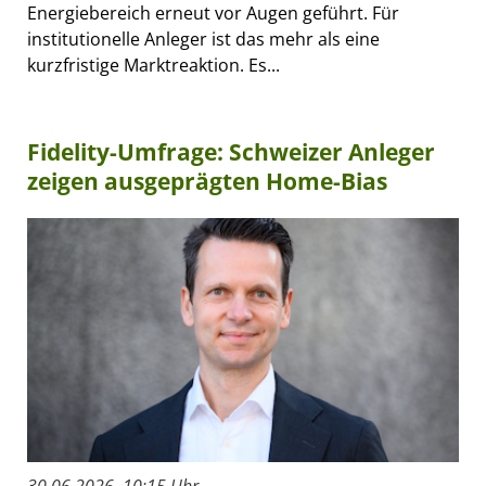
Energiebereich erneut vor Augen geführt. Für
institutionelle Anleger ist das mehr als eine
kurzfristige Marktreaktion. Es...
Fidelity-Umfrage: Schweizer Anleger
zeigen ausgeprägten Home-Bias
30.06.2026, 10:15 Uhr