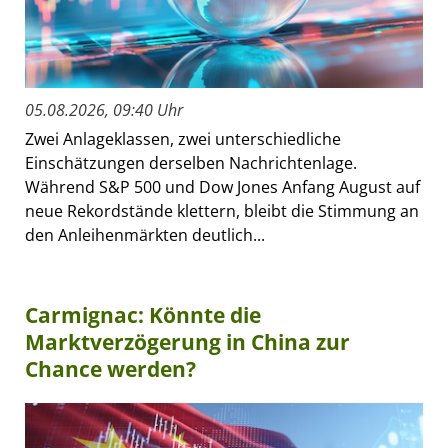
05.08.2026, 09:40 Uhr
Zwei Anlageklassen, zwei unterschiedliche
Einschätzungen derselben Nachrichtenlage.
Während S&P 500 und Dow Jones Anfang August auf
neue Rekordstände klettern, bleibt die Stimmung an
den Anleihenmärkten deutlich...
Carmignac: Könnte die
Marktverzögerung in China zur
Chance werden?