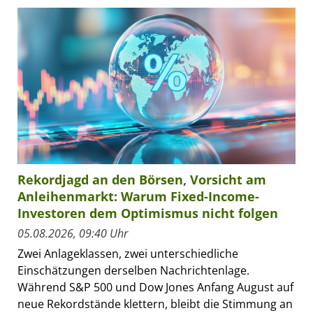
Rekordjagd an den Börsen, Vorsicht am
Anleihenmarkt: Warum Fixed-Income-
Investoren dem Optimismus nicht folgen
05.08.2026, 09:40 Uhr
Zwei Anlageklassen, zwei unterschiedliche
Einschätzungen derselben Nachrichtenlage.
Während S&P 500 und Dow Jones Anfang August auf
neue Rekordstände klettern, bleibt die Stimmung an