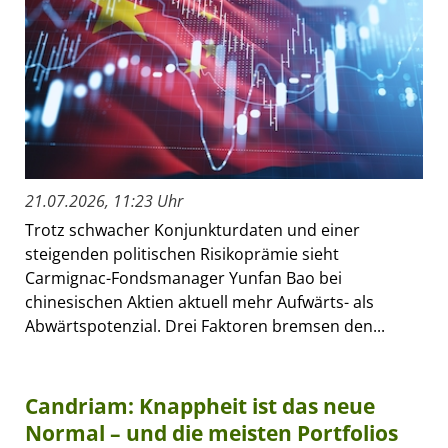
21.07.2026, 11:23 Uhr
Trotz schwacher Konjunkturdaten und einer
steigenden politischen Risikoprämie sieht
Carmignac-Fondsmanager Yunfan Bao bei
chinesischen Aktien aktuell mehr Aufwärts- als
Abwärtspotenzial. Drei Faktoren bremsen den...
Candriam: Knappheit ist das neue
Normal – und die meisten Portfolios