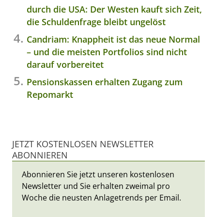
durch die USA: Der Westen kauft sich Zeit,
die Schuldenfrage bleibt ungelöst
Candriam: Knappheit ist das neue Normal
– und die meisten Portfolios sind nicht
darauf vorbereitet
Pensionskassen erhalten Zugang zum
Repomarkt
JETZT KOSTENLOSEN NEWSLETTER
ABONNIEREN
Abonnieren Sie jetzt unseren kostenlosen
Newsletter und Sie erhalten zweimal pro
Woche die neusten Anlagetrends per Email.