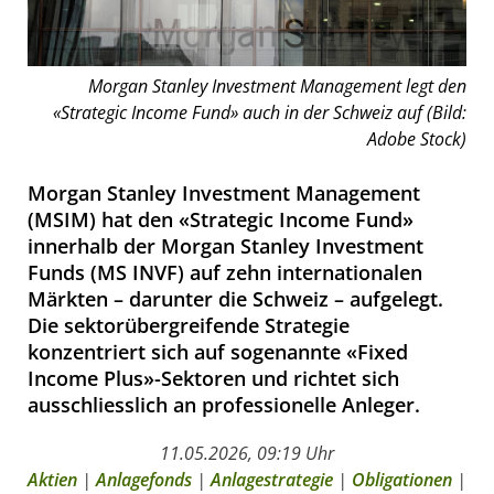
Morgan Stanley Investment Management legt den
«Strategic Income Fund» auch in der Schweiz auf (Bild:
Adobe Stock)
Morgan Stanley Investment Management
(MSIM) hat den «Strategic Income Fund»
innerhalb der Morgan Stanley Investment
Funds (MS INVF) auf zehn internationalen
Märkten – darunter die Schweiz – aufgelegt.
Die sektorübergreifende Strategie
konzentriert sich auf sogenannte «Fixed
Income Plus»-Sektoren und richtet sich
ausschliesslich an professionelle Anleger.
11.05.2026, 09:19 Uhr
Aktien
|
Anlagefonds
|
Anlagestrategie
|
Obligationen
|