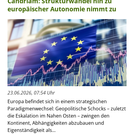
Candriam: Strukturwandel hin zu
europäischer Autonomie nimmt zu
23.06.2026, 07:54 Uhr
Europa befindet sich in einem strategischen
Paradigmenwechsel: Geopolitische Schocks – zuletzt
die Eskalation im Nahen Osten – zwingen den
Kontinent, Abhängigkeiten abzubauen und
Eigenständigkeit als...