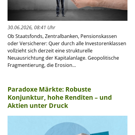
30.06.2026, 08:41 Uhr
Ob Staatsfonds, Zentralbanken, Pensionskassen
oder Versicherer: Quer durch alle Investorenklassen
vollzieht sich derzeit eine strukturelle
Neuausrichtung der Kapitalanlage. Geopolitische
Fragmentierung, die Erosion...
Paradoxe Märkte: Robuste
Konjunktur, hohe Renditen – und
Aktien unter Druck