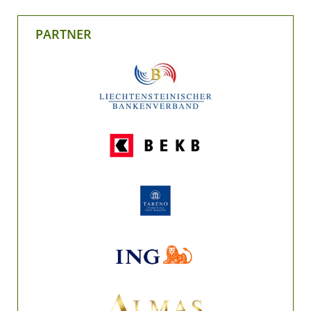
PARTNER