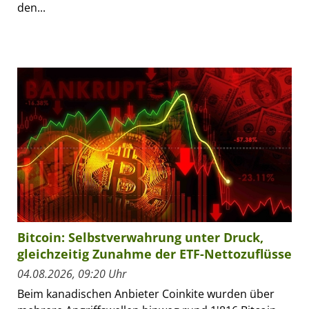
den...
Bitcoin: Selbstverwahrung unter Druck,
gleichzeitig Zunahme der ETF-Nettozuflüsse
04.08.2026, 09:20 Uhr
Beim kanadischen Anbieter Coinkite wurden über