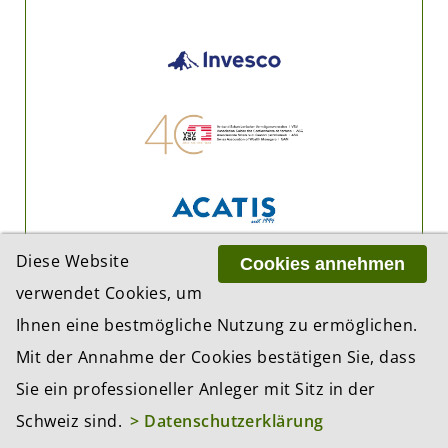
Diese Website
Cookies annehmen
verwendet Cookies, um
Ihnen eine bestmögliche Nutzung zu ermöglichen.
Mit der Annahme der Cookies bestätigen Sie, dass
Sie ein professioneller Anleger mit Sitz in der
Schweiz sind.
> Datenschutzerklärung