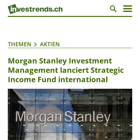
THEMEN
AKTIEN
Morgan Stanley Investment
Management lanciert Strategic
Income Fund international