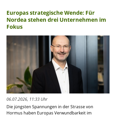
Europas strategische Wende: Für
Nordea stehen drei Unternehmen im
Fokus
06.07.2026, 11:33 Uhr
Die jüngsten Spannungen in der Strasse von
Hormus haben Europas Verwundbarkeit im