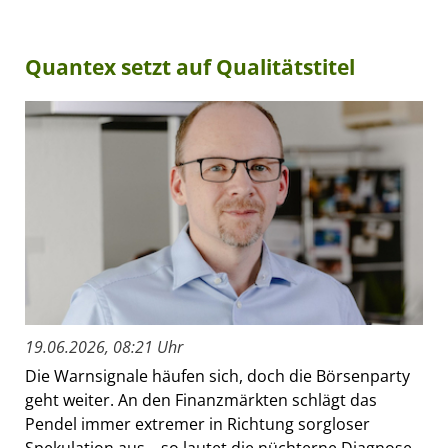
Quantex setzt auf Qualitätstitel
19.06.2026, 08:21 Uhr
Die Warnsignale häufen sich, doch die Börsenparty
geht weiter. An den Finanzmärkten schlägt das
Pendel immer extremer in Richtung sorgloser