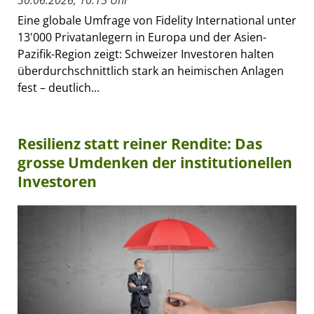
Eine globale Umfrage von Fidelity International unter
13'000 Privatanlegern in Europa und der Asien-
Pazifik-Region zeigt: Schweizer Investoren halten
überdurchschnittlich stark an heimischen Anlagen
fest – deutlich...
Resilienz statt reiner Rendite: Das
grosse Umdenken der institutionellen
Investoren