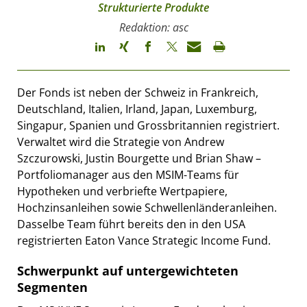
Strukturierte Produkte
Redaktion: asc
Der Fonds ist neben der Schweiz in Frankreich,
Deutschland, Italien, Irland, Japan, Luxemburg,
Singapur, Spanien und Grossbritannien registriert.
Verwaltet wird die Strategie von Andrew
Szczurowski, Justin Bourgette und Brian Shaw –
Portfoliomanager aus den MSIM-Teams für
Hypotheken und verbriefte Wertpapiere,
Hochzinsanleihen sowie Schwellenländeranleihen.
Dasselbe Team führt bereits den in den USA
registrierten Eaton Vance Strategic Income Fund.
Schwerpunkt auf untergewichteten
Segmenten