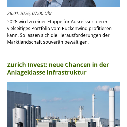
26.01.2026, 07:00 Uhr
2026 wird zu einer Etappe für Ausreisser, deren
vielseitiges Portfolio vom Rückenwind profitieren
kann. So lassen sich die Herausforderungen der
Marktlandschaft souverän bewältigen.
Zurich Invest: neue Chancen in der
Anlageklasse Infrastruktur