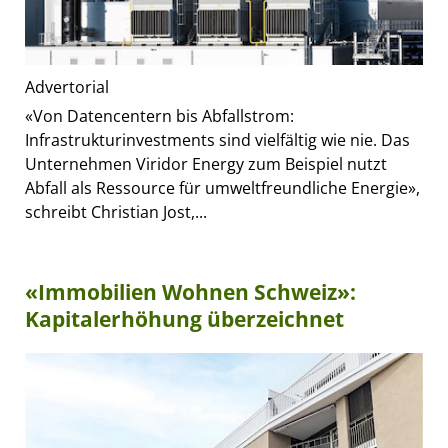
Advertorial
«Von Datencentern bis Abfallstrom:
Infrastrukturinvestments sind vielfältig wie nie. Das
Unternehmen Viridor Energy zum Beispiel nutzt
Abfall als Ressource für umweltfreundliche Energie»,
schreibt Christian Jost,...
«Immobilien Wohnen Schweiz»:
Kapitalerhöhung überzeichnet