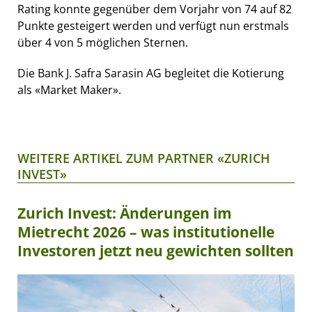
Rating konnte gegenüber dem Vorjahr von 74 auf 82
Punkte gesteigert werden und verfügt nun erstmals
über 4 von 5 möglichen Sternen.
Die Bank J. Safra Sarasin AG begleitet die Kotierung
als «Market Maker».
WEITERE ARTIKEL ZUM PARTNER «ZURICH
INVEST»
Zurich Invest: Änderungen im
Mietrecht 2026 – was institutionelle
Investoren jetzt neu gewichten sollten