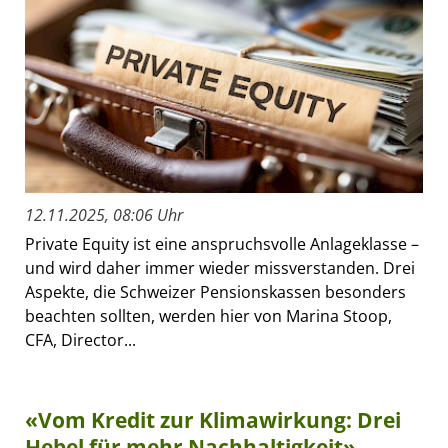
12.11.2025, 08:06 Uhr
Private Equity ist eine anspruchsvolle Anlageklasse –
und wird daher immer wieder missverstanden. Drei
Aspekte, die Schweizer Pensionskassen besonders
beachten sollten, werden hier von Marina Stoop,
CFA, Director...
«Vom Kredit zur Klimawirkung: Drei
Hebel für mehr Nachhaltigkeit»