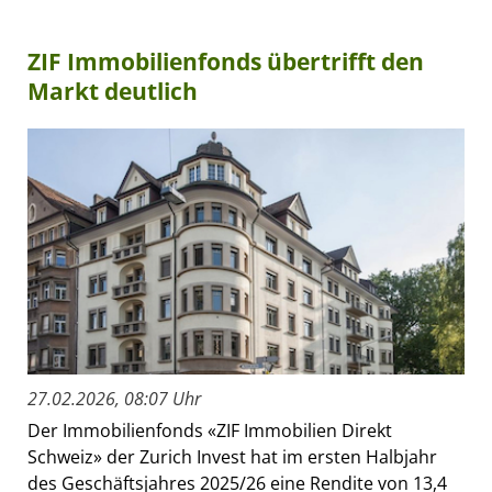
ZIF Immobilienfonds übertrifft den
Markt deutlich
27.02.2026, 08:07 Uhr
Der Immobilienfonds «ZIF Immobilien Direkt
Schweiz» der Zurich Invest hat im ersten Halbjahr
des Geschäftsjahres 2025/26 eine Rendite von 13,4