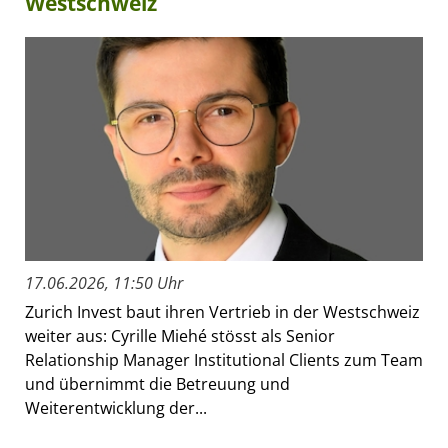
Westschweiz
17.06.2026, 11:50 Uhr
Zurich Invest baut ihren Vertrieb in der Westschweiz
weiter aus: Cyrille Miehé stösst als Senior
Relationship Manager Institutional Clients zum Team
und übernimmt die Betreuung und
Weiterentwicklung der...