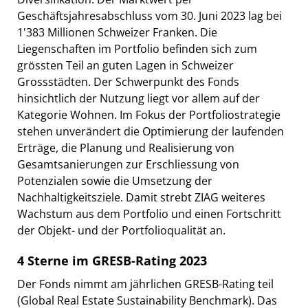
Geschäftsjahresabschluss vom 30. Juni 2023 lag bei
1'383 Millionen Schweizer Franken. Die
Liegenschaften im Portfolio befinden sich zum
grössten Teil an guten Lagen in Schweizer
Grossstädten. Der Schwerpunkt des Fonds
hinsichtlich der Nutzung liegt vor allem auf der
Kategorie Wohnen. Im Fokus der Portfoliostrategie
stehen unverändert die Optimierung der laufenden
Erträge, die Planung und Realisierung von
Gesamtsanierungen zur Erschliessung von
Potenzialen sowie die Umsetzung der
Nachhaltigkeitsziele. Damit strebt ZIAG weiteres
Wachstum aus dem Portfolio und einen Fortschritt
der Objekt- und der Portfolioqualität an.
4 Sterne im GRESB-Rating 2023
Der Fonds nimmt am jährlichen GRESB-Rating teil
(Global Real Estate Sustainability Benchmark). Das