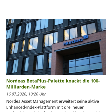
Nordeas BetaPlus-Palette knackt die 100-
Milliarden-Marke
16.07.2026, 10:26 Uhr
Nordea Asset Management erweitert seine aktive
Enhanced-Index-Plattform mit drei neuen