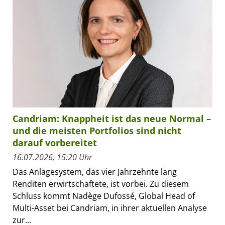
Candriam: Knappheit ist das neue Normal –
und die meisten Portfolios sind nicht
darauf vorbereitet
16.07.2026, 15:20 Uhr
Das Anlagesystem, das vier Jahrzehnte lang
Renditen erwirtschaftete, ist vorbei. Zu diesem
Schluss kommt Nadège Dufossé, Global Head of
Multi-Asset bei Candriam, in ihrer aktuellen Analyse
zur...