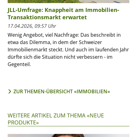
JLL-Umfrage: Knappheit am Immobilien-
Transaktionsmarkt erwartet
17.04.2026, 09:57 Uhr
Wenig Angebot, viel Nachfrage: Das beschreibt in
etwa das Dilemma, in dem der Schweizer
Immobilienmarkt steckt. Und auch im laufenden Jahr
dürfte sich die Situation nicht verbessern - im
Gegenteil.
ZUR THEMEN-ÜBERSICHT «IMMOBILIEN»
WEITERE ARTIKEL ZUM THEMA «NEUE
PRODUKTE»