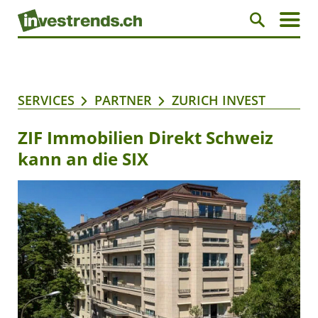
SERVICES
PARTNER
ZURICH INVEST
ZIF Immobilien Direkt Schweiz
kann an die SIX