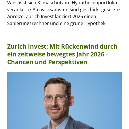
Wie lässt sich Klimaschutz im Hypothekenportfolio
verankern? Am wirksamsten sind geschickt gesetzte
Anreize. Zurich Invest lanciert 2026 einen
Sanierungsrechner und eine grüne Hypothek.
Zurich Invest: Mit Rückenwind durch
ein zeitweise bewegtes Jahr 2026 –
Chancen und Perspektiven