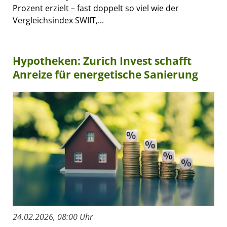
Prozent erzielt – fast doppelt so viel wie der
Vergleichsindex SWIIT,...
Hypotheken: Zurich Invest schafft
Anreize für energetische Sanierung
24.02.2026, 08:00 Uhr