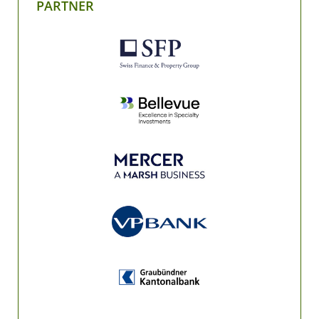
PARTNER