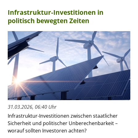
Infrastruktur-Investitionen in
politisch bewegten Zeiten
31.03.2026, 06:40 Uhr
Infrastruktur-Investitionen zwischen staatlicher
Sicherheit und politischer Unberechenbarkeit –
worauf sollten Investoren achten?