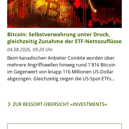
Bitcoin: Selbstverwahrung unter Druck,
gleichzeitig Zunahme der ETF-Nettozuflüsse
04.08.2026, 09:20 Uhr
Beim kanadischen Anbieter Coinkite wurden über
mehrere Angriffswellen hinweg rund 1'816 Bitcoin
im Gegenwert von knapp 116 Millionen US-Dollar
abgezogen. Gleichzeitig zeigen die US-Spot-ETFs...
ZUR RESSORT-ÜBERSICHT «INVESTMENTS»