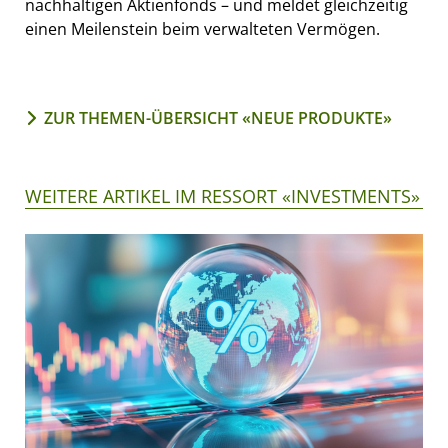
nachhaltigen Aktienfonds – und meldet gleichzeitig
einen Meilenstein beim verwalteten Vermögen.
ZUR THEMEN-ÜBERSICHT «NEUE PRODUKTE»
WEITERE ARTIKEL IM RESSORT «INVESTMENTS»