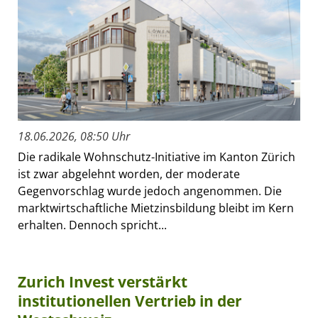
18.06.2026, 08:50 Uhr
Die radikale Wohnschutz-Initiative im Kanton Zürich
ist zwar abgelehnt worden, der moderate
Gegenvorschlag wurde jedoch angenommen. Die
marktwirtschaftliche Mietzinsbildung bleibt im Kern
erhalten. Dennoch spricht...
Zurich Invest verstärkt
institutionellen Vertrieb in der