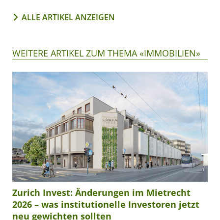
ALLE ARTIKEL ANZEIGEN
WEITERE ARTIKEL ZUM THEMA «IMMOBILIEN»
Zurich Invest: Änderungen im Mietrecht
2026 – was institutionelle Investoren jetzt
neu gewichten sollten