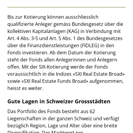
Bis zur Kotierung können ausschliesslich
qualifizierte Anleger gemäss Bundesgesetz über die
kollektiven Kapitalanlagen (KAG) in Verbindung mit
Art. 4 Abs. 3-5 und Art. 5 Abs. 1 des Bundesgesetzes
über die Finanzdienstleistungen (FIDLEG) in den
Fonds investieren. Ab dem Datum der Kotierung
steht der Fonds allen Anlegerinnen und Anlegern
offen. Mit der SIX-Kotierung werde der Fonds
voraussichtlich in die Indizes «SXI Real Estate Broad»
sowie «SXI Real Estate Funds Broad» aufgenommen,
heisst es weiter.
Gute Lagen in Schweizer Grossstädten
Das Portfolio des Fonds besteht aus 62
Liegenschaften in der ganzen Schweiz und verfügt
bezüglich Region, Lage und Alter über eine breite
Diversifikation. Der Marktwert per