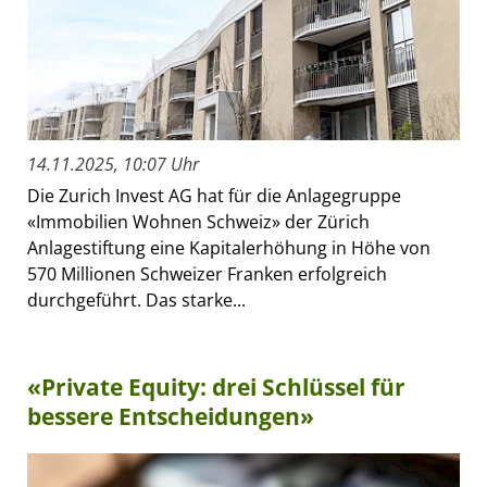
14.11.2025, 10:07 Uhr
Die Zurich Invest AG hat für die Anlagegruppe
«Immobilien Wohnen Schweiz» der Zürich
Anlagestiftung eine Kapitalerhöhung in Höhe von
570 Millionen Schweizer Franken erfolgreich
durchgeführt. Das starke...
«Private Equity: drei Schlüssel für
bessere Entscheidungen»