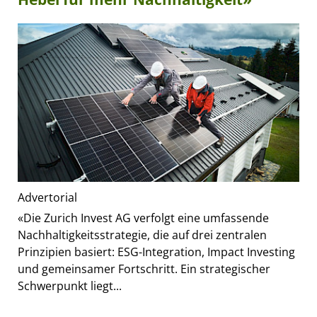
Advertorial
«Die Zurich Invest AG verfolgt eine umfassende
Nachhaltigkeitsstrategie, die auf drei zentralen
Prinzipien basiert: ESG-Integration, Impact Investing
und gemeinsamer Fortschritt. Ein strategischer
Schwerpunkt liegt...