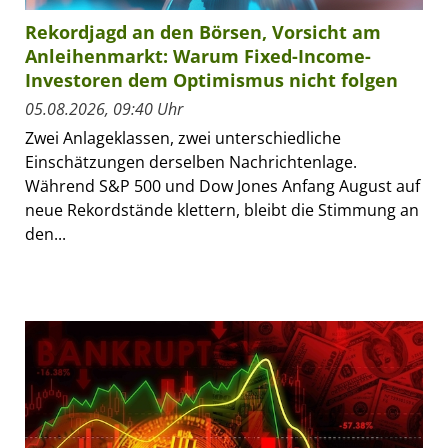
Rekordjagd an den Börsen, Vorsicht am
Anleihenmarkt: Warum Fixed-Income-
Investoren dem Optimismus nicht folgen
05.08.2026, 09:40 Uhr
Zwei Anlageklassen, zwei unterschiedliche
Einschätzungen derselben Nachrichtenlage.
Während S&P 500 und Dow Jones Anfang August auf
neue Rekordstände klettern, bleibt die Stimmung an
den...