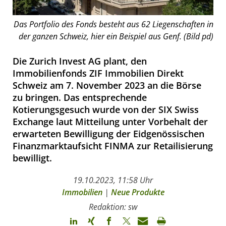
Das Portfolio des Fonds besteht aus 62 Liegenschaften in
der ganzen Schweiz, hier ein Beispiel aus Genf. (Bild pd)
Die Zurich Invest AG plant, den
Immobilienfonds ZIF Immobilien Direkt
Schweiz am 7. November 2023 an die Börse
zu bringen. Das entsprechende
Kotierungsgesuch wurde von der SIX Swiss
Exchange laut Mitteilung unter Vorbehalt der
erwarteten Bewilligung der Eidgenössischen
Finanzmarktaufsicht FINMA zur Retailisierung
bewilligt.
19.10.2023, 11:58 Uhr
Immobilien
|
Neue Produkte
Redaktion: sw