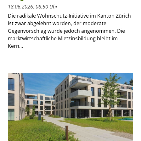
18.06.2026, 08:50 Uhr
Die radikale Wohnschutz-Initiative im Kanton Zürich
ist zwar abgelehnt worden, der moderate
Gegenvorschlag wurde jedoch angenommen. Die
marktwirtschaftliche Mietzinsbildung bleibt im
Kern...