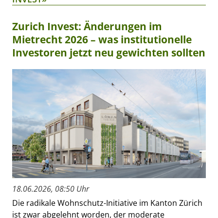
Zurich Invest: Änderungen im
Mietrecht 2026 – was institutionelle
Investoren jetzt neu gewichten sollten
18.06.2026, 08:50 Uhr
Die radikale Wohnschutz-Initiative im Kanton Zürich
ist zwar abgelehnt worden, der moderate