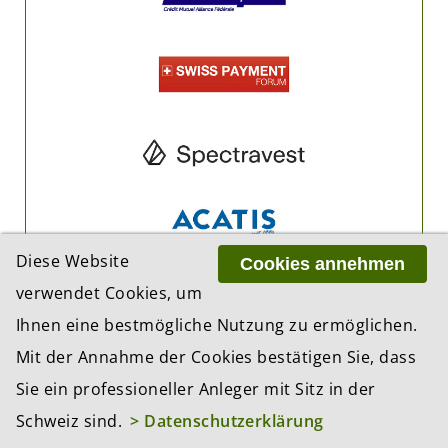
Diese Website
Cookies annehmen
verwendet Cookies, um
Ihnen eine bestmögliche Nutzung zu ermöglichen.
Mit der Annahme der Cookies bestätigen Sie, dass
Sie ein professioneller Anleger mit Sitz in der
Schweiz sind.
> Datenschutzerklärung