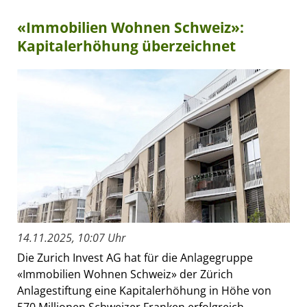
«Immobilien Wohnen Schweiz»:
Kapitalerhöhung überzeichnet
14.11.2025, 10:07 Uhr
Die Zurich Invest AG hat für die Anlagegruppe
«Immobilien Wohnen Schweiz» der Zürich
Anlagestiftung eine Kapitalerhöhung in Höhe von
570 Millionen Schweizer Franken erfolgreich