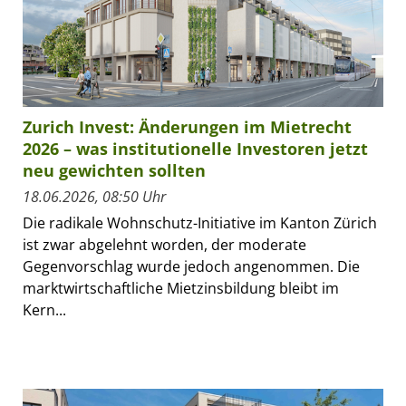
Zurich Invest: Änderungen im Mietrecht
2026 – was institutionelle Investoren jetzt
neu gewichten sollten
18.06.2026, 08:50 Uhr
Die radikale Wohnschutz-Initiative im Kanton Zürich
ist zwar abgelehnt worden, der moderate
Gegenvorschlag wurde jedoch angenommen. Die
marktwirtschaftliche Mietzinsbildung bleibt im
Kern...