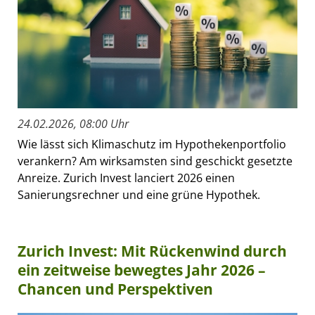
24.02.2026, 08:00 Uhr
Wie lässt sich Klimaschutz im Hypothekenportfolio
verankern? Am wirksamsten sind geschickt gesetzte
Anreize. Zurich Invest lanciert 2026 einen
Sanierungsrechner und eine grüne Hypothek.
Zurich Invest: Mit Rückenwind durch
ein zeitweise bewegtes Jahr 2026 –
Chancen und Perspektiven