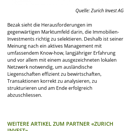
Quelle: Zurich Invest AG
Bezak sieht die Herausforderungen im
gegenwärtigen Marktumfeld darin, die Immobilien-
Investments richtig zu selektieren. Deshalb ist seiner
Meinung nach ein aktives Management mit
umfassendem Know-how, langjähriger Erfahrung
und vor allem mit einem ausgezeichneten lokalen
Netzwerk notwendig, um ausländische
Liegenschaften effizient zu bewirtschaften,
Transaktionen korrekt zu analysieren, zu
strukturieren und am Ende erfolgreich
abzuschliessen.
WEITERE ARTIKEL ZUM PARTNER «ZURICH
INVEST»