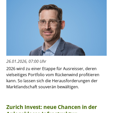
26.01.2026, 07:00 Uhr
2026 wird zu einer Etappe für Ausreisser, deren
vielseitiges Portfolio vom Rückenwind profitieren
kann. So lassen sich die Herausforderungen der
Marktlandschaft souverän bewältigen.
Zurich Invest: neue Chancen in der