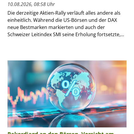
10.08.2026, 08:58 Uhr
Die derzeitige Aktien-Rally verläuft alles andere als
einheitlich. Während die US-Börsen und der DAX
neue Bestmarken markierten und auch der
Schweizer Leitindex SMI seine Erholung fortsetzte,...
Rekordjagd an den Börsen, Vorsicht am