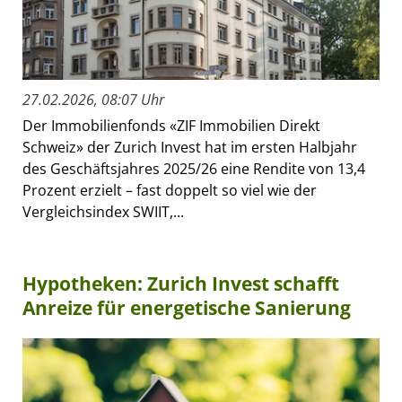
27.02.2026, 08:07 Uhr
Der Immobilienfonds «ZIF Immobilien Direkt
Schweiz» der Zurich Invest hat im ersten Halbjahr
des Geschäftsjahres 2025/26 eine Rendite von 13,4
Prozent erzielt – fast doppelt so viel wie der
Vergleichsindex SWIIT,...
Hypotheken: Zurich Invest schafft
Anreize für energetische Sanierung