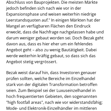
Abschluss von Bauprojekten. Die meisten Märkte
jedoch befinden sich nach wie vor in der
Expansionsphase und weisen weiterhin niedrige
Leerstandsquoten auf." In einigen Märkten hat der
Mangel an verfügbaren Flächen den Eindruck
erweckt, dass die Nachfrage nachgelassen habe und
darum weniger gebaut worden sei. Doch Bezak geht
davon aus, dass es hier eher um ein fehlendes
Angebot geht – also zu wenig Bautätigkeit. Dabei
werde weiterhin kräftig gebaut, so dass sich das
Angebot stetig vergrössert.
Bezak weist darauf hin, dass Investoren genauer
prüfen sollten, welche Bereiche im Einzelhandel
stark von der digitalen Transformation betroffen
seien. Zum Beispiel sei der Luxuseinzelhandel in
hoch frequentierten Gebieten, den sogenannten
"high footfall areas", nach wie vor widerstandsfähig;
Mode- und Elektronik-Einzelhändler im mittleren