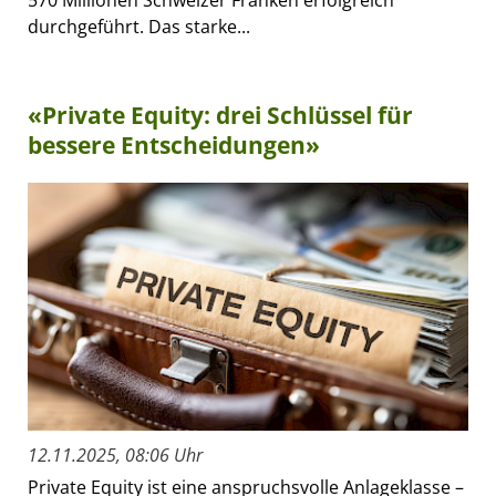
durchgeführt. Das starke...
«Private Equity: drei Schlüssel für
bessere Entscheidungen»
12.11.2025, 08:06 Uhr
Private Equity ist eine anspruchsvolle Anlageklasse –