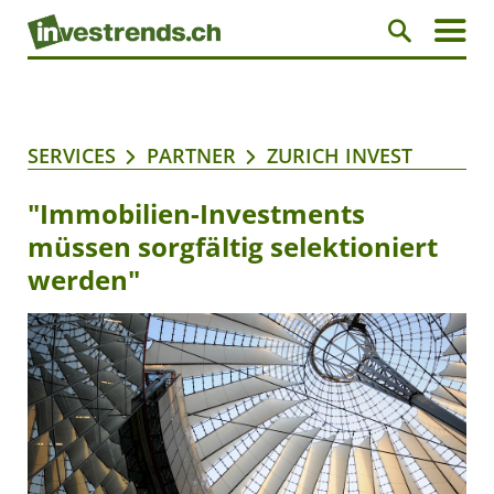
SERVICES
PARTNER
ZURICH INVEST
"Immobilien-Investments
müssen sorgfältig selektioniert
werden"