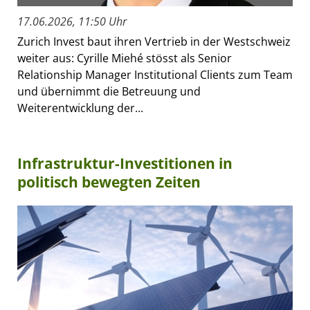
17.06.2026, 11:50 Uhr
Zurich Invest baut ihren Vertrieb in der Westschweiz
weiter aus: Cyrille Miehé stösst als Senior
Relationship Manager Institutional Clients zum Team
und übernimmt die Betreuung und
Weiterentwicklung der...
Infrastruktur-Investitionen in
politisch bewegten Zeiten