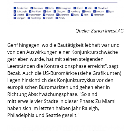
Quelle: Zurich Invest AG
Genf hingegen, wo die Bautätigkeit lebhaft war und
von den Auswirkungen einer Konjunkturschwäche
getrieben wurde, hat mit seinen steigenden
Leerständen die Kontraktionsphase erreicht", sagt
Bezak. Auch die US-Büromärkte (siehe Grafik unten)
liegen hinsichtlich des Konjunkturzyklus vor den
europäischen Büromärkten und gehen eher in
Richtung Abschwächungsphase. "So sind
mittlerweile vier Städte in dieser Phase: Zu Miami
haben sich im letzten halben Jahr Raleigh,
Philadelphia und Seattle gesellt."