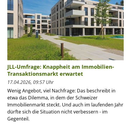
JLL-Umfrage: Knappheit am Immobilien-
Transaktionsmarkt erwartet
17.04.2026, 09:57 Uhr
Wenig Angebot, viel Nachfrage: Das beschreibt in
etwa das Dilemma, in dem der Schweizer
Immobilienmarkt steckt. Und auch im laufenden Jahr
dürfte sich die Situation nicht verbessern - im
Gegenteil.