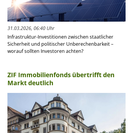
31.03.2026, 06:40 Uhr
Infrastruktur-Investitionen zwischen staatlicher
Sicherheit und politischer Unberechenbarkeit –
worauf sollten Investoren achten?
ZIF Immobilienfonds übertrifft den
Markt deutlich