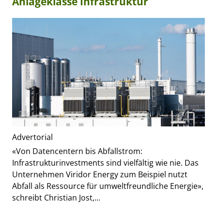
Anlageklasse Infrastruktur
Advertorial
«Von Datencentern bis Abfallstrom:
Infrastrukturinvestments sind vielfältig wie nie. Das
Unternehmen Viridor Energy zum Beispiel nutzt
Abfall als Ressource für umweltfreundliche Energie»,
schreibt Christian Jost,...