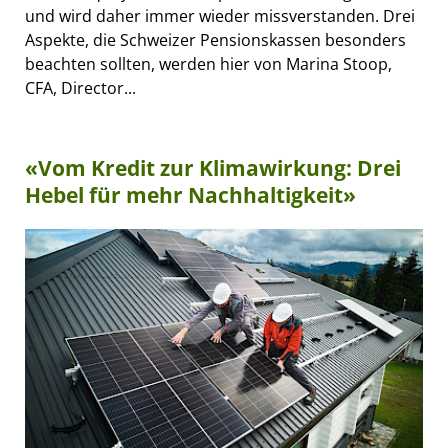
und wird daher immer wieder missverstanden. Drei
Aspekte, die Schweizer Pensionskassen besonders
beachten sollten, werden hier von Marina Stoop,
CFA, Director...
«Vom Kredit zur Klimawirkung: Drei
Hebel für mehr Nachhaltigkeit»