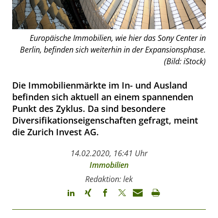
Europäische Immobilien, wie hier das Sony Center in
Berlin, befinden sich weiterhin in der Expansionsphase.
(Bild: iStock)
Die Immobilienmärkte im In- und Ausland
befinden sich aktuell an einem spannenden
Punkt des Zyklus. Da sind besondere
Diversifikationseigenschaften gefragt, meint
die Zurich Invest AG.
14.02.2020, 16:41 Uhr
Immobilien
Redaktion: lek