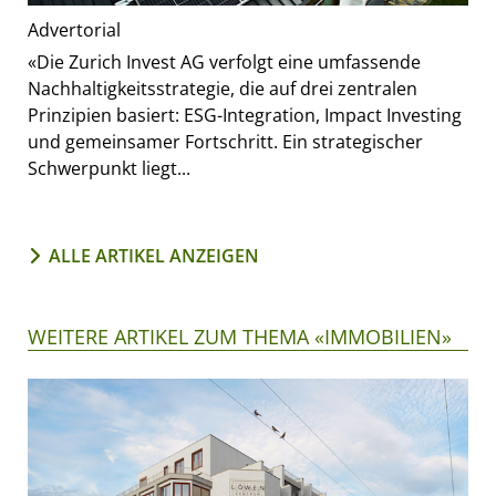
Advertorial
«Die Zurich Invest AG verfolgt eine umfassende
Nachhaltigkeitsstrategie, die auf drei zentralen
Prinzipien basiert: ESG-Integration, Impact Investing
und gemeinsamer Fortschritt. Ein strategischer
Schwerpunkt liegt...
ALLE ARTIKEL ANZEIGEN
WEITERE ARTIKEL ZUM THEMA «IMMOBILIEN»