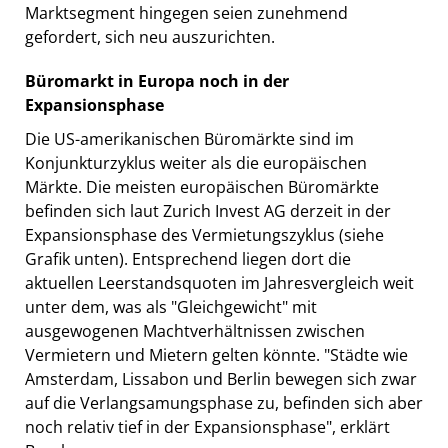
Marktsegment hingegen seien zunehmend
gefordert, sich neu auszurichten.
Büromarkt in Europa noch in der
Expansionsphase
Die US-amerikanischen Büromärkte sind im
Konjunkturzyklus weiter als die europäischen
Märkte. Die meisten europäischen Büromärkte
befinden sich laut Zurich Invest AG derzeit in der
Expansionsphase des Vermietungszyklus (siehe
Grafik unten). Entsprechend liegen dort die
aktuellen Leerstandsquoten im Jahresvergleich weit
unter dem, was als "Gleichgewicht" mit
ausgewogenen Machtverhältnissen zwischen
Vermietern und Mietern gelten könnte. "Städte wie
Amsterdam, Lissabon und Berlin bewegen sich zwar
auf die Verlangsamungsphase zu, befinden sich aber
noch relativ tief in der Expansionsphase", erklärt