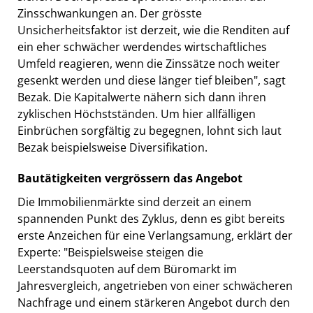
Zinsschwankungen an. Der grösste
Unsicherheitsfaktor ist derzeit, wie die Renditen auf
ein eher schwächer werdendes wirtschaftliches
Umfeld reagieren, wenn die Zinssätze noch weiter
gesenkt werden und diese länger tief bleiben", sagt
Bezak. Die Kapitalwerte nähern sich dann ihren
zyklischen Höchstständen. Um hier allfälligen
Einbrüchen sorgfältig zu begegnen, lohnt sich laut
Bezak beispielsweise Diversifikation.
Bautätigkeiten vergrössern das Angebot
Die Immobilienmärkte sind derzeit an einem
spannenden Punkt des Zyklus, denn es gibt bereits
erste Anzeichen für eine Verlangsamung, erklärt der
Experte: "Beispielsweise steigen die
Leerstandsquoten auf dem Büromarkt im
Jahresvergleich, angetrieben von einer schwächeren
Nachfrage und einem stärkeren Angebot durch den