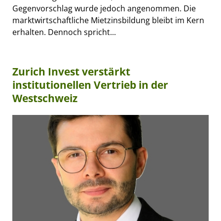
Gegenvorschlag wurde jedoch angenommen. Die
marktwirtschaftliche Mietzinsbildung bleibt im Kern
erhalten. Dennoch spricht...
Zurich Invest verstärkt
institutionellen Vertrieb in der
Westschweiz