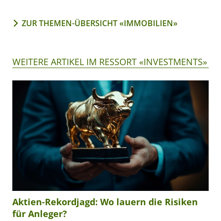
ZUR THEMEN-ÜBERSICHT «IMMOBILIEN»
WEITERE ARTIKEL IM RESSORT «INVESTMENTS»
Aktien-Rekordjagd: Wo lauern die Risiken
für Anleger?