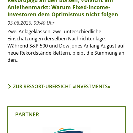
Anleihenmarkt: Warum Fixed-Income-
Investoren dem Optimismus nicht folgen
05.08.2026, 09:40 Uhr
Zwei Anlageklassen, zwei unterschiedliche
Einschätzungen derselben Nachrichtenlage.
Während S&P 500 und Dow Jones Anfang August auf
neue Rekordstände klettern, bleibt die Stimmung an
den...
ZUR RESSORT-ÜBERSICHT «INVESTMENTS»
PARTNER