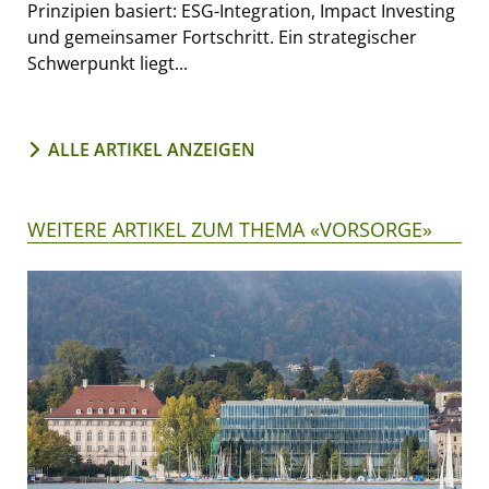
Prinzipien basiert: ESG-Integration, Impact Investing
und gemeinsamer Fortschritt. Ein strategischer
Schwerpunkt liegt...
ALLE ARTIKEL ANZEIGEN
WEITERE ARTIKEL ZUM THEMA «VORSORGE»