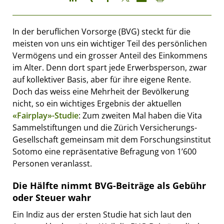
In der beruflichen Vorsorge (BVG) steckt für die
meisten von uns ein wichtiger Teil des persönlichen
Vermögens und ein grosser Anteil des Einkommens
im Alter. Denn dort spart jede Erwerbsperson, zwar
auf kollektiver Basis, aber für ihre eigene Rente.
Doch das weiss eine Mehrheit der Bevölkerung
nicht, so ein wichtiges Ergebnis der aktuellen
«Fairplay»-Studie
: Zum zweiten Mal haben die Vita
Sammelstiftungen und die Zürich Versicherungs-
Gesellschaft gemeinsam mit dem Forschungsinstitut
Sotomo eine repräsentative Befragung von 1’600
Personen veranlasst.
Die Hälfte nimmt BVG-Beiträge als Gebühr
oder Steuer wahr
Ein Indiz aus der ersten Studie hat sich laut den