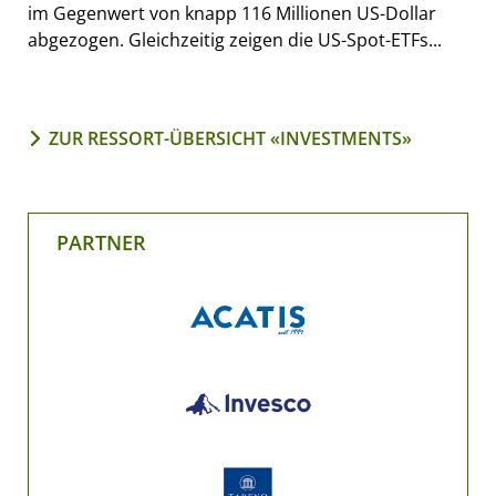
im Gegenwert von knapp 116 Millionen US-Dollar
abgezogen. Gleichzeitig zeigen die US-Spot-ETFs...
ZUR RESSORT-ÜBERSICHT «INVESTMENTS»
PARTNER