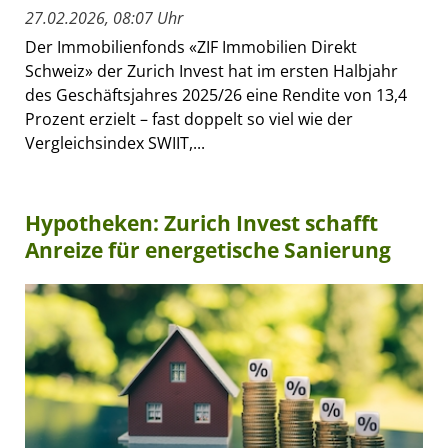
27.02.2026, 08:07 Uhr
Der Immobilienfonds «ZIF Immobilien Direkt
Schweiz» der Zurich Invest hat im ersten Halbjahr
des Geschäftsjahres 2025/26 eine Rendite von 13,4
Prozent erzielt – fast doppelt so viel wie der
Vergleichsindex SWIIT,...
Hypotheken: Zurich Invest schafft
Anreize für energetische Sanierung