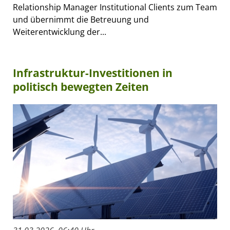
Relationship Manager Institutional Clients zum Team
und übernimmt die Betreuung und
Weiterentwicklung der...
Infrastruktur-Investitionen in
politisch bewegten Zeiten