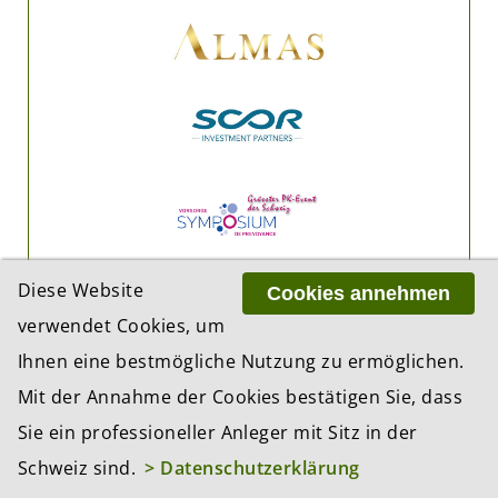
Diese Website
Cookies annehmen
verwendet Cookies, um
Ihnen eine bestmögliche Nutzung zu ermöglichen.
Mit der Annahme der Cookies bestätigen Sie, dass
Sie ein professioneller Anleger mit Sitz in der
Schweiz sind.
> Datenschutzerklärung