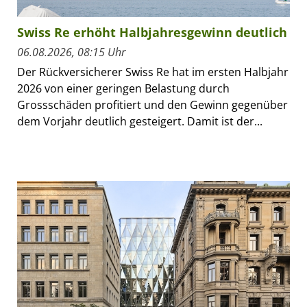
Swiss Re erhöht Halbjahresgewinn deutlich
06.08.2026, 08:15 Uhr
Der Rückversicherer Swiss Re hat im ersten Halbjahr
2026 von einer geringen Belastung durch
Grossschäden profitiert und den Gewinn gegenüber
dem Vorjahr deutlich gesteigert. Damit ist der...