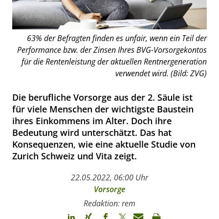
63% der Befragten finden es unfair, wenn ein Teil der
Performance bzw. der Zinsen Ihres BVG-Vorsorgekontos
für die Rentenleistung der aktuellen Rentnergeneration
verwendet wird. (Bild: ZVG)
Die berufliche Vorsorge aus der 2. Säule ist
für viele Menschen der wichtigste Baustein
ihres Einkommens im Alter. Doch ihre
Bedeutung wird unterschätzt. Das hat
Konsequenzen, wie eine aktuelle Studie von
Zurich Schweiz und Vita zeigt.
22.05.2022, 06:00 Uhr
Vorsorge
Redaktion: rem