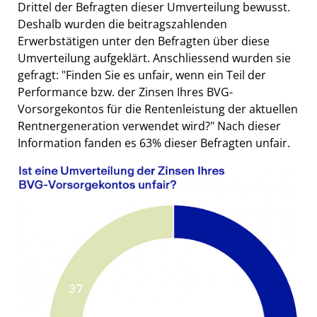
Drittel der Befragten dieser Umverteilung bewusst.
Deshalb wurden die beitragszahlenden
Erwerbstätigen unter den Befragten über diese
Umverteilung aufgeklärt. Anschliessend wurden sie
gefragt: "Finden Sie es unfair, wenn ein Teil der
Performance bzw. der Zinsen Ihres BVG-
Vorsorgekontos für die Rentenleistung der aktuellen
Rentnergeneration verwendet wird?" Nach dieser
Information fanden es 63% dieser Befragten unfair.