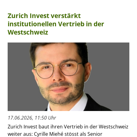
Zurich Invest verstärkt
institutionellen Vertrieb in der
Westschweiz
17.06.2026, 11:50 Uhr
Zurich Invest baut ihren Vertrieb in der Westschweiz
weiter aus: Cyrille Miehé stösst als Senior