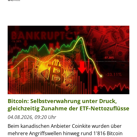
Bitcoin: Selbstverwahrung unter Druck,
gleichzeitig Zunahme der ETF-Nettozuflüsse
04.08.2026, 09:20 Uhr
Beim kanadischen Anbieter Coinkite wurden über
mehrere Angriffswellen hinweg rund 1'816 Bitcoin