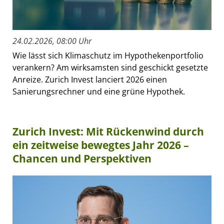
24.02.2026, 08:00 Uhr
Wie lässt sich Klimaschutz im Hypothekenportfolio
verankern? Am wirksamsten sind geschickt gesetzte
Anreize. Zurich Invest lanciert 2026 einen
Sanierungsrechner und eine grüne Hypothek.
Zurich Invest: Mit Rückenwind durch
ein zeitweise bewegtes Jahr 2026 –
Chancen und Perspektiven