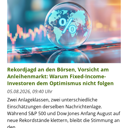
Rekordjagd an den Börsen, Vorsicht am
Anleihenmarkt: Warum Fixed-Income-
Investoren dem Optimismus nicht folgen
05.08.2026, 09:40 Uhr
Zwei Anlageklassen, zwei unterschiedliche
Einschätzungen derselben Nachrichtenlage.
Während S&P 500 und Dow Jones Anfang August auf
neue Rekordstände klettern, bleibt die Stimmung an
den...