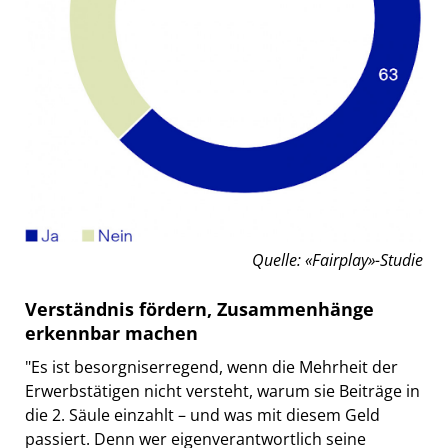
Quelle: «Fairplay»-Studie
Verständnis fördern, Zusammenhänge
erkennbar machen
"Es ist besorgniserregend, wenn die Mehrheit der
Erwerbstätigen nicht versteht, warum sie Beiträge in
die 2. Säule einzahlt – und was mit diesem Geld
passiert. Denn wer eigenverantwortlich seine