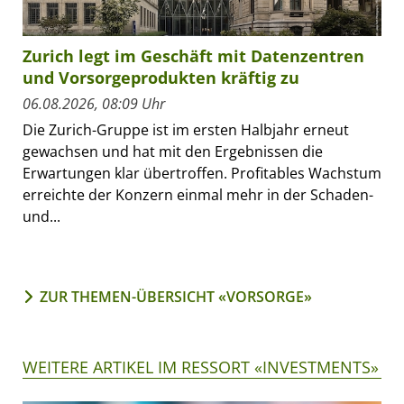
Zurich legt im Geschäft mit Datenzentren
und Vorsorgeprodukten kräftig zu
06.08.2026, 08:09 Uhr
Die Zurich-Gruppe ist im ersten Halbjahr erneut
gewachsen und hat mit den Ergebnissen die
Erwartungen klar übertroffen. Profitables Wachstum
erreichte der Konzern einmal mehr in der Schaden-
und...
ZUR THEMEN-ÜBERSICHT «VORSORGE»
WEITERE ARTIKEL IM RESSORT «INVESTMENTS»