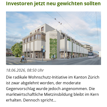
Investoren jetzt neu gewichten sollten
18.06.2026, 08:50 Uhr
Die radikale Wohnschutz-Initiative im Kanton Zürich
ist zwar abgelehnt worden, der moderate
Gegenvorschlag wurde jedoch angenommen. Die
marktwirtschaftliche Mietzinsbildung bleibt im Kern
erhalten. Dennoch spricht...