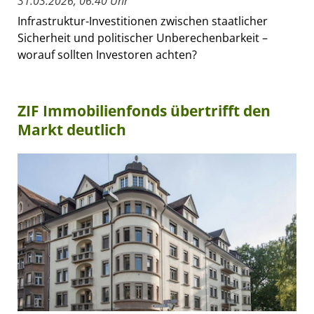
31.03.2026, 06:40 Uhr
Infrastruktur-Investitionen zwischen staatlicher
Sicherheit und politischer Unberechenbarkeit –
worauf sollten Investoren achten?
ZIF Immobilienfonds übertrifft den
Markt deutlich