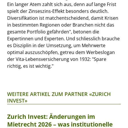
Ein langer Atem zahlt sich aus, denn auf lange Frist
spielt der Zinseszins-Effekt besonders deutlich.
Diversifikation ist matchentscheidend, damit Krisen
in bestimmten Regionen oder Branchen nicht das
gesamte Portfolio gefährden", betonen die
Expertinnen und Experten. Und schliesslich brauche
es Disziplin in der Umsetzung, um Mehrwerte
optimal auszuschöpfen, getreu dem Werbeslogan
der Vita-Lebensversicherung von 1932: "Spare
richtig, es ist wichtig."
WEITERE ARTIKEL ZUM PARTNER «ZURICH
INVEST»
Zurich Invest: Änderungen im
Mietrecht 2026 – was institutionelle