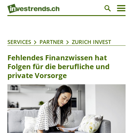
SERVICES
PARTNER
ZURICH INVEST
Fehlendes Finanzwissen hat
Folgen für die berufliche und
private Vorsorge