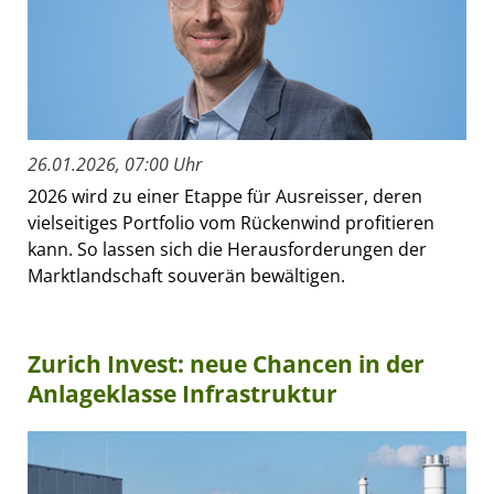
26.01.2026, 07:00 Uhr
2026 wird zu einer Etappe für Ausreisser, deren
vielseitiges Portfolio vom Rückenwind profitieren
kann. So lassen sich die Herausforderungen der
Marktlandschaft souverän bewältigen.
Zurich Invest: neue Chancen in der
Anlageklasse Infrastruktur