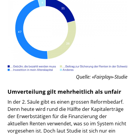
Quelle: «Fairplay»-Studie
Umverteilung gilt mehrheitlich als unfair
In der 2. Säule gibt es einen grossen Reformbedarf.
Denn heute wird rund die Hälfte der Kapitalerträge
der Erwerbstätigen für die Finanzierung der
aktuellen Renten verwendet, was so im System nicht
vorgesehen ist. Doch laut Studie ist sich nur ein