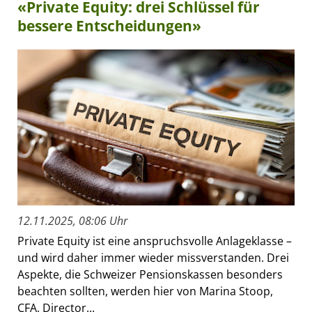
«Private Equity: drei Schlüssel für
bessere Entscheidungen»
12.11.2025, 08:06 Uhr
Private Equity ist eine anspruchsvolle Anlageklasse –
und wird daher immer wieder missverstanden. Drei
Aspekte, die Schweizer Pensionskassen besonders
beachten sollten, werden hier von Marina Stoop,
CFA, Director...