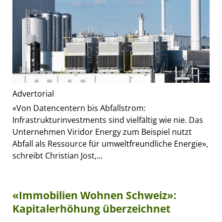
Advertorial
«Von Datencentern bis Abfallstrom:
Infrastrukturinvestments sind vielfältig wie nie. Das
Unternehmen Viridor Energy zum Beispiel nutzt
Abfall als Ressource für umweltfreundliche Energie»,
schreibt Christian Jost,...
«Immobilien Wohnen Schweiz»:
Kapitalerhöhung überzeichnet