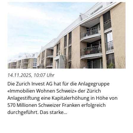
14.11.2025, 10:07 Uhr
Die Zurich Invest AG hat für die Anlagegruppe
«Immobilien Wohnen Schweiz» der Zürich
Anlagestiftung eine Kapitalerhöhung in Höhe von
570 Millionen Schweizer Franken erfolgreich
durchgeführt. Das starke...