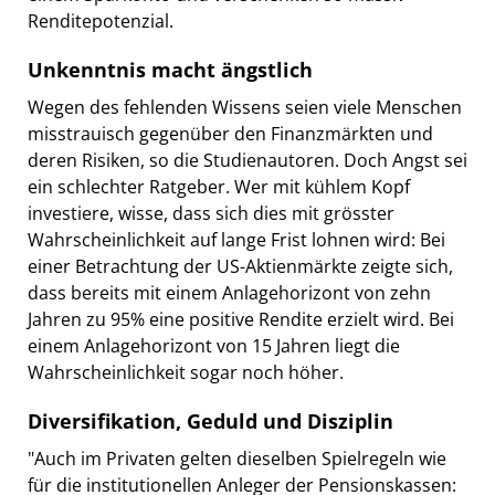
Renditepotenzial.
Unkenntnis macht ängstlich
Wegen des fehlenden Wissens seien viele Menschen
misstrauisch gegenüber den Finanzmärkten und
deren Risiken, so die Studienautoren. Doch Angst sei
ein schlechter Ratgeber. Wer mit kühlem Kopf
investiere, wisse, dass sich dies mit grösster
Wahrscheinlichkeit auf lange Frist lohnen wird: Bei
einer Betrachtung der US-Aktienmärkte zeigte sich,
dass bereits mit einem Anlagehorizont von zehn
Jahren zu 95% eine positive Rendite erzielt wird. Bei
einem Anlagehorizont von 15 Jahren liegt die
Wahrscheinlichkeit sogar noch höher.
Diversifikation, Geduld und Disziplin
"Auch im Privaten gelten dieselben Spielregeln wie
für die institutionellen Anleger der Pensionskassen: