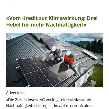
«Vom Kredit zur Klimawirkung: Drei
Hebel für mehr Nachhaltigkeit»
Advertorial
«Die Zurich Invest AG verfolgt eine umfassende
Nachhaltigkeitsstrategie, die auf drei zentralen