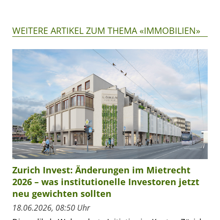
WEITERE ARTIKEL ZUM THEMA «IMMOBILIEN»
Zurich Invest: Änderungen im Mietrecht
2026 – was institutionelle Investoren jetzt
neu gewichten sollten
18.06.2026, 08:50 Uhr