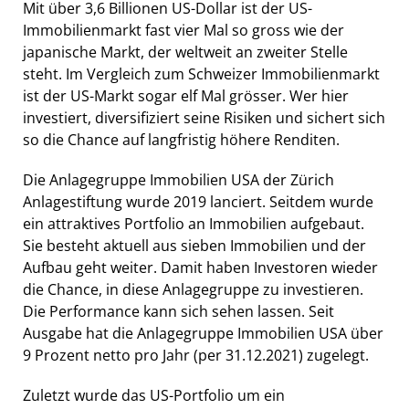
Mit über 3,6 Billionen US-Dollar ist der US-
Immobilienmarkt fast vier Mal so gross wie der
japanische Markt, der weltweit an zweiter Stelle
steht. Im Vergleich zum Schweizer Immobilienmarkt
ist der US-Markt sogar elf Mal grösser. Wer hier
investiert, diversifiziert seine Risiken und sichert sich
so die Chance auf langfristig höhere Renditen.
Die Anlagegruppe Immobilien USA der Zürich
Anlagestiftung wurde 2019 lanciert. Seitdem wurde
ein attraktives Portfolio an Immobilien aufgebaut.
Sie besteht aktuell aus sieben Immobilien und der
Aufbau geht weiter. Damit haben Investoren wieder
die Chance, in diese Anlagegruppe zu investieren.
Die Performance kann sich sehen lassen. Seit
Ausgabe hat die Anlagegruppe Immobilien USA über
9 Prozent netto pro Jahr (per 31.12.2021) zugelegt.
Zuletzt wurde das US-Portfolio um ein