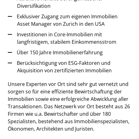
Diversifikation
Exklusiver Zugang zum eigenen Immobilien
Asset Manager von Zurich in den USA
Investitionen in Core-Immobilien mit
langfristigem, stabilem Einkommensstrom
Über 150 Jahre Immobilienerfahrung
Berücksichtigung von ESG-Faktoren und
Akquisition von zertifizierten Immobilien
Unsere Experten vor Ort sind sehr gut vernetzt und
sorgen so für eine effiziente Bewirtschaftung der
Immobilien sowie eine erfolgreiche Abwicklung aller
Transaktionen. Das Netzwerk vor Ort besteht aus 26
Firmen wie u.a. Bewirtschafter und über 180
Spezialisten, bestehend aus Immobilienspezialisten,
Ökonomen, Architekten und Juristen.