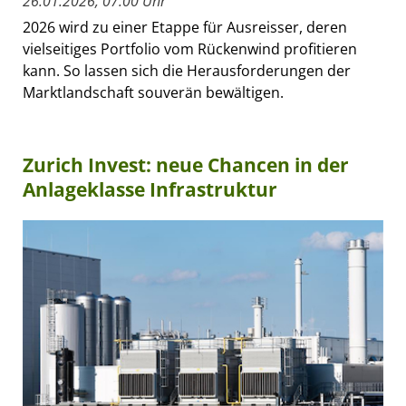
26.01.2026, 07:00 Uhr
2026 wird zu einer Etappe für Ausreisser, deren
vielseitiges Portfolio vom Rückenwind profitieren
kann. So lassen sich die Herausforderungen der
Marktlandschaft souverän bewältigen.
Zurich Invest: neue Chancen in der
Anlageklasse Infrastruktur