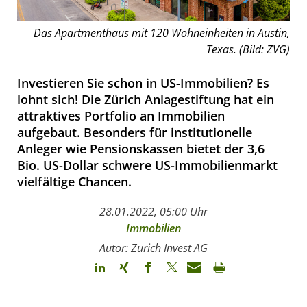
Das Apartmenthaus mit 120 Wohneinheiten in Austin,
Texas. (Bild: ZVG)
Investieren Sie schon in US-Immobilien? Es
lohnt sich! Die Zürich Anlagestiftung hat ein
attraktives Portfolio an Immobilien
aufgebaut. Besonders für institutionelle
Anleger wie Pensionskassen bietet der 3,6
Bio. US-Dollar schwere US-Immobilienmarkt
vielfältige Chancen.
28.01.2022, 05:00 Uhr
Immobilien
Autor: Zurich Invest AG