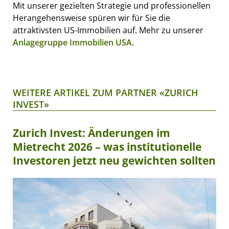
Mit unserer gezielten Strategie und professionellen
Herangehensweise spüren wir für Sie die
attraktivsten US-Immobilien auf. Mehr zu unserer
Anlagegruppe Immobilien USA
.
WEITERE ARTIKEL ZUM PARTNER «ZURICH
INVEST»
Zurich Invest: Änderungen im
Mietrecht 2026 – was institutionelle
Investoren jetzt neu gewichten sollten