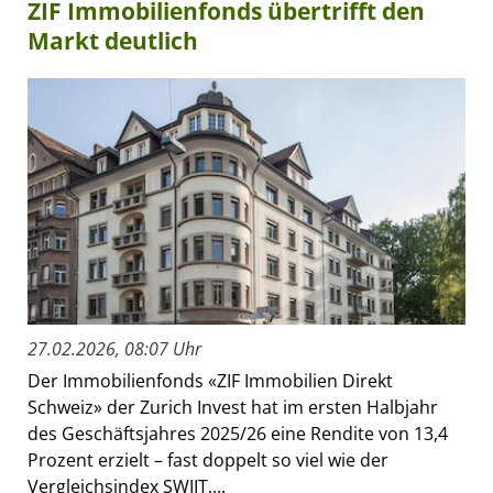
ZIF Immobilienfonds übertrifft den
Markt deutlich
27.02.2026, 08:07 Uhr
Der Immobilienfonds «ZIF Immobilien Direkt
Schweiz» der Zurich Invest hat im ersten Halbjahr
des Geschäftsjahres 2025/26 eine Rendite von 13,4
Prozent erzielt – fast doppelt so viel wie der
Vergleichsindex SWIIT,...