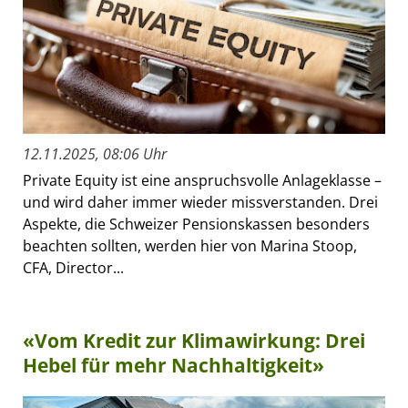
12.11.2025, 08:06 Uhr
Private Equity ist eine anspruchsvolle Anlageklasse –
und wird daher immer wieder missverstanden. Drei
Aspekte, die Schweizer Pensionskassen besonders
beachten sollten, werden hier von Marina Stoop,
CFA, Director...
«Vom Kredit zur Klimawirkung: Drei
Hebel für mehr Nachhaltigkeit»