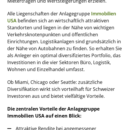
Mieterträgen und Wertsteigerungen erzielen.
Alle Liegenschaften der Anlagegruppe
Immobilien
USA
befinden sich an wirtschaftlich attraktiven
Standorten und liegen in der Nähe von wichtigen
Verkehrsknotenpunkten und öffentlichen
Einrichtungen. Logistikanlagen sind grundsätzlich in
der Nähe von Autobahnen zu finden. So erhalten Sie
als Anleger ein optimal diversifiziertes Portfolio, das
Investitionen in die vier Sektoren Büro, Logistik,
Wohnen und Einzelhandel umfasst.
Ob Miami, Chicago oder Seattle: zusätzliche
Diversifikation wirkt sich vorteilhaft für Schweizer
Investoren aus und bietet vielfältige Vorteile.
Die zentralen Vorteile der Anlagegruppe
Immobilien USA auf einen Blick:
Attraktive Rendite bei angemessener