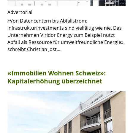
Advertorial
«Von Datencentern bis Abfallstrom:
Infrastrukturinvestments sind vielfältig wie nie. Das
Unternehmen Viridor Energy zum Beispiel nutzt
Abfall als Ressource für umweltfreundliche Energie»,
schreibt Christian Jost,...
«Immobilien Wohnen Schweiz»:
Kapitalerhöhung überzeichnet