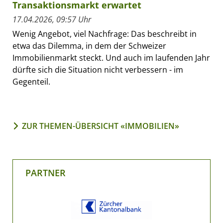
Transaktionsmarkt erwartet
17.04.2026, 09:57 Uhr
Wenig Angebot, viel Nachfrage: Das beschreibt in
etwa das Dilemma, in dem der Schweizer
Immobilienmarkt steckt. Und auch im laufenden Jahr
dürfte sich die Situation nicht verbessern - im
Gegenteil.
ZUR THEMEN-ÜBERSICHT «IMMOBILIEN»
PARTNER