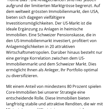
aufgrund der limitierten Marktgrösse begrenzt. Auf
dem weltweit grössten Immobilienmarkt, den USA,
bieten sich dagegen vielfältigere
Investitionsmöglichkeiten. Der US-Markt ist die
ideale Ergänzung zu Anlagen in heimische
Immobilien. Eine Schweizer Pensionskasse, die in
den US-Immobilienmarkt investiert, profitiert von
Anlagemöglichkeiten in 20 attraktiven
Wirtschaftsmetropolen. Darüber hinaus besteht nur
eine geringe Korrelation zwischen dem US-
Immobilienmarkt und dem Schweizer Markt. Dies
ermöglicht Ihnen als Anleger, Ihr Portfolio optimal
zu diversifizieren.
Mit einem Anteil von mindestens 80 Prozent spielen
Core-Immobilien bei unserer Strategie eine
entscheidende Rolle. Diese Immobilien bieten
langfristig stabile und attraktive Renditen, die wir mit