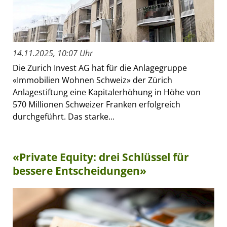
14.11.2025, 10:07 Uhr
Die Zurich Invest AG hat für die Anlagegruppe
«Immobilien Wohnen Schweiz» der Zürich
Anlagestiftung eine Kapitalerhöhung in Höhe von
570 Millionen Schweizer Franken erfolgreich
durchgeführt. Das starke...
«Private Equity: drei Schlüssel für
bessere Entscheidungen»