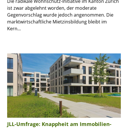
Die radikale Wohnschutz-Initiative im Kanton Zürich
ist zwar abgelehnt worden, der moderate
Gegenvorschlag wurde jedoch angenommen. Die
marktwirtschaftliche Mietzinsbildung bleibt im
Kern...
JLL-Umfrage: Knappheit am Immobilien-