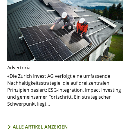
Advertorial
«Die Zurich Invest AG verfolgt eine umfassende
Nachhaltigkeitsstrategie, die auf drei zentralen
Prinzipien basiert: ESG-Integration, Impact Investing
und gemeinsamer Fortschritt. Ein strategischer
Schwerpunkt liegt...
ALLE ARTIKEL ANZEIGEN