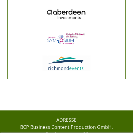
ADRESSE
BCP Business Content Production GmbH