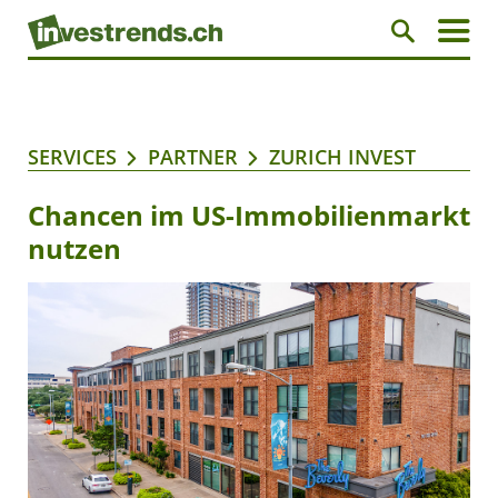
SERVICES
PARTNER
ZURICH INVEST
Chancen im US-Immobilienmarkt
nutzen