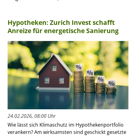
Hypotheken: Zurich Invest schafft
Anreize für energetische Sanierung
24.02.2026, 08:00 Uhr
Wie lässt sich Klimaschutz im Hypothekenportfolio
verankern? Am wirksamsten sind geschickt gesetzte