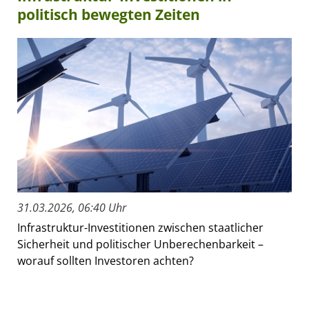
politisch bewegten Zeiten
31.03.2026, 06:40 Uhr
Infrastruktur-Investitionen zwischen staatlicher
Sicherheit und politischer Unberechenbarkeit –
worauf sollten Investoren achten?