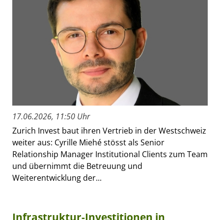
17.06.2026, 11:50 Uhr
Zurich Invest baut ihren Vertrieb in der Westschweiz
weiter aus: Cyrille Miehé stösst als Senior
Relationship Manager Institutional Clients zum Team
und übernimmt die Betreuung und
Weiterentwicklung der...
Infrastruktur-Investitionen in