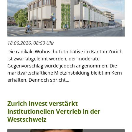
18.06.2026, 08:50 Uhr
Die radikale Wohnschutz-Initiative im Kanton Zürich
ist zwar abgelehnt worden, der moderate
Gegenvorschlag wurde jedoch angenommen. Die
marktwirtschaftliche Mietzinsbildung bleibt im Kern
erhalten. Dennoch spricht...
Zurich Invest verstärkt
institutionellen Vertrieb in der
Westschweiz