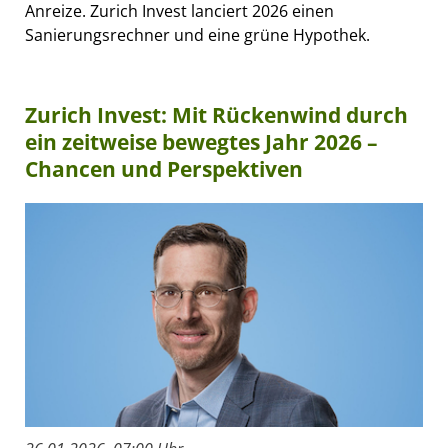
Anreize. Zurich Invest lanciert 2026 einen
Sanierungsrechner und eine grüne Hypothek.
Zurich Invest: Mit Rückenwind durch
ein zeitweise bewegtes Jahr 2026 –
Chancen und Perspektiven