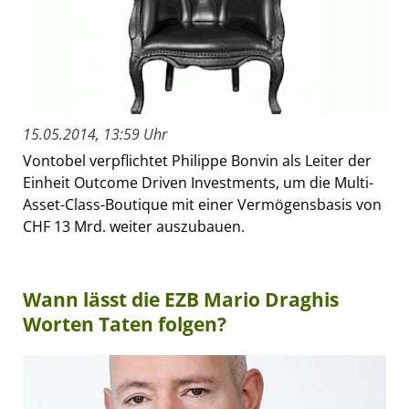
15.05.2014, 13:59 Uhr
Vontobel verpflichtet Philippe Bonvin als Leiter der
Einheit Outcome Driven Investments, um die Multi-
Asset-Class-Boutique mit einer Vermögensbasis von
CHF 13 Mrd. weiter auszubauen.
Wann lässt die EZB Mario Draghis
Worten Taten folgen?