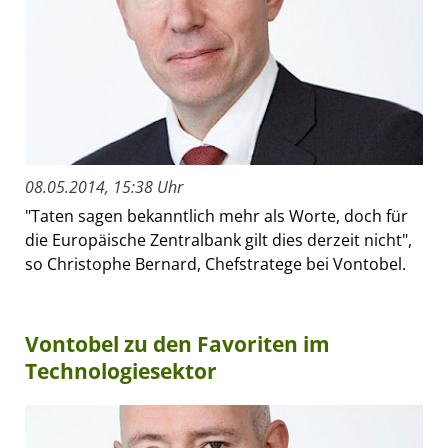
08.05.2014, 15:38 Uhr
"Taten sagen bekanntlich mehr als Worte, doch für
die Europäische Zentralbank gilt dies derzeit nicht",
so Christophe Bernard, Chefstratege bei Vontobel.
Vontobel zu den Favoriten im
Technologiesektor