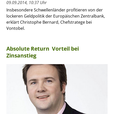
09.09.2014, 10:37 Uhr
Insbesondere Schwellenländer profitieren von der
lockeren Geldpolitik der Europäischen Zentralbank,
erklärt Christophe Bernard, Chefstratege bei
Vontobel.
Absolute Return  Vorteil bei
Zinsanstieg