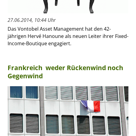
27.06.2014, 10:44 Uhr
Das Vontobel Asset Management hat den 42-
jährigen Hervé Hanoune als neuen Leiter ihrer Fixed-
Income-Boutique engagiert.
Frankreich  weder Rückenwind noch
Gegenwind