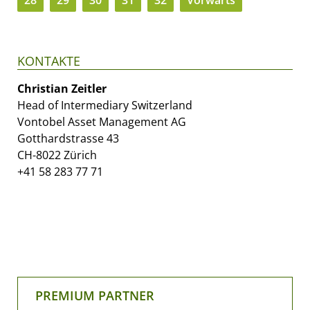
KONTAKTE
Christian Zeitler
Head of Intermediary Switzerland
Vontobel Asset Management AG
Gotthardstrasse 43
CH-8022 Zürich
+41 58 283 77 71
PREMIUM PARTNER