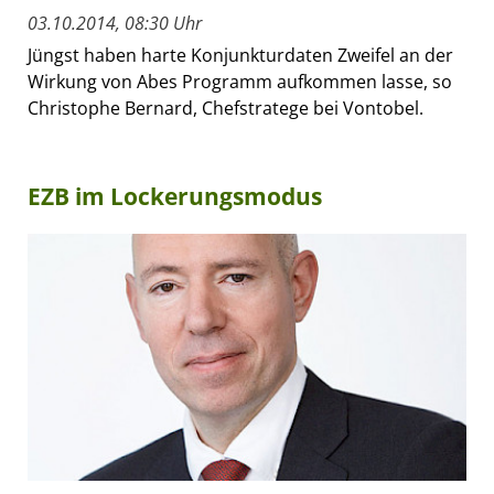
03.10.2014, 08:30 Uhr
Jüngst haben harte Konjunkturdaten Zweifel an der
Wirkung von Abes Programm aufkommen lasse, so
Christophe Bernard, Chefstratege bei Vontobel.
EZB im Lockerungsmodus