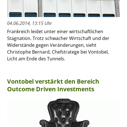
04.06.2014, 13:15 Uhr
Frankreich leidet unter einer wirtschaftlichen
Stagnation. Trotz schwacher Wirtschaft und der
Widerstände gegen Veränderungen, sieht
Christophe Bernard, Chefstratege bei Vontobel,
Licht am Ende des Tunnels.
Vontobel verstärkt den Bereich
Outcome Driven Investments