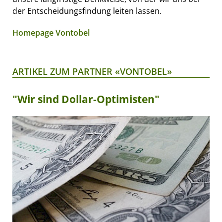
der Entscheidungsfindung leiten lassen.
Homepage Vontobel
ARTIKEL ZUM PARTNER «VONTOBEL»
"Wir sind Dollar-Optimisten"