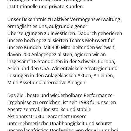
institutionelle und private Kunden.
Unser Bekenntnis zu aktiver Vermögensverwaltung
ermöglicht es uns, aufgrund eigener
Überzeugungen zu investieren. Dadurch generieren
unsere hoch spezialisierten Teams Mehrwert für
unsere Kunden. Mit 400 Mitarbeitenden weltweit,
davon 200 Anlagespezialisten, agieren wir an
insgesamt 18 Standorten in der Schweiz, Europa,
Asien und den USA. Wir entwickeln Strategien und
Lösungen in den Anlageklassen Aktien, Anleihen,
Multi Asset und alternative Anlagen.
Das Ziel, beste und wiederholbare Performance-
Ergebnisse zu erreichen, ist seit 1988 für unseren
Ansatz zentral. Eine starke und stabile
Aktionärsstruktur garantiert unsere
unternehmerische Unabhängigkeit und schützt
unsere langfristige Denkweise, von der wir uns bei