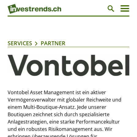
SERVICES
PARTNER
Vontobel Asset Management ist ein aktiver
Vermögensverwalter mit globaler Reichweite und
einem Multi-Boutique-Ansatz. Jede unserer
Boutiquen zeichnet sich durch spezialisierte
Anlagestrategien, eine starke Performancekultur
und ein robustes Risikomanagement aus. Wir
erbringen überzeugende Lösungen für