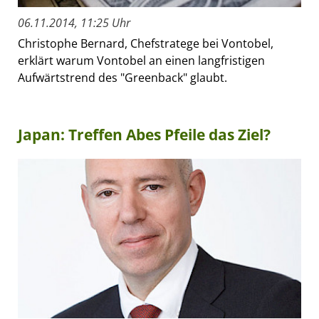
06.11.2014, 11:25 Uhr
Christophe Bernard, Chefstratege bei Vontobel,
erklärt warum Vontobel an einen langfristigen
Aufwärtstrend des "Greenback" glaubt.
Japan: Treffen Abes Pfeile das Ziel?