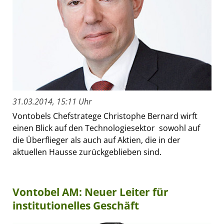
31.03.2014, 15:11 Uhr
Vontobels Chefstratege Christophe Bernard wirft
einen Blick auf den Technologiesektor  sowohl auf
die Überflieger als auch auf Aktien, die in der
aktuellen Hausse zurückgeblieben sind.
Vontobel AM: Neuer Leiter für
institutionelles Geschäft