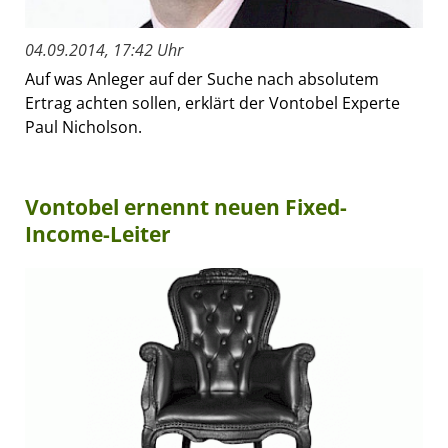
04.09.2014, 17:42 Uhr
Auf was Anleger auf der Suche nach absolutem
Ertrag achten sollen, erklärt der Vontobel Experte
Paul Nicholson.
Vontobel ernennt neuen Fixed-
Income-Leiter