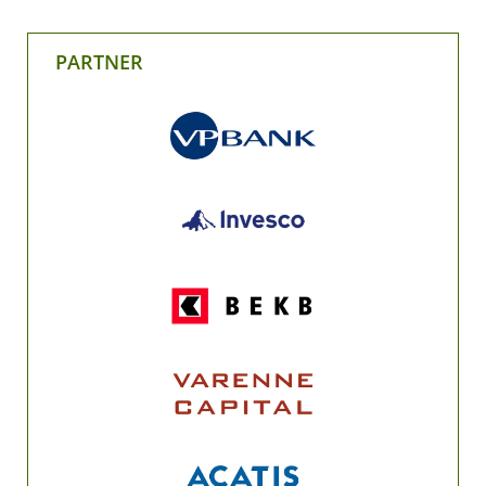
PARTNER