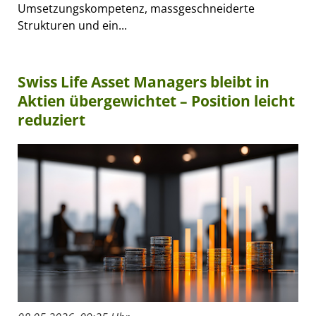
Umsetzungskompetenz, massgeschneiderte
Strukturen und ein...
Swiss Life Asset Managers bleibt in
Aktien übergewichtet – Position leicht
reduziert