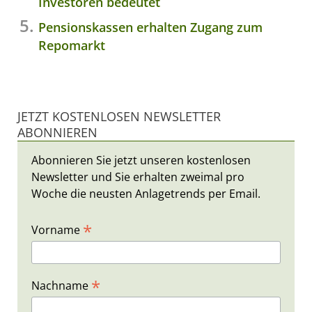
Investoren bedeutet
Pensionskassen erhalten Zugang zum
Repomarkt
JETZT KOSTENLOSEN NEWSLETTER
ABONNIEREN
Abonnieren Sie jetzt unseren kostenlosen
Newsletter und Sie erhalten zweimal pro
Woche die neusten Anlagetrends per Email.
*
Vorname
*
Nachname