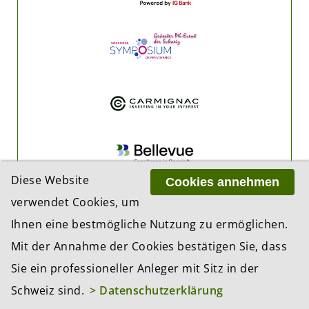
Diese Website
Cookies annehmen
verwendet Cookies, um
Ihnen eine bestmögliche Nutzung zu ermöglichen.
Mit der Annahme der Cookies bestätigen Sie, dass
Sie ein professioneller Anleger mit Sitz in der
Schweiz sind.
> Datenschutzerklärung