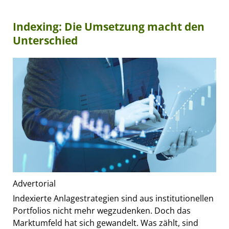
Indexing: Die Umsetzung macht den
Unterschied
Advertorial
Indexierte Anlagestrategien sind aus institutionellen
Portfolios nicht mehr wegzudenken. Doch das
Marktumfeld hat sich gewandelt. Was zählt, sind