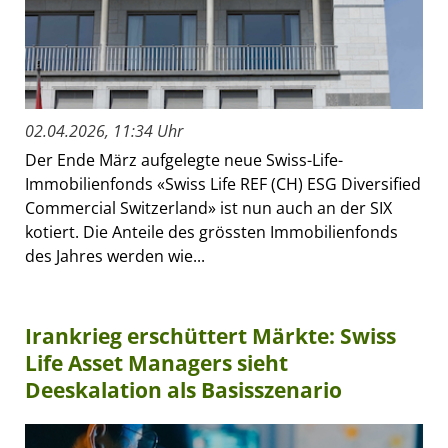
02.04.2026, 11:34 Uhr
Der Ende März aufgelegte neue Swiss-Life-
Immobilienfonds «Swiss Life REF (CH) ESG Diversified
Commercial Switzerland» ist nun auch an der SIX
kotiert. Die Anteile des grössten Immobilienfonds
des Jahres werden wie...
Irankrieg erschüttert Märkte: Swiss
Life Asset Managers sieht
Deeskalation als Basisszenario