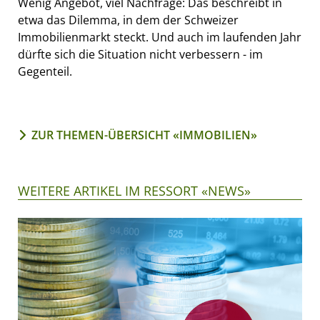
Wenig Angebot, viel Nachfrage: Das beschreibt in
etwa das Dilemma, in dem der Schweizer
Immobilienmarkt steckt. Und auch im laufenden Jahr
dürfte sich die Situation nicht verbessern - im
Gegenteil.
ZUR THEMEN-ÜBERSICHT «IMMOBILIEN»
WEITERE ARTIKEL IM RESSORT «NEWS»