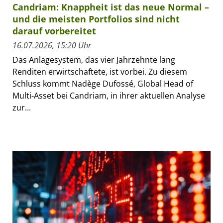
Candriam: Knappheit ist das neue Normal –
und die meisten Portfolios sind nicht
darauf vorbereitet
16.07.2026, 15:20 Uhr
Das Anlagesystem, das vier Jahrzehnte lang
Renditen erwirtschaftete, ist vorbei. Zu diesem
Schluss kommt Nadège Dufossé, Global Head of
Multi-Asset bei Candriam, in ihrer aktuellen Analyse
zur...