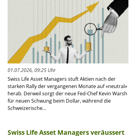
01.07.2026, 09:25 Uhr
Swiss Life Asset Managers stuft Aktien nach der
starken Rally der vergangenen Monate auf «neutral»
herab. Derweil sorgt der neue Fed-Chef Kevin Warsh
für neuen Schwung beim Dollar, während die
Schweizerische...
Swiss Life Asset Managers veräussert