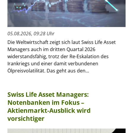
05.08.2026, 09:28 Uhr
Die Weltwirtschaft zeigt sich laut Swiss Life Asset
Managers auch im dritten Quartal 2026
widerstandsfähig, trotz der Re-Eskalation des
Irankriegs und einer damit verbundenen
Ölpreisvolatilität. Das geht aus den...
Swiss Life Asset Managers:
Notenbanken im Fokus –
Aktienmarkt-Ausblick wird
vorsichtiger