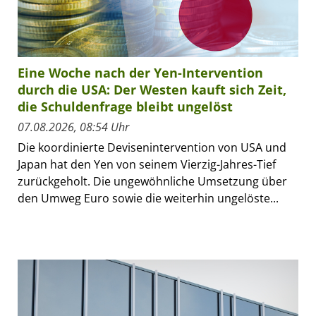
Eine Woche nach der Yen-Intervention
durch die USA: Der Westen kauft sich Zeit,
die Schuldenfrage bleibt ungelöst
07.08.2026, 08:54 Uhr
Die koordinierte Devisenintervention von USA und
Japan hat den Yen von seinem Vierzig-Jahres-Tief
zurückgeholt. Die ungewöhnliche Umsetzung über
den Umweg Euro sowie die weiterhin ungelöste...