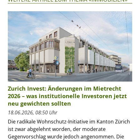
Zurich Invest: Änderungen im Mietrecht
2026 – was institutionelle Investoren jetzt
neu gewichten sollten
18.06.2026, 08:50 Uhr
Die radikale Wohnschutz-Initiative im Kanton Zürich
ist zwar abgelehnt worden, der moderate
Gegenvorschlag wurde jedoch angenommen. Die