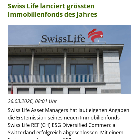
Swiss Life lanciert grössten
Immobilienfonds des Jahres
26.03.2026, 08:01 Uhr
Swiss Life Asset Managers hat laut eigenen Angaben
die Erstemission seines neuen Immobilienfonds
Swiss Life REF (CH) ESG Diversified Commercial
Switzerland erfolgreich abgeschlossen. Mit einem