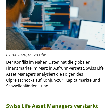
01.04.2026, 09:20 Uhr
Der Konflikt im Nahen Osten hat die globalen
Finanzmärkte im März in Aufruhr versetzt. Swiss Life
Asset Managers analysiert die Folgen des
Ölpreisschocks auf Konjunktur, Kapitalmärkte und
Schwellenländer – und...
Swiss Life Asset Managers verstärkt