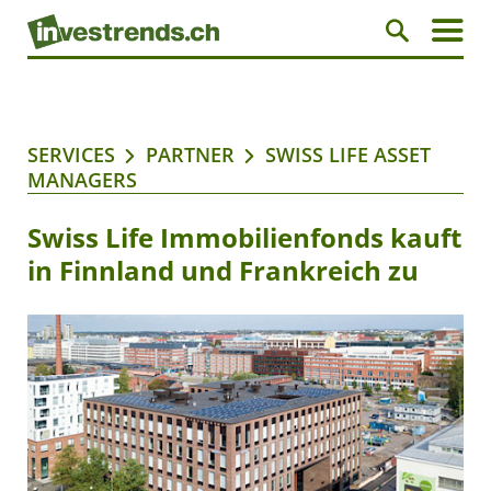
SERVICES
PARTNER
SWISS LIFE ASSET
MANAGERS
Swiss Life Immobilienfonds kauft
in Finnland und Frankreich zu