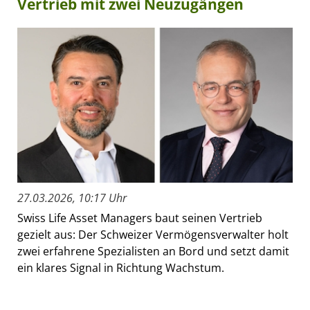
Vertrieb mit zwei Neuzugängen
27.03.2026, 10:17 Uhr
Swiss Life Asset Managers baut seinen Vertrieb
gezielt aus: Der Schweizer Vermögensverwalter holt
zwei erfahrene Spezialisten an Bord und setzt damit
ein klares Signal in Richtung Wachstum.