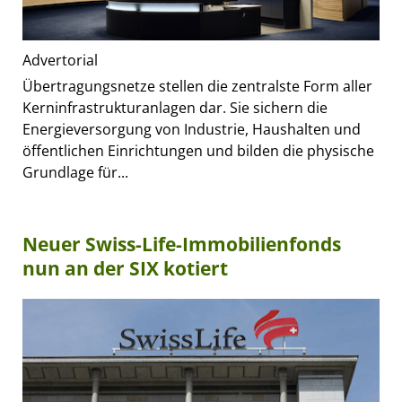
Advertorial
Übertragungsnetze stellen die zentralste Form aller
Kerninfrastrukturanlagen dar. Sie sichern die
Energieversorgung von Industrie, Haushalten und
öffentlichen Einrichtungen und bilden die physische
Grundlage für...
Neuer Swiss-Life-Immobilienfonds
nun an der SIX kotiert