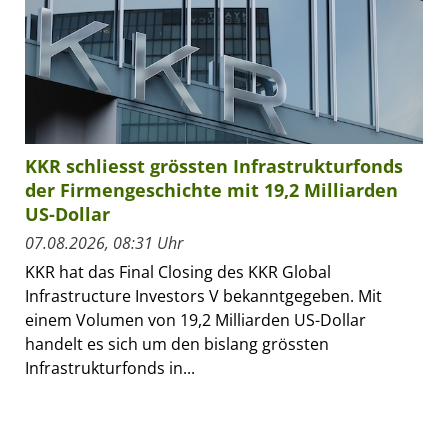
KKR schliesst grössten Infrastrukturfonds
der Firmengeschichte mit 19,2 Milliarden
US-Dollar
07.08.2026, 08:31 Uhr
KKR hat das Final Closing des KKR Global
Infrastructure Investors V bekanntgegeben. Mit
einem Volumen von 19,2 Milliarden US-Dollar
handelt es sich um den bislang grössten
Infrastrukturfonds in...