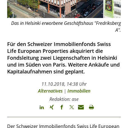
Das in Helsinki erworbene Geschäftshaus "Fredriksberg
A".
Für den Schweizer Immobilienfonds Swiss
Life European Properties akquiriert die
Fondsleitung zwei Liegenschaften in Helsinki
und im Süden von Paris. Weitere Ankäufe und
Kapitalaufnahmen sind geplant.
11.10.2018, 14:38 Uhr
Alternatives
|
Immobilien
Redaktion: ase
Der Schweizer Immobilienfonds Swiss Life European