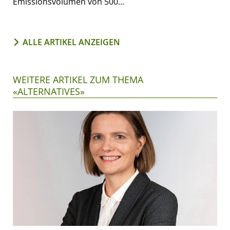
Emissionsvolumen von 500...
ALLE ARTIKEL ANZEIGEN
WEITERE ARTIKEL ZUM THEMA
«ALTERNATIVES»