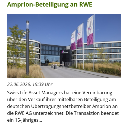
Amprion-Beteiligung an RWE
22.06.2026, 19:39 Uhr
Swiss Life Asset Managers hat eine Vereinbarung
über den Verkauf ihrer mittelbaren Beteiligung am
deutschen Übertragungsnetzbetreiber Amprion an
die RWE AG unterzeichnet. Die Transaktion beendet
ein 15-jähriges...