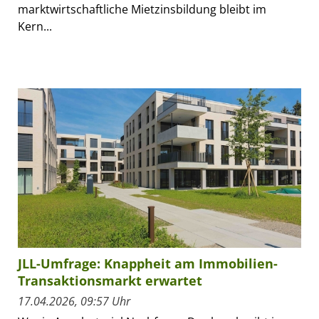
marktwirtschaftliche Mietzinsbildung bleibt im
Kern...
JLL-Umfrage: Knappheit am Immobilien-
Transaktionsmarkt erwartet
17.04.2026, 09:57 Uhr