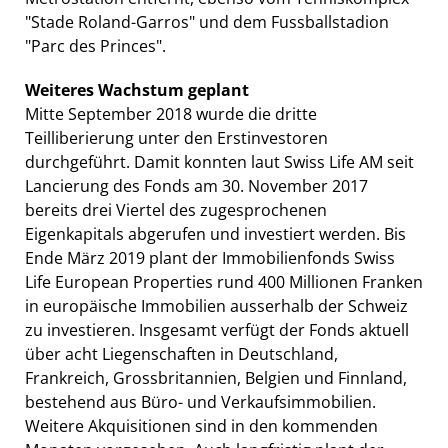
"Stade Roland-Garros" und dem Fussballstadion
"Parc des Princes".
Weiteres Wachstum geplant
Mitte September 2018 wurde die dritte
Teilliberierung unter den Erstinvestoren
durchgeführt. Damit konnten laut Swiss Life AM seit
Lancierung des Fonds am 30. November 2017
bereits drei Viertel des zugesprochenen
Eigenkapitals abgerufen und investiert werden. Bis
Ende März 2019 plant der Immobilienfonds Swiss
Life European Properties rund 400 Millionen Franken
in europäische Immobilien ausserhalb der Schweiz
zu investieren. Insgesamt verfügt der Fonds aktuell
über acht Liegenschaften in Deutschland,
Frankreich, Grossbritannien, Belgien und Finnland,
bestehend aus Büro- und Verkaufsimmobilien.
Weitere Akquisitionen sind in den kommenden