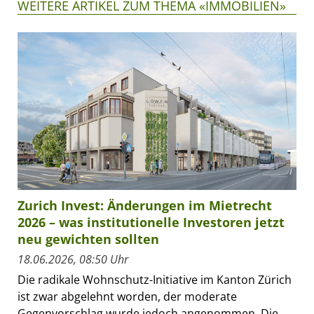
WEITERE ARTIKEL ZUM THEMA «IMMOBILIEN»
Zurich Invest: Änderungen im Mietrecht
2026 – was institutionelle Investoren jetzt
neu gewichten sollten
18.06.2026, 08:50 Uhr
Die radikale Wohnschutz-Initiative im Kanton Zürich
ist zwar abgelehnt worden, der moderate
Gegenvorschlag wurde jedoch angenommen. Die