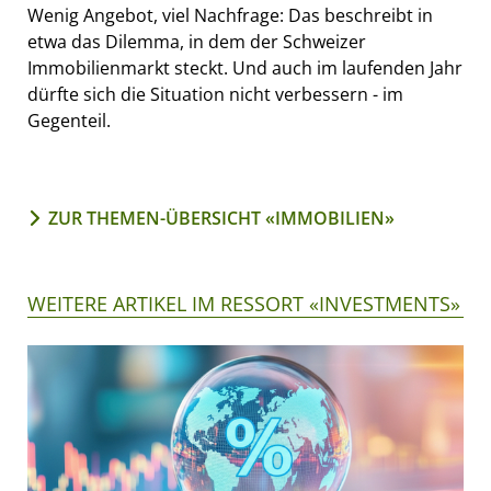
Wenig Angebot, viel Nachfrage: Das beschreibt in
etwa das Dilemma, in dem der Schweizer
Immobilienmarkt steckt. Und auch im laufenden Jahr
dürfte sich die Situation nicht verbessern - im
Gegenteil.
ZUR THEMEN-ÜBERSICHT «IMMOBILIEN»
WEITERE ARTIKEL IM RESSORT «INVESTMENTS»