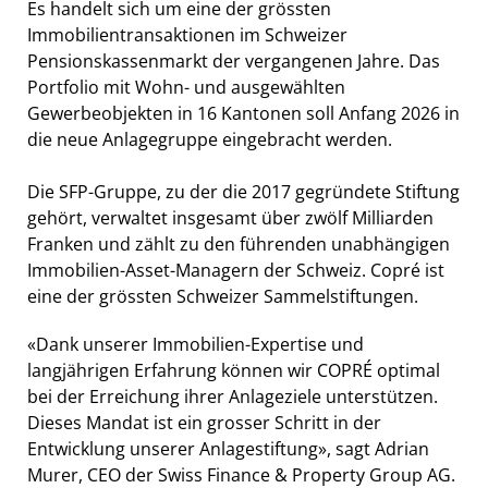
Es handelt sich um eine der grössten
Immobilientransaktionen im Schweizer
Pensionskassenmarkt der vergangenen Jahre. Das
Portfolio mit Wohn- und ausgewählten
Gewerbeobjekten in 16 Kantonen soll Anfang 2026 in
die neue Anlagegruppe eingebracht werden.
Die SFP-Gruppe, zu der die 2017 gegründete Stiftung
gehört, verwaltet insgesamt über zwölf Milliarden
Franken und zählt zu den führenden unabhängigen
Immobilien-Asset-Managern der Schweiz. Copré ist
eine der grössten Schweizer Sammelstiftungen.
«Dank unserer Immobilien-Expertise und
langjährigen Erfahrung können wir COPRÉ optimal
bei der Erreichung ihrer Anlageziele unterstützen.
Dieses Mandat ist ein grosser Schritt in der
Entwicklung unserer Anlagestiftung», sagt Adrian
Murer, CEO der Swiss Finance & Property Group AG.