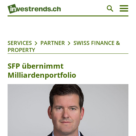
SERVICES
PARTNER
SWISS FINANCE &
PROPERTY
SFP übernimmt
Milliardenportfolio