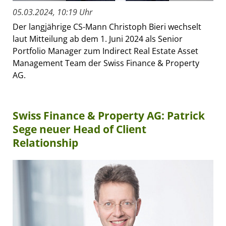
05.03.2024, 10:19 Uhr
Der langjährige CS-Mann Christoph Bieri wechselt
laut Mitteilung ab dem 1. Juni 2024 als Senior
Portfolio Manager zum Indirect Real Estate Asset
Management Team der Swiss Finance & Property
AG.
Swiss Finance & Property AG: Patrick
Sege neuer Head of Client
Relationship