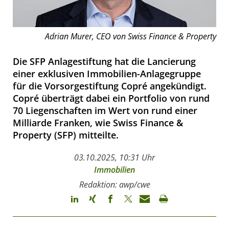
Adrian Murer, CEO von Swiss Finance & Property
Die SFP Anlagestiftung hat die Lancierung
einer exklusiven Immobilien-Anlagegruppe
für die Vorsorgestiftung Copré angekündigt.
Copré überträgt dabei ein Portfolio von rund
70 Liegenschaften im Wert von rund einer
Milliarde Franken, wie Swiss Finance &
Property (SFP) mitteilte.
03.10.2025, 10:31 Uhr
Immobilien
Redaktion: awp/cwe