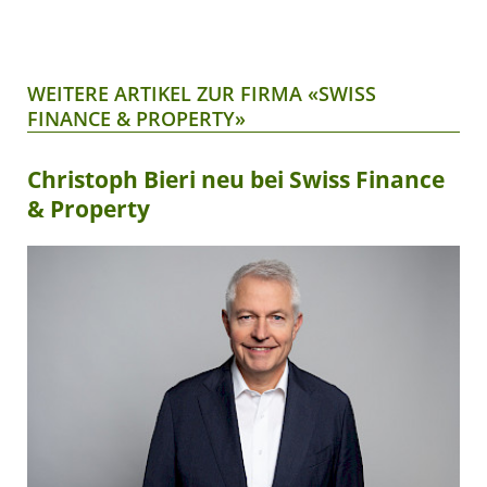
WEITERE ARTIKEL ZUR FIRMA «SWISS
FINANCE & PROPERTY»
Christoph Bieri neu bei Swiss Finance
& Property