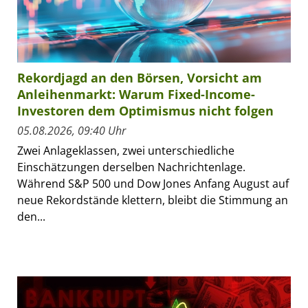
Rekordjagd an den Börsen, Vorsicht am
Anleihenmarkt: Warum Fixed-Income-
Investoren dem Optimismus nicht folgen
05.08.2026, 09:40 Uhr
Zwei Anlageklassen, zwei unterschiedliche
Einschätzungen derselben Nachrichtenlage.
Während S&P 500 und Dow Jones Anfang August auf
neue Rekordstände klettern, bleibt die Stimmung an
den...