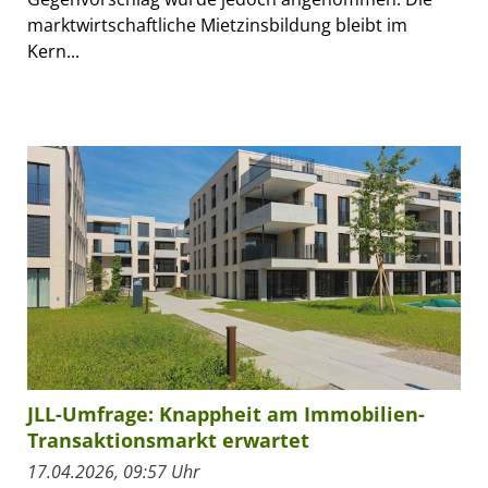
marktwirtschaftliche Mietzinsbildung bleibt im
Kern...
JLL-Umfrage: Knappheit am Immobilien-
Transaktionsmarkt erwartet
17.04.2026, 09:57 Uhr