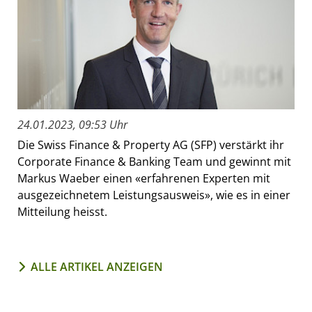
24.01.2023, 09:53 Uhr
Die Swiss Finance & Property AG (SFP) verstärkt ihr
Corporate Finance & Banking Team und gewinnt mit
Markus Waeber einen «erfahrenen Experten mit
ausgezeichnetem Leistungsausweis», wie es in einer
Mitteilung heisst.
ALLE ARTIKEL ANZEIGEN