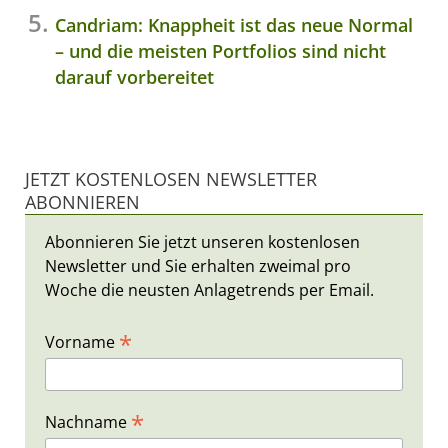
Candriam: Knappheit ist das neue Normal
– und die meisten Portfolios sind nicht
darauf vorbereitet
JETZT KOSTENLOSEN NEWSLETTER
ABONNIEREN
Abonnieren Sie jetzt unseren kostenlosen
Newsletter und Sie erhalten zweimal pro
Woche die neusten Anlagetrends per Email.
*
Vorname
*
Nachname