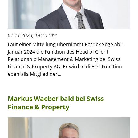
01.11.2023, 14:10 Uhr
Laut einer Mitteilung übernimmt Patrick Sege ab 1.
Januar 2024 die Funktion des Head of Client
Relationship Management & Marketing bei Swiss
Finance & Property AG. Er wird in dieser Funktion
ebenfalls Mitglied der...
Markus Waeber bald bei Swiss
Finance & Property