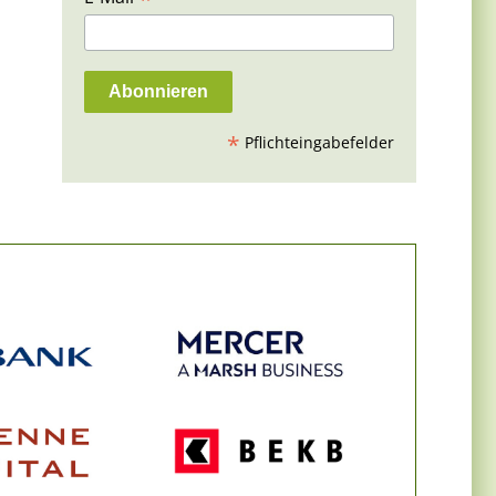
*
Pflichteingabefelder