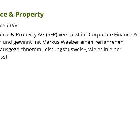
ce & Property
9:53 Uhr
ance & Property AG (SFP) verstärkt ihr Corporate Finance &
 und gewinnt mit Markus Waeber einen «erfahrenen
 ausgezeichnetem Leistungsausweis», wie es in einer
sst.