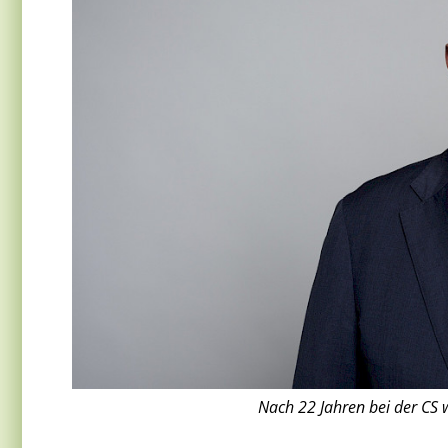
Nach 22 Jahren bei der CS w