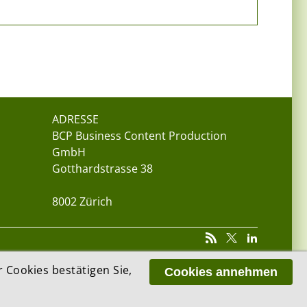
ADRESSE
BCP Business Content Production
GmbH
Gotthardstrasse 38
8002 Zürich
Cookies bestätigen Sie,
Cookies annehmen