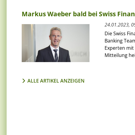
Markus Waeber bald bei Swiss Finan
24.01.2023, 0
Die Swiss Fin
Banking Team
Experten mit
Mitteilung hei
ALLE ARTIKEL ANZEIGEN