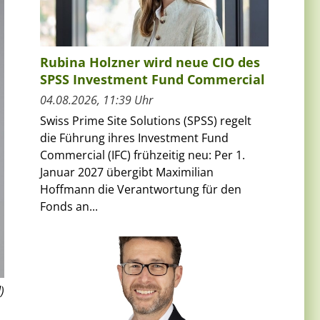
Rubina Holzner wird neue CIO des
SPSS Investment Fund Commercial
04.08.2026, 11:39 Uhr
Swiss Prime Site Solutions (SPSS) regelt
die Führung ihres Investment Fund
Commercial (IFC) frühzeitig neu: Per 1.
Januar 2027 übergibt Maximilian
Hoffmann die Verantwortung für den
Fonds an...
)