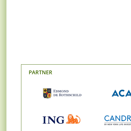
PARTNER