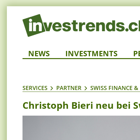
NEWS
INVESTMENTS
P
SERVICES
PARTNER
SWISS FINANCE &
Christoph Bieri neu bei 