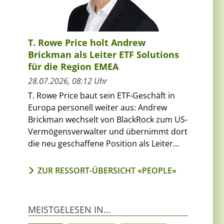
T. Rowe Price holt Andrew
Brickman als Leiter ETF Solutions
für die Region EMEA
28.07.2026, 08:12 Uhr
T. Rowe Price baut sein ETF-Geschäft in
Europa personell weiter aus: Andrew
Brickman wechselt von BlackRock zum US-
Vermögensverwalter und übernimmt dort
die neu geschaffene Position als Leiter...
ZUR RESSORT-ÜBERSICHT «PEOPLE»
MEISTGELESEN IN...