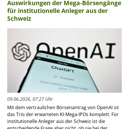
Auswirkungen der Mega-Börsengänge
für institutionelle Anleger aus der
Schweiz
09.06.2026, 07:27 Uhr
Mit dem vertraulichen Börsenantrag von OpenAI ist
das Trio der erwarteten KI-Mega-IPOs komplett. Für
institutionelle Anleger aus der Schweiz ist die
entscheidende Frage aber nicht, ob sie bei der