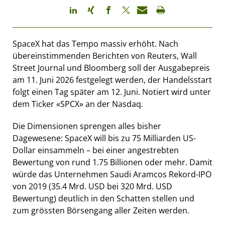
SpaceX hat das Tempo massiv erhöht. Nach
übereinstimmenden Berichten von Reuters, Wall
Street Journal und Bloomberg soll der Ausgabepreis
am 11. Juni 2026 festgelegt werden, der Handelsstart
folgt einen Tag später am 12. Juni. Notiert wird unter
dem Ticker «SPCX» an der Nasdaq.
Die Dimensionen sprengen alles bisher
Dagewesene: SpaceX will bis zu 75 Milliarden US-
Dollar einsammeln – bei einer angestrebten
Bewertung von rund 1.75 Billionen oder mehr. Damit
würde das Unternehmen Saudi Aramcos Rekord-IPO
von 2019 (35.4 Mrd. USD bei 320 Mrd. USD
Bewertung) deutlich in den Schatten stellen und
zum grössten Börsengang aller Zeiten werden.