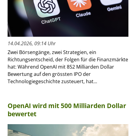
14.04.2026, 09:14 Uhr
Zwei Börsengänge, zwei Strategien, ein
Richtungsentscheid, der Folgen für die Finanzmärkte
hat: Während OpenAI mit 852 Milliarden Dollar
Bewertung auf den grössten IPO der
Technologiegeschichte zusteuert, hat...
OpenAI wird mit 500 Milliarden Dollar
bewertet