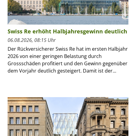
Swiss Re erhöht Halbjahresgewinn deutlich
06.08.2026, 08:15 Uhr
Der Rückversicherer Swiss Re hat im ersten Halbjahr
2026 von einer geringen Belastung durch
Grossschäden profitiert und den Gewinn gegenüber
dem Vorjahr deutlich gesteigert. Damit ist der...