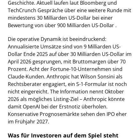
Geschichte. Aktuell laufen laut Bloomberg und
TechCrunch Gespräche über eine weitere Runde mit
mindestens 30 Milliarden US-Dollar bei einer
Bewertung von über 900 Milliarden US-Dollar .
Die operative Dynamik ist beeindruckend:
Annualisierte Umsätze sind von 9 Milliarden US-
Dollar Ende 2025 auf über 30 Milliarden US-Dollar im
April 2026 gesprungen, mit Bruttomargen über 70
Prozent. Acht der Fortune-10-Unternehmen sind
Claude-Kunden. Anthropic hat Wilson Sonsini als
Rechtsberater engagiert, ein S-1-Formular ist noch
nicht eingereicht. The Information nennt Oktober
2026 als mögliches Listing-Ziel – Anthropic könnte
damit OpenAI bei der Erstnotiz überholen.
Konservative Prognosemärkte sehen den IPO eher
im Frühjahr 2027.
Was für Investoren auf dem Spiel steht