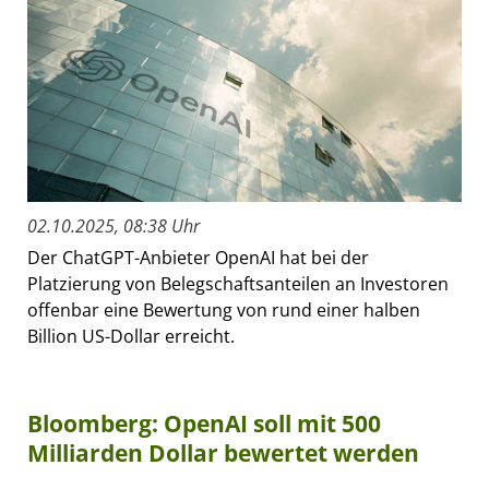
02.10.2025, 08:38 Uhr
Der ChatGPT-Anbieter OpenAI hat bei der
Platzierung von Belegschaftsanteilen an Investoren
offenbar eine Bewertung von rund einer halben
Billion US-Dollar erreicht.
Bloomberg: OpenAI soll mit 500
Milliarden Dollar bewertet werden