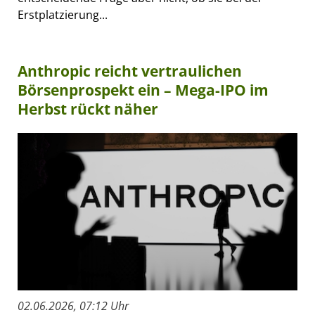
Erstplatzierung...
Anthropic reicht vertraulichen
Börsenprospekt ein – Mega-IPO im
Herbst rückt näher
02.06.2026, 07:12 Uhr