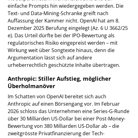
einfache Prompts hin wiedergegeben werden. Die
Text- und Data-Mining-Schranke greift nach
Auffassung der Kammer nicht. OpenAI hat am 8.
Dezember 2025 Berufung eingelegt (Az. 6 U 3662/25
e). Das Urteil dürfte bei der IPO-Bewertung als
regulatorisches Risiko eingepreist werden – mit
Wirkung weit über Songtexte hinaus, denn die
Argumentation lässt sich auf andere
urheberrechtlich geschützte Inhalte übertragen.
Anthropic: Stiller Aufstieg, möglicher
Überholmanöver
Im Schatten von OpenAI bereitet sich auch
Anthropic auf einen Börsengang vor. Im Februar
2026 schloss das Unternehmen eine Series-G-Runde
über 30 Milliarden US-Dollar bei einer Post-Money-
Bewertung von 380 Milliarden US-Dollar ab – die
zweitgrösste Privatfinanzierung der Tech-