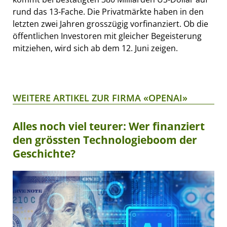
rund das 13-Fache. Die Privatmärkte haben in den
letzten zwei Jahren grosszügig vorfinanziert. Ob die
öffentlichen Investoren mit gleicher Begeisterung
mitziehen, wird sich ab dem 12. Juni zeigen.
WEITERE ARTIKEL ZUR FIRMA «OPENAI»
Alles noch viel teurer: Wer finanziert
den grössten Technologieboom der
Geschichte?