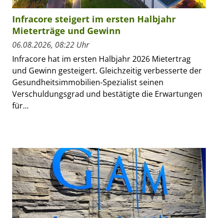
Infracore steigert im ersten Halbjahr
Mieterträge und Gewinn
06.08.2026, 08:22 Uhr
Infracore hat im ersten Halbjahr 2026 Mietertrag
und Gewinn gesteigert. Gleichzeitig verbesserte der
Gesundheitsimmobilien-Spezialist seinen
Verschuldungsgrad und bestätigte die Erwartungen
für...