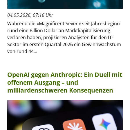
04.05.2026, 07:16 Uhr
Während die «Magnificent Seven» seit Jahresbeginn
rund eine Billion Dollar an Marktkapitalisierung
verloren haben, projizieren Analysten für den IT-
Sektor im ersten Quartal 2026 ein Gewinnwachstum
von rund 44...
OpenAI gegen Anthropic: Ein Duell mit
offenem Ausgang – und
milliardenschweren Konsequenzen