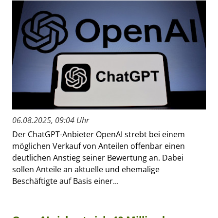
06.08.2025, 09:04 Uhr
Der ChatGPT-Anbieter OpenAI strebt bei einem
möglichen Verkauf von Anteilen offenbar einen
deutlichen Anstieg seiner Bewertung an. Dabei
sollen Anteile an aktuelle und ehemalige
Beschäftigte auf Basis einer...