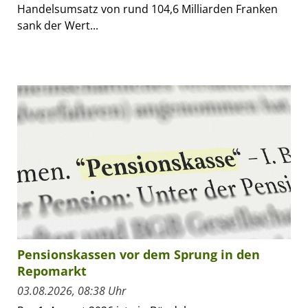
Handelsumsatz von rund 104,6 Milliarden Franken
sank der Wert...
Pensionskassen vor dem Sprung in den
Repomarkt
03.08.2026, 08:38 Uhr