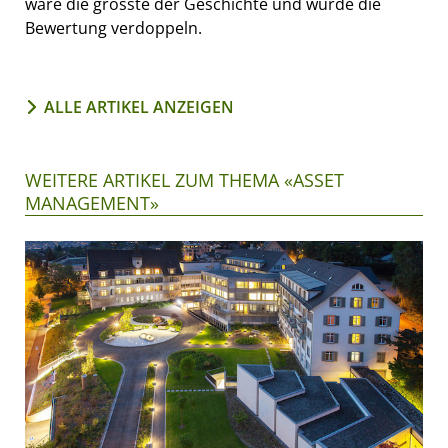
wäre die grösste der Geschichte und würde die
Bewertung verdoppeln.
ALLE ARTIKEL ANZEIGEN
WEITERE ARTIKEL ZUM THEMA «ASSET
MANAGEMENT»