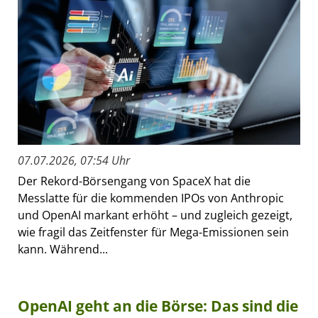
07.07.2026, 07:54 Uhr
Der Rekord-Börsengang von SpaceX hat die
Messlatte für die kommenden IPOs von Anthropic
und OpenAI markant erhöht – und zugleich gezeigt,
wie fragil das Zeitfenster für Mega-Emissionen sein
kann. Während...
OpenAI geht an die Börse: Das sind die