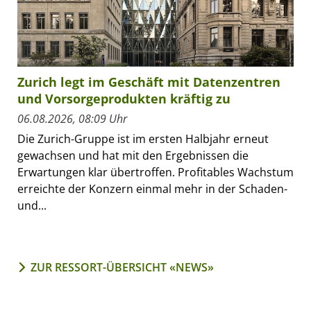
Zurich legt im Geschäft mit Datenzentren
und Vorsorgeprodukten kräftig zu
06.08.2026, 08:09 Uhr
Die Zurich-Gruppe ist im ersten Halbjahr erneut
gewachsen und hat mit den Ergebnissen die
Erwartungen klar übertroffen. Profitables Wachstum
erreichte der Konzern einmal mehr in der Schaden-
und...
ZUR RESSORT-ÜBERSICHT «NEWS»