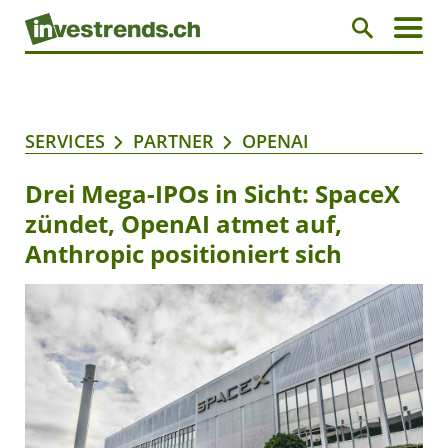
SERVICES
PARTNER
OPENAI
Drei Mega-IPOs in Sicht: SpaceX
zündet, OpenAI atmet auf,
Anthropic positioniert sich