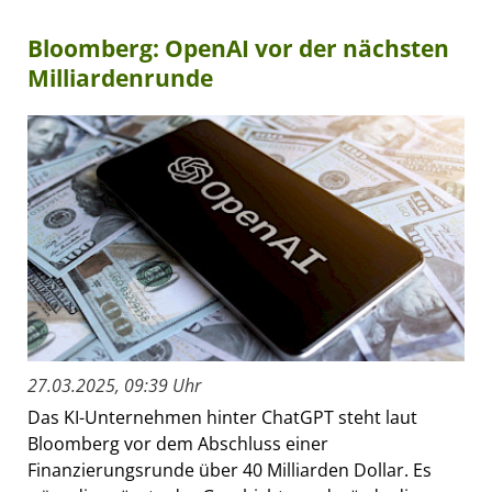
Bloomberg: OpenAI vor der nächsten
Milliardenrunde
27.03.2025, 09:39 Uhr
Das KI-Unternehmen hinter ChatGPT steht laut
Bloomberg vor dem Abschluss einer
Finanzierungsrunde über 40 Milliarden Dollar. Es