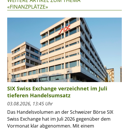
«FINANZPLÄTZE»
SIX Swiss Exchange verzeichnet im Juli
tieferen Handelsumsatz
03.08.2026, 13:45 Uhr
Das Handelsvolumen an der Schweizer Börse SIX
Swiss Exchange hat im Juli 2026 gegenüber dem
Vormonat klar abgenommen. Mit einem