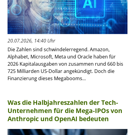
20.07.2026, 14:40 Uhr
Die Zahlen sind schwindelerregend. Amazon,
Alphabet, Microsoft, Meta und Oracle haben für
2026 Kapitalausgaben von zusammen rund 660 bis
725 Milliarden US-Dollar angekündigt. Doch die
Finanzierung dieses Megabooms...
Was die Halbjahreszahlen der Tech-
Unternehmen für die Mega-IPOs von
Anthropic und OpenAI bedeuten