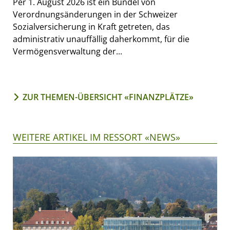
Per 1. August 2026 ist ein Bündel von
Verordnungsänderungen in der Schweizer
Sozialversicherung in Kraft getreten, das
administrativ unauffällig daherkommt, für die
Vermögensverwaltung der...
ZUR THEMEN-ÜBERSICHT «FINANZPLÄTZE»
WEITERE ARTIKEL IM RESSORT «NEWS»