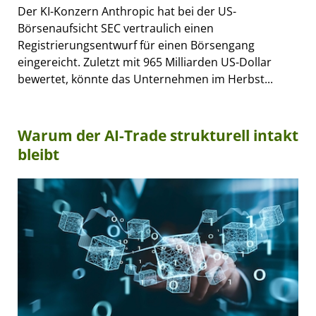
Der KI-Konzern Anthropic hat bei der US-
Börsenaufsicht SEC vertraulich einen
Registrierungsentwurf für einen Börsengang
eingereicht. Zuletzt mit 965 Milliarden US-Dollar
bewertet, könnte das Unternehmen im Herbst...
Warum der AI-Trade strukturell intakt
bleibt