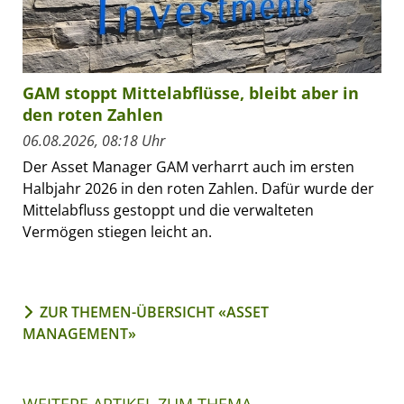
GAM stoppt Mittelabflüsse, bleibt aber in
den roten Zahlen
06.08.2026, 08:18 Uhr
Der Asset Manager GAM verharrt auch im ersten
Halbjahr 2026 in den roten Zahlen. Dafür wurde der
Mittelabfluss gestoppt und die verwalteten
Vermögen stiegen leicht an.
ZUR THEMEN-ÜBERSICHT «ASSET
MANAGEMENT»
WEITERE ARTIKEL ZUM THEMA