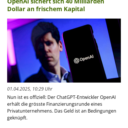
OpenAI sichert sich 40 Milliarden
Dollar an frischem Kapital
01.04.2025, 10:29 Uhr
Nun ist es offiziell: Der ChatGPT-Entwickler OpenAI
erhält die grösste Finanzierungsrunde eines
Privatunternehmens. Das Geld ist an Bedingungen
geknüpft.