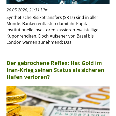
26.05.2026, 21:31 Uhr
Synthetische Risikotransfers (SRTs) sind in aller
Munde: Banken entlasten damit ihr Kapital,
institutionelle Investoren kassieren zweistellige
Kuponrenditen. Doch Aufseher von Basel bis
London warnen zunehmend: Das...
Der gebrochene Reflex: Hat Gold im
Iran-Krieg seinen Status als sicheren
Hafen verloren?