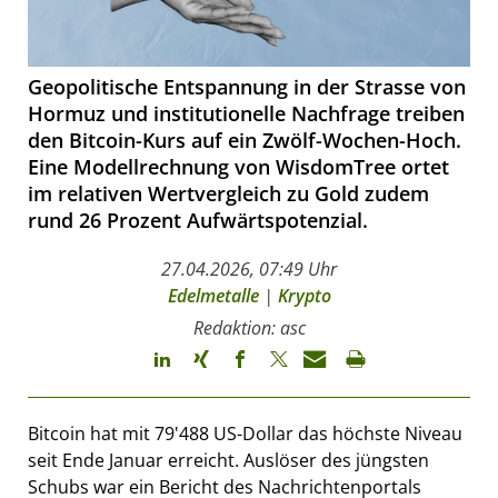
Geopolitische Entspannung in der Strasse von
Hormuz und institutionelle Nachfrage treiben
den Bitcoin-Kurs auf ein Zwölf-Wochen-Hoch.
Eine Modellrechnung von WisdomTree ortet
im relativen Wertvergleich zu Gold zudem
rund 26 Prozent Aufwärtspotenzial.
27.04.2026, 07:49 Uhr
Edelmetalle
|
Krypto
Redaktion: asc
Bitcoin hat mit 79'488 US-Dollar das höchste Niveau
seit Ende Januar erreicht. Auslöser des jüngsten
Schubs war ein Bericht des Nachrichtenportals