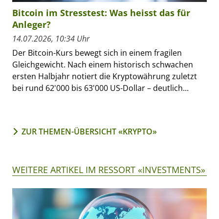
Bitcoin im Stresstest: Was heisst das für
Anleger?
14.07.2026, 10:34 Uhr
Der Bitcoin-Kurs bewegt sich in einem fragilen
Gleichgewicht. Nach einem historisch schwachen
ersten Halbjahr notiert die Kryptowährung zuletzt
bei rund 62'000 bis 63'000 US-Dollar – deutlich...
ZUR THEMEN-ÜBERSICHT «KRYPTO»
WEITERE ARTIKEL IM RESSORT «INVESTMENTS»