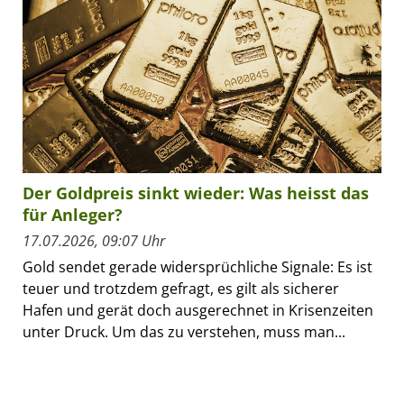
Der Goldpreis sinkt wieder: Was heisst das
für Anleger?
17.07.2026, 09:07 Uhr
Gold sendet gerade widersprüchliche Signale: Es ist
teuer und trotzdem gefragt, es gilt als sicherer
Hafen und gerät doch ausgerechnet in Krisenzeiten
unter Druck. Um das zu verstehen, muss man...