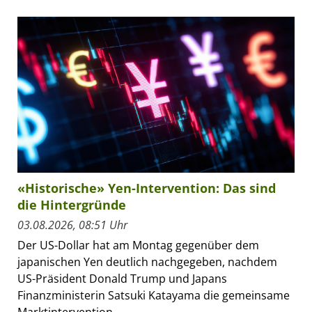
«Historische» Yen-Intervention: Das sind
die Hintergründe
03.08.2026, 08:51 Uhr
Der US-Dollar hat am Montag gegenüber dem
japanischen Yen deutlich nachgegeben, nachdem
US-Präsident Donald Trump und Japans
Finanzministerin Satsuki Katayama die gemeinsame