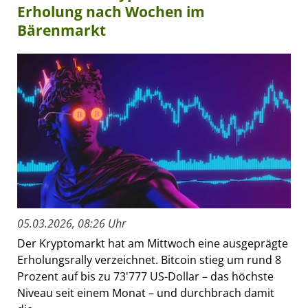
Erholung nach Wochen im
Bärenmarkt
05.03.2026, 08:26 Uhr
Der Kryptomarkt hat am Mittwoch eine ausgeprägte
Erholungsrally verzeichnet. Bitcoin stieg um rund 8
Prozent auf bis zu 73'777 US-Dollar – das höchste
Niveau seit einem Monat – und durchbrach damit