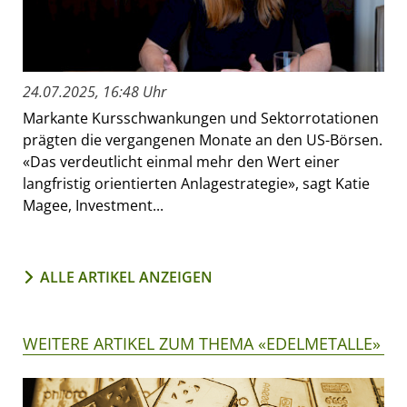
24.07.2025, 16:48 Uhr
Markante Kursschwankungen und Sektorrotationen
prägten die vergangenen Monate an den US-Börsen.
«Das verdeutlicht einmal mehr den Wert einer
langfristig orientierten Anlagestrategie», sagt Katie
Magee, Investment...
ALLE ARTIKEL ANZEIGEN
WEITERE ARTIKEL ZUM THEMA «EDELMETALLE»