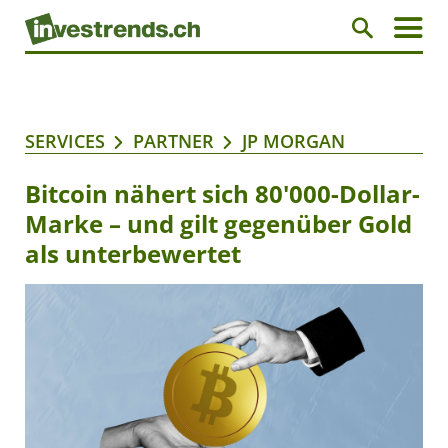
SERVICES
PARTNER
JP MORGAN
Bitcoin nähert sich 80'000-Dollar-
Marke – und gilt gegenüber Gold
als unterbewertet