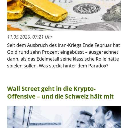
11.05.2026, 07:21 Uhr
Seit dem Ausbruch des Iran-Kriegs Ende Februar hat
Gold rund zehn Prozent eingebüsst – ausgerechnet
dann, als das Edelmetall seine klassische Rolle hätte
spielen sollen. Was steckt hinter dem Paradox?
Wall Street geht in die Krypto-
Offensive – und die Schweiz hält mit