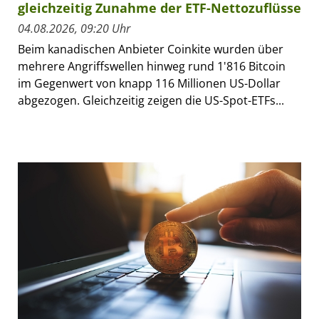
gleichzeitig Zunahme der ETF-Nettozuflüsse
04.08.2026, 09:20 Uhr
Beim kanadischen Anbieter Coinkite wurden über
mehrere Angriffswellen hinweg rund 1'816 Bitcoin
im Gegenwert von knapp 116 Millionen US-Dollar
abgezogen. Gleichzeitig zeigen die US-Spot-ETFs...