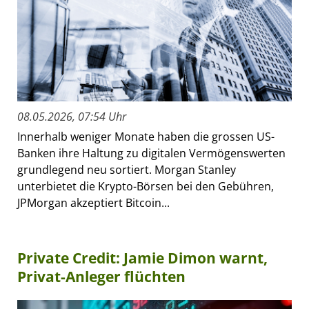
08.05.2026, 07:54 Uhr
Innerhalb weniger Monate haben die grossen US-
Banken ihre Haltung zu digitalen Vermögenswerten
grundlegend neu sortiert. Morgan Stanley
unterbietet die Krypto-Börsen bei den Gebühren,
JPMorgan akzeptiert Bitcoin...
Private Credit: Jamie Dimon warnt,
Privat-Anleger flüchten