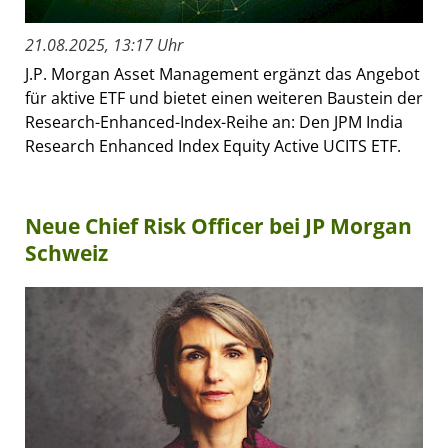
21.08.2025, 13:17 Uhr
J.P. Morgan Asset Management ergänzt das Angebot
für aktive ETF und bietet einen weiteren Baustein der
Research-Enhanced-Index-Reihe an: Den JPM India
Research Enhanced Index Equity Active UCITS ETF.
Neue Chief Risk Officer bei JP Morgan
Schweiz