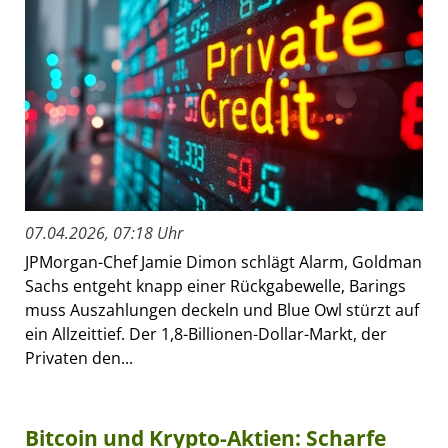
07.04.2026, 07:18 Uhr
JPMorgan-Chef Jamie Dimon schlägt Alarm, Goldman
Sachs entgeht knapp einer Rückgabewelle, Barings
muss Auszahlungen deckeln und Blue Owl stürzt auf
ein Allzeittief. Der 1,8-Billionen-Dollar-Markt, der
Privaten den...
Bitcoin und Krypto-Aktien: Scharfe