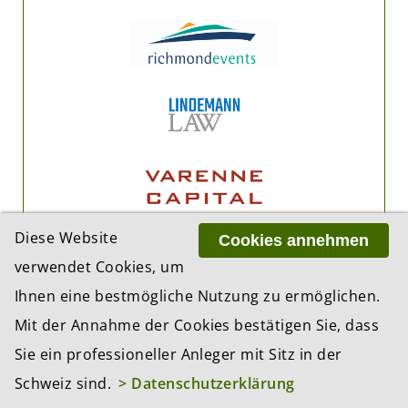
Diese Website
Cookies annehmen
verwendet Cookies, um
Ihnen eine bestmögliche Nutzung zu ermöglichen.
Mit der Annahme der Cookies bestätigen Sie, dass
Sie ein professioneller Anleger mit Sitz in der
Schweiz sind.
> Datenschutzerklärung