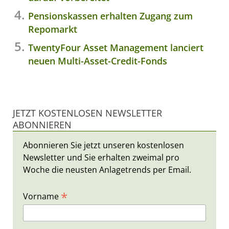
Pensionskassen erhalten Zugang zum
Repomarkt
TwentyFour Asset Management lanciert
neuen Multi-Asset-Credit-Fonds
JETZT KOSTENLOSEN NEWSLETTER
ABONNIEREN
Abonnieren Sie jetzt unseren kostenlosen
Newsletter und Sie erhalten zweimal pro
Woche die neusten Anlagetrends per Email.
*
Vorname