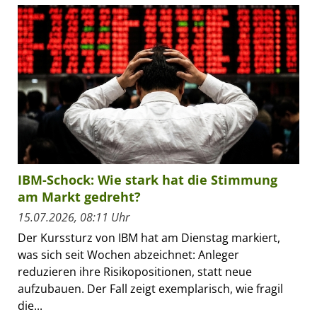
IBM-Schock: Wie stark hat die Stimmung
am Markt gedreht?
15.07.2026, 08:11 Uhr
Der Kurssturz von IBM hat am Dienstag markiert,
was sich seit Wochen abzeichnet: Anleger
reduzieren ihre Risikopositionen, statt neue
aufzubauen. Der Fall zeigt exemplarisch, wie fragil
die...