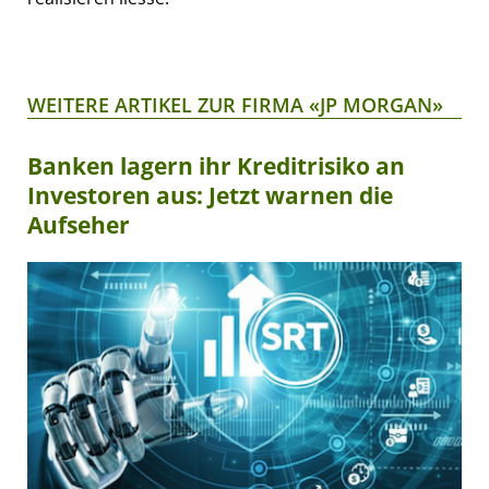
WEITERE ARTIKEL ZUR FIRMA «JP MORGAN»
Banken lagern ihr Kreditrisiko an
Investoren aus: Jetzt warnen die
Aufseher