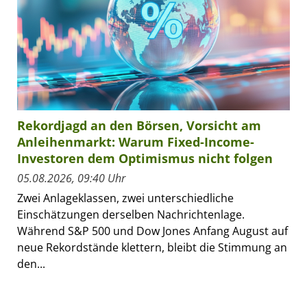
Rekordjagd an den Börsen, Vorsicht am
Anleihenmarkt: Warum Fixed-Income-
Investoren dem Optimismus nicht folgen
05.08.2026, 09:40 Uhr
Zwei Anlageklassen, zwei unterschiedliche
Einschätzungen derselben Nachrichtenlage.
Während S&P 500 und Dow Jones Anfang August auf
neue Rekordstände klettern, bleibt die Stimmung an
den...