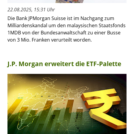
22.08.2025, 15:31 Uhr
Die Bank JPMorgan Suisse ist im Nachgang zum
Milliardenskandal um den malaysischen Staatsfonds
1MDB von der Bundesanwaltschaft zu einer Busse
von 3 Mio. Franken verurteilt worden.
J.P. Morgan erweitert die ETF-Palette