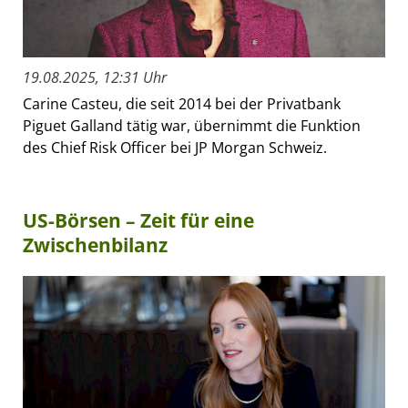
19.08.2025, 12:31 Uhr
Carine Casteu, die seit 2014 bei der Privatbank
Piguet Galland tätig war, übernimmt die Funktion
des Chief Risk Officer bei JP Morgan Schweiz.
US-Börsen – Zeit für eine
Zwischenbilanz