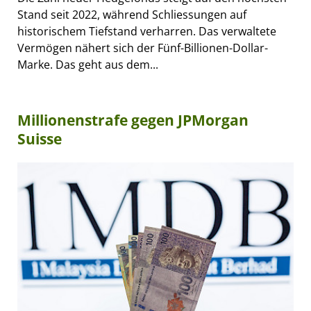
Stand seit 2022, während Schliessungen auf
historischem Tiefstand verharren. Das verwaltete
Vermögen nähert sich der Fünf-Billionen-Dollar-
Marke. Das geht aus dem...
Millionenstrafe gegen JPMorgan
Suisse