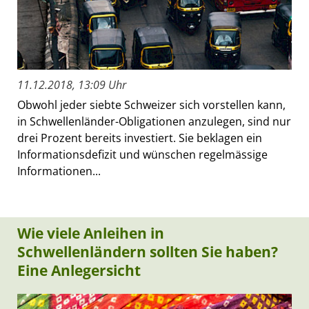
11.12.2018, 13:09 Uhr
Obwohl jeder siebte Schweizer sich vorstellen kann,
in Schwellenländer-Obligationen anzulegen, sind nur
drei Prozent bereits investiert. Sie beklagen ein
Informationsdefizit und wünschen regelmässige
Informationen...
Wie viele Anleihen in
Schwellenländern sollten Sie haben?
Eine Anlegersicht