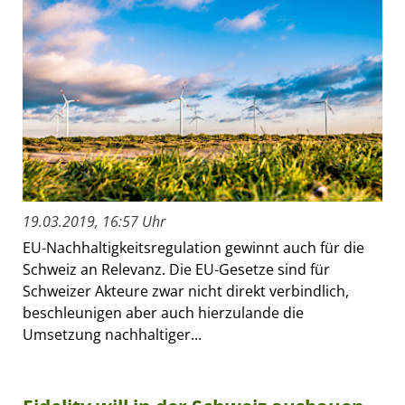
19.03.2019, 16:57 Uhr
EU-Nachhaltigkeitsregulation gewinnt auch für die
Schweiz an Relevanz. Die EU-Gesetze sind für
Schweizer Akteure zwar nicht direkt verbindlich,
beschleunigen aber auch hierzulande die
Umsetzung nachhaltiger...