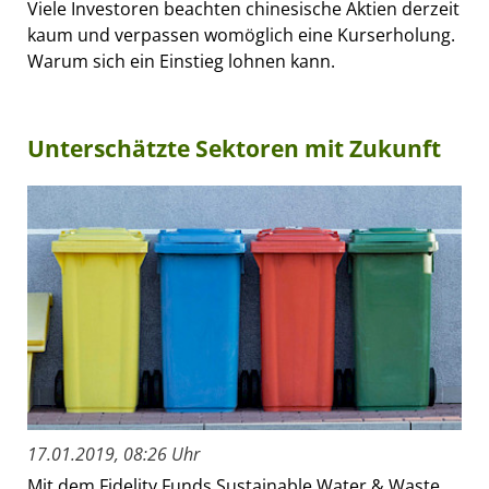
Viele Investoren beachten chinesische Aktien derzeit
kaum und verpassen womöglich eine Kurserholung.
Warum sich ein Einstieg lohnen kann.
Unterschätzte Sektoren mit Zukunft
17.01.2019, 08:26 Uhr
Mit dem Fidelity Funds Sustainable Water & Waste