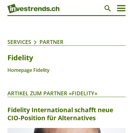
SERVICES
PARTNER
Fidelity
Homepage Fidelity
ARTIKEL ZUM PARTNER «FIDELITY»
Fidelity International schafft neue
CIO-Position für Alternatives