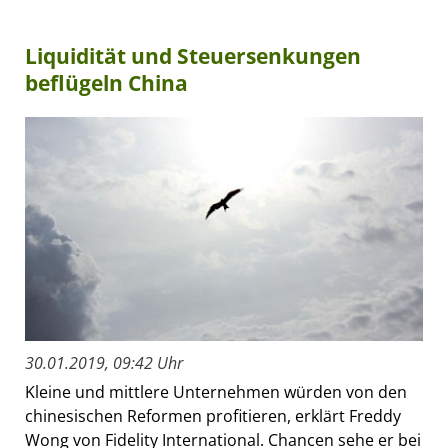
Liquidität und Steuersenkungen
beflügeln China
30.01.2019, 09:42 Uhr
Kleine und mittlere Unternehmen würden von den
chinesischen Reformen profitieren, erklärt Freddy
Wong von Fidelity International. Chancen sehe er bei