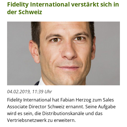
Fidelity International verstärkt sich in
der Schweiz
04.02.2019, 11:39 Uhr
Fidelity International hat Fabian Herzog zum Sales
Associate Director Schweiz ernannt. Seine Aufgabe
wird es sein, die Distributionskanäle und das
Vertriebsnetzwerk zu erweitern.