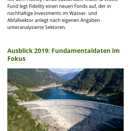
Fund legt Fidelity einen neuen Fonds auf, der in
nachhaltige Investments im Wasser- und
Abfallsektor anlegt nach eigenen Angaben
unteranalysierte Sektoren.
Ausblick 2019: Fundamentaldaten im
Fokus