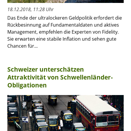
18.12.2018, 11:28 Uhr
Das Ende der ultralockeren Geldpolitik erfordert die
Rückbesinnung auf Fundamentaldaten und aktives
Management, empfehlen die Experten von Fidelity.
Sie erwarten eine stabile Inflation und sehen gute
Chancen für...
Schweizer unterschätzen
Attraktivität von Schwellenländer-
Obligationen