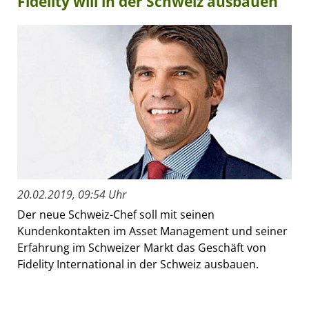
Fidelity will in der Schweiz ausbauen
20.02.2019, 09:54 Uhr
Der neue Schweiz-Chef soll mit seinen
Kundenkontakten im Asset Management und seiner
Erfahrung im Schweizer Markt das Geschäft von
Fidelity International in der Schweiz ausbauen.