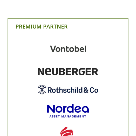
PREMIUM PARTNER