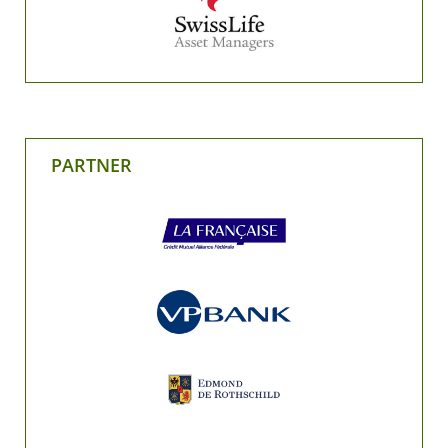
PARTNER