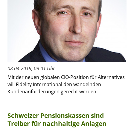
08.04.2019, 09:01 Uhr
Mit der neuen globalen CIO-Position für Alternatives
will Fidelity International den wandelnden
Kundenanforderungen gerecht werden.
Schweizer Pensionskassen sind
Treiber für nachhaltige Anlagen