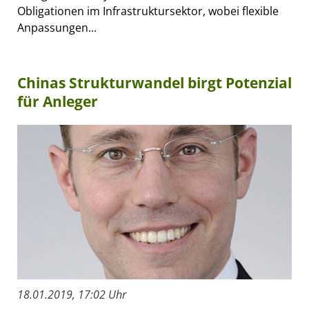
Obligationen im Infrastruktursektor, wobei flexible
Anpassungen...
Chinas Strukturwandel birgt Potenzial
für Anleger
18.01.2019, 17:02 Uhr