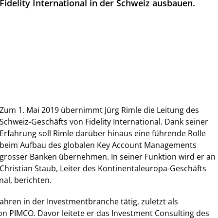
Fidelity International in der Schweiz ausbauen.
Zum 1. Mai 2019 übernimmt Jürg Rimle die Leitung des
Schweiz-Geschäfts von Fidelity International. Dank seiner
Erfahrung soll Rimle darüber hinaus eine führende Rolle
beim Aufbau des globalen Key Account Managements
grosser Banken übernehmen. In seiner Funktion wird er an
Christian Staub, Leiter des Kontinentaleuropa-Geschäfts
nal, berichten.
 Jahren in der Investmentbranche tätig, zuletzt als
n PIMCO. Davor leitete er das Investment Consulting des