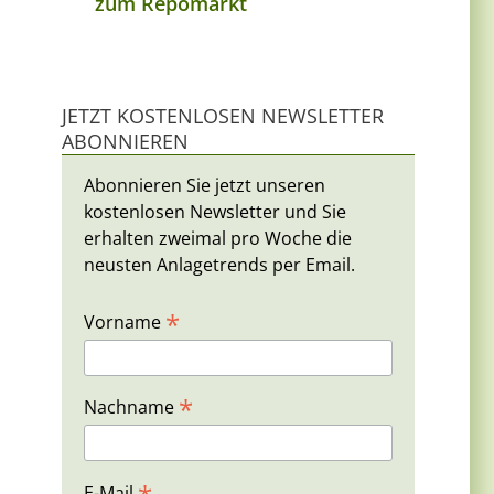
zum Repomarkt
JETZT KOSTENLOSEN NEWSLETTER
ABONNIEREN
Abonnieren Sie jetzt unseren
kostenlosen Newsletter und Sie
erhalten zweimal pro Woche die
neusten Anlagetrends per Email.
*
Vorname
*
Nachname
E-Mail