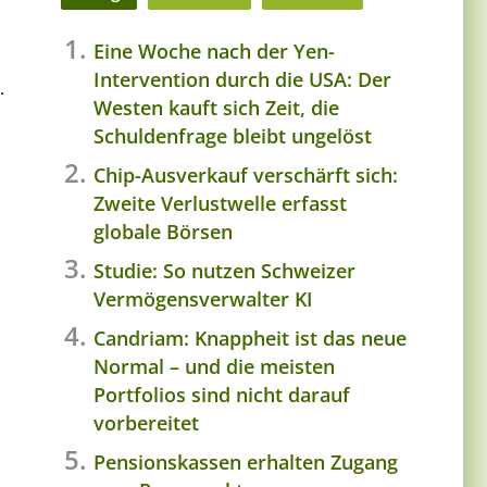
Eine Woche nach der Yen-
Intervention durch die USA: Der
.
Westen kauft sich Zeit, die
Schuldenfrage bleibt ungelöst
Chip-Ausverkauf verschärft sich:
Zweite Verlustwelle erfasst
globale Börsen
Studie: So nutzen Schweizer
Vermögensverwalter KI
Candriam: Knappheit ist das neue
Normal – und die meisten
Portfolios sind nicht darauf
vorbereitet
Pensionskassen erhalten Zugang