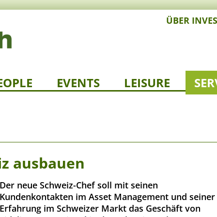
ÜBER INVE
EOPLE
EVENTS
LEISURE
SER
eiz ausbauen
Der neue Schweiz-Chef soll mit seinen
Kundenkontakten im Asset Management und seiner
Erfahrung im Schweizer Markt das Geschäft von