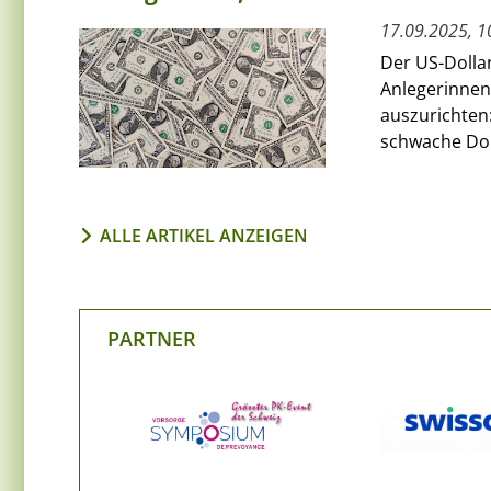
17.09.2025, 1
Der US-Dollar
Anlegerinnen 
auszurichten:
schwache Doll
ALLE ARTIKEL ANZEIGEN
PARTNER