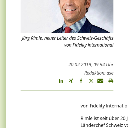
Jürg Rimle, neuer Leiter des Schweiz-Geschäfts
von Fidelity International
20.02.2019, 09:54 Uhr
Redaktion: ase
von Fidelity Internatio
Rimle ist seit über 20
Länderchef Schweiz vo