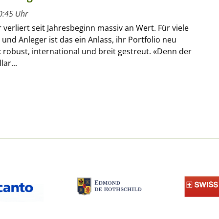
0:45 Uhr
 verliert seit Jahresbeginn massiv an Wert. Für viele
und Anleger ist das ein Anlass, ihr Portfolio neu
 robust, international und breit gestreut. «Denn der
ar...