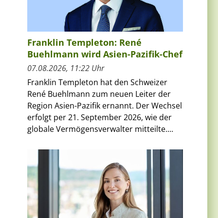
Franklin Templeton: René
Buehlmann wird Asien-Pazifik-Chef
07.08.2026, 11:22 Uhr
Franklin Templeton hat den Schweizer
René Buehlmann zum neuen Leiter der
Region Asien-Pazifik ernannt. Der Wechsel
erfolgt per 21. September 2026, wie der
globale Vermögensverwalter mitteilte....