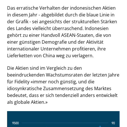
Das erratische Verhalten der indonesischen Aktien
in diesem Jahr - abgebildet durch die blaue Linie in
der Grafik - sei angesichts der strukturellen Stärken
des Landes vielleicht überraschend. Indonesien
gehört zu einer Handvoll ASEAN-Staaten, die von
einer günstigen Demografie und der Aktivität
internationaler Unternehmen profitieren, ihre
Lieferketten von China weg zu verlagern.
Die Aktien sind im Vergleich zu den
beeindruckenden Wachstumsraten der letzten Jahre
für Fidelity «immer noch günstig, und die
idiosynkratische Zusammensetzung des Marktes
bedeutet, dass er sich tendenziell anders entwickelt
als globale Aktien.»