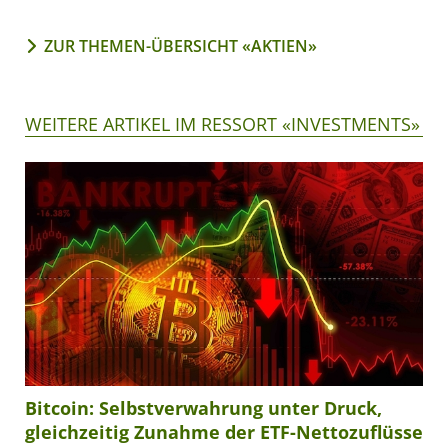
ZUR THEMEN-ÜBERSICHT «AKTIEN»
WEITERE ARTIKEL IM RESSORT «INVESTMENTS»
Bitcoin: Selbstverwahrung unter Druck,
gleichzeitig Zunahme der ETF-Nettozuflüsse