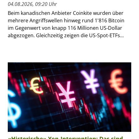
04.08.2026, 09:20 Uhr
Beim kanadischen Anbieter Coinkite wurden über
mehrere Angriffswellen hinweg rund 1'816 Bitcoin
im Gegenwert von knapp 116 Millionen US-Dollar
abgezogen. Gleichzeitig zeigen die US-Spot-ETFs...
«Historische» Yen-Intervention: Das sind