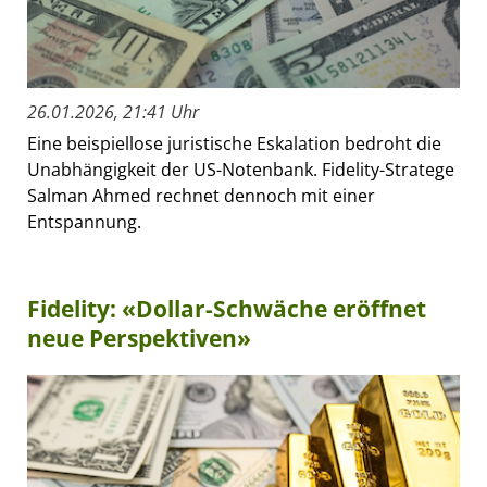
26.01.2026, 21:41 Uhr
Eine beispiellose juristische Eskalation bedroht die
Unabhängigkeit der US-Notenbank. Fidelity-Stratege
Salman Ahmed rechnet dennoch mit einer
Entspannung.
Fidelity: «Dollar-Schwäche eröffnet
neue Perspektiven»