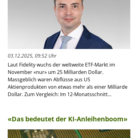
03.12.2025, 09:52 Uhr
Laut Fidelity wuchs der weltweite ETF-Markt im
November «nur» um 25 Milliarden Dollar.
Massgeblich waren Abflüsse aus US
Aktienprodukten von etwas mehr als einer Milliarde
Dollar. Zum Vergleich: Im 12-Monatsschnitt...
«Das bedeutet der KI-Anleihenboom»