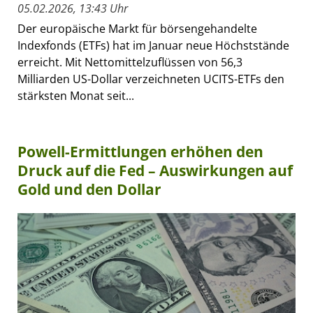
05.02.2026, 13:43 Uhr
Der europäische Markt für börsengehandelte
Indexfonds (ETFs) hat im Januar neue Höchststände
erreicht. Mit Nettomittelzuflüssen von 56,3
Milliarden US-Dollar verzeichneten UCITS-ETFs den
stärksten Monat seit...
Powell-Ermittlungen erhöhen den
Druck auf die Fed – Auswirkungen auf
Gold und den Dollar