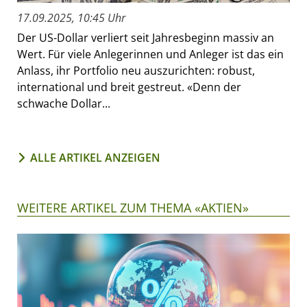
17.09.2025, 10:45 Uhr
Der US-Dollar verliert seit Jahresbeginn massiv an
Wert. Für viele Anlegerinnen und Anleger ist das ein
Anlass, ihr Portfolio neu auszurichten: robust,
international und breit gestreut. «Denn der
schwache Dollar...
ALLE ARTIKEL ANZEIGEN
WEITERE ARTIKEL ZUM THEMA «AKTIEN»