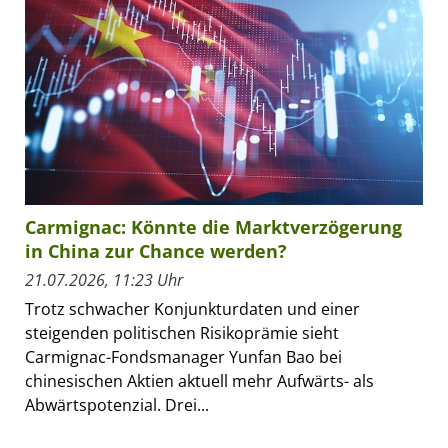
Carmignac: Könnte die Marktverzögerung
in China zur Chance werden?
21.07.2026, 11:23 Uhr
Trotz schwacher Konjunkturdaten und einer
steigenden politischen Risikoprämie sieht
Carmignac-Fondsmanager Yunfan Bao bei
chinesischen Aktien aktuell mehr Aufwärts- als
Abwärtspotenzial. Drei...