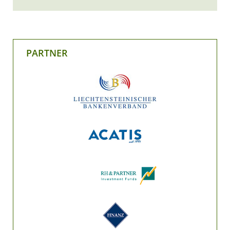
PARTNER