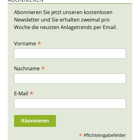
Abonnieren Sie jetzt unseren kostenlosen
Newsletter und Sie erhalten zweimal pro
Woche die neusten Anlagetrends per Email.
*
Vorname
*
Nachname
*
E-Mail
*
Pflichteingabefelder