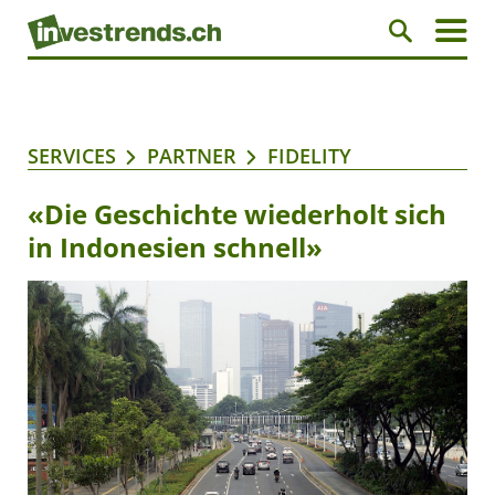
SERVICES
PARTNER
FIDELITY
«Die Geschichte wiederholt sich
in Indonesien schnell»