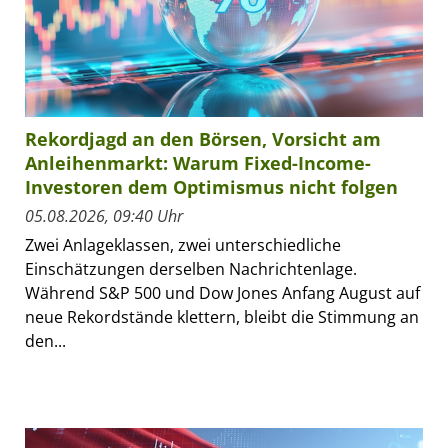
Rekordjagd an den Börsen, Vorsicht am
Anleihenmarkt: Warum Fixed-Income-
Investoren dem Optimismus nicht folgen
05.08.2026, 09:40 Uhr
Zwei Anlageklassen, zwei unterschiedliche
Einschätzungen derselben Nachrichtenlage.
Während S&P 500 und Dow Jones Anfang August auf
neue Rekordstände klettern, bleibt die Stimmung an
den...