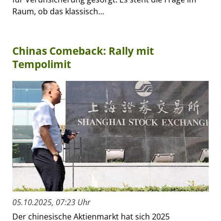
Raum, ob das klassisch...
Chinas Comeback: Rally mit
Tempolimit
05.10.2025, 07:23 Uhr
Der chinesische Aktienmarkt hat sich 2025