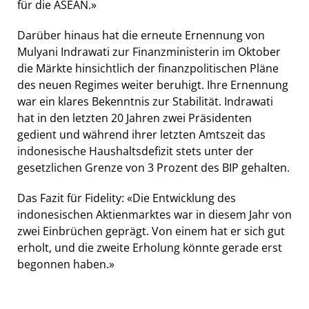
für die ASEAN.»
Darüber hinaus hat die erneute Ernennung von
Mulyani Indrawati zur Finanzministerin im Oktober
die Märkte hinsichtlich der finanzpolitischen Pläne
des neuen Regimes weiter beruhigt. Ihre Ernennung
war ein klares Bekenntnis zur Stabilität. Indrawati
hat in den letzten 20 Jahren zwei Präsidenten
gedient und während ihrer letzten Amtszeit das
indonesische Haushaltsdefizit stets unter der
gesetzlichen Grenze von 3 Prozent des BIP gehalten.
Das Fazit für Fidelity: «Die Entwicklung des
indonesischen Aktienmarktes war in diesem Jahr von
zwei Einbrüchen geprägt. Von einem hat er sich gut
erholt, und die zweite Erholung könnte gerade erst
begonnen haben.»