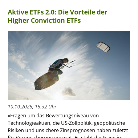
Aktive ETFs 2.0: Die Vorteile der
Higher Conviction ETFs
10.10.2025, 15:32 Uhr
«Fragen um das Bewertungsniveau von
Technologieaktien, die US-Zollpolitik, geopolitische
Risiken und unsichere Zinsprognosen haben zuletzt
für Verunsicherung gesorgt. Es steht die Frage im