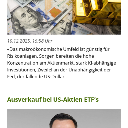
10.12.2025, 15:58 Uhr
«Das makroökonomische Umfeld ist günstig für
Risikoanlagen. Sorgen bereiten die hohe
Konzentration am Aktienmarkt, stark KI-abhängige
Investitionen, Zweifel an der Unabhängigkeit der
Fed, der fallende US-Dollar...
Ausverkauf bei US-Aktien ETF’s