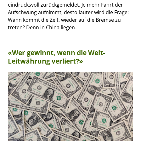
eindrucksvoll zurückgemeldet. Je mehr Fahrt der
Aufschwung aufnimmt, desto lauter wird die Frage:
Wann kommt die Zeit, wieder auf die Bremse zu
treten? Denn in China liegen...
«Wer gewinnt, wenn die Welt-
Leitwährung verliert?»