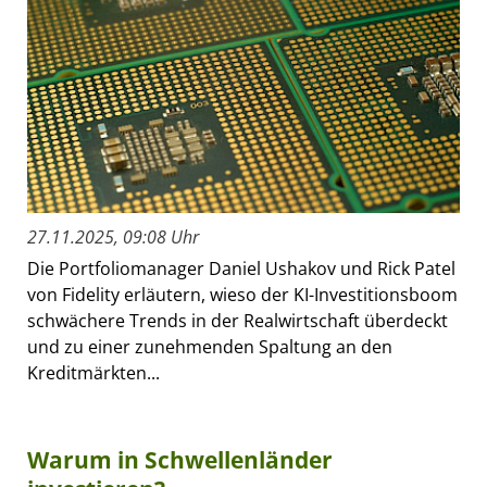
27.11.2025, 09:08 Uhr
Die Portfoliomanager Daniel Ushakov und Rick Patel
von Fidelity erläutern, wieso der KI-Investitionsboom
schwächere Trends in der Realwirtschaft überdeckt
und zu einer zunehmenden Spaltung an den
Kreditmärkten...
Warum in Schwellenländer