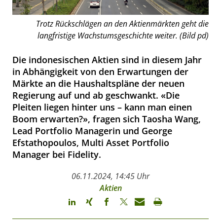
Trotz Rückschlägen an den Aktienmärkten geht die
langfristige Wachstumsgeschichte weiter. (Bild pd)
Die indonesischen Aktien sind in diesem Jahr
in Abhängigkeit von den Erwartungen der
Märkte an die Haushaltspläne der neuen
Regierung auf und ab geschwankt. «Die
Pleiten liegen hinter uns – kann man einen
Boom erwarten?», fragen sich Taosha Wang,
Lead Portfolio Managerin und George
Efstathopoulos, Multi Asset Portfolio
Manager bei Fidelity.
06.11.2024, 14:45 Uhr
Aktien