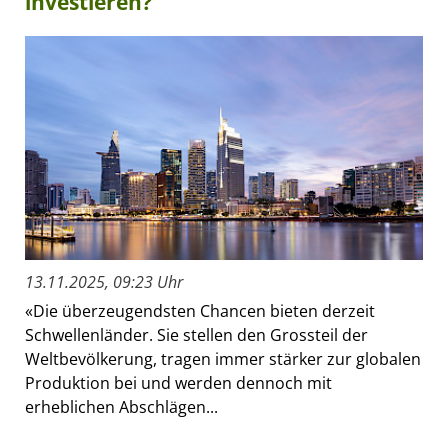
investieren?
13.11.2025, 09:23 Uhr
«Die überzeugendsten Chancen bieten derzeit
Schwellenländer. Sie stellen den Grossteil der
Weltbevölkerung, tragen immer stärker zur globalen
Produktion bei und werden dennoch mit
erheblichen Abschlägen...