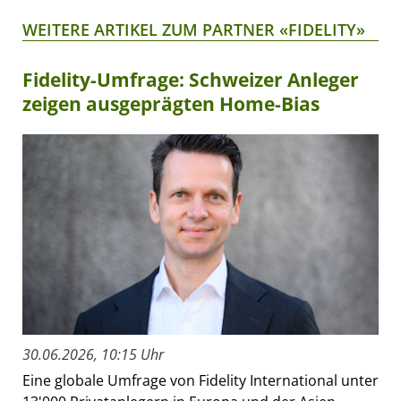
WEITERE ARTIKEL ZUM PARTNER «FIDELITY»
Fidelity-Umfrage: Schweizer Anleger
zeigen ausgeprägten Home-Bias
30.06.2026, 10:15 Uhr
Eine globale Umfrage von Fidelity International unter