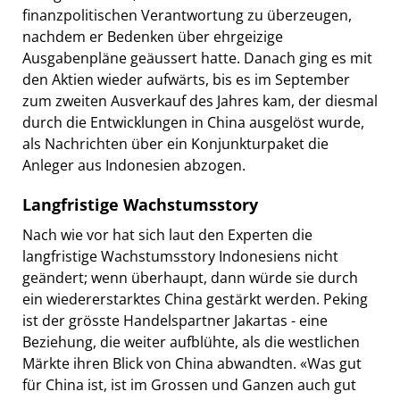
finanzpolitischen Verantwortung zu überzeugen,
nachdem er Bedenken über ehrgeizige
Ausgabenpläne geäussert hatte. Danach ging es mit
den Aktien wieder aufwärts, bis es im September
zum zweiten Ausverkauf des Jahres kam, der diesmal
durch die Entwicklungen in China ausgelöst wurde,
als Nachrichten über ein Konjunkturpaket die
Anleger aus Indonesien abzogen.
Langfristige Wachstumsstory
Nach wie vor hat sich laut den Experten die
langfristige Wachstumsstory Indonesiens nicht
geändert; wenn überhaupt, dann würde sie durch
ein wiedererstarktes China gestärkt werden. Peking
ist der grösste Handelspartner Jakartas - eine
Beziehung, die weiter aufblühte, als die westlichen
Märkte ihren Blick von China abwandten. «Was gut
für China ist, ist im Grossen und Ganzen auch gut