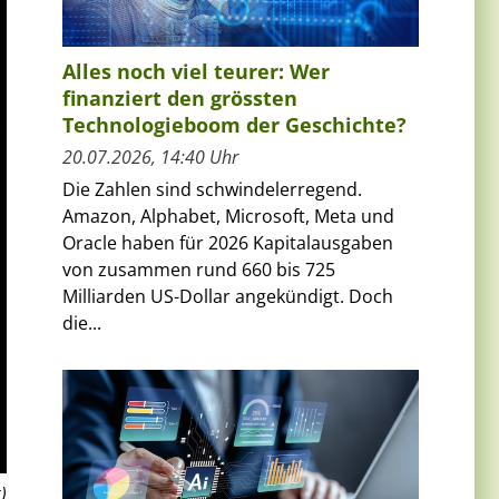
Alles noch viel teurer: Wer
finanziert den grössten
Technologieboom der Geschichte?
20.07.2026, 14:40 Uhr
Die Zahlen sind schwindelerregend.
Amazon, Alphabet, Microsoft, Meta und
Oracle haben für 2026 Kapitalausgaben
von zusammen rund 660 bis 725
Milliarden US-Dollar angekündigt. Doch
die...
)