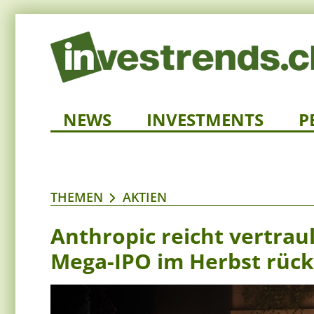
NEWS
INVESTMENTS
P
THEMEN
AKTIEN
Anthropic reicht vertrau
Mega-IPO im Herbst rück