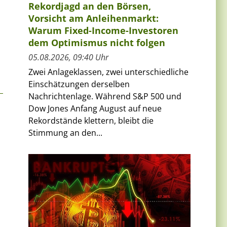
Rekordjagd an den Börsen,
Vorsicht am Anleihenmarkt:
Warum Fixed-Income-Investoren
dem Optimismus nicht folgen
05.08.2026, 09:40 Uhr
Zwei Anlageklassen, zwei unterschiedliche
Einschätzungen derselben
Nachrichtenlage. Während S&P 500 und
Dow Jones Anfang August auf neue
Rekordstände klettern, bleibt die
Stimmung an den...