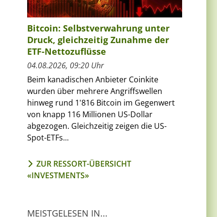
Bitcoin: Selbstverwahrung unter
Druck, gleichzeitig Zunahme der
ETF-Nettozuflüsse
04.08.2026, 09:20 Uhr
Beim kanadischen Anbieter Coinkite
wurden über mehrere Angriffswellen
hinweg rund 1'816 Bitcoin im Gegenwert
von knapp 116 Millionen US-Dollar
abgezogen. Gleichzeitig zeigen die US-
Spot-ETFs...
ZUR RESSORT-ÜBERSICHT
«INVESTMENTS»
MEISTGELESEN IN...