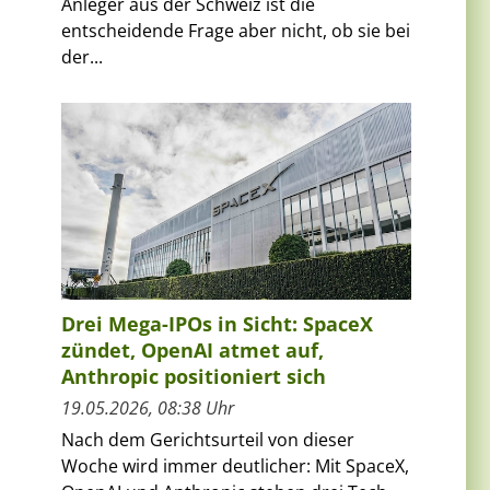
Anleger aus der Schweiz ist die
entscheidende Frage aber nicht, ob sie bei
der...
Drei Mega-IPOs in Sicht: SpaceX
zündet, OpenAI atmet auf,
Anthropic positioniert sich
19.05.2026, 08:38 Uhr
Nach dem Gerichtsurteil von dieser
Woche wird immer deutlicher: Mit SpaceX,