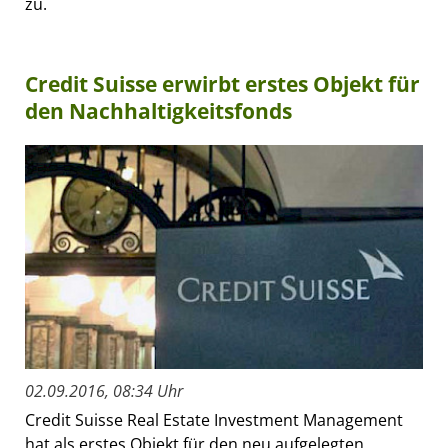
zu.
Credit Suisse erwirbt erstes Objekt für
den Nachhaltigkeitsfonds
02.09.2016, 08:34 Uhr
Credit Suisse Real Estate Investment Management
hat als erstes Objekt für den neu aufgelegten