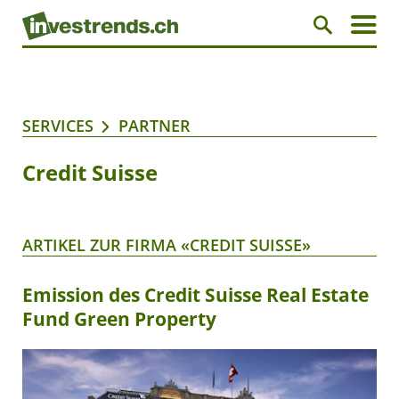
SERVICES
PARTNER
Credit Suisse
ARTIKEL ZUR FIRMA «CREDIT SUISSE»
Emission des Credit Suisse Real Estate
Fund Green Property