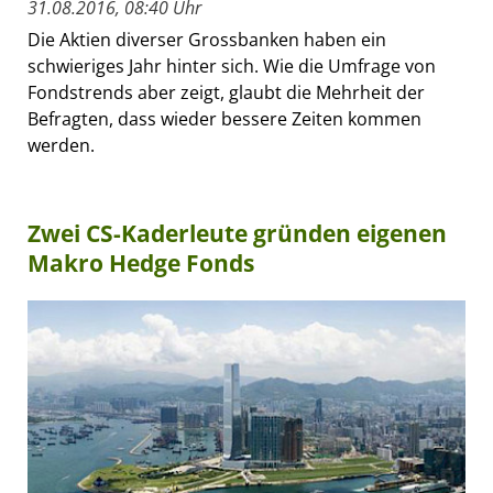
31.08.2016, 08:40 Uhr
Die Aktien diverser Grossbanken haben ein
schwieriges Jahr hinter sich. Wie die Umfrage von
Fondstrends aber zeigt, glaubt die Mehrheit der
Befragten, dass wieder bessere Zeiten kommen
werden.
Zwei CS-Kaderleute gründen eigenen
Makro Hedge Fonds