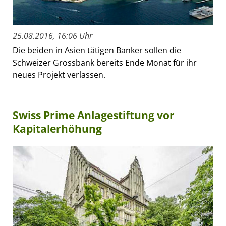
25.08.2016, 16:06 Uhr
Die beiden in Asien tätigen Banker sollen die
Schweizer Grossbank bereits Ende Monat für ihr
neues Projekt verlassen.
Swiss Prime Anlagestiftung vor
Kapitalerhöhung