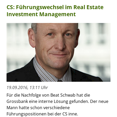
CS: Führungswechsel im Real Estate
Investment Management
19.09.2016, 13:11 Uhr
Für die Nachfolge von Beat Schwab hat die
Grossbank eine interne Lösung gefunden. Der neue
Mann hatte schon verschiedene
Führungspositionen bei der CS inne.