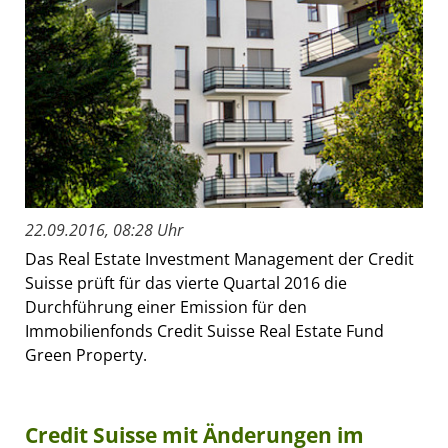
22.09.2016, 08:28 Uhr
Das Real Estate Investment Management der Credit
Suisse prüft für das vierte Quartal 2016 die
Durchführung einer Emission für den
Immobilienfonds Credit Suisse Real Estate Fund
Green Property.
Credit Suisse mit Änderungen im