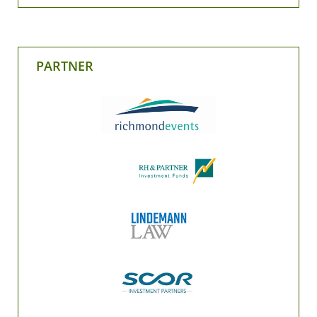
PARTNER