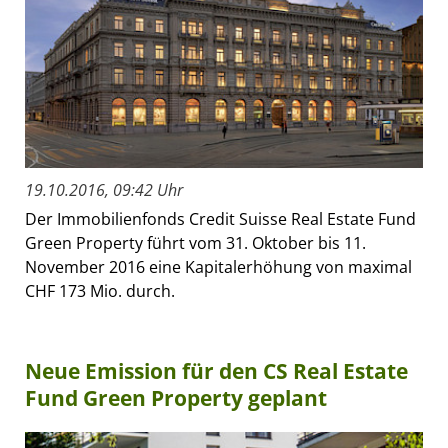
19.10.2016, 09:42 Uhr
Der Immobilienfonds Credit Suisse Real Estate Fund
Green Property führt vom 31. Oktober bis 11.
November 2016 eine Kapitalerhöhung von maximal
CHF 173 Mio. durch.
Neue Emission für den CS Real Estate
Fund Green Property geplant