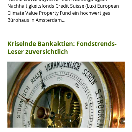
Nachhaltigkeitsfonds Credit Suisse (Lux) European
Climate Value Property Fund ein hochwertiges
Bürohaus in Amsterdam...
Kriselnde Bankaktien: Fondstrends-
Leser zuversichtlich