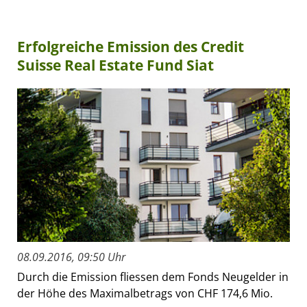
Erfolgreiche Emission des Credit
Suisse Real Estate Fund Siat
08.09.2016, 09:50 Uhr
Durch die Emission fliessen dem Fonds Neugelder in
der Höhe des Maximalbetrags von CHF 174,6 Mio.