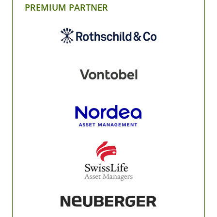
PREMIUM PARTNER