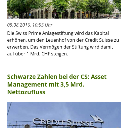
09.08.2016, 10:55 Uhr
Die Swiss Prime Anlagestiftung wird das Kapital
erhöhen, um den Leuenhof von der Credit Suisse zu
erwerben. Das Vermögen der Stiftung wird damit
auf über 1 Mrd. CHF steigen.
Schwarze Zahlen bei der CS: Asset
Management mit 3,5 Mrd.
Nettozufluss