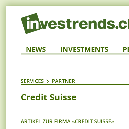
NEWS
INVESTMENTS
P
SERVICES
PARTNER
Credit Suisse
ARTIKEL ZUR FIRMA «CREDIT SUISSE»