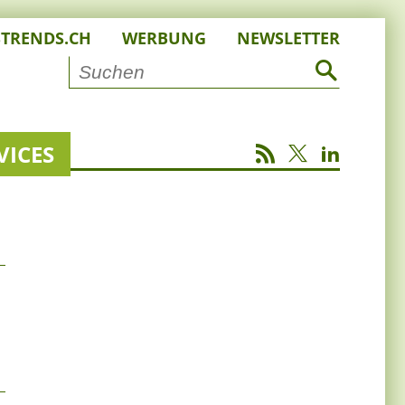
STRENDS.CH
WERBUNG
NEWSLETTER
VICES