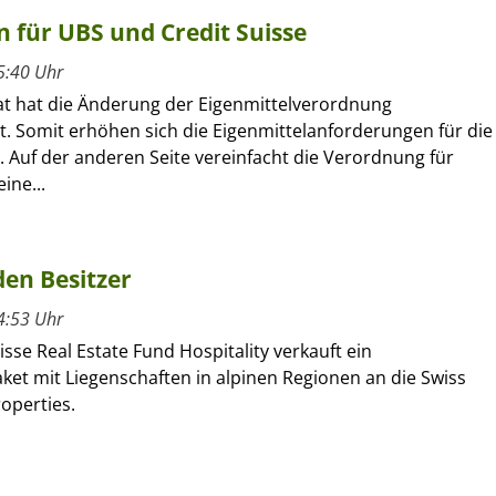
 für UBS und Credit Suisse
5:40 Uhr
t hat die Änderung der Eigenmittelverordnung
t. Somit erhöhen sich die Eigenmittelanforderungen für die
 Auf der anderen Seite vereinfacht die Verordnung für
ine...
den Besitzer
4:53 Uhr
isse Real Estate Fund Hospitality verkauft ein
ket mit Liegenschaften in alpinen Regionen an die Swiss
roperties.