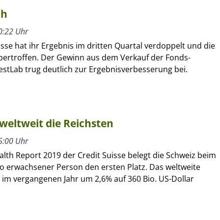
ch
0:22 Uhr
isse hat ihr Ergebnis im dritten Quartal verdoppelt und die
ertroffen. Der Gewinn aus dem Verkauf der Fonds-
estLab trug deutlich zur Ergebnisverbesserung bei.
weltweit die Reichsten
5:00 Uhr
lth Report 2019 der Credit Suisse belegt die Schweiz beim
 erwachsener Person den ersten Platz. Das weltweite
 im vergangenen Jahr um 2,6% auf 360 Bio. US-Dollar