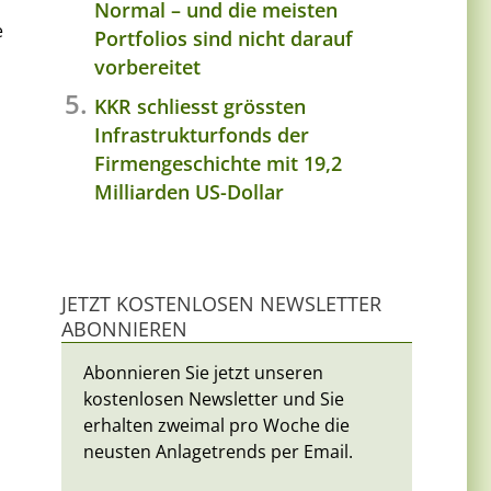
Normal – und die meisten
e
Portfolios sind nicht darauf
vorbereitet
KKR schliesst grössten
Infrastrukturfonds der
Firmengeschichte mit 19,2
Milliarden US-Dollar
JETZT KOSTENLOSEN NEWSLETTER
ABONNIEREN
Abonnieren Sie jetzt unseren
kostenlosen Newsletter und Sie
erhalten zweimal pro Woche die
neusten Anlagetrends per Email.