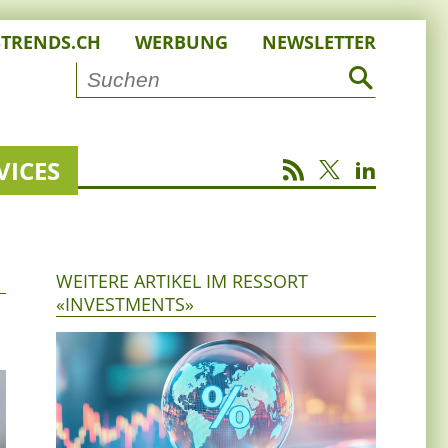
STRENDS.CH
WERBUNG
NEWSLETTER
VICES
WEITERE ARTIKEL IM RESSORT
«INVESTMENTS»