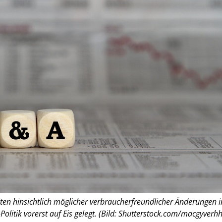
en hinsichtlich möglicher verbraucherfreundlicher Änderungen i
Politik vorerst auf Eis gelegt. (Bild: Shutterstock.com/macgyverhh