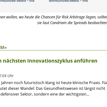
en wollen, wo heute die Chancen für Risk Arbitrage liegen, sollte
sie laut Candriam die Spreads beobachten
AM»
 nächsten Innovationszyklus anführen
2:04 Uhr
Jahren noch futuristisch klang ist heute klinische Praxis. Fü
utet dieser Wandel: Das Gesundheitswesen ist längst nicht
defensiver Sektor, sondern eine der wichtigsten...