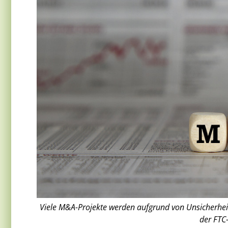
Viele M&A-Projekte werden aufgrund von Unsicherheit
der FTC-