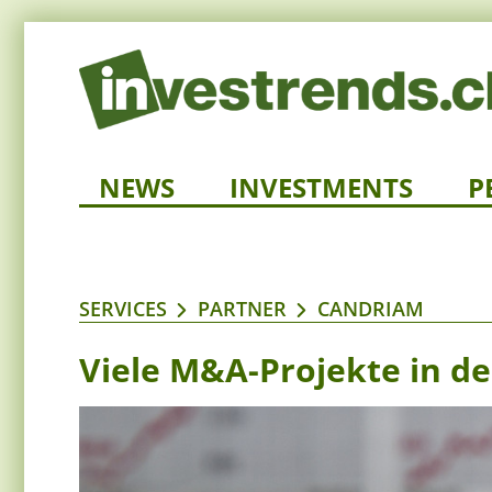
NEWS
INVESTMENTS
P
SERVICES
PARTNER
CANDRIAM
Viele M&A-Projekte in de