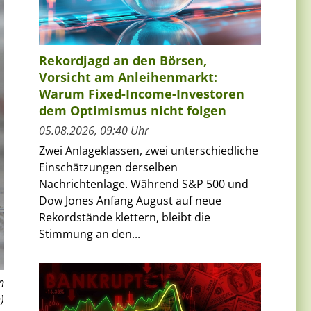
Rekordjagd an den Börsen,
Vorsicht am Anleihenmarkt:
Warum Fixed-Income-Investoren
dem Optimismus nicht folgen
05.08.2026, 09:40 Uhr
Zwei Anlageklassen, zwei unterschiedliche
Einschätzungen derselben
Nachrichtenlage. Während S&P 500 und
Dow Jones Anfang August auf neue
Rekordstände klettern, bleibt die
Stimmung an den...
n
)