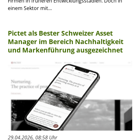
Firmen in früheren Entwicklungsstadien. Doch in
einem Sektor mit...
Pictet als Bester Schweizer Asset
Manager im Bereich Nachhaltigkeit
und Markenführung ausgezeichnet
29.04.2026, 08:58 Uhr