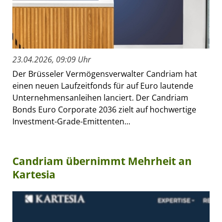
23.04.2026, 09:09 Uhr
Der Brüsseler Vermögensverwalter Candriam hat
einen neuen Laufzeitfonds für auf Euro lautende
Unternehmensanleihen lanciert. Der Candriam
Bonds Euro Corporate 2036 zielt auf hochwertige
Investment-Grade-Emittenten...
Candriam übernimmt Mehrheit an
Kartesia