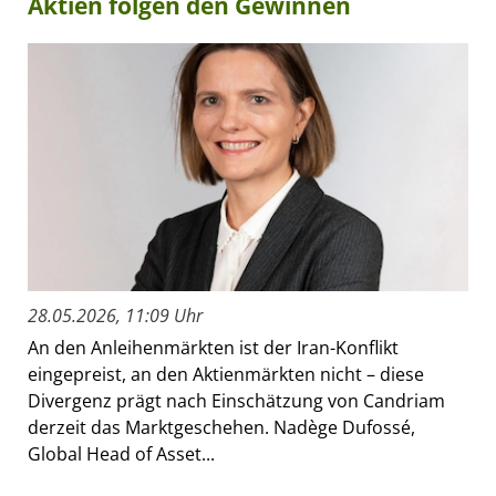
Aktien folgen den Gewinnen
28.05.2026, 11:09 Uhr
An den Anleihenmärkten ist der Iran-Konflikt
eingepreist, an den Aktienmärkten nicht – diese
Divergenz prägt nach Einschätzung von Candriam
derzeit das Marktgeschehen. Nadège Dufossé,
Global Head of Asset...