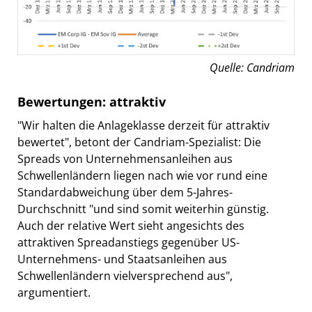
Quelle: Candriam
Bewertungen: attraktiv
"Wir halten die Anlageklasse derzeit für attraktiv
bewertet", betont der Candriam-Spezialist: Die
Spreads von Unternehmensanleihen aus
Schwellenländern liegen nach wie vor rund eine
Standardabweichung über dem 5-Jahres-
Durchschnitt "und sind somit weiterhin günstig.
Auch der relative Wert sieht angesichts des
attraktiven Spreadanstiegs gegenüber US-
Unternehmens- und Staatsanleihen aus
Schwellenländern vielversprechend aus",
argumentiert.