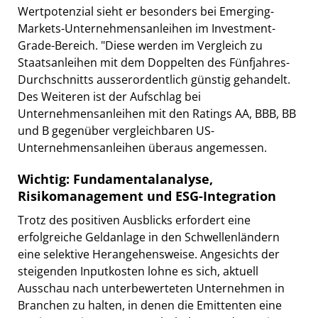
Wertpotenzial sieht er besonders bei Emerging-
Markets-Unternehmensanleihen im Investment-
Grade-Bereich. "Diese werden im Vergleich zu
Staatsanleihen mit dem Doppelten des Fünfjahres-
Durchschnitts ausserordentlich günstig gehandelt.
Des Weiteren ist der Aufschlag bei
Unternehmensanleihen mit den Ratings AA, BBB, BB
und B gegenüber vergleichbaren US-
Unternehmensanleihen überaus angemessen.
Wichtig: Fundamentalanalyse,
Risikomanagement und ESG-Integration
Trotz des positiven Ausblicks erfordert eine
erfolgreiche Geldanlage in den Schwellenländern
eine selektive Herangehensweise. Angesichts der
steigenden Inputkosten lohne es sich, aktuell
Ausschau nach unterbewerteten Unternehmen in
Branchen zu halten, in denen die Emittenten eine