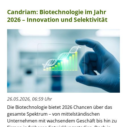
Candriam: Biotechnologie im Jahr
2026 – Innovation und Selektivität
26.05.2026, 06:59 Uhr
Die Biotechnologie bietet 2026 Chancen über das
gesamte Spektrum – von mittelständischen
Unternehmen mit wachsendem Geschäft bis hin zu