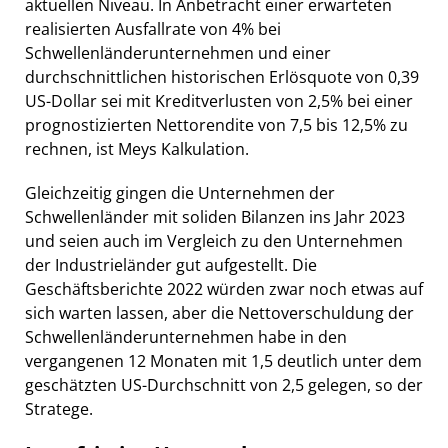
aktuellen Niveau. In Anbetracht einer erwarteten
realisierten Ausfallrate von 4% bei
Schwellenländerunternehmen und einer
durchschnittlichen historischen Erlösquote von 0,39
US-Dollar sei mit Kreditverlusten von 2,5% bei einer
prognostizierten Nettorendite von 7,5 bis 12,5% zu
rechnen, ist Meys Kalkulation.
Gleichzeitig gingen die Unternehmen der
Schwellenländer mit soliden Bilanzen ins Jahr 2023
und seien auch im Vergleich zu den Unternehmen
der Industrieländer gut aufgestellt. Die
Geschäftsberichte 2022 würden zwar noch etwas auf
sich warten lassen, aber die Nettoverschuldung der
Schwellenländerunternehmen habe in den
vergangenen 12 Monaten mit 1,5 deutlich unter dem
geschätzten US-Durchschnitt von 2,5 gelegen, so der
Stratege.