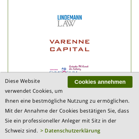
Diese Website
Cookies annehmen
verwendet Cookies, um
Ihnen eine bestmögliche Nutzung zu ermöglichen.
Mit der Annahme der Cookies bestätigen Sie, dass
Sie ein professioneller Anleger mit Sitz in der
Schweiz sind.
> Datenschutzerklärung