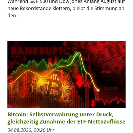
Während S&P 500 und Dow Jones Anfang August auf
neue Rekordstände klettern, bleibt die Stimmung an
den...
Bitcoin: Selbstverwahrung unter Druck,
gleichzeitig Zunahme der ETF-Nettozuflüsse
04.08.2026, 09:20 Uhr