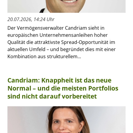
20.07.2026, 14:24 Uhr
Der Vermögensverwalter Candriam sieht in
europäischen Unternehmensanleihen hoher
Qualität die attraktivste Spread-Opportunität im
aktuellen Umfeld – und begründet dies mit einer
Kombination aus strukturellem...
Candriam: Knappheit ist das neue
Normal – und die meisten Portfolios
sind nicht darauf vorbereitet