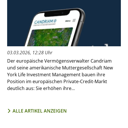
03.03.2026, 12:28 Uhr
Der europäische Vermögensverwalter Candriam
und seine amerikanische Muttergesellschaft New
York Life Investment Management bauen ihre
Position im europäischen Private-Credit-Markt
deutlich aus: Sie erhöhen ihre...
ALLE ARTIKEL ANZEIGEN