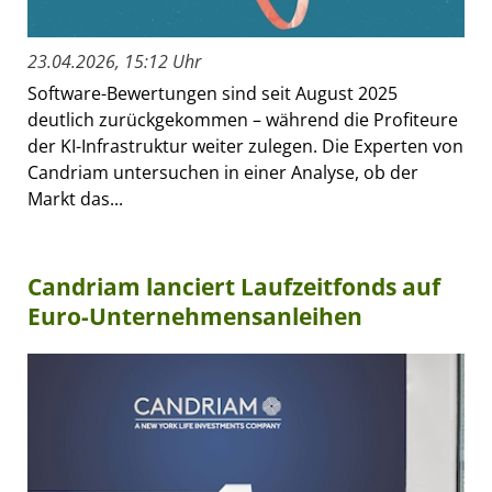
23.04.2026, 15:12 Uhr
Software-Bewertungen sind seit August 2025
deutlich zurückgekommen – während die Profiteure
der KI-Infrastruktur weiter zulegen. Die Experten von
Candriam untersuchen in einer Analyse, ob der
Markt das...
Candriam lanciert Laufzeitfonds auf
Euro-Unternehmensanleihen