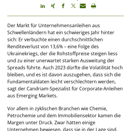
Der Markt für Unternehmensanleihen aus
Schwellenländern hat ein schwieriges Jahr hinter
sich: Er verbuchte einen durchschnittlichen
Renditeverlust von 13,6% – eine Folge des
Ukrainekriegs, der die Rohstoffpreise steigen liess
und zu einer unerwartet starken Ausweitung der
Spreads führte. Auch 2023 dürfte die Volatilität hoch
bleiben, und es ist davon auszugehen, dass sich die
Fundamentaldaten leicht verschlechtern werden,
sagt der Candriam-Spezialist für Corporate-Anleihen
aus Emerging Markets.
Vor allem in zyklischen Branchen wie Chemie,
Petrochemie und dem Immobiliensektor kamen die
Margen unter Druck. Zwar hätten einige
Unternehmen bewiesen, dass sie in der Lage sind,