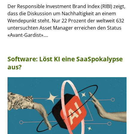
Der Responsible Investment Brand Index (RIBI) zeigt,
dass die Diskussion um Nachhaltigkeit an einem
Wendepunkt steht. Nur 22 Prozent der weltweit 632
untersuchten Asset Manager erreichen den Status
«Avant-Gardist»....
Software: Löst KI eine SaaSpokalypse
aus?