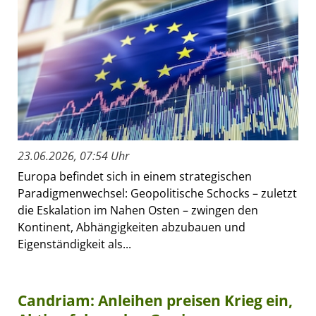
23.06.2026, 07:54 Uhr
Europa befindet sich in einem strategischen
Paradigmenwechsel: Geopolitische Schocks – zuletzt
die Eskalation im Nahen Osten – zwingen den
Kontinent, Abhängigkeiten abzubauen und
Eigenständigkeit als...
Candriam: Anleihen preisen Krieg ein,