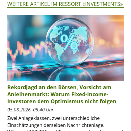
WEITERE ARTIKEL IM RESSORT «INVESTMENTS»
Rekordjagd an den Börsen, Vorsicht am
Anleihenmarkt: Warum Fixed-Income-
Investoren dem Optimismus nicht folgen
05.08.2026, 09:40 Uhr
Zwei Anlageklassen, zwei unterschiedliche
Einschätzungen derselben Nachrichtenlage.