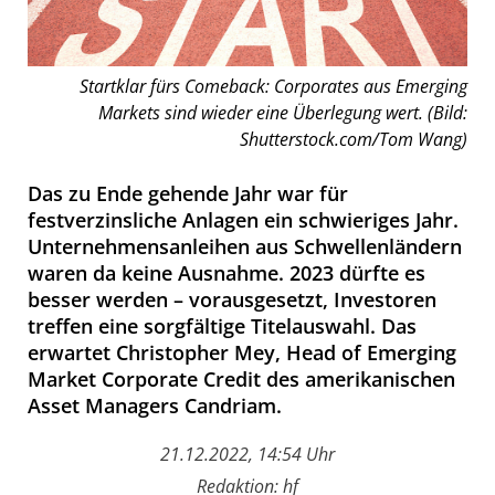
Startklar fürs Comeback: Corporates aus Emerging
Markets sind wieder eine Überlegung wert. (Bild:
Shutterstock.com/Tom Wang)
Das zu Ende gehende Jahr war für
festverzinsliche Anlagen ein schwieriges Jahr.
Unternehmensanleihen aus Schwellenländern
waren da keine Ausnahme. 2023 dürfte es
besser werden – vorausgesetzt, Investoren
treffen eine sorgfältige Titelauswahl. Das
erwartet Christopher Mey, Head of Emerging
Market Corporate Credit des amerikanischen
Asset Managers Candriam.
21.12.2022, 14:54 Uhr
Redaktion: hf