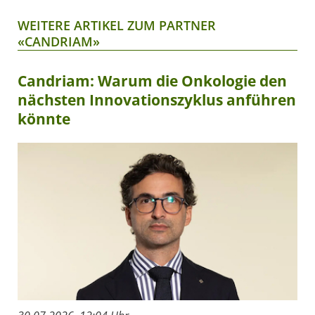
WEITERE ARTIKEL ZUM PARTNER
«CANDRIAM»
Candriam: Warum die Onkologie den
nächsten Innovationszyklus anführen
könnte