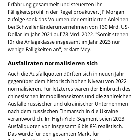
Erfahrung gesammelt und steuerten ihr
Fälligkeitsprofil in der Regel proaktiver. JP Morgan
zufolge sank das Volumen der emittierten Anleihen
bei Schwellenländerunternehmen von 130 Mrd. US-
Dollar im Jahr 2021 auf 78 Mrd. 2022. "Somit stehen
für die Anlageklasse insgesamt im Jahr 2023 nur
wenige Fälligkeiten an", erklärt Mey.
Ausfallraten normalisieren sich
Auch die Ausfallquoten dürften sich in neuen Jahr
gegenüber dem historisch hohen Niveau von 2022
normalisieren. Für letzteres waren der Einbruch des
chinesischen Immobiliensektors und die zahlreichen
Ausfälle russischer und ukrainischer Unternehmen
nach dem russischen Einmarsch in die Ukraine
verantwortlich. Im High-Yield-Segment seien 2023
Ausfallquoten von insgesamt 6 bis 8% realistisch.
Das würde für den gesamten Markt für