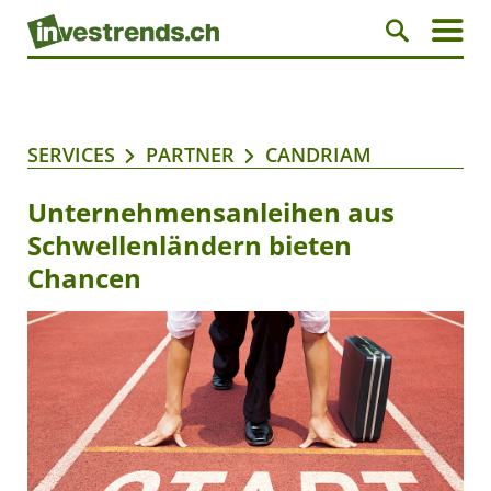
SERVICES
PARTNER
CANDRIAM
Unternehmensanleihen aus
Schwellenländern bieten
Chancen