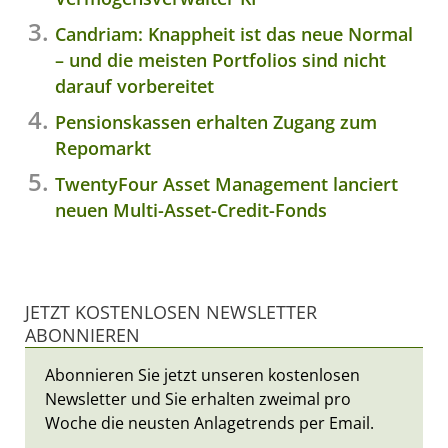
Candriam: Knappheit ist das neue Normal
– und die meisten Portfolios sind nicht
darauf vorbereitet
Pensionskassen erhalten Zugang zum
Repomarkt
TwentyFour Asset Management lanciert
neuen Multi-Asset-Credit-Fonds
JETZT KOSTENLOSEN NEWSLETTER
ABONNIEREN
Abonnieren Sie jetzt unseren kostenlosen
Newsletter und Sie erhalten zweimal pro
Woche die neusten Anlagetrends per Email.