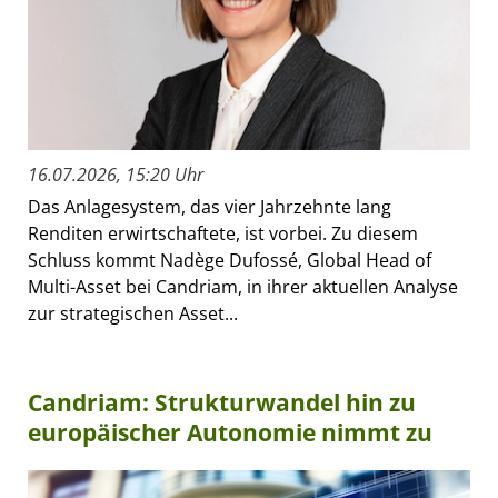
16.07.2026, 15:20 Uhr
Das Anlagesystem, das vier Jahrzehnte lang
Renditen erwirtschaftete, ist vorbei. Zu diesem
Schluss kommt Nadège Dufossé, Global Head of
Multi-Asset bei Candriam, in ihrer aktuellen Analyse
zur strategischen Asset...
Candriam: Strukturwandel hin zu
europäischer Autonomie nimmt zu