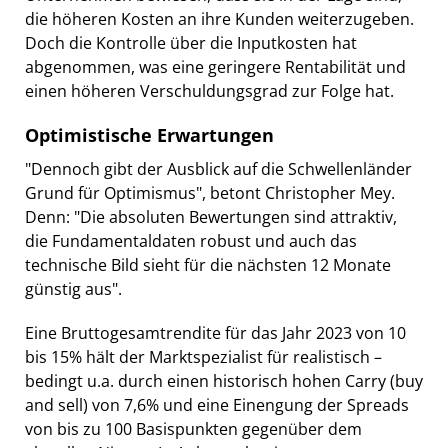
die höheren Kosten an ihre Kunden weiterzugeben.
Doch die Kontrolle über die Inputkosten hat
abgenommen, was eine geringere Rentabilität und
einen höheren Verschuldungsgrad zur Folge hat.
Optimistische Erwartungen
"Dennoch gibt der Ausblick auf die Schwellenländer
Grund für Optimismus", betont Christopher Mey.
Denn: "Die absoluten Bewertungen sind attraktiv,
die Fundamentaldaten robust und auch das
technische Bild sieht für die nächsten 12 Monate
günstig aus".
Eine Bruttogesamtrendite für das Jahr 2023 von 10
bis 15% hält der Marktspezialist für realistisch –
bedingt u.a. durch einen historisch hohen Carry (buy
and sell) von 7,6% und eine Einengung der Spreads
von bis zu 100 Basispunkten gegenüber dem