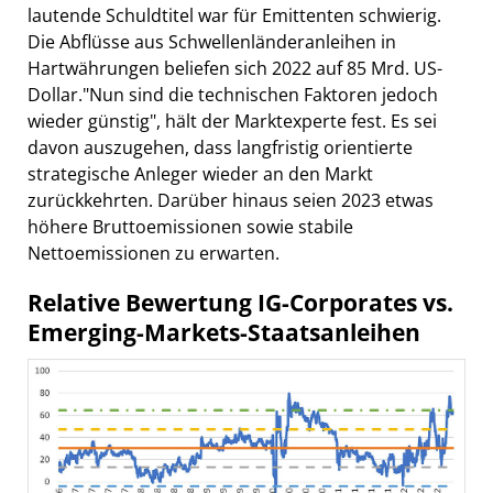
lautende Schuldtitel war für Emittenten schwierig.
Die Abflüsse aus Schwellenländeranleihen in
Hartwährungen beliefen sich 2022 auf 85 Mrd. US-
Dollar."Nun sind die technischen Faktoren jedoch
wieder günstig", hält der Marktexperte fest. Es sei
davon auszugehen, dass langfristig orientierte
strategische Anleger wieder an den Markt
zurückkehrten. Darüber hinaus seien 2023 etwas
höhere Bruttoemissionen sowie stabile
Nettoemissionen zu erwarten.
Relative Bewertung IG-Corporates vs.
Emerging-Markets-Staatsanleihen