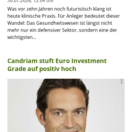
30.07.2026, 12:04 Uhr
Was vor zehn Jahren noch futuristisch klang ist
heute klinische Praxis. Für Anleger bedeutet dieser
Wandel: Das Gesundheitswesen ist längst nicht
mehr nur ein defensiver Sektor, sondern eine der
wichtigsten...
Candriam stuft Euro Investment
Grade auf positiv hoch