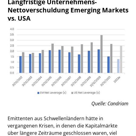
Langfristige Unternehmens-
Nettoverschuldung Emerging Markets
vs. USA
Quelle: Candriam
Emittenten aus Schwellenländern hätte in
vergangenen Krisen, in denen die Kapitalmärkte
über längere Zeiträume geschlossen waren, viel