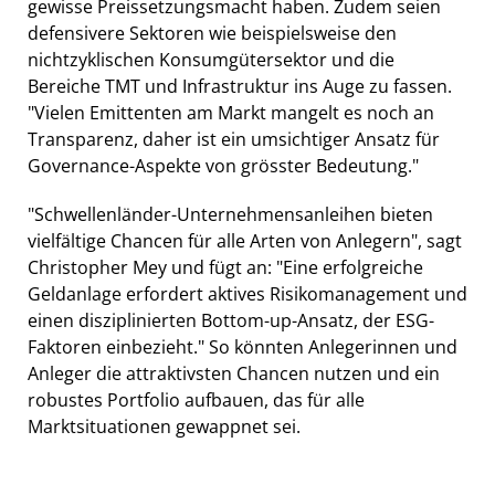
gewisse Preissetzungsmacht haben. Zudem seien
defensivere Sektoren wie beispielsweise den
nichtzyklischen Konsumgütersektor und die
Bereiche TMT und Infrastruktur ins Auge zu fassen.
"Vielen Emittenten am Markt mangelt es noch an
Transparenz, daher ist ein umsichtiger Ansatz für
Governance-Aspekte von grösster Bedeutung."
"Schwellenländer-Unternehmensanleihen bieten
vielfältige Chancen für alle Arten von Anlegern", sagt
Christopher Mey und fügt an: "Eine erfolgreiche
Geldanlage erfordert aktives Risikomanagement und
einen disziplinierten Bottom-up-Ansatz, der ESG-
Faktoren einbezieht." So könnten Anlegerinnen und
Anleger die attraktivsten Chancen nutzen und ein
robustes Portfolio aufbauen, das für alle
Marktsituationen gewappnet sei.