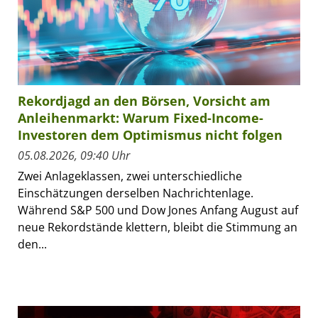
Rekordjagd an den Börsen, Vorsicht am
Anleihenmarkt: Warum Fixed-Income-
Investoren dem Optimismus nicht folgen
05.08.2026, 09:40 Uhr
Zwei Anlageklassen, zwei unterschiedliche
Einschätzungen derselben Nachrichtenlage.
Während S&P 500 und Dow Jones Anfang August auf
neue Rekordstände klettern, bleibt die Stimmung an
den...