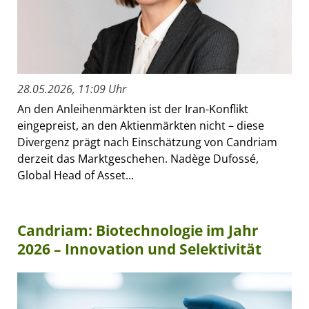
28.05.2026, 11:09 Uhr
An den Anleihenmärkten ist der Iran-Konflikt
eingepreist, an den Aktienmärkten nicht – diese
Divergenz prägt nach Einschätzung von Candriam
derzeit das Marktgeschehen. Nadège Dufossé,
Global Head of Asset...
Candriam: Biotechnologie im Jahr
2026 – Innovation und Selektivität