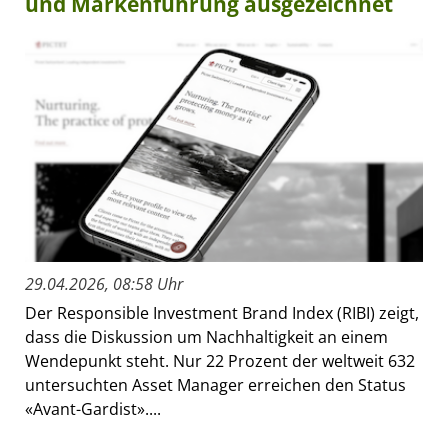
und Markenführung ausgezeichnet
29.04.2026, 08:58 Uhr
Der Responsible Investment Brand Index (RIBI) zeigt,
dass die Diskussion um Nachhaltigkeit an einem
Wendepunkt steht. Nur 22 Prozent der weltweit 632
untersuchten Asset Manager erreichen den Status
«Avant-Gardist»....