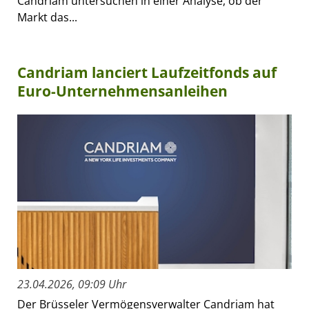
Candriam untersuchen in einer Analyse, ob der
Markt das...
Candriam lanciert Laufzeitfonds auf
Euro-Unternehmensanleihen
23.04.2026, 09:09 Uhr
Der Brüsseler Vermögensverwalter Candriam hat