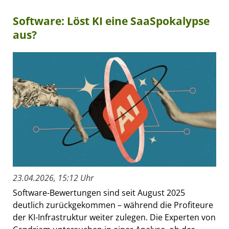
Software: Löst KI eine SaaSpokalypse
aus?
23.04.2026, 15:12 Uhr
Software-Bewertungen sind seit August 2025
deutlich zurückgekommen – während die Profiteure
der KI-Infrastruktur weiter zulegen. Die Experten von