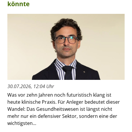
könnte
30.07.2026, 12:04 Uhr
Was vor zehn Jahren noch futuristisch klang ist
heute klinische Praxis. Für Anleger bedeutet dieser
Wandel: Das Gesundheitswesen ist längst nicht
mehr nur ein defensiver Sektor, sondern eine der
wichtigsten...