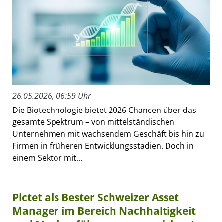
26.05.2026, 06:59 Uhr
Die Biotechnologie bietet 2026 Chancen über das
gesamte Spektrum – von mittelständischen
Unternehmen mit wachsendem Geschäft bis hin zu
Firmen in früheren Entwicklungsstadien. Doch in
einem Sektor mit...
Pictet als Bester Schweizer Asset
Manager im Bereich Nachhaltigkeit