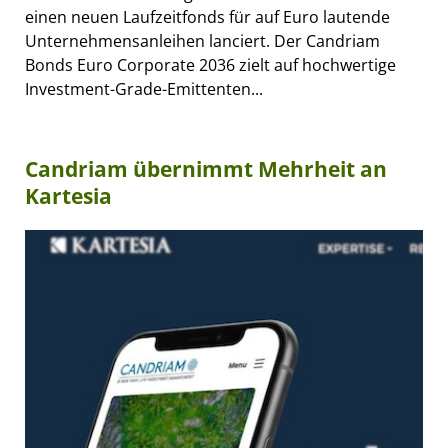
einen neuen Laufzeitfonds für auf Euro lautende
Unternehmensanleihen lanciert. Der Candriam
Bonds Euro Corporate 2036 zielt auf hochwertige
Investment-Grade-Emittenten...
Candriam übernimmt Mehrheit an
Kartesia