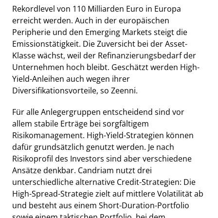
Rekordlevel von 110 Milliarden Euro in Europa
erreicht werden. Auch in der europäischen
Peripherie und den Emerging Markets steigt die
Emissionstätigkeit. Die Zuversicht bei der Asset-
Klasse wächst, weil der Refinanzierungsbedarf der
Unternehmen hoch bleibt. Geschätzt werden High-
Yield-Anleihen auch wegen ihrer
Diversifikationsvorteile, so Zeenni.
Für alle Anlegergruppen entscheidend sind vor
allem stabile Erträge bei sorgfältigem
Risikomanagement. High-Yield-Strategien können
dafür grundsätzlich genutzt werden. Je nach
Risikoprofil des Investors sind aber verschiedene
Ansätze denkbar. Candriam nutzt drei
unterschiedliche alternative Credit-Strategien: Die
High-Spread-Strategie zielt auf mittlere Volatilität ab
und besteht aus einem Short-Duration-Portfolio
sowie einem taktischen Portfolio, bei dem