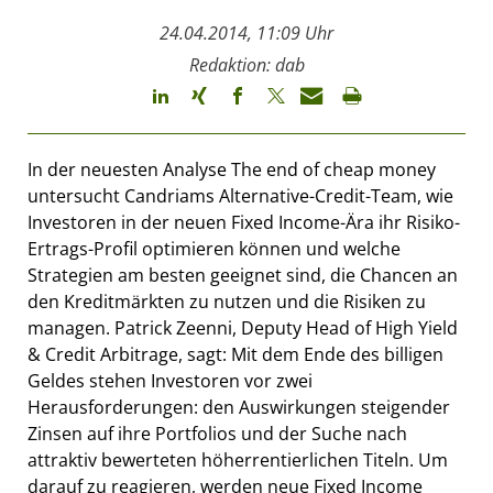
24.04.2014, 11:09 Uhr
Redaktion: dab
In der neuesten Analyse The end of cheap money
untersucht Candriams Alternative-Credit-Team, wie
Investoren in der neuen Fixed Income-Ära ihr Risiko-
Ertrags-Profil optimieren können und welche
Strategien am besten geeignet sind, die Chancen an
den Kreditmärkten zu nutzen und die Risiken zu
managen. Patrick Zeenni, Deputy Head of High Yield
& Credit Arbitrage, sagt: Mit dem Ende des billigen
Geldes stehen Investoren vor zwei
Herausforderungen: den Auswirkungen steigender
Zinsen auf ihre Portfolios und der Suche nach
attraktiv bewerteten höherrentierlichen Titeln. Um
darauf zu reagieren, werden neue Fixed Income