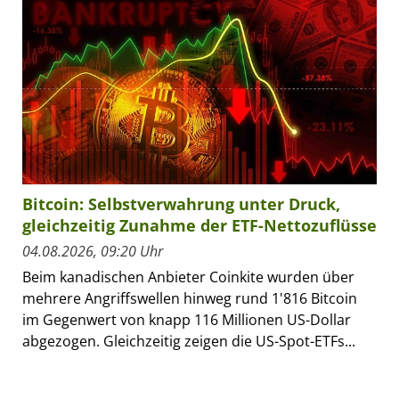
Bitcoin: Selbstverwahrung unter Druck,
gleichzeitig Zunahme der ETF-Nettozuflüsse
04.08.2026, 09:20 Uhr
Beim kanadischen Anbieter Coinkite wurden über
mehrere Angriffswellen hinweg rund 1'816 Bitcoin
im Gegenwert von knapp 116 Millionen US-Dollar
abgezogen. Gleichzeitig zeigen die US-Spot-ETFs...