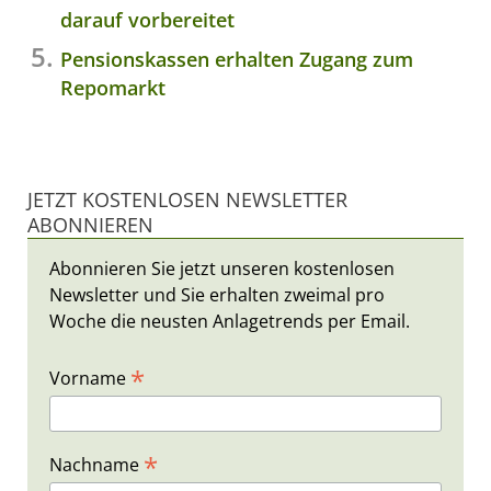
darauf vorbereitet
Pensionskassen erhalten Zugang zum
Repomarkt
JETZT KOSTENLOSEN NEWSLETTER
ABONNIEREN
Abonnieren Sie jetzt unseren kostenlosen
Newsletter und Sie erhalten zweimal pro
Woche die neusten Anlagetrends per Email.
*
Vorname
*
Nachname