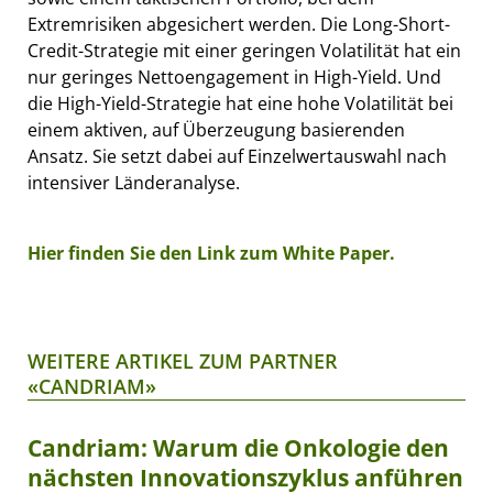
Extremrisiken abgesichert werden. Die Long-Short-
Credit-Strategie mit einer geringen Volatilität hat ein
nur geringes Nettoengagement in High-Yield. Und
die High-Yield-Strategie hat eine hohe Volatilität bei
einem aktiven, auf Überzeugung basierenden
Ansatz. Sie setzt dabei auf Einzelwertauswahl nach
intensiver Länderanalyse.
Hier finden Sie den Link zum White Paper.
WEITERE ARTIKEL ZUM PARTNER
«CANDRIAM»
Candriam: Warum die Onkologie den
nächsten Innovationszyklus anführen