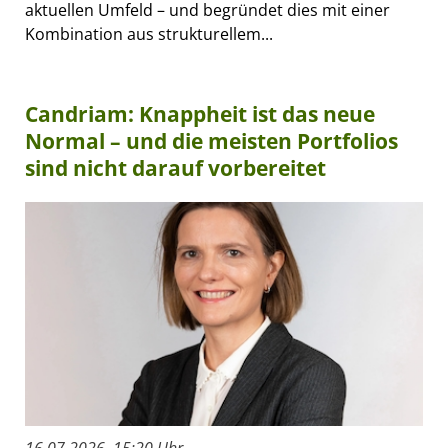
aktuellen Umfeld – und begründet dies mit einer
Kombination aus strukturellem...
Candriam: Knappheit ist das neue
Normal – und die meisten Portfolios
sind nicht darauf vorbereitet