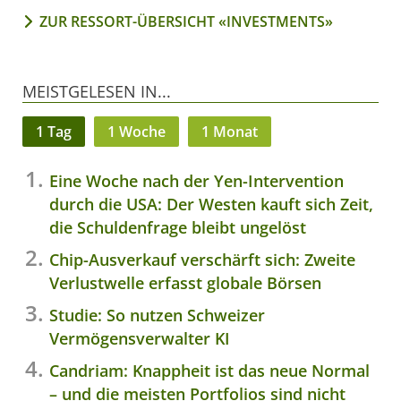
ZUR RESSORT-ÜBERSICHT «INVESTMENTS»
MEISTGELESEN IN...
1 Tag
1 Woche
1 Monat
Eine Woche nach der Yen-Intervention
durch die USA: Der Westen kauft sich Zeit,
die Schuldenfrage bleibt ungelöst
Chip-Ausverkauf verschärft sich: Zweite
Verlustwelle erfasst globale Börsen
Studie: So nutzen Schweizer
Vermögensverwalter KI
Candriam: Knappheit ist das neue Normal
– und die meisten Portfolios sind nicht