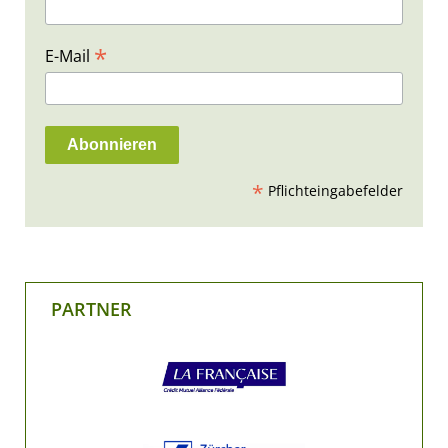
*
E-Mail
*
Pflichteingabefelder
PARTNER