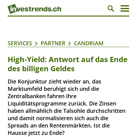
SERVICES
PARTNER
CANDRIAM
High-Yield: Antwort auf das Ende
des billigen Geldes
Die Konjunktur zieht wieder an, das
Marktumfeld beruhigt sich und die
Zentralbanken fahren ihre
Liquiditätsprogramme zurück. Die Zinsen
haben allmählich die Talsohle durchschritten
und damit normalisieren sich auch die
Spreads an den Rentenmärkten. Ist die
Hausse jetzt zu Ende?