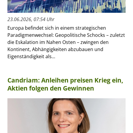
23.06.2026, 07:54 Uhr
Europa befindet sich in einem strategischen
Paradigmenwechsel: Geopolitische Schocks – zuletzt
die Eskalation im Nahen Osten – zwingen den
Kontinent, Abhängigkeiten abzubauen und
Eigenständigkeit als...
Candriam: Anleihen preisen Krieg ein,
Aktien folgen den Gewinnen