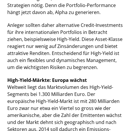
Strategien nötig. Denn die Portfolio-Performance
hängt jetzt davon ab, Alpha zu generieren.
Anleger sollten daher alternative Credit-Investments
für ihre internationalen Portfolios in Betracht
ziehen, beispielsweise High-Yield. Diese Asset-Klasse
reagiert nur wenig auf Zinsänderungen und bietet
attraktive Renditen. Entscheidend für High-Yield ist
auch ein flexibles und dynamisches Management,
um die wichtigsten Risiken zu begrenzen.
High-Yield-Märkte: Europa wächst
Weltweit liegt das Marktvolumen des High-Yield-
Segments bei 1.300 Milliarden Euro. Der
europäische High-Yield-Markt ist mit 280 Milliarden
Euro zwar nur etwa ein Viertel so gross wie der
amerikanische, aber die Zahl der Emittenten wächst
und der Markt dehnt sich geographisch und nach
Sektoren aus. 2014 soll dadurch ein Emissions-