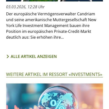
03.03.2026, 12:28 Uhr
Der europäische Vermögensverwalter Candriam
und seine amerikanische Muttergesellschaft New
York Life Investment Management bauen ihre
Position im europäischen Private-Credit-Markt
deutlich aus: Sie erhöhen ihre...
ALLE ARTIKEL ANZEIGEN
WEITERE ARTIKEL IM RESSORT «INVESTMENTS»