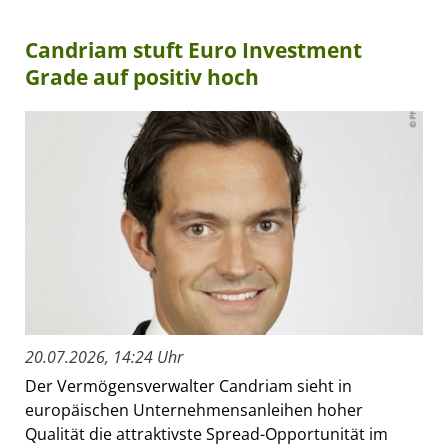
Candriam stuft Euro Investment
Grade auf positiv hoch
20.07.2026, 14:24 Uhr
Der Vermögensverwalter Candriam sieht in
europäischen Unternehmensanleihen hoher
Qualität die attraktivste Spread-Opportunität im