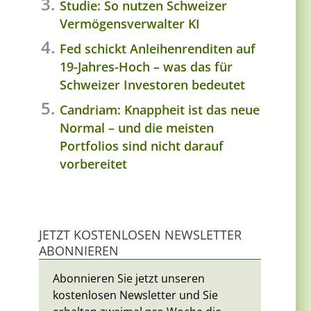
Studie: So nutzen Schweizer
Vermögensverwalter KI
Fed schickt Anleihenrenditen auf
19-Jahres-Hoch – was das für
Schweizer Investoren bedeutet
Candriam: Knappheit ist das neue
Normal – und die meisten
Portfolios sind nicht darauf
vorbereitet
JETZT KOSTENLOSEN NEWSLETTER
ABONNIEREN
Abonnieren Sie jetzt unseren
kostenlosen Newsletter und Sie