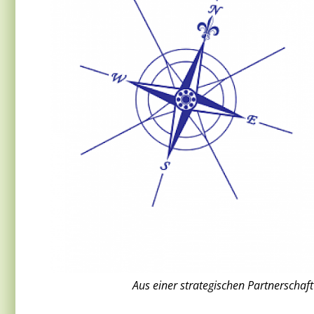
Aus einer strategischen Partnerschaft