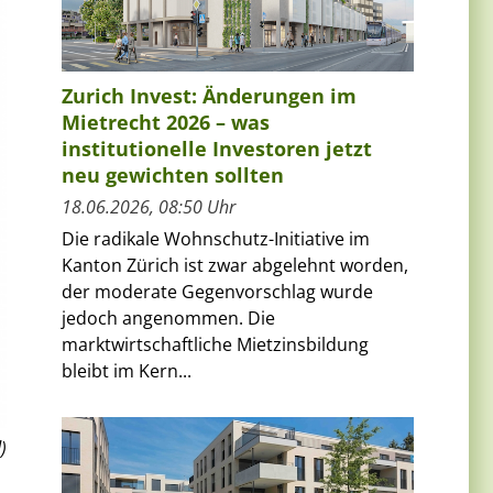
Zurich Invest: Änderungen im
Mietrecht 2026 – was
institutionelle Investoren jetzt
neu gewichten sollten
18.06.2026, 08:50 Uhr
Die radikale Wohnschutz-Initiative im
Kanton Zürich ist zwar abgelehnt worden,
der moderate Gegenvorschlag wurde
jedoch angenommen. Die
marktwirtschaftliche Mietzinsbildung
bleibt im Kern...
)