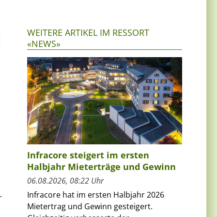
WEITERE ARTIKEL IM RESSORT
g
«NEWS»
Infracore steigert im ersten
Halbjahr Mieterträge und Gewinn
06.08.2026, 08:22 Uhr
Infracore hat im ersten Halbjahr 2026
r
Mietertrag und Gewinn gesteigert.