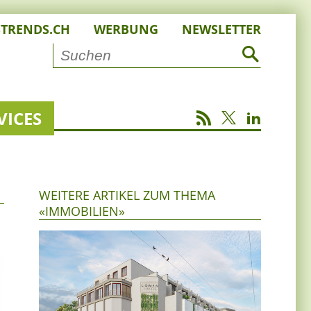
STRENDS.CH
WERBUNG
NEWSLETTER
VICES
WEITERE ARTIKEL ZUM THEMA
«IMMOBILIEN»