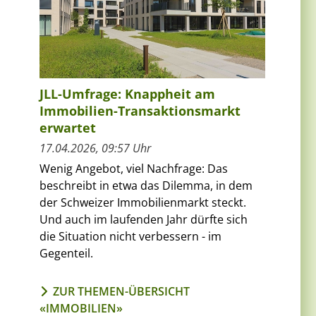
JLL-Umfrage: Knappheit am
Immobilien-Transaktionsmarkt
erwartet
17.04.2026, 09:57 Uhr
Wenig Angebot, viel Nachfrage: Das
beschreibt in etwa das Dilemma, in dem
der Schweizer Immobilienmarkt steckt.
Und auch im laufenden Jahr dürfte sich
die Situation nicht verbessern - im
Gegenteil.
ZUR THEMEN-ÜBERSICHT
«IMMOBILIEN»