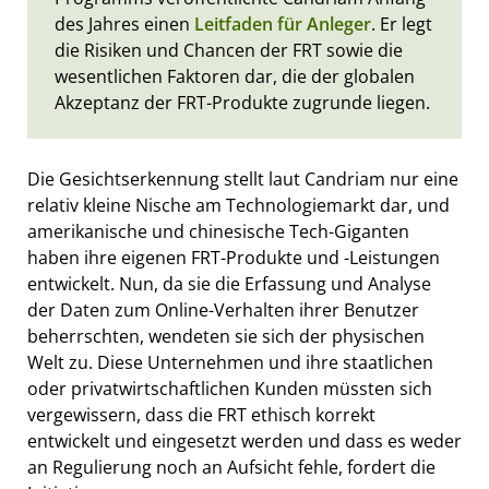
des Jahres einen
Leitfaden für Anleger
. Er legt
die Risiken und Chancen der FRT sowie die
wesentlichen Faktoren dar, die der globalen
Akzeptanz der FRT-Produkte zugrunde liegen.
Die Gesichtserkennung stellt laut Candriam nur eine
relativ kleine Nische am Technologiemarkt dar, und
amerikanische und chinesische Tech-Giganten
haben ihre eigenen FRT-Produkte und -Leistungen
entwickelt. Nun, da sie die Erfassung und Analyse
der Daten zum Online-Verhalten ihrer Benutzer
beherrschten, wendeten sie sich der physischen
Welt zu. Diese Unternehmen und ihre staatlichen
oder privatwirtschaftlichen Kunden müssten sich
vergewissern, dass die FRT ethisch korrekt
entwickelt und eingesetzt werden und dass es weder
an Regulierung noch an Aufsicht fehle, fordert die