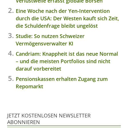
Verlustwelle erfasst globale Börsen
Eine Woche nach der Yen-Intervention
durch die USA: Der Westen kauft sich Zeit,
die Schuldenfrage bleibt ungelöst
Studie: So nutzen Schweizer
Vermögensverwalter KI
Candriam: Knappheit ist das neue Normal
– und die meisten Portfolios sind nicht
darauf vorbereitet
Pensionskassen erhalten Zugang zum
Repomarkt
JETZT KOSTENLOSEN NEWSLETTER
ABONNIEREN