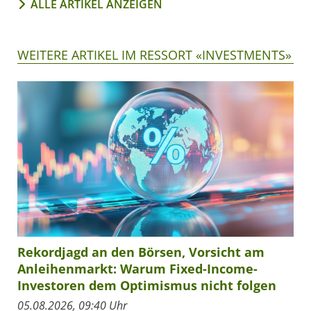
ALLE ARTIKEL ANZEIGEN
WEITERE ARTIKEL IM RESSORT «INVESTMENTS»
Rekordjagd an den Börsen, Vorsicht am
Anleihenmarkt: Warum Fixed-Income-
Investoren dem Optimismus nicht folgen
05.08.2026, 09:40 Uhr