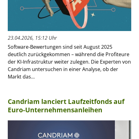
23.04.2026, 15:12 Uhr
Software-Bewertungen sind seit August 2025
deutlich zurückgekommen – während die Profiteure
der KI-Infrastruktur weiter zulegen. Die Experten von
Candriam untersuchen in einer Analyse, ob der
Markt das...
Candriam lanciert Laufzeitfonds auf
Euro-Unternehmensanleihen