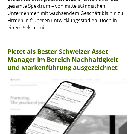
gesamte Spektrum – von mittelständischen
Unternehmen mit wachsendem Geschäft bis hin zu
Firmen in früheren Entwicklungsstadien. Doch in
einem Sektor mit...
Pictet als Bester Schweizer Asset
Manager im Bereich Nachhaltigkeit
und Markenführung ausgezeichnet