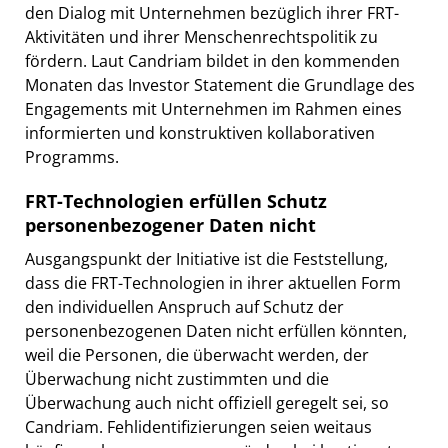
den Dialog mit Unternehmen bezüglich ihrer FRT-
Aktivitäten und ihrer Menschenrechtspolitik zu
fördern. Laut Candriam bildet in den kommenden
Monaten das Investor Statement die Grundlage des
Engagements mit Unternehmen im Rahmen eines
informierten und konstruktiven kollaborativen
Programms.
FRT-Technologien erfüllen Schutz
personenbezogener Daten nicht
Ausgangspunkt der Initiative ist die Feststellung,
dass die FRT-Technologien in ihrer aktuellen Form
den individuellen Anspruch auf Schutz der
personenbezogenen Daten nicht erfüllen könnten,
weil die Personen, die überwacht werden, der
Überwachung nicht zustimmten und die
Überwachung auch nicht offiziell geregelt sei, so
Candriam. Fehlidentifizierungen seien weitaus