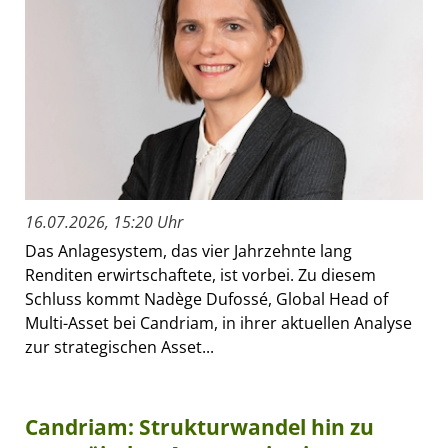
16.07.2026, 15:20 Uhr
Das Anlagesystem, das vier Jahrzehnte lang
Renditen erwirtschaftete, ist vorbei. Zu diesem
Schluss kommt Nadège Dufossé, Global Head of
Multi-Asset bei Candriam, in ihrer aktuellen Analyse
zur strategischen Asset...
Candriam: Strukturwandel hin zu