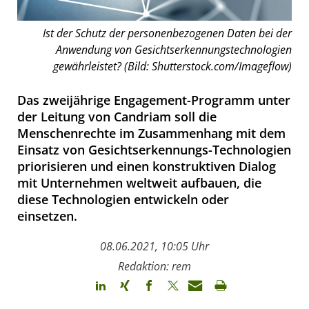
Ist der Schutz der personenbezogenen Daten bei der
Anwendung von Gesichtserkennungstechnologien
gewährleistet? (Bild: Shutterstock.com/Imageflow)
Das zweijährige Engagement-Programm unter
der Leitung von Candriam soll die
Menschenrechte im Zusammenhang mit dem
Einsatz von Gesichtserkennungs-Technologien
priorisieren und einen konstruktiven Dialog
mit Unternehmen weltweit aufbauen, die
diese Technologien entwickeln oder
einsetzen.
08.06.2021, 10:05 Uhr
Redaktion: rem