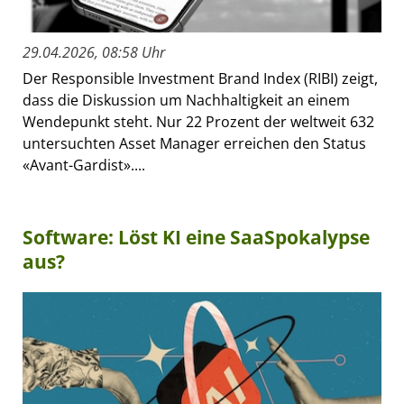
29.04.2026, 08:58 Uhr
Der Responsible Investment Brand Index (RIBI) zeigt,
dass die Diskussion um Nachhaltigkeit an einem
Wendepunkt steht. Nur 22 Prozent der weltweit 632
untersuchten Asset Manager erreichen den Status
«Avant-Gardist»....
Software: Löst KI eine SaaSpokalypse
aus?