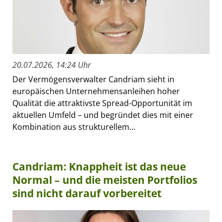
20.07.2026, 14:24 Uhr
Der Vermögensverwalter Candriam sieht in
europäischen Unternehmensanleihen hoher
Qualität die attraktivste Spread-Opportunität im
aktuellen Umfeld – und begründet dies mit einer
Kombination aus strukturellem...
Candriam: Knappheit ist das neue
Normal – und die meisten Portfolios
sind nicht darauf vorbereitet