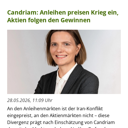
Candriam: Anleihen preisen Krieg ein,
Aktien folgen den Gewinnen
28.05.2026, 11:09 Uhr
An den Anleihenmärkten ist der Iran-Konflikt
eingepreist, an den Aktienmärkten nicht – diese
Divergenz prägt nach Einschätzung von Candriam