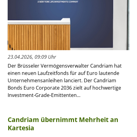
23.04.2026, 09:09 Uhr
Der Brüsseler Vermögensverwalter Candriam hat
einen neuen Laufzeitfonds für auf Euro lautende
Unternehmensanleihen lanciert. Der Candriam
Bonds Euro Corporate 2036 zielt auf hochwertige
Investment-Grade-Emittenten...
Candriam übernimmt Mehrheit an
Kartesia