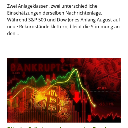
Zwei Anlageklassen, zwei unterschiedliche
Einschätzungen derselben Nachrichtenlage.
Während S&P 500 und Dow Jones Anfang August auf
neue Rekordstände klettern, bleibt die Stimmung an
den...