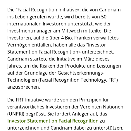
Die "Facial Recognition Initiative», die von Candriam
ins Leben gerufen wurde, wird bereits von 50
internationalen Investoren unterstützt, wie der
Investmentmanager am Mittwoch mitteilte. Die
Investoren, auf die über 4 Bio. Franken verwaltetes
Vermögen entfallen, haben alle das "Investor
Statement on Facial Recognition» unterzeichnet.
Candriam startete die Initiative im März dieses
Jahres, um die Risiken der Produkte und Leistungen
auf der Grundlage der Gesichtserkennungs-
Technologien (Facial Recognition Technology, FRT)
anzusprechen.
Die FRT-Initiative wurde von den Prinzipien für
verantwortliches Investieren der Vereinten Nationen
(UNPRI) begrüsst. Sie fordert Anleger auf, das
Investor Statement on Facial Recognition
zu
unterzeichnen und Candriam dabei zu unterstützen,