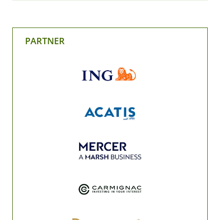
PARTNER