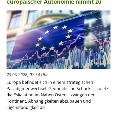
europäischer Autonomie nimmt zu
23.06.2026, 07:54 Uhr
Europa befindet sich in einem strategischen
Paradigmenwechsel: Geopolitische Schocks – zuletzt
die Eskalation im Nahen Osten – zwingen den
Kontinent, Abhängigkeiten abzubauen und
Eigenständigkeit als...