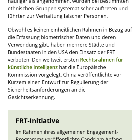
häufiger als angenommen, würden bei bestimmten
ethnischen Gruppen systematischer auftreten und
führten zur Verhaftung falscher Personen.
Obwohl es keinen einheitlichen Rahmen in Bezug auf
die Erfassung biometrischer Daten und deren
Verwendung gibt, haben mehrere Städte und
Bundestaaten in den USA den Einsatz der FRT
verboten. Den weltweit ersten
Rechtsrahmen für
künstliche Intelligenz
hat die Europäische
Kommission vorgelegt. China veröffentlichte vor
Kurzem einen Entwurf zur Regulierung der
Sicherheitsanforderungen an die
Gesichtserkennung.
FRT-Initiative
Im Rahmen ihres allgemeinen Engagement-
Programms veröffentlichte Candriam Anfang