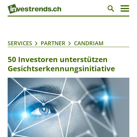
SERVICES
PARTNER
CANDRIAM
50 Investoren unterstützen
Gesichtserkennungsinitiative