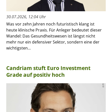
30.07.2026, 12:04 Uhr
Was vor zehn Jahren noch futuristisch klang ist
heute klinische Praxis. Für Anleger bedeutet dieser
Wandel: Das Gesundheitswesen ist längst nicht
mehr nur ein defensiver Sektor, sondern eine der
wichtigsten...
Candriam stuft Euro Investment
Grade auf positiv hoch