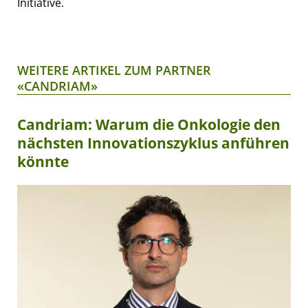
Initiative.
WEITERE ARTIKEL ZUM PARTNER
«CANDRIAM»
Candriam: Warum die Onkologie den
nächsten Innovationszyklus anführen
könnte