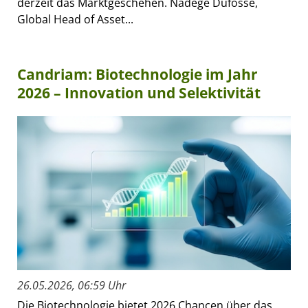
derzeit das Marktgeschehen. Nadège Dufossé,
Global Head of Asset...
Candriam: Biotechnologie im Jahr
2026 – Innovation und Selektivität
26.05.2026, 06:59 Uhr
Die Biotechnologie bietet 2026 Chancen über das