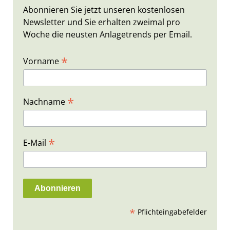
Abonnieren Sie jetzt unseren kostenlosen
Newsletter und Sie erhalten zweimal pro
Woche die neusten Anlagetrends per Email.
*
Vorname
*
Nachname
*
E-Mail
*
Pflichteingabefelder