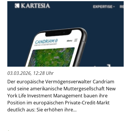
03.03.2026, 12:28 Uhr
Der europäische Vermögensverwalter Candriam
und seine amerikanische Muttergesellschaft New
York Life Investment Management bauen ihre
Position im europäischen Private-Credit-Markt
deutlich aus: Sie erhöhen ihre...