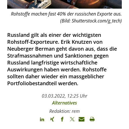
Rohstoffe machen fast 40% der russischen Exporte aus.
(Bild: Shutterstock.com/g_tech)
Russland gilt als einer der wichtigsten
Rohstoff-Exporteure. Erik Knutzen von
Neuberger Berman geht davon aus, dass die
Strafmassnahmen und Sanktionen gegen
Russland langfristige wirtschaftliche
Auswirkungen haben werden. Rohstoffe
sollten daher wieder ein massgeblicher
Portfoliobestandteil werden.
03.03.2022, 12:25 Uhr
Alternatives
Redaktion: rem