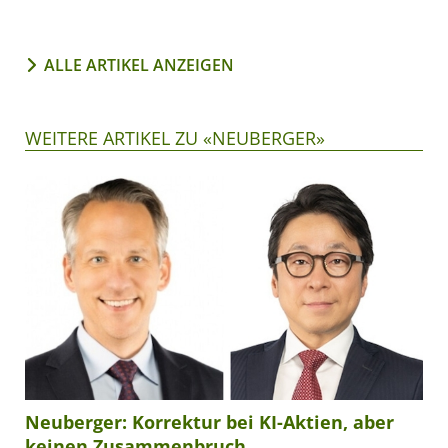
ALLE ARTIKEL ANZEIGEN
WEITERE ARTIKEL ZU «NEUBERGER»
Neuberger: Korrektur bei KI-Aktien, aber
keinen Zusammenbruch