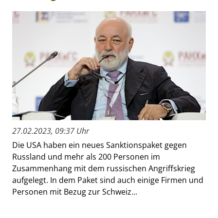
27.02.2023, 09:37 Uhr
Die USA haben ein neues Sanktionspaket gegen
Russland und mehr als 200 Personen im
Zusammenhang mit dem russischen Angriffskrieg
aufgelegt. In dem Paket sind auch einige Firmen und
Personen mit Bezug zur Schweiz...