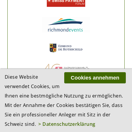
Diese Website
Cookies annehmen
verwendet Cookies, um
Ihnen eine bestmögliche Nutzung zu ermöglichen.
Mit der Annahme der Cookies bestätigen Sie, dass
Sie ein professioneller Anleger mit Sitz in der
Schweiz sind.
> Datenschutzerklärung