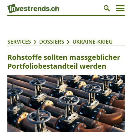
SERVICES
DOSSIERS
UKRAINE-KRIEG
Rohstoffe sollten massgeblicher
Portfoliobestandteil werden