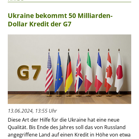
Ukraine bekommt 50 Milliarden-
Dollar Kredit der G7
13.06.2024, 13:55 Uhr
Diese Art der Hilfe für die Ukraine hat eine neue
Qualität. Bis Ende des Jahres soll das von Russland
angegriffene Land auf einen Kredit in Höhe von etwa