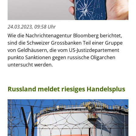
24.03.2023, 09:58 Uhr
Wie die Nachrichtenagentur Bloomberg berichtet,
sind die Schweizer Grossbanken Teil einer Gruppe
von Geldhäusern, die vom US-Justizdepartement
punkto Sanktionen gegen russische Oligarchen
untersucht werden.
Russland meldet riesiges Handelsplus