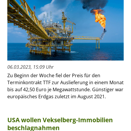
06.03.2023, 15:09 Uhr
Zu Beginn der Woche fiel der Preis für den
Terminkontrakt TTF zur Auslieferung in einem Monat
bis auf 42,50 Euro je Megawattstunde. Günstiger war
europäisches Erdgas zuletzt im August 2021.
USA wollen Vekselberg-Immobilien
beschlagnahmen