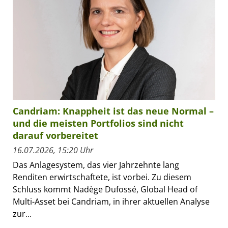
Candriam: Knappheit ist das neue Normal –
und die meisten Portfolios sind nicht
darauf vorbereitet
16.07.2026, 15:20 Uhr
Das Anlagesystem, das vier Jahrzehnte lang
Renditen erwirtschaftete, ist vorbei. Zu diesem
Schluss kommt Nadège Dufossé, Global Head of
Multi-Asset bei Candriam, in ihrer aktuellen Analyse
zur...