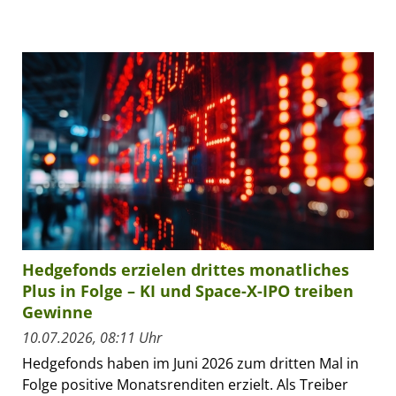
Hedgefonds erzielen drittes monatliches
Plus in Folge – KI und Space-X-IPO treiben
Gewinne
10.07.2026, 08:11 Uhr
Hedgefonds haben im Juni 2026 zum dritten Mal in
Folge positive Monatsrenditen erzielt. Als Treiber