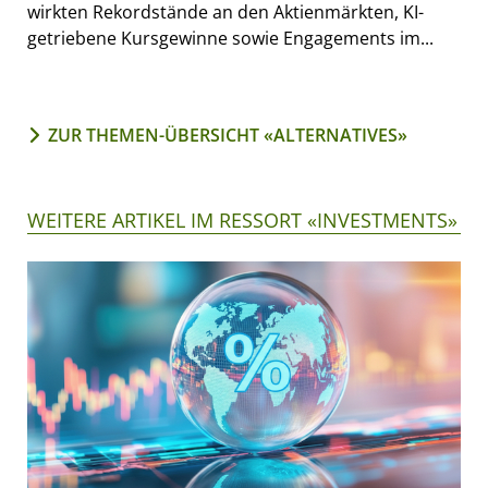
wirkten Rekordstände an den Aktienmärkten, KI-
getriebene Kursgewinne sowie Engagements im...
ZUR THEMEN-ÜBERSICHT «ALTERNATIVES»
WEITERE ARTIKEL IM RESSORT «INVESTMENTS»