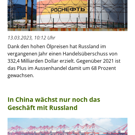
13.03.2023, 10:12 Uhr
Dank den hohen Ölpreisen hat Russland im
vergangenen Jahr einen Handelsüberschuss von
332,4 Milliarden Dollar erzielt. Gegenüber 2021 ist
das Plus im Aussenhandel damit um 68 Prozent
gewachsen.
In China wächst nur noch das
Geschäft mit Russland