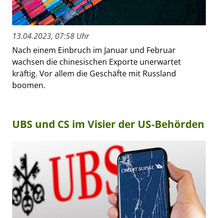
13.04.2023, 07:58 Uhr
Nach einem Einbruch im Januar und Februar
wachsen die chinesischen Exporte unerwartet
kräftig. Vor allem die Geschäfte mit Russland
boomen.
UBS und CS im Visier der US-Behörden