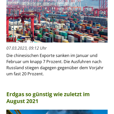
07.03.2023, 09:12 Uhr
Die chinesischen Exporte sanken im Januar und
Februar um knapp 7 Prozent. Die Ausfuhren nach
Russland stiegen dagegen gegenüber dem Vorjahr
um fast 20 Prozent.
Erdgas so günstig wie zuletzt im
August 2021