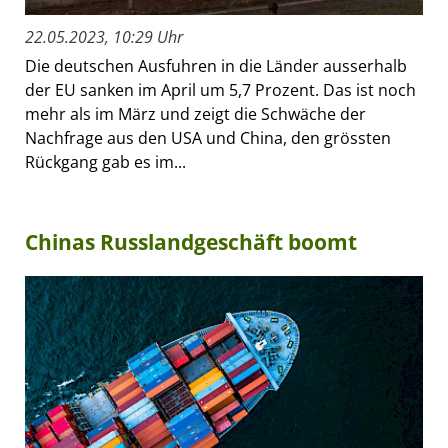
22.05.2023, 10:29 Uhr
Die deutschen Ausfuhren in die Länder ausserhalb
der EU sanken im April um 5,7 Prozent. Das ist noch
mehr als im März und zeigt die Schwäche der
Nachfrage aus den USA und China, den grössten
Rückgang gab es im...
Chinas Russlandgeschäft boomt