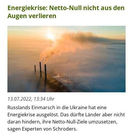
Energiekrise: Netto-Null nicht aus den
Augen verlieren
13.07.2022, 13:34 Uhr
Russlands Einmarsch in die Ukraine hat eine
Energiekrise ausgelöst. Das dürfte Länder aber nicht
daran hindern, ihre Netto-Null-Ziele umzusetzen,
sagen Experten von Schroders.