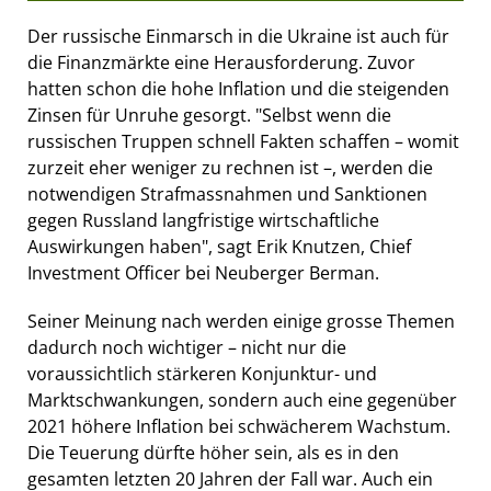
Der russische Einmarsch in die Ukraine ist auch für
die Finanzmärkte eine Herausforderung. Zuvor
hatten schon die hohe Inflation und die steigenden
Zinsen für Unruhe gesorgt. "Selbst wenn die
russischen Truppen schnell Fakten schaffen – womit
zurzeit eher weniger zu rechnen ist –, werden die
notwendigen Strafmassnahmen und Sanktionen
gegen Russland langfristige wirtschaftliche
Auswirkungen haben", sagt Erik Knutzen, Chief
Investment Officer bei Neuberger Berman.
Seiner Meinung nach werden einige grosse Themen
dadurch noch wichtiger – nicht nur die
voraussichtlich stärkeren Konjunktur- und
Marktschwankungen, sondern auch eine gegenüber
2021 höhere Inflation bei schwächerem Wachstum.
Die Teuerung dürfte höher sein, als es in den
gesamten letzten 20 Jahren der Fall war. Auch ein