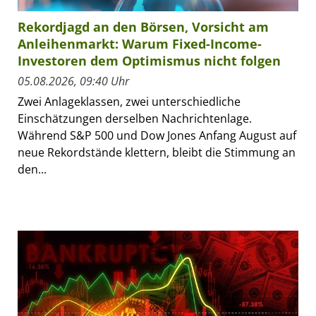
Rekordjagd an den Börsen, Vorsicht am
Anleihenmarkt: Warum Fixed-Income-
Investoren dem Optimismus nicht folgen
05.08.2026, 09:40 Uhr
Zwei Anlageklassen, zwei unterschiedliche
Einschätzungen derselben Nachrichtenlage.
Während S&P 500 und Dow Jones Anfang August auf
neue Rekordstände klettern, bleibt die Stimmung an
den...