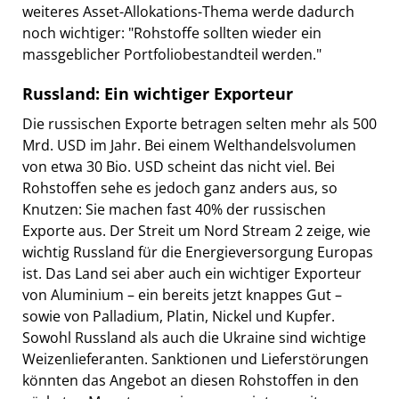
weiteres Asset-Allokations-Thema werde dadurch
noch wichtiger: "Rohstoffe sollten wieder ein
massgeblicher Portfoliobestandteil werden."
Russland: Ein wichtiger Exporteur
Die russischen Exporte betragen selten mehr als 500
Mrd. USD im Jahr. Bei einem Welthandelsvolumen
von etwa 30 Bio. USD scheint das nicht viel. Bei
Rohstoffen sehe es jedoch ganz anders aus, so
Knutzen: Sie machen fast 40% der russischen
Exporte aus. Der Streit um Nord Stream 2 zeige, wie
wichtig Russland für die Energieversorgung Europas
ist. Das Land sei aber auch ein wichtiger Exporteur
von Aluminium – ein bereits jetzt knappes Gut –
sowie von Palladium, Platin, Nickel und Kupfer.
Sowohl Russland als auch die Ukraine sind wichtige
Weizenlieferanten. Sanktionen und Lieferstörungen
könnten das Angebot an diesen Rohstoffen in den