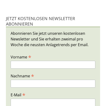
JETZT KOSTENLOSEN NEWSLETTER
ABONNIEREN
Abonnieren Sie jetzt unseren kostenlosen
Newsletter und Sie erhalten zweimal pro
Woche die neusten Anlagetrends per Email.
*
Vorname
*
Nachname
*
E-Mail