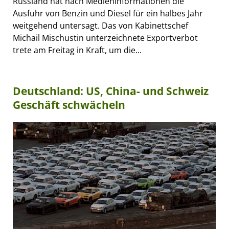
Russland hat nach Medieninformationen die
Ausfuhr von Benzin und Diesel für ein halbes Jahr
weitgehend untersagt. Das von Kabinettschef
Michail Mischustin unterzeichnete Exportverbot
trete am Freitag in Kraft, um die...
Deutschland: US, China- und Schweiz
Geschäft schwächeln