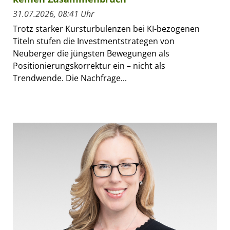
31.07.2026, 08:41 Uhr
Trotz starker Kursturbulenzen bei KI-bezogenen
Titeln stufen die Investmentstrategen von
Neuberger die jüngsten Bewegungen als
Positionierungskorrektur ein – nicht als
Trendwende. Die Nachfrage...