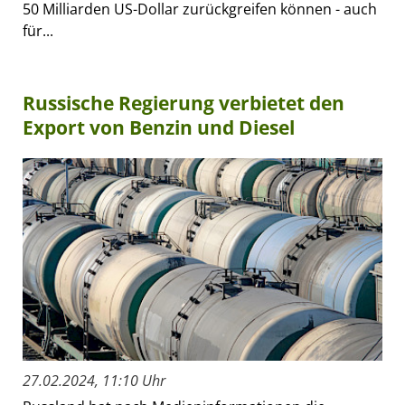
50 Milliarden US-Dollar zurückgreifen können - auch
für...
Russische Regierung verbietet den
Export von Benzin und Diesel
27.02.2024, 11:10 Uhr