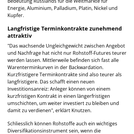
Bedeutung Russlands für die Weltmärkte für
Energie, Aluminium, Palladium, Platin, Nickel und
Kupfer.
Langfristige Terminkontrakte zunehmend
attraktiv
"Das wachsende Ungleichgewicht zwischen Angebot
und Nachfrage hat nicht nur Rohstoff-Futures teurer
werden lassen. Mittlerweile befinden sich fast alle
Warenterminkurven in der Backwardation.
Kurzfristigere Terminkontrakte sind also teurer als
langfristigere. Das schafft einen neuen
Investitionsanreiz: Anleger können von einem
kurzfristigen Kontrakt in einen längerfristigen
umschichten, um weiter investiert zu bleiben und
damit zu verdienen", erklärt Knutzen.
Schliesslich können Rohstoffe auch ein wichtiges
Diversifikationsinstrument sein, wenn die