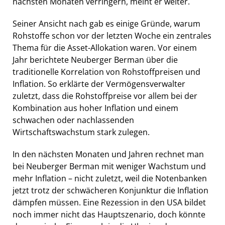
nächsten Monaten verringern, meint er weiter.
Seiner Ansicht nach gab es einige Gründe, warum
Rohstoffe schon vor der letzten Woche ein zentrales
Thema für die Asset-Allokation waren. Vor einem
Jahr berichtete Neuberger Berman über die
traditionelle Korrelation von Rohstoffpreisen und
Inflation. So erklärte der Vermögensverwalter
zuletzt, dass die Rohstoffpreise vor allem bei der
Kombination aus hoher Inflation und einem
schwachen oder nachlassenden
Wirtschaftswachstum stark zulegen.
In den nächsten Monaten und Jahren rechnet man
bei Neuberger Berman mit weniger Wachstum und
mehr Inflation – nicht zuletzt, weil die Notenbanken
jetzt trotz der schwächeren Konjunktur die Inflation
dämpfen müssen. Eine Rezession in den USA bildet
noch immer nicht das Hauptszenario, doch könnte