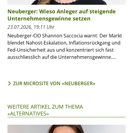
Neuberger: Wieso Anleger auf steigende
Unternehmensgewinne setzen
23.07.2026, 19:11 Uhr
Neuberger-CIO Shannon Saccocia warnt: Der Markt
blendet Nahost-Eskalation, Inflationsrückgang und
Fed-Unsicherheit aus und konzentriert sich fast
ausschliesslich auf die Unternehmensgewinne....
ZUR MICROSITE VON «NEUBERGER»
WEITERE ARTIKEL ZUM THEMA
«ALTERNATIVES»