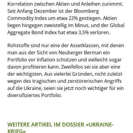
Korrelation zwischen Aktien und Anleihen zunimmt.
Seit Anfang Dezember ist der Bloomberg
Commodity Index um etwa 22% gestiegen. Aktien
liegen hingegen zweistellig im Minus, und der Global
Aggregate Bond Index hat etwa 3,5% verloren.
Rohstoffe sind nur eine der Assetklassen, mit denen
man aus der Sicht von Neuberger Berman ein
Portfolio vor Inflation schützen und vielleicht sogar
davon profitieren kann. Zweifellos sei sie aber eine
der wichtigsten. Aus vielerlei Gründen, nicht zuletzt
wegen des tragischen und zerstörerischen Angriffs
auf die Ukraine, seien sie jetzt noch wichtiger für ein
diversifiziertes Portfolio.
WEITERE ARTIKEL IM DOSSIER «UKRAINE-
KRIEG»