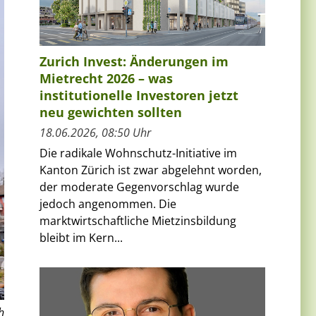
Zurich Invest: Änderungen im
Mietrecht 2026 – was
institutionelle Investoren jetzt
neu gewichten sollten
18.06.2026, 08:50 Uhr
Die radikale Wohnschutz-Initiative im
Kanton Zürich ist zwar abgelehnt worden,
der moderate Gegenvorschlag wurde
jedoch angenommen. Die
marktwirtschaftliche Mietzinsbildung
bleibt im Kern...
h