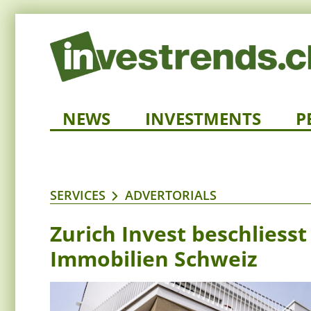
NEWS
INVESTMENTS
P
SERVICES
ADVERTORIALS
Zurich Invest beschliesst
Immobilien Schweiz