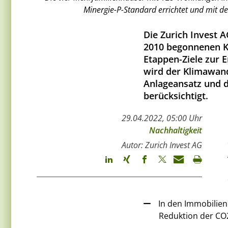
Minergie-P-Standard errichtet und mit de
Die Zurich Invest A
2010 begonnenen Kl
Etappen-Ziele zur 
wird der Klimawan
Anlageansatz und 
berücksichtigt.
29.04.2022, 05:00 Uhr
Nachhaltigkeit
Autor: Zurich Invest AG
In den Immobilien
Reduktion der CO2