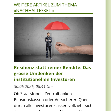
WEITERE ARTIKEL ZUM THEMA
«NACHHALTIGKEIT»
Resilienz statt reiner Rendite: Das
grosse Umdenken der
institutionellen Investoren
30.06.2026, 08:41 Uhr
Ob Staatsfonds, Zentralbanken,
Pensionskassen oder Versicherer: Quer
durch alle Investorenklassen vollzieht sich