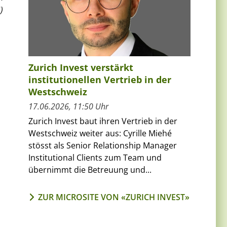
)
Zurich Invest verstärkt
institutionellen Vertrieb in der
Westschweiz
17.06.2026, 11:50 Uhr
Zurich Invest baut ihren Vertrieb in der
Westschweiz weiter aus: Cyrille Miehé
stösst als Senior Relationship Manager
Institutional Clients zum Team und
übernimmt die Betreuung und...
ZUR MICROSITE VON «ZURICH INVEST»