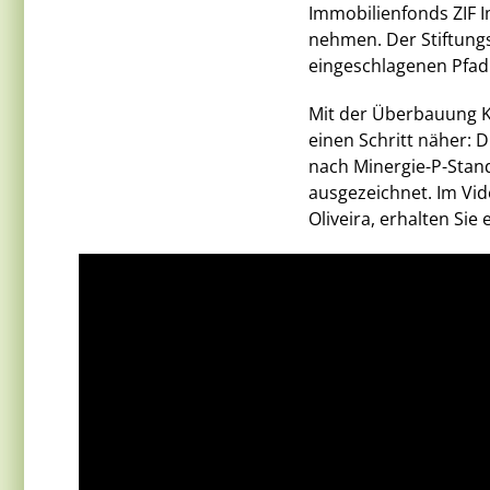
Immobilienfonds ZIF I
nehmen. Der Stiftungs
eingeschlagenen Pfad
Mit der Überbauung K
einen Schritt näher:
nach Minergie-P-Stan
ausgezeichnet. Im Vid
Oliveira, erhalten Sie 