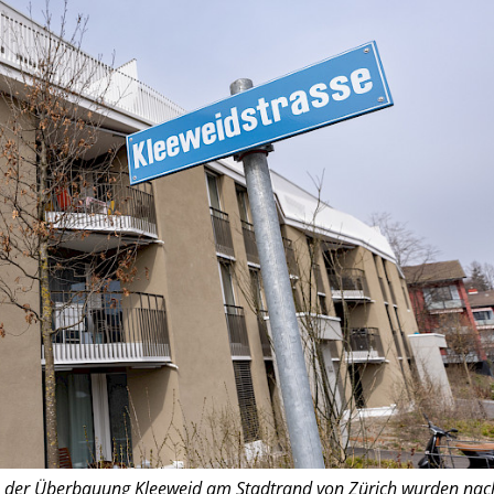
n der Überbauung Kleeweid am Stadtrand von Zürich wurden nac