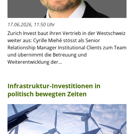
17.06.2026, 11:50 Uhr
Zurich Invest baut ihren Vertrieb in der Westschweiz
weiter aus: Cyrille Miehé stösst als Senior
Relationship Manager Institutional Clients zum Team
und übernimmt die Betreuung und
Weiterentwicklung der...
Infrastruktur-Investitionen in
politisch bewegten Zeiten