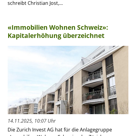
schreibt Christian Jost,...
«Immobilien Wohnen Schweiz»:
Kapitalerhöhung überzeichnet
14.11.2025, 10:07 Uhr
Die Zurich Invest AG hat für die Anlagegruppe