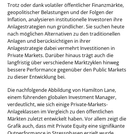
Trotz oder dank volatiler öffentlicher Finanzmärkte,
geopolitischer Belastungen und der Folgen der
Inflation, analysieren institutionelle Investoren ihre
Anlagestrategien nun gründlicher. Sie suchen heute
nach möglichen Alternativen zu den traditionellen
Anlagen und berücksichtigen in ihrer
Anlagestrategie dabei vermehrt Investitionen in
Private Markets. Darüber hinaus trägt auch die
langfristig über verschiedene Marktzyklen hinweg
bessere Performance gegenüber den Public Markets
zu dieser Entwicklung bei.
Die nachfolgende Abbildung von Hamilton Lane,
einem führenden globalen Investment Manager,
verdeutlicht, wie sich einige Private-Markets-
Anlageklassen im Vergleich zu den öffentlichen
Märkten zuletzt entwickelt haben. Vor allem zeigt die
Grafik auch, dass mit Private Equity eine signifikante
Outperformance in Stressphasen erzielt wurde.