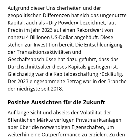
Aufgrund dieser Unsicherheiten und der
geopolitischen Differenzen hat sich das ungenutzte
Kapital, auch als «Dry Powder» bezeichnet, laut
Preqin im Jahr 2023 auf einen Rekordwert von
nahezu 4 Billionen US-Dollar angehäuft. Diese
stehen zur Investition bereit. Die Entschleunigung
der Transaktionsaktivitäten und
Geschäftsabschlüsse hat dazu geführt, dass das
Durchschnittsalter dieses Kapitals gestiegen ist.
Gleichzeitig war die Kapitalbeschaffung rückläufig.
Der 2023 eingesammelte Betrag war in der Branche
der niedrigste seit 2018.
Positive Aussichten für die Zukunft
Auf lange Sicht und abseits der Volatilität der
öffentlichen Märkte verfügen Privatmarktanlagen
aber über die notwendigen Eigenschaften, um
weiterhin eine Outperformance zu erzielen. Zu den