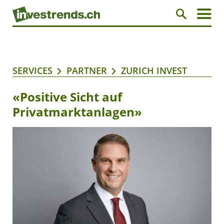
SERVICES
PARTNER
ZURICH INVEST
«Positive Sicht auf
Privatmarktanlagen»