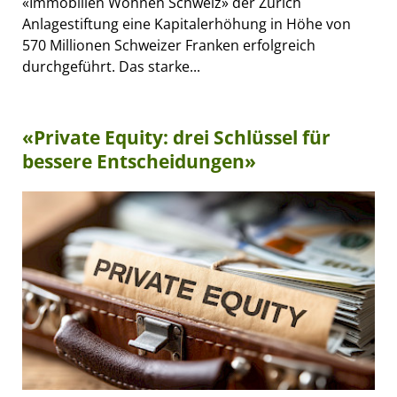
«Immobilien Wohnen Schweiz» der Zürich
Anlagestiftung eine Kapitalerhöhung in Höhe von
570 Millionen Schweizer Franken erfolgreich
durchgeführt. Das starke...
«Private Equity: drei Schlüssel für
bessere Entscheidungen»