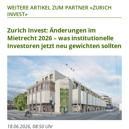
WEITERE ARTIKEL ZUM PARTNER «ZURICH
INVEST»
Zurich Invest: Änderungen im
Mietrecht 2026 – was institutionelle
Investoren jetzt neu gewichten sollten
18.06.2026, 08:50 Uhr