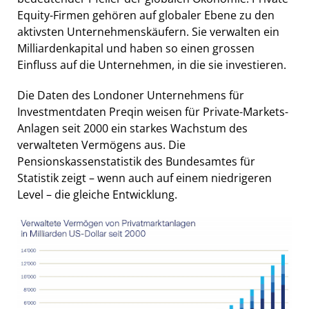
Equity-Firmen gehören auf globaler Ebene zu den
aktivsten Unternehmenskäufern. Sie verwalten ein
Milliardenkapital und haben so einen grossen
Einfluss auf die Unternehmen, in die sie investieren.
Die Daten des Londoner Unternehmens für
Investmentdaten Preqin weisen für Private-Markets-
Anlagen seit 2000 ein starkes Wachstum des
verwalteten Vermögens aus. Die
Pensionskassenstatistik des Bundesamtes für
Statistik zeigt – wenn auch auf einem niedrigeren
Level – die gleiche Entwicklung.