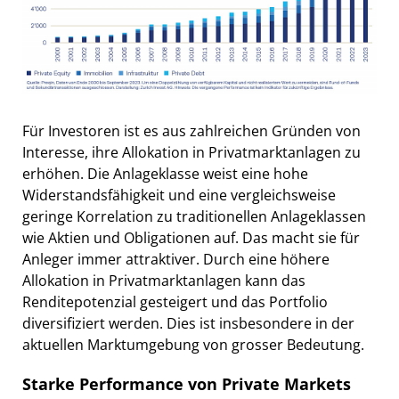
Für Investoren ist es aus zahlreichen Gründen von
Interesse, ihre Allokation in Privatmarktanlagen zu
erhöhen. Die Anlageklasse weist eine hohe
Widerstandsfähigkeit und eine vergleichsweise
geringe Korrelation zu traditionellen Anlageklassen
wie Aktien und Obligationen auf. Das macht sie für
Anleger immer attraktiver. Durch eine höhere
Allokation in Privatmarktanlagen kann das
Renditepotenzial gesteigert und das Portfolio
diversifiziert werden. Dies ist insbesondere in der
aktuellen Marktumgebung von grosser Bedeutung.
Starke Performance von Private Markets