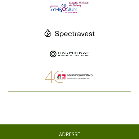
ADRESSE