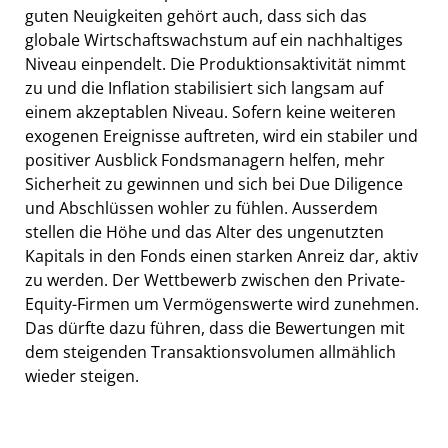
guten Neuigkeiten gehört auch, dass sich das
globale Wirtschaftswachstum auf ein nachhaltiges
Niveau einpendelt. Die Produktionsaktivität nimmt
zu und die Inflation stabilisiert sich langsam auf
einem akzeptablen Niveau. Sofern keine weiteren
exogenen Ereignisse auftreten, wird ein stabiler und
positiver Ausblick Fondsmanagern helfen, mehr
Sicherheit zu gewinnen und sich bei Due Diligence
und Abschlüssen wohler zu fühlen. Ausserdem
stellen die Höhe und das Alter des ungenutzten
Kapitals in den Fonds einen starken Anreiz dar, aktiv
zu werden. Der Wettbewerb zwischen den Private-
Equity-Firmen um Vermögenswerte wird zunehmen.
Das dürfte dazu führen, dass die Bewertungen mit
dem steigenden Transaktionsvolumen allmählich
wieder steigen.