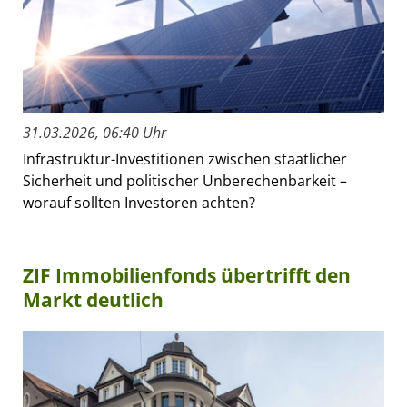
31.03.2026, 06:40 Uhr
Infrastruktur-Investitionen zwischen staatlicher
Sicherheit und politischer Unberechenbarkeit –
worauf sollten Investoren achten?
ZIF Immobilienfonds übertrifft den
Markt deutlich