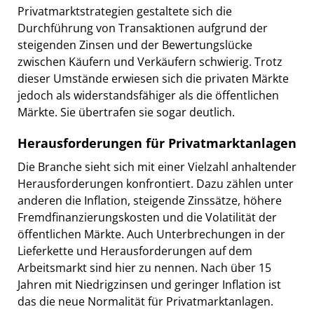
Privatmarktstrategien gestaltete sich die
Durchführung von Transaktionen aufgrund der
steigenden Zinsen und der Bewertungslücke
zwischen Käufern und Verkäufern schwierig. Trotz
dieser Umstände erwiesen sich die privaten Märkte
jedoch als widerstandsfähiger als die öffentlichen
Märkte. Sie übertrafen sie sogar deutlich.
Herausforderungen für Privatmarktanlagen
Die Branche sieht sich mit einer Vielzahl anhaltender
Herausforderungen konfrontiert. Dazu zählen unter
anderen die Inflation, steigende Zinssätze, höhere
Fremdfinanzierungskosten und die Volatilität der
öffentlichen Märkte. Auch Unterbrechungen in der
Lieferkette und Herausforderungen auf dem
Arbeitsmarkt sind hier zu nennen. Nach über 15
Jahren mit Niedrigzinsen und geringer Inflation ist
das die neue Normalität für Privatmarktanlagen.