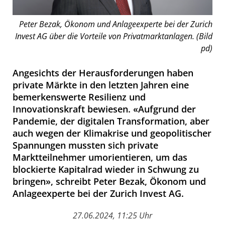
Peter Bezak, Ökonom und Anlageexperte bei der Zurich
Invest AG über die Vorteile von Privatmarktanlagen. (Bild
pd)
Angesichts der Herausforderungen haben
private Märkte in den letzten Jahren eine
bemerkenswerte Resilienz und
Innovationskraft bewiesen. «Aufgrund der
Pandemie, der digitalen Transformation, aber
auch wegen der Klimakrise und geopolitischer
Spannungen mussten sich private
Marktteilnehmer umorientieren, um das
blockierte Kapitalrad wieder in Schwung zu
bringen», schreibt Peter Bezak, Ökonom und
Anlageexperte bei der Zurich Invest AG.
27.06.2024, 11:25 Uhr