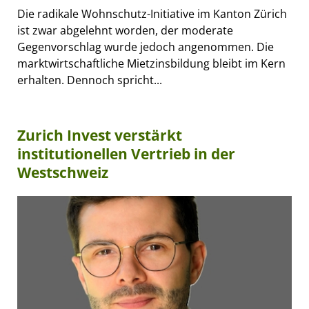
Die radikale Wohnschutz-Initiative im Kanton Zürich
ist zwar abgelehnt worden, der moderate
Gegenvorschlag wurde jedoch angenommen. Die
marktwirtschaftliche Mietzinsbildung bleibt im Kern
erhalten. Dennoch spricht...
Zurich Invest verstärkt
institutionellen Vertrieb in der
Westschweiz