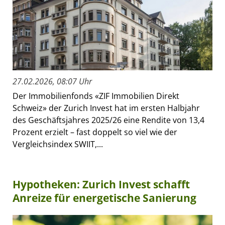
27.02.2026, 08:07 Uhr
Der Immobilienfonds «ZIF Immobilien Direkt
Schweiz» der Zurich Invest hat im ersten Halbjahr
des Geschäftsjahres 2025/26 eine Rendite von 13,4
Prozent erzielt – fast doppelt so viel wie der
Vergleichsindex SWIIT,...
Hypotheken: Zurich Invest schafft
Anreize für energetische Sanierung