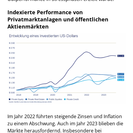
Indexierte Performance von
Privatmarktanlagen und öffentlichen
Aktienmärkten
Im Jahr 2022 führten steigende Zinsen und Inflation
zu einem Abschwung. Auch im Jahr 2023 blieben die
Märkte herausfordernd. Insbesondere bei