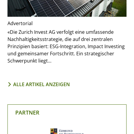
Advertorial
«Die Zurich Invest AG verfolgt eine umfassende
Nachhaltigkeitsstrategie, die auf drei zentralen
Prinzipien basiert: ESG-Integration, Impact Investing
und gemeinsamer Fortschritt. Ein strategischer
Schwerpunkt liegt...
ALLE ARTIKEL ANZEIGEN
PARTNER