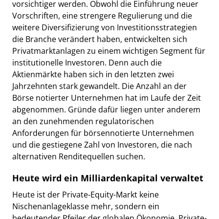
vorsichtiger werden. Obwohl die Einführung neuer
Vorschriften, eine strengere Regulierung und die
weitere Diversifizierung von Investitionsstrategien
die Branche verändert haben, entwickelten sich
Privatmarktanlagen zu einem wichtigen Segment für
institutionelle Investoren. Denn auch die
Aktienmärkte haben sich in den letzten zwei
Jahrzehnten stark gewandelt. Die Anzahl an der
Börse notierter Unternehmen hat im Laufe der Zeit
abgenommen. Gründe dafür liegen unter anderem
an den zunehmenden regulatorischen
Anforderungen für börsennotierte Unternehmen
und die gestiegene Zahl von Investoren, die nach
alternativen Renditequellen suchen.
Heute wird ein Milliardenkapital verwaltet
Heute ist der Private-Equity-Markt keine
Nischenanlageklasse mehr, sondern ein
bedeutender Pfeiler der globalen Ökonomie. Private-