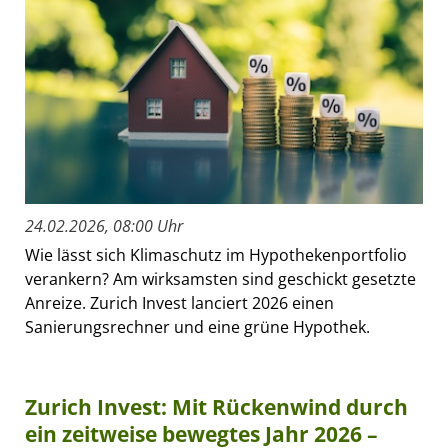
24.02.2026, 08:00 Uhr
Wie lässt sich Klimaschutz im Hypothekenportfolio
verankern? Am wirksamsten sind geschickt gesetzte
Anreize. Zurich Invest lanciert 2026 einen
Sanierungsrechner und eine grüne Hypothek.
Zurich Invest: Mit Rückenwind durch
ein zeitweise bewegtes Jahr 2026 –