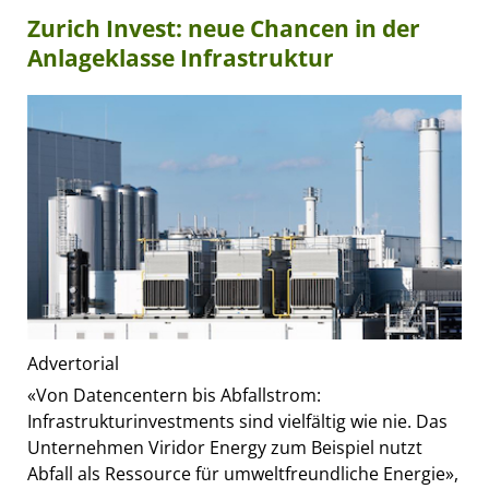
Zurich Invest: neue Chancen in der
Anlageklasse Infrastruktur
Advertorial
«Von Datencentern bis Abfallstrom:
Infrastrukturinvestments sind vielfältig wie nie. Das
Unternehmen Viridor Energy zum Beispiel nutzt
Abfall als Ressource für umweltfreundliche Energie»,