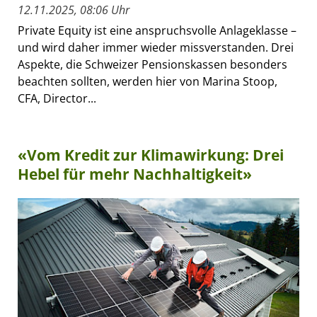
12.11.2025, 08:06 Uhr
Private Equity ist eine anspruchsvolle Anlageklasse –
und wird daher immer wieder missverstanden. Drei
Aspekte, die Schweizer Pensionskassen besonders
beachten sollten, werden hier von Marina Stoop,
CFA, Director...
«Vom Kredit zur Klimawirkung: Drei
Hebel für mehr Nachhaltigkeit»