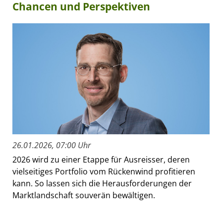
Chancen und Perspektiven
26.01.2026, 07:00 Uhr
2026 wird zu einer Etappe für Ausreisser, deren
vielseitiges Portfolio vom Rückenwind profitieren
kann. So lassen sich die Herausforderungen der
Marktlandschaft souverän bewältigen.