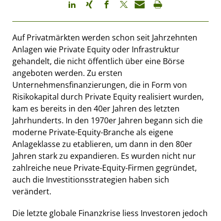
Auf Privatmärkten werden schon seit Jahrzehnten
Anlagen wie Private Equity oder Infrastruktur
gehandelt, die nicht öffentlich über eine Börse
angeboten werden. Zu ersten
Unternehmensfinanzierungen, die in Form von
Risikokapital durch Private Equity realisiert wurden,
kam es bereits in den 40er Jahren des letzten
Jahrhunderts. In den 1970er Jahren begann sich die
moderne Private-Equity-Branche als eigene
Anlageklasse zu etablieren, um dann in den 80er
Jahren stark zu expandieren. Es wurden nicht nur
zahlreiche neue Private-Equity-Firmen gegründet,
auch die Investitionsstrategien haben sich
verändert.
Die letzte globale Finanzkrise liess Investoren jedoch